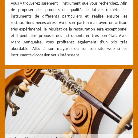
Vous y trouverez sûrement l’instrument que vous recherchez. Afin
de proposer des produits de qualité, le luthier rachète les
instruments de différents particuliers et réalise ensuite les
restaurations nécessaires. Avec son partenariat avec un artisan
très expérimenté, le résultat de la restauration sera exceptionnel
et il peut ainsi proposer des instruments en très bon état. Avec
Marc Antiquaire, vous profiterez également d’un prix très
abordable. Allez à son magasin ou sur son site web si les
instruments d’occasion vous intéressent.