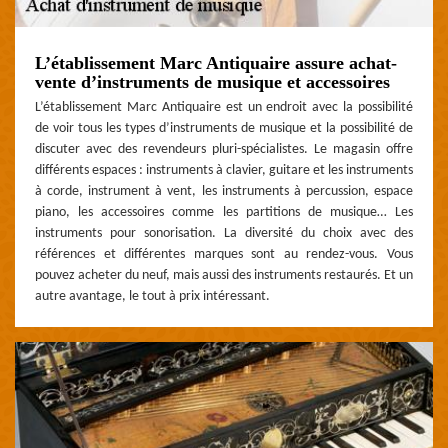
L’établissement Marc Antiquaire assure achat-
vente d’instruments de musique et accessoires
L’établissement Marc Antiquaire est un endroit avec la possibilité
de voir tous les types d’instruments de musique et la possibilité de
discuter avec des revendeurs pluri-spécialistes. Le magasin offre
différents espaces : instruments à clavier, guitare et les instruments
à corde, instrument à vent, les instruments à percussion, espace
piano, les accessoires comme les partitions de musique… Les
instruments pour sonorisation. La diversité du choix avec des
références et différentes marques sont au rendez-vous. Vous
pouvez acheter du neuf, mais aussi des instruments restaurés. Et un
autre avantage, le tout à prix intéressant.