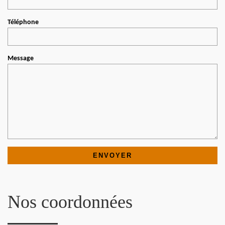
Téléphone
Message
Nos coordonnées