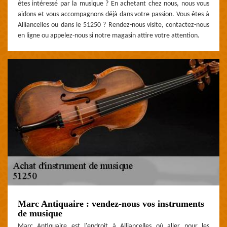
êtes intéressé par la musique ? En achetant chez nous, nous vous
aidons et vous accompagnons déjà dans votre passion. Vous êtes à
Alliancelles ou dans le 51250 ? Rendez-nous visite, contactez-nous
en ligne ou appelez-nous si notre magasin attire votre attention.
Marc Antiquaire : vendez-nous vos instruments
de musique
Marc Antiquaire est l'endroit à Alliancelles où aller pour les