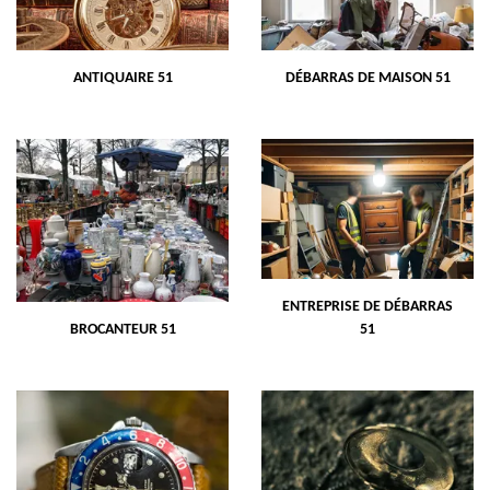
ANTIQUAIRE 51
DÉBARRAS DE MAISON 51
ENTREPRISE DE DÉBARRAS
BROCANTEUR 51
51