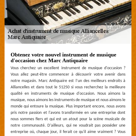
Obtenez votre nouvel instrument de musique
d'occasion chez Marc Antiquaire
Vous cherchez un excellent instrument de musique d'occasion ?
Vous allez peut-être commencer à découvrir votre avenir dans
notre magasin. Marc Antiquaire est l’un des meilleurs endroits à
Alliancelles et dans tout le 51250 si vous recherchez la meilleure
qualité en instruments de musique d'occasion. Nous aimons la
musique, nous aimons les instruments de musique et nous aimons le
monde qui entoure la musique. Plus important encore, nous avons
pris notre passion et l'avons transformée en une entreprise dont
nous sommes fiers et qui est un atout pour la scène musicale de
notre communauté. D’ailleurs, qui ne voudrait pas posséder une
entreprise où, chaque jour, il ferait ce qu'il aime vraiment ? Vous