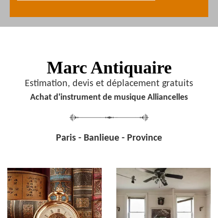
Marc Antiquaire
Estimation, devis et déplacement gratuits
Achat d'instrument de musique Alliancelles
Paris - Banlieue - Province