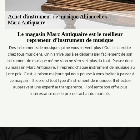
Le magasin Marc Antiquaire est le meilleur
repreneur d’instrument de musique
Des instruments de musique qui ne vous servent plus ? Oui, cela existe
chez tous musiciens. On n’arrive pas à se débarrasser facilement de son
instrument de musique même si on ne s’en sert plus du tout. Passez donc
au magasin Marc Antiquaire. Il reprend chaque instrument de musique au
juste prix. C’est la raison majeure qui nous pousse à vous inviter à passer à
ce magasin. Il reprend tout type d’instrument de musique. Il effectue
auparavant une expertise transparente. Il présente son offre plus
intéressante que le prix de rachat du marché.