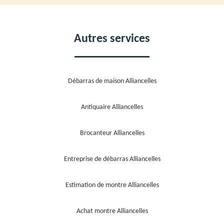
Autres services
Débarras de maison Alliancelles
Antiquaire Alliancelles
Brocanteur Alliancelles
Entreprise de débarras Alliancelles
Estimation de montre Alliancelles
Achat montre Alliancelles