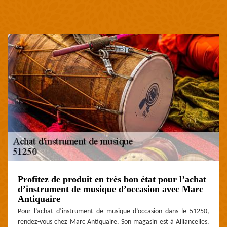
Profitez de produit en très bon état pour l’achat
d’instrument de musique d’occasion avec Marc
Antiquaire
Pour l’achat d’instrument de musique d’occasion dans le 51250,
rendez-vous chez Marc Antiquaire. Son magasin est à Alliancelles.