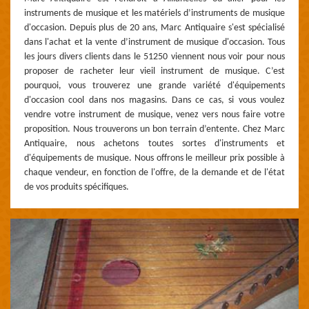
instruments de musique et les matériels d’instruments de musique
d'occasion. Depuis plus de 20 ans, Marc Antiquaire s'est spécialisé
dans l'achat et la vente d’instrument de musique d'occasion. Tous
les jours divers clients dans le 51250 viennent nous voir pour nous
proposer de racheter leur vieil instrument de musique. C’est
pourquoi, vous trouverez une grande variété d'équipements
d'occasion cool dans nos magasins. Dans ce cas, si vous voulez
vendre votre instrument de musique, venez vers nous faire votre
proposition. Nous trouverons un bon terrain d’entente. Chez Marc
Antiquaire, nous achetons toutes sortes d'instruments et
d'équipements de musique. Nous offrons le meilleur prix possible à
chaque vendeur, en fonction de l'offre, de la demande et de l'état
de vos produits spécifiques.