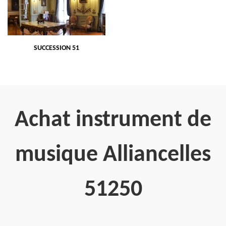
SUCCESSION 51
Achat instrument de
musique Alliancelles
51250