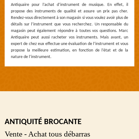
Antiquaire pour l’achat d’instrument de musique. En effet, il
propose des instruments de qualité et assure un prix pas cher.
Rendez-vous directement à son magasin si vous voulez avoir plus de
détails sur l’instrument que vous recherchez. Un responsable du
magasin peut également répondre à toutes vos questions. Marc
Antiquaire peut aussi racheter vos instruments. Mais avant, un
expert de chez eux effectue une évaluation de l’instrument et vous
propose la meilleure estimation, en fonction de l’état et de la
nature de l’instrument.
ANTIQUITÉ BROCANTE
Vente - Achat tous débarras