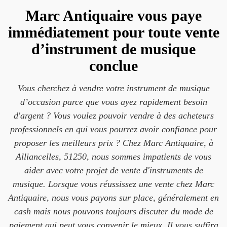
Marc Antiquaire vous paye
immédiatement pour toute vente
d’instrument de musique
conclue
Vous cherchez à vendre votre instrument de musique
d’occasion parce que vous ayez rapidement besoin
d'argent ? Vous voulez pouvoir vendre à des acheteurs
professionnels en qui vous pourrez avoir confiance pour
proposer les meilleurs prix ? Chez Marc Antiquaire, à
Alliancelles, 51250, nous sommes impatients de vous
aider avec votre projet de vente d'instruments de
musique. Lorsque vous réussissez une vente chez Marc
Antiquaire, nous vous payons sur place, généralement en
cash mais nous pouvons toujours discuter du mode de
paiement qui peut vous convenir le mieux. Il vous suffira