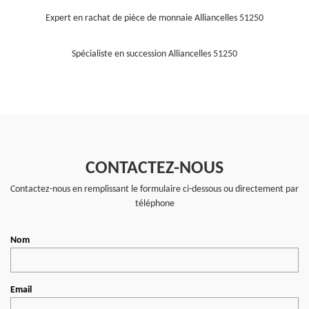
Expert en rachat de pièce de monnaie Alliancelles 51250
Spécialiste en succession Alliancelles 51250
CONTACTEZ-NOUS
Contactez-nous en remplissant le formulaire ci-dessous ou directement par
téléphone
Nom
Email