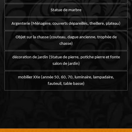
Statue de marbre
Argenterie (Ménagère, couverts dépareillés, theillere, plateau)
Objet sur la chasse (couteau, dague ancienne, trophée de
chasse)
décoration de jardin (Statue de pierre, potiche pierre et fonte
salon de jardin)
mobilier XXe (année 50, 60, 70, luminaire, lampadaire,
fauteuil, table basse)