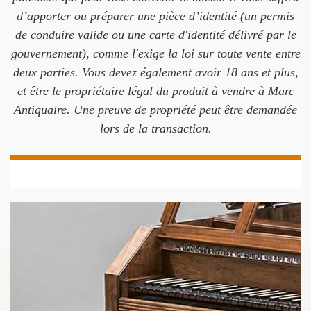
d’apporter ou préparer une pièce d’identité (un permis
de conduire valide ou une carte d'identité délivré par le
gouvernement), comme l'exige la loi sur toute vente entre
deux parties. Vous devez également avoir 18 ans et plus,
et être le propriétaire légal du produit à vendre à Marc
Antiquaire. Une preuve de propriété peut être demandée
lors de la transaction.