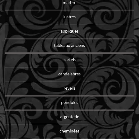
marbre
lustres
appliques
tableaux anciens
cartels
candelabres
reveils
pendules
argenterie
cheminées