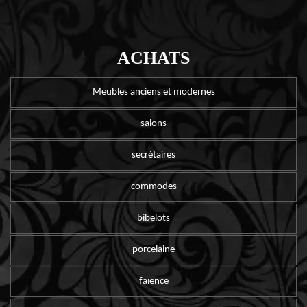
ACHATS
Meubles anciens et modernes
salons
secrétaires
commodes
bibelots
porcelaine
faïence