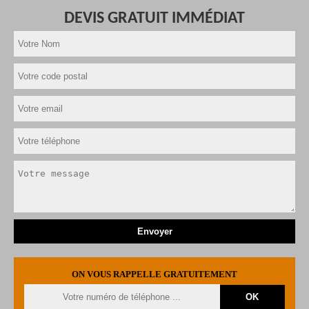
DEVIS GRATUIT IMMÉDIAT
ON VOUS RAPPELLE GRATUITEMENT