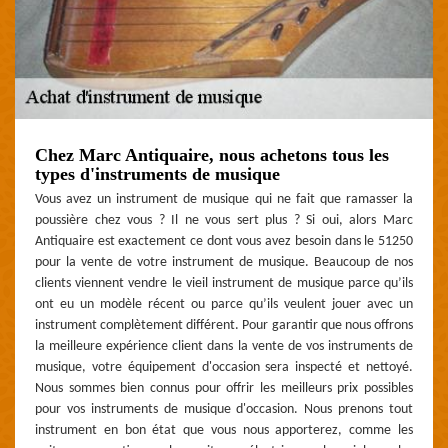
Chez Marc Antiquaire, nous achetons tous les
types d'instruments de musique
Vous avez un instrument de musique qui ne fait que ramasser la
poussière chez vous ? Il ne vous sert plus ? Si oui, alors Marc
Antiquaire est exactement ce dont vous avez besoin dans le 51250
pour la vente de votre instrument de musique. Beaucoup de nos
clients viennent vendre le vieil instrument de musique parce qu’ils
ont eu un modèle récent ou parce qu’ils veulent jouer avec un
instrument complètement différent. Pour garantir que nous offrons
la meilleure expérience client dans la vente de vos instruments de
musique, votre équipement d'occasion sera inspecté et nettoyé.
Nous sommes bien connus pour offrir les meilleurs prix possibles
pour vos instruments de musique d'occasion. Nous prenons tout
instrument en bon état que vous nous apporterez, comme les