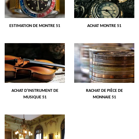
ESTIMATION DE MONTRE 51
ACHAT MONTRE 51
ACHAT D'INSTRUMENT DE
RACHAT DE PIÈCE DE
MUSIQUE 51
MONNAIE 51