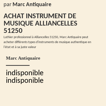
par
Marc Antiquaire
ACHAT INSTRUMENT DE
MUSIQUE ALLIANCELLES
51250
Luthier professionnel à Alliancelles 51250, Marc Antiquaire peut
acheter différents types d'instruments de musique authentique en
l'état et à sa juste valeur
Marc Antiquaire
indisponible
indisponible