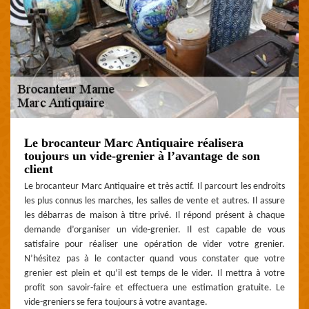
Le brocanteur Marc Antiquaire réalisera
toujours un vide-grenier à l’avantage de son
client
Le brocanteur Marc Antiquaire et très actif. Il parcourt les endroits
les plus connus les marches, les salles de vente et autres. Il assure
les débarras de maison à titre privé. Il répond présent à chaque
demande d’organiser un vide-grenier. Il est capable de vous
satisfaire pour réaliser une opération de vider votre grenier.
N’hésitez pas à le contacter quand vous constater que votre
grenier est plein et qu’il est temps de le vider. Il mettra à votre
profit son savoir-faire et effectuera une estimation gratuite. Le
vide-greniers se fera toujours à votre avantage.