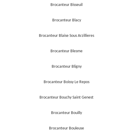
Brocanteur Bisseuil
Brocanteur Blacy
Brocanteur Blaise Sous Arzillieres
Brocanteur Blesme
Brocanteur Bligny
Brocanteur Boissy Le Repos
Brocanteur Bouchy Saint Genest
Brocanteur Bouilly
Brocanteur Bouleuse