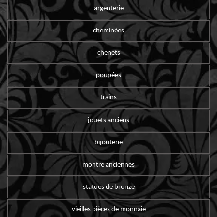
argenterie
cheminées
chenets
poupées
trains
jouets anciens
bijouterie
montre anciennes
statues de bronze
vieilles pièces de monnaie