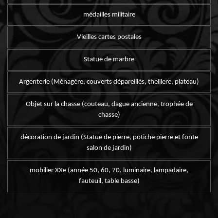
médailles militaire
Vieilles cartes postales
Statue de marbre
Argenterie (Ménagère, couverts dépareillés, theillere, plateau)
Objet sur la chasse (couteau, dague ancienne, trophée de
chasse)
décoration de jardin (Statue de pierre, potiche pierre et fonte
salon de jardin)
mobilier XXe (année 50, 60, 70, luminaire, lampadaire,
fauteuil, table basse)