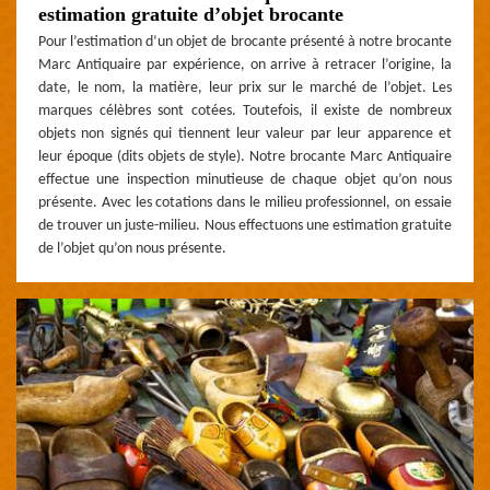
estimation gratuite d’objet brocante
Pour l’estimation d’un objet de brocante présenté à notre brocante
Marc Antiquaire par expérience, on arrive à retracer l’origine, la
date, le nom, la matière, leur prix sur le marché de l’objet. Les
marques célèbres sont cotées. Toutefois, il existe de nombreux
objets non signés qui tiennent leur valeur par leur apparence et
leur époque (dits objets de style). Notre brocante Marc Antiquaire
effectue une inspection minutieuse de chaque objet qu’on nous
présente. Avec les cotations dans le milieu professionnel, on essaie
de trouver un juste-milieu. Nous effectuons une estimation gratuite
de l’objet qu’on nous présente.