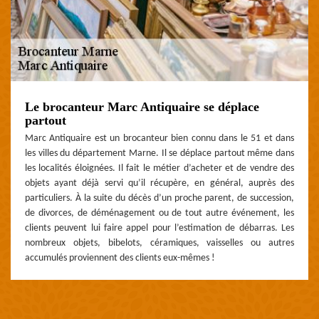
Le brocanteur Marc Antiquaire se déplace
partout
Marc Antiquaire est un brocanteur bien connu dans le 51 et dans
les villes du département Marne. Il se déplace partout même dans
les localités éloignées. Il fait le métier d’acheter et de vendre des
objets ayant déjà servi qu’il récupère, en général, auprès des
particuliers. À la suite du décès d’un proche parent, de succession,
de divorces, de déménagement ou de tout autre événement, les
clients peuvent lui faire appel pour l’estimation de débarras. Les
nombreux objets, bibelots, céramiques, vaisselles ou autres
accumulés proviennent des clients eux-mêmes !