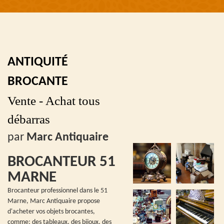
ANTIQUITÉ
BROCANTE
Vente - Achat tous
débarras
par
Marc Antiquaire
BROCANTEUR 51
MARNE
Brocanteur professionnel dans le 51
Marne, Marc Antiquaire propose
d'acheter vos objets brocantes,
comme: des tableaux, des bijoux, des