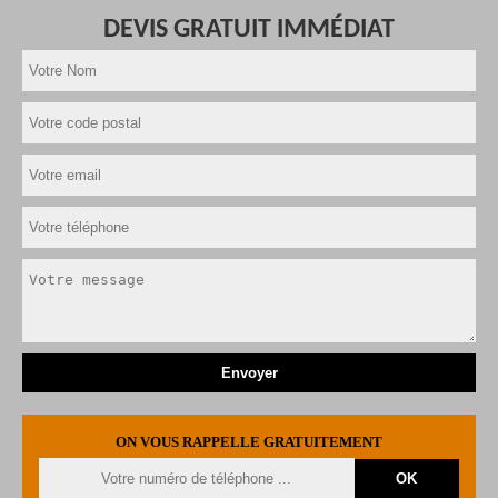
DEVIS GRATUIT IMMÉDIAT
ON VOUS RAPPELLE GRATUITEMENT