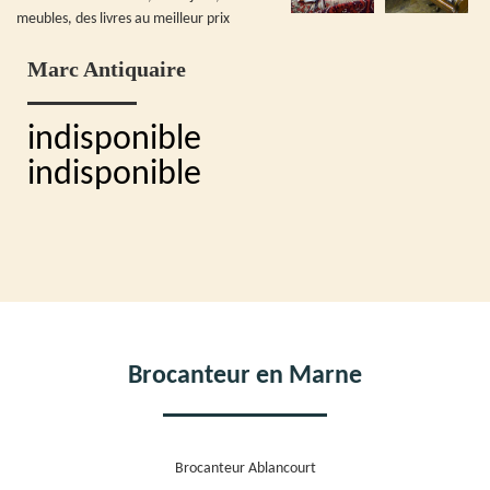
meubles, des livres au meilleur prix
Marc Antiquaire
indisponible
indisponible
Brocanteur en Marne
Brocanteur Ablancourt