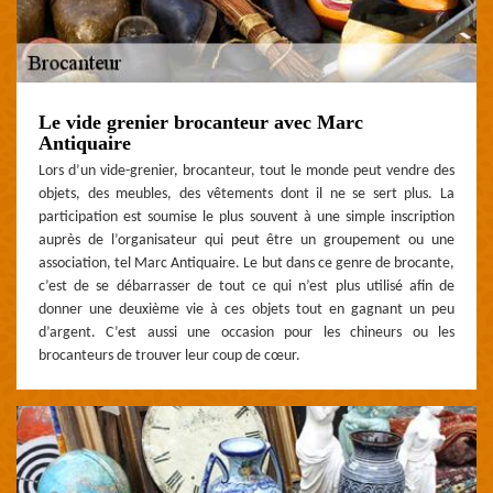
Le vide grenier brocanteur avec Marc
Antiquaire
Lors d’un vide-grenier, brocanteur, tout le monde peut vendre des
objets, des meubles, des vêtements dont il ne se sert plus. La
participation est soumise le plus souvent à une simple inscription
auprès de l’organisateur qui peut être un groupement ou une
association, tel Marc Antiquaire. Le but dans ce genre de brocante,
c’est de se débarrasser de tout ce qui n’est plus utilisé afin de
donner une deuxième vie à ces objets tout en gagnant un peu
d’argent. C’est aussi une occasion pour les chineurs ou les
brocanteurs de trouver leur coup de cœur.