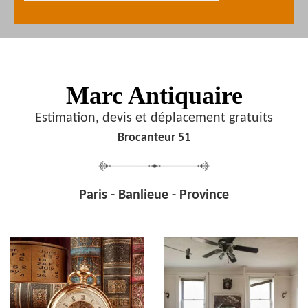
Marc Antiquaire
Estimation, devis et déplacement gratuits
Brocanteur 51
Paris - Banlieue - Province