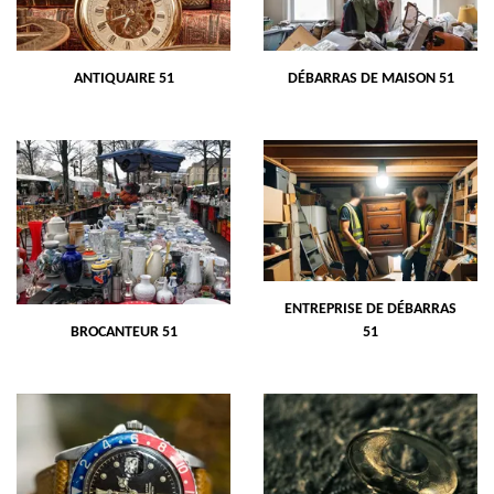
ANTIQUAIRE 51
DÉBARRAS DE MAISON 51
ENTREPRISE DE DÉBARRAS
BROCANTEUR 51
51