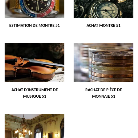
ESTIMATION DE MONTRE 51
ACHAT MONTRE 51
ACHAT D'INSTRUMENT DE
RACHAT DE PIÈCE DE
MUSIQUE 51
MONNAIE 51