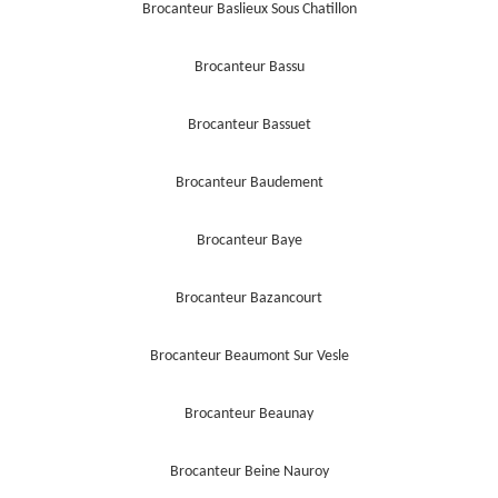
Brocanteur Baslieux Sous Chatillon
Brocanteur Bassu
Brocanteur Bassuet
Brocanteur Baudement
Brocanteur Baye
Brocanteur Bazancourt
Brocanteur Beaumont Sur Vesle
Brocanteur Beaunay
Brocanteur Beine Nauroy