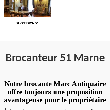
SUCCESSION 51
Brocanteur 51 Marne
Notre brocante Marc Antiquaire
offre toujours une proposition
avantageuse pour le propriétaire