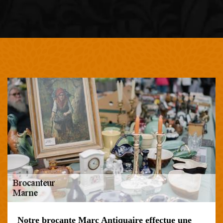
Notre brocante Marc Antiquaire effectue une