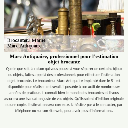
Marc Antiquaire, professionnel pour l’estimation
objet brocante
Quelle que soit la raison qui vous pousse à vous séparer de certains bijoux
ou objets, faites appel à des professionnels pour effectuer l’estimation
objet brocante. Le brocanteur Marc Antiquaire implanté dans le 51 est
disponible pour réaliser ce travail, il possède à son actif de nombreuses
années de pratique. Il connait bien le monde des brocantes et il vous
assurera une évaluation juste de vos objets. Qu’ils soient d’édition originale
ou une copie, l’estimation sera correcte. N’hésitez pas à le contacter, par
téléphone ou sur son site web, pour avoir plus d’informations.