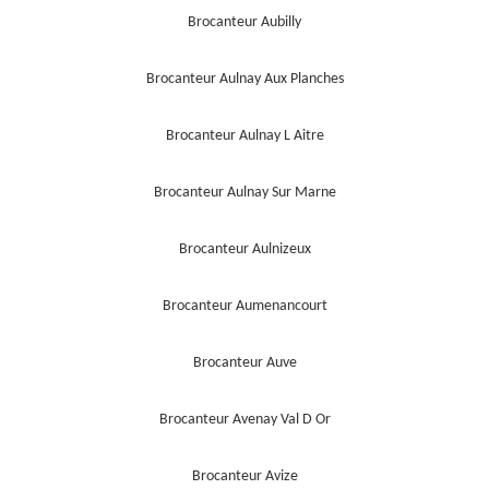
Brocanteur Aubilly
Brocanteur Aulnay Aux Planches
Brocanteur Aulnay L Aitre
Brocanteur Aulnay Sur Marne
Brocanteur Aulnizeux
Brocanteur Aumenancourt
Brocanteur Auve
Brocanteur Avenay Val D Or
Brocanteur Avize