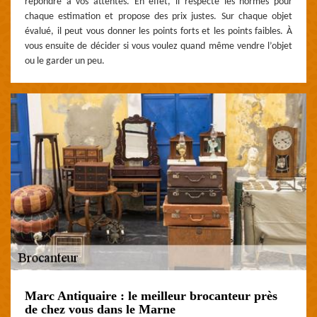
répondre à vos attentes. En effet, il respecte les normes pour
chaque estimation et propose des prix justes. Sur chaque objet
évalué, il peut vous donner les points forts et les points faibles. À
vous ensuite de décider si vous voulez quand même vendre l’objet
ou le garder un peu.
Marc Antiquaire : le meilleur brocanteur près
de chez vous dans le Marne