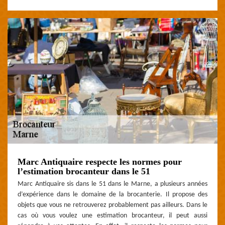
Marc Antiquaire respecte les normes pour
l’estimation brocanteur dans le 51
Marc Antiquaire sis dans le 51 dans le Marne, a plusieurs années
d’expérience dans le domaine de la brocanterie. Il propose des
objets que vous ne retrouverez probablement pas ailleurs. Dans le
cas où vous voulez une estimation brocanteur, il peut aussi