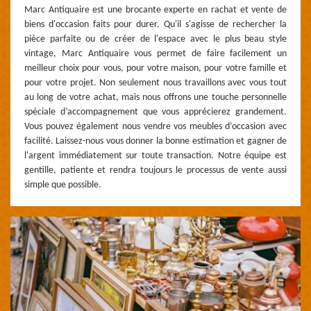
Marc Antiquaire est une brocante experte en rachat et vente de
biens d'occasion faits pour durer. Qu'il s'agisse de rechercher la
pièce parfaite ou de créer de l'espace avec le plus beau style
vintage, Marc Antiquaire vous permet de faire facilement un
meilleur choix pour vous, pour votre maison, pour votre famille et
pour votre projet. Non seulement nous travaillons avec vous tout
au long de votre achat, mais nous offrons une touche personnelle
spéciale d’accompagnement que vous apprécierez grandement.
Vous pouvez également nous vendre vos meubles d’occasion avec
facilité. Laissez-nous vous donner la bonne estimation et gagner de
l'argent immédiatement sur toute transaction. Notre équipe est
gentille, patiente et rendra toujours le processus de vente aussi
simple que possible.