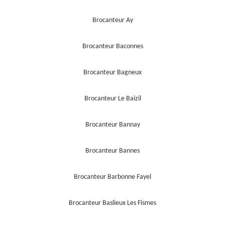
Brocanteur Ay
Brocanteur Baconnes
Brocanteur Bagneux
Brocanteur Le Baizil
Brocanteur Bannay
Brocanteur Bannes
Brocanteur Barbonne Fayel
Brocanteur Baslieux Les Fismes