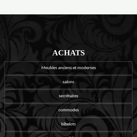
ACHATS
Meubles anciens et modernes
salons
secrétaires
commodes
bibelots