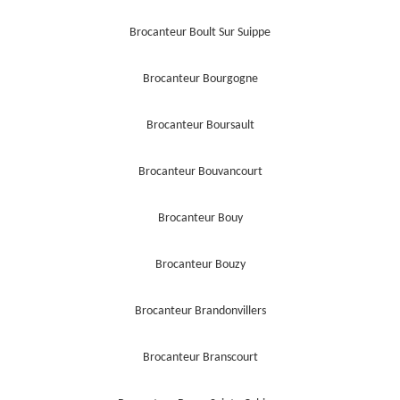
Brocanteur Boult Sur Suippe
Brocanteur Bourgogne
Brocanteur Boursault
Brocanteur Bouvancourt
Brocanteur Bouy
Brocanteur Bouzy
Brocanteur Brandonvillers
Brocanteur Branscourt