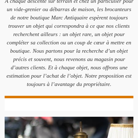
À chaque descente sur terrain et chez un particulier pour
un vide-grenier ou débarras de maison, les brocanteurs
de notre boutique Marc Antiquaire espèrent toujours
trouver un objet qui correspondra à ce que nos clients
recherchent ailleurs : un objet rare, un objet pour
compléter sa collection ou un coup de cœur à mettre en
boutique. Nous partons pour la recherche d’un objet
précis et souvent, nous revenons au magasin pour
d’autres clients. Et à chaque objet, nous offrons une
estimation pour l’achat de l’objet. Notre proposition est
toujours à l’avantage du propriétaire.