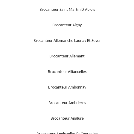
Brocanteur Saint Martin D Ablois
Brocanteur Aigny
Brocanteur Allemanche Launay Et Soyer
Brocanteur Allemant
Brocanteur Alliancelles
Brocanteur Ambonnay
Brocanteur Ambrieres
Brocanteur Anglure