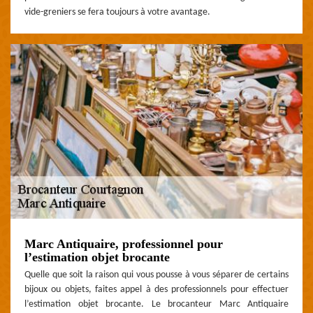
vide-greniers se fera toujours à votre avantage.
Marc Antiquaire, professionnel pour
l’estimation objet brocante
Quelle que soit la raison qui vous pousse à vous séparer de certains
bijoux ou objets, faites appel à des professionnels pour effectuer
l’estimation objet brocante. Le brocanteur Marc Antiquaire