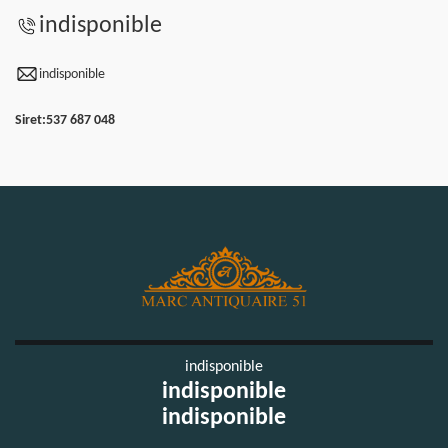
indisponible
indisponible
Siret:
537 687 048
indisponible
indisponible
indisponible