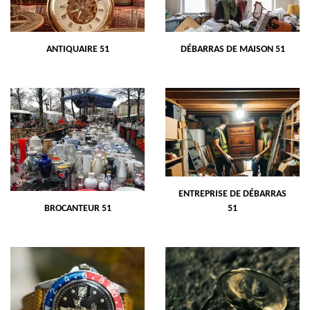
ANTIQUAIRE 51
DÉBARRAS DE MAISON 51
ENTREPRISE DE DÉBARRAS
BROCANTEUR 51
51