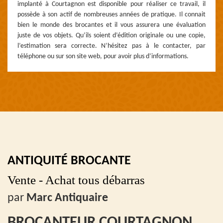
implanté à Courtagnon est disponible pour réaliser ce travail, il
possède à son actif de nombreuses années de pratique. Il connait
bien le monde des brocantes et il vous assurera une évaluation
juste de vos objets. Qu’ils soient d’édition originale ou une copie,
l’estimation sera correcte. N’hésitez pas à le contacter, par
téléphone ou sur son site web, pour avoir plus d’informations.
ANTIQUITÉ BROCANTE
Vente - Achat tous débarras
par
Marc Antiquaire
BROCANTEUR COURTAGNON