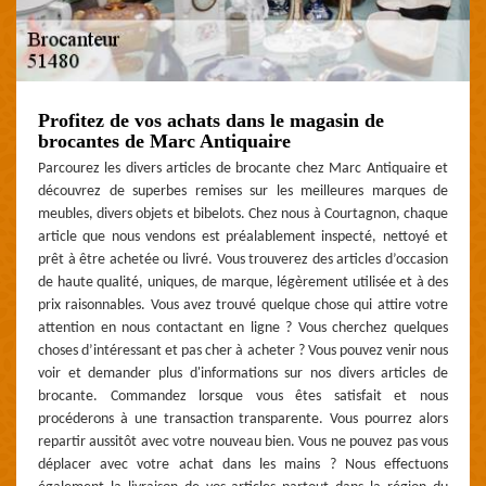
Profitez de vos achats dans le magasin de
brocantes de Marc Antiquaire
Parcourez les divers articles de brocante chez Marc Antiquaire et
découvrez de superbes remises sur les meilleures marques de
meubles, divers objets et bibelots. Chez nous à Courtagnon, chaque
article que nous vendons est préalablement inspecté, nettoyé et
prêt à être achetée ou livré. Vous trouverez des articles d’occasion
de haute qualité, uniques, de marque, légèrement utilisée et à des
prix raisonnables. Vous avez trouvé quelque chose qui attire votre
attention en nous contactant en ligne ? Vous cherchez quelques
choses d’intéressant et pas cher à acheter ? Vous pouvez venir nous
voir et demander plus d'informations sur nos divers articles de
brocante. Commandez lorsque vous êtes satisfait et nous
procéderons à une transaction transparente. Vous pourrez alors
repartir aussitôt avec votre nouveau bien. Vous ne pouvez pas vous
déplacer avec votre achat dans les mains ? Nous effectuons