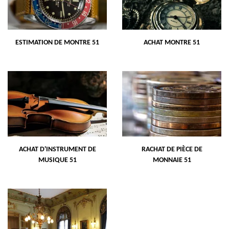
ESTIMATION DE MONTRE 51
ACHAT MONTRE 51
ACHAT D'INSTRUMENT DE
RACHAT DE PIÈCE DE
MUSIQUE 51
MONNAIE 51