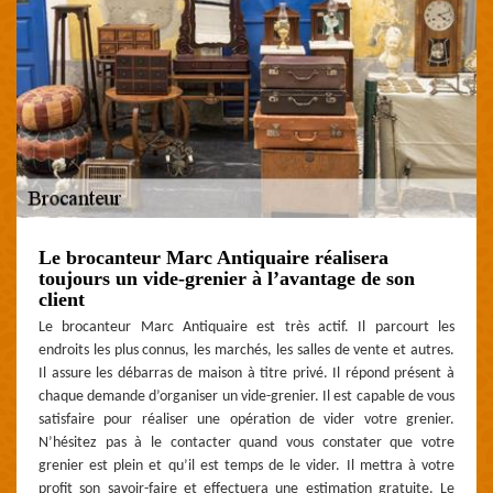
Le brocanteur Marc Antiquaire réalisera
toujours un vide-grenier à l’avantage de son
client
Le brocanteur Marc Antiquaire est très actif. Il parcourt les
endroits les plus connus, les marchés, les salles de vente et autres.
Il assure les débarras de maison à titre privé. Il répond présent à
chaque demande d’organiser un vide-grenier. Il est capable de vous
satisfaire pour réaliser une opération de vider votre grenier.
N’hésitez pas à le contacter quand vous constater que votre
grenier est plein et qu’il est temps de le vider. Il mettra à votre
profit son savoir-faire et effectuera une estimation gratuite. Le