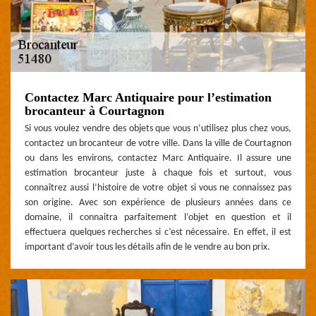
Contactez Marc Antiquaire pour l’estimation
brocanteur à Courtagnon
Si vous voulez vendre des objets que vous n’utilisez plus chez vous,
contactez un brocanteur de votre ville. Dans la ville de Courtagnon
ou dans les environs, contactez Marc Antiquaire. Il assure une
estimation brocanteur juste à chaque fois et surtout, vous
connaîtrez aussi l’histoire de votre objet si vous ne connaissez pas
son origine. Avec son expérience de plusieurs années dans ce
domaine, il connaitra parfaitement l’objet en question et il
effectuera quelques recherches si c’est nécessaire. En effet, il est
important d’avoir tous les détails afin de le vendre au bon prix.