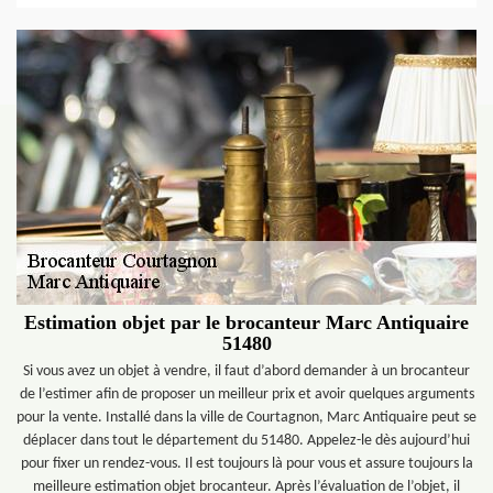
Estimation objet par le brocanteur Marc Antiquaire
51480
Si vous avez un objet à vendre, il faut d’abord demander à un brocanteur
de l’estimer afin de proposer un meilleur prix et avoir quelques arguments
pour la vente. Installé dans la ville de Courtagnon, Marc Antiquaire peut se
déplacer dans tout le département du 51480. Appelez-le dès aujourd’hui
pour fixer un rendez-vous. Il est toujours là pour vous et assure toujours la
meilleure estimation objet brocanteur. Après l’évaluation de l’objet, il