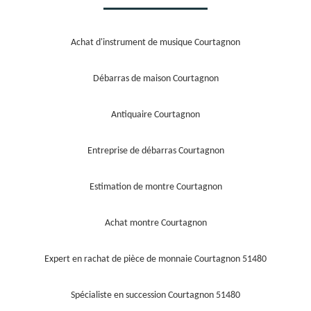
Achat d'instrument de musique Courtagnon
Débarras de maison Courtagnon
Antiquaire Courtagnon
Entreprise de débarras Courtagnon
Estimation de montre Courtagnon
Achat montre Courtagnon
Expert en rachat de pièce de monnaie Courtagnon 51480
Spécialiste en succession Courtagnon 51480