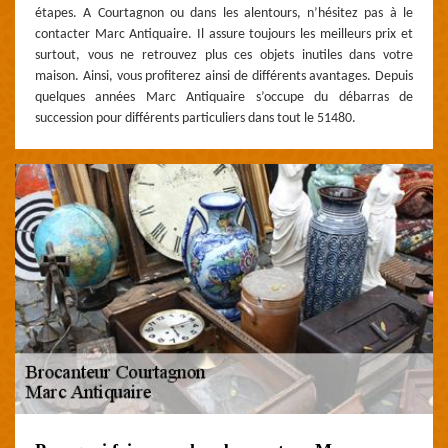
étapes. A Courtagnon ou dans les alentours, n’hésitez pas à le
contacter Marc Antiquaire. Il assure toujours les meilleurs prix et
surtout, vous ne retrouvez plus ces objets inutiles dans votre
maison. Ainsi, vous profiterez ainsi de différents avantages. Depuis
quelques années Marc Antiquaire s’occupe du débarras de
succession pour différents particuliers dans tout le 51480.