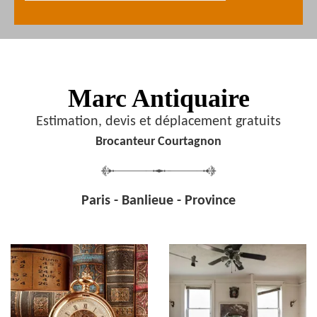
Marc Antiquaire
Estimation, devis et déplacement gratuits
Brocanteur Courtagnon
Paris - Banlieue - Province