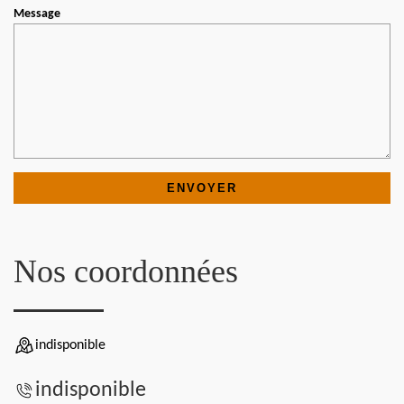
Message
Nos coordonnées
indisponible
indisponible