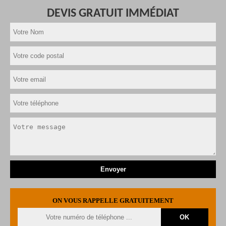
DEVIS GRATUIT IMMÉDIAT
ON VOUS RAPPELLE GRATUITEMENT