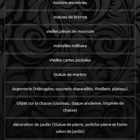
montre anciennes
statues de bronze
vieilles pièces de monnaie
médailles militaire
Vieilles cartes postales
Statue de marbre
Argenterie (Ménagère, couverts dépareillés, theillere, plateau)
Objet sur la chasse (couteau, dague ancienne, trophée de
chasse)
décoration de jardin (Statue de pierre, potiche pierre et fonte
salon de jardin)