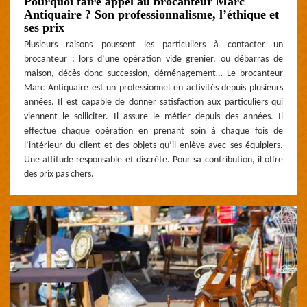
Pourquoi faire appel au brocanteur Marc
Antiquaire ? Son professionnalisme, l’éthique et
ses prix
Plusieurs raisons poussent les particuliers à contacter un
brocanteur : lors d’une opération vide grenier, ou débarras de
maison, décès donc succession, déménagement… Le brocanteur
Marc Antiquaire est un professionnel en activités depuis plusieurs
années. Il est capable de donner satisfaction aux particuliers qui
viennent le solliciter. Il assure le métier depuis des années. Il
effectue chaque opération en prenant soin à chaque fois de
l’intérieur du client et des objets qu’il enlève avec ses équipiers.
Une attitude responsable et discrète. Pour sa contribution, il offre
des prix pas chers.