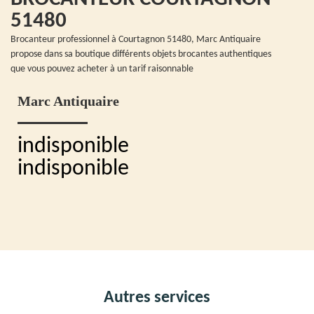
51480
Brocanteur professionnel à Courtagnon 51480, Marc Antiquaire
propose dans sa boutique différents objets brocantes authentiques
que vous pouvez acheter à un tarif raisonnable
Marc Antiquaire
indisponible
indisponible
Autres services