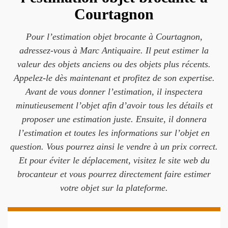
Courtagnon
Pour l’estimation objet brocante à Courtagnon,
adressez-vous à Marc Antiquaire. Il peut estimer la
valeur des objets anciens ou des objets plus récents.
Appelez-le dès maintenant et profitez de son expertise.
Avant de vous donner l’estimation, il inspectera
minutieusement l’objet afin d’avoir tous les détails et
proposer une estimation juste. Ensuite, il donnera
l’estimation et toutes les informations sur l’objet en
question. Vous pourrez ainsi le vendre à un prix correct.
Et pour éviter le déplacement, visitez le site web du
brocanteur et vous pourrez directement faire estimer
votre objet sur la plateforme.