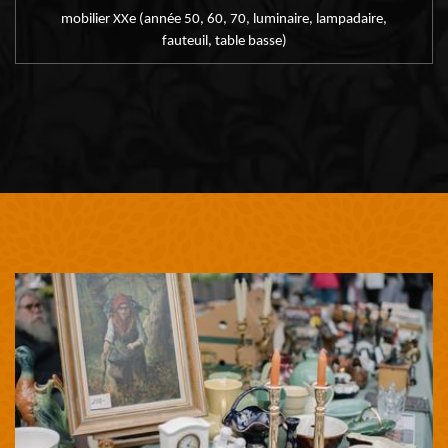
mobilier XXe (année 50, 60, 70, luminaire, lampadaire,
fauteuil, table basse)