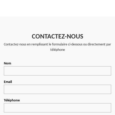
CONTACTEZ-NOUS
Contactez-nous en remplissant le formulaire ci-dessous ou directement par
téléphone
Nom
Email
Téléphone