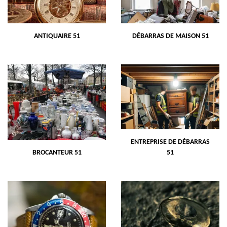
ANTIQUAIRE 51
DÉBARRAS DE MAISON 51
ENTREPRISE DE DÉBARRAS
BROCANTEUR 51
51