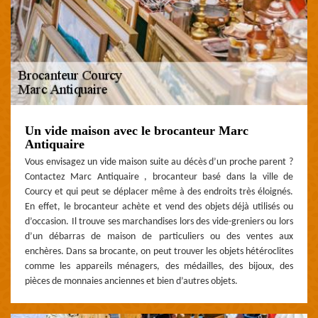
Un vide maison avec le brocanteur Marc
Antiquaire
Vous envisagez un vide maison suite au décès d’un proche parent ?
Contactez Marc Antiquaire , brocanteur basé dans la ville de
Courcy et qui peut se déplacer même à des endroits très éloignés.
En effet, le brocanteur achète et vend des objets déjà utilisés ou
d’occasion. Il trouve ses marchandises lors des vide-greniers ou lors
d’un débarras de maison de particuliers ou des ventes aux
enchères. Dans sa brocante, on peut trouver les objets hétéroclites
comme les appareils ménagers, des médailles, des bijoux, des
pièces de monnaies anciennes et bien d’autres objets.