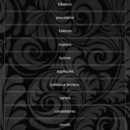
bibelots
porcelaine
faïence
marbre
lustres
appliques
tableaux anciens
cartels
candelabres
reveils