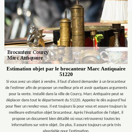
Estimation objet par le brocanteur Marc Antiquaire
51220
Si vous avez un objet à vendre, il faut d’abord demander à un brocanteur
de l’estimer afin de proposer un meilleur prix et avoir quelques arguments
pour la vente. Installé dans la ville de Courcy, Marc Antiquaire peut se
déplacer dans tout le département du 51220. Appelez-le dès aujourd’hui
pour fixer un rendez-vous. Il est toujours là pour vous et assure toujours la
meilleure estimation objet brocanteur. Après l’évaluation de l’objet, il
propose un document bien détaillé où vous retrouverez toutes les
informations sur votre objet. De plus, il assure toujours un prix très
abordable pour l’estimation.