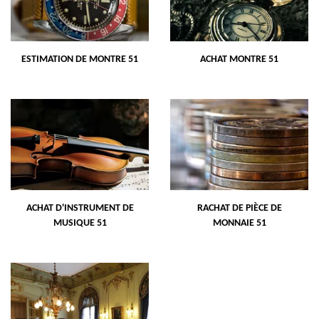
ESTIMATION DE MONTRE 51
ACHAT MONTRE 51
ACHAT D'INSTRUMENT DE
RACHAT DE PIÈCE DE
MUSIQUE 51
MONNAIE 51