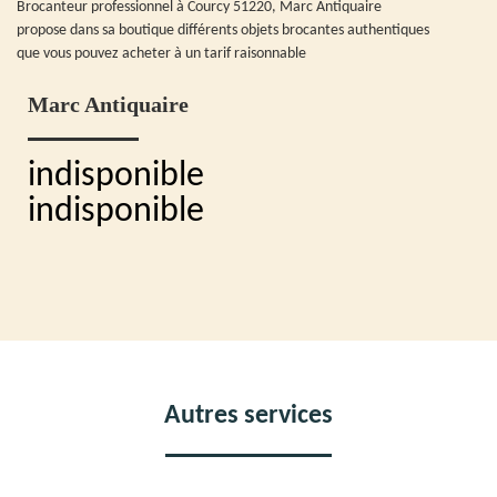
Brocanteur professionnel à Courcy 51220, Marc Antiquaire
propose dans sa boutique différents objets brocantes authentiques
que vous pouvez acheter à un tarif raisonnable
Marc Antiquaire
indisponible
indisponible
Autres services