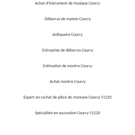
Achat d'instrument de musique Courcy
Débarras de maison Courcy
Antiquaire Courcy
Entreprise de débarras Courcy
Estimation de montre Courcy
Achat montre Courcy
Expert en rachat de pièce de monnaie Courcy 51220
Spécialiste en succession Courcy 51220