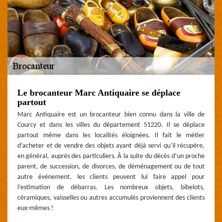
Le brocanteur Marc Antiquaire se déplace
partout
Marc Antiquaire est un brocanteur bien connu dans la ville de
Courcy et dans les villes du département 51220. Il se déplace
partout même dans les localités éloignées. Il fait le métier
d’acheter et de vendre des objets ayant déjà servi qu’il récupère,
en général, auprès des particuliers. À la suite du décès d’un proche
parent, de succession, de divorces, de déménagement ou de tout
autre événement, les clients peuvent lui faire appel pour
l’estimation de débarras. Les nombreux objets, bibelots,
céramiques, vaisselles ou autres accumulés proviennent des clients
eux-mêmes !