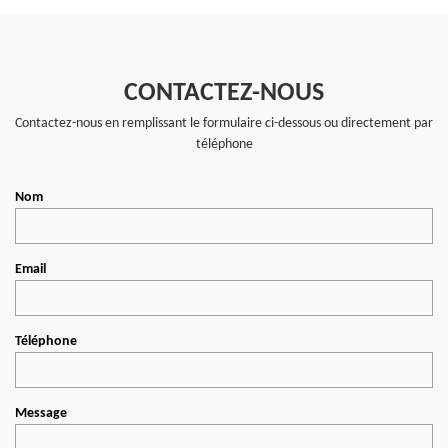
CONTACTEZ-NOUS
Contactez-nous en remplissant le formulaire ci-dessous ou directement par
téléphone
Nom
Email
Téléphone
Message