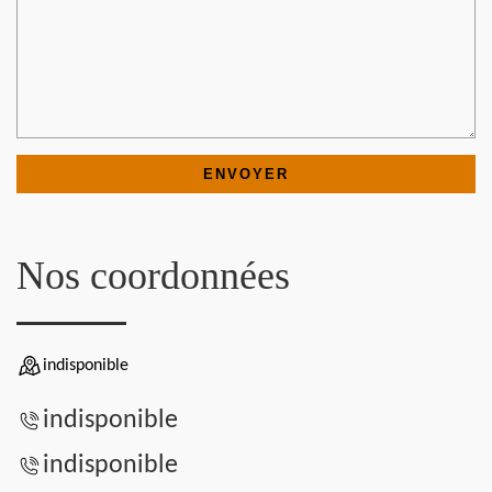
Nos coordonnées
indisponible
indisponible
indisponible