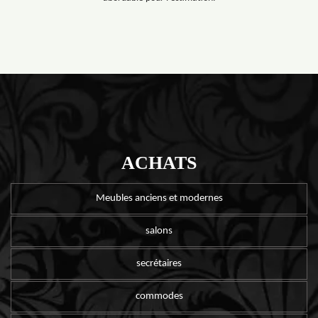
ACHATS
Meubles anciens et modernes
salons
secrétaires
commodes