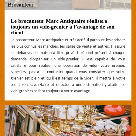
Le brocanteur Marc Antiquaire réalisera
toujours un vide-grenier à l’avantage de son
client
Le brocanteur Marc Antiquaire et très actif. Il parcourt les endroits
les plus connus les marches, les salles de vente et autres. Il assure
les débarras de maison à titre privé. Il répond présent à chaque
demande d’organiser un vide-grenier. Il est capable de vous
satisfaire pour réaliser une opération de vider votre grenier.
N’hésitez pas à le contacter quand vous constater que votre
grenier est plein et qu’il est temps de le vider. Il mettra à votre
profit son savoir-faire et effectuera une estimation gratuite. Le
vide-greniers se fera toujours à votre avantage.