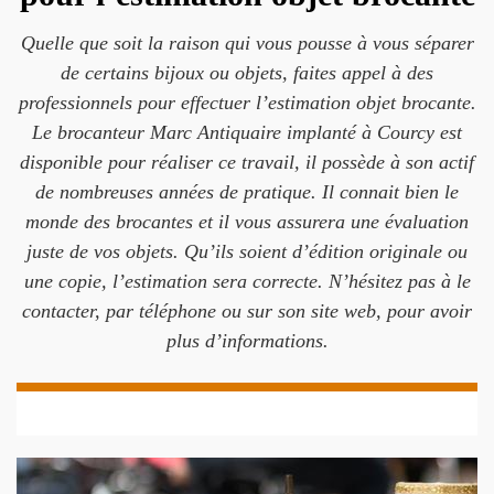
Quelle que soit la raison qui vous pousse à vous séparer
de certains bijoux ou objets, faites appel à des
professionnels pour effectuer l’estimation objet brocante.
Le brocanteur Marc Antiquaire implanté à Courcy est
disponible pour réaliser ce travail, il possède à son actif
de nombreuses années de pratique. Il connait bien le
monde des brocantes et il vous assurera une évaluation
juste de vos objets. Qu’ils soient d’édition originale ou
une copie, l’estimation sera correcte. N’hésitez pas à le
contacter, par téléphone ou sur son site web, pour avoir
plus d’informations.