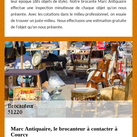
leur époque (dits objets de style). Notre brocante Marc Antiquaire
effectue une inspection minutieuse de chaque objet qu’on nous
présente. Avec les cotations dans le milieu professionnel, on essaie
de trouver un juste-milieu. Nous effectuons une estimation gratuite
de l’objet qu’on nous présente.
Marc Antiquaire, le brocanteur à contacter à
Courcy