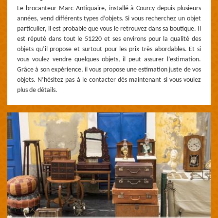
Le brocanteur Marc Antiquaire, installé à Courcy depuis plusieurs
années, vend différents types d’objets. Si vous recherchez un objet
particulier, il est probable que vous le retrouvez dans sa boutique. Il
est réputé dans tout le 51220 et ses environs pour la qualité des
objets qu’il propose et surtout pour les prix très abordables. Et si
vous voulez vendre quelques objets, il peut assurer l’estimation.
Grâce à son expérience, il vous propose une estimation juste de vos
objets. N’hésitez pas à le contacter dès maintenant si vous voulez
plus de détails.