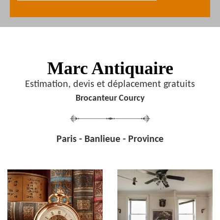
Marc Antiquaire
Estimation, devis et déplacement gratuits
Brocanteur Courcy
Paris - Banlieue - Province