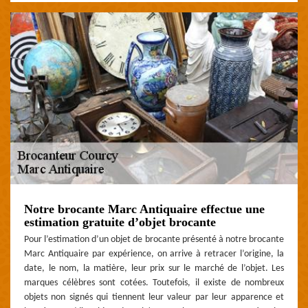
Notre brocante Marc Antiquaire effectue une
estimation gratuite d’objet brocante
Pour l’estimation d’un objet de brocante présenté à notre brocante
Marc Antiquaire par expérience, on arrive à retracer l’origine, la
date, le nom, la matière, leur prix sur le marché de l’objet. Les
marques célèbres sont cotées. Toutefois, il existe de nombreux
objets non signés qui tiennent leur valeur par leur apparence et