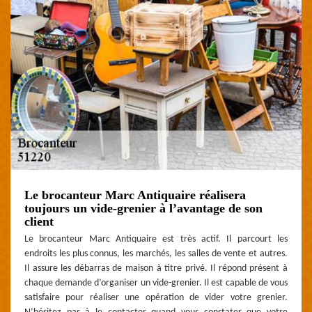
Le brocanteur Marc Antiquaire réalisera
toujours un vide-grenier à l’avantage de son
client
Le brocanteur Marc Antiquaire est très actif. Il parcourt les
endroits les plus connus, les marchés, les salles de vente et autres.
Il assure les débarras de maison à titre privé. Il répond présent à
chaque demande d’organiser un vide-grenier. Il est capable de vous
satisfaire pour réaliser une opération de vider votre grenier.