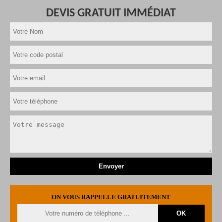
DEVIS GRATUIT IMMÉDIAT
ON VOUS RAPPELLE GRATUITEMENT