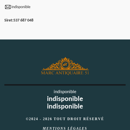
indisponible
Siret:
537 687 048
indisponible
indisponible
indisponible
©2024 - 2026 TOUT DROIT RÉSERVÉ
MENTIONS LÉGALES