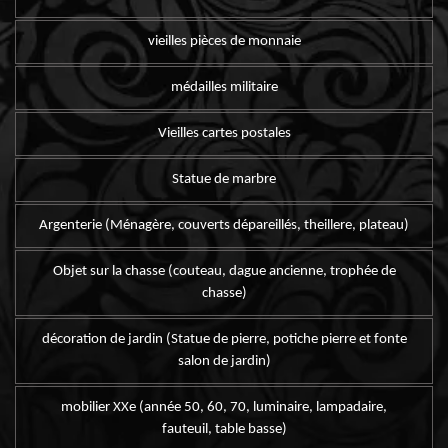
vieilles pièces de monnaie
médailles militaire
Vieilles cartes postales
Statue de marbre
Argenterie (Ménagère, couverts dépareillés, theillere, plateau)
Objet sur la chasse (couteau, dague ancienne, trophée de
chasse)
décoration de jardin (Statue de pierre, potiche pierre et fonte
salon de jardin)
mobilier XXe (année 50, 60, 70, luminaire, lampadaire,
fauteuil, table basse)