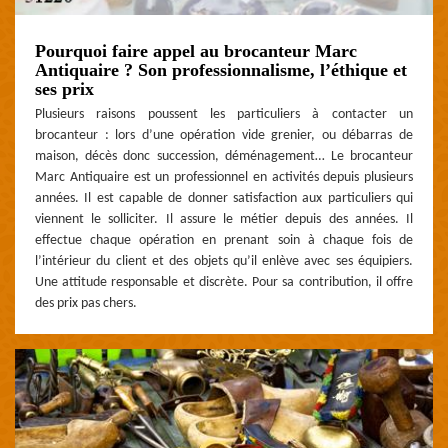
Pourquoi faire appel au brocanteur Marc
Antiquaire ? Son professionnalisme, l’éthique et
ses prix
Plusieurs raisons poussent les particuliers à contacter un
brocanteur : lors d’une opération vide grenier, ou débarras de
maison, décès donc succession, déménagement… Le brocanteur
Marc Antiquaire est un professionnel en activités depuis plusieurs
années. Il est capable de donner satisfaction aux particuliers qui
viennent le solliciter. Il assure le métier depuis des années. Il
effectue chaque opération en prenant soin à chaque fois de
l’intérieur du client et des objets qu’il enlève avec ses équipiers.
Une attitude responsable et discrète. Pour sa contribution, il offre
des prix pas chers.