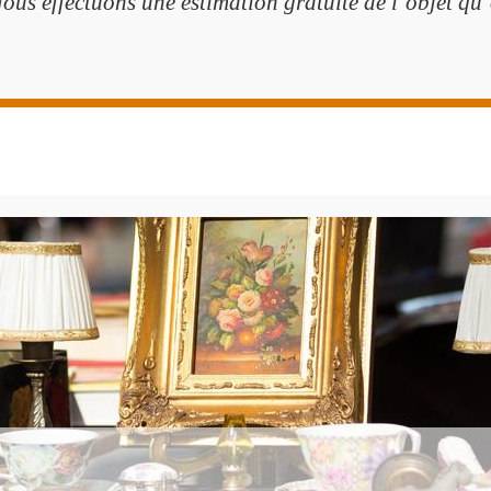
Nous effectuons une estimation gratuite de l’objet qu