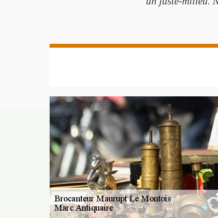
un juste-milieu. 