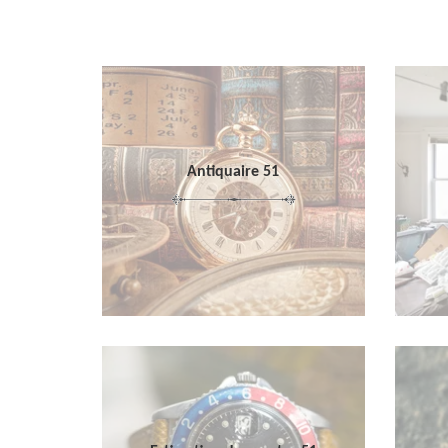
Antiquaire 51