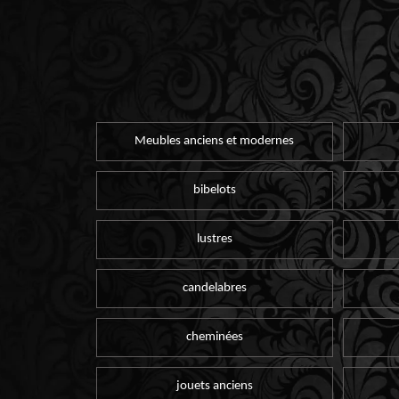
Meubles anciens et modernes
bibelots
lustres
candelabres
cheminées
jouets anciens