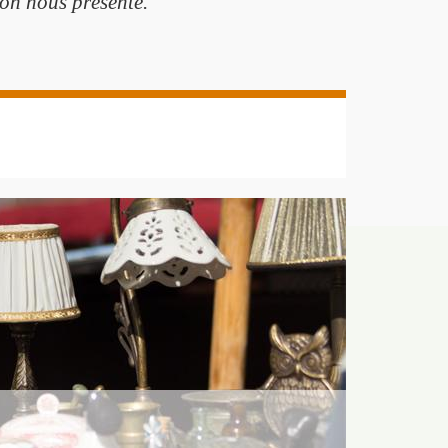
’on nous présente.