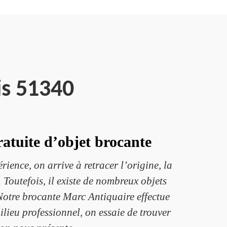
s 51340
atuite d’objet brocante
ience, on arrive à retracer l’origine, la
. Toutefois, il existe de nombreux objets
 Notre brocante Marc Antiquaire effectue
lieu professionnel, on essaie de trouver