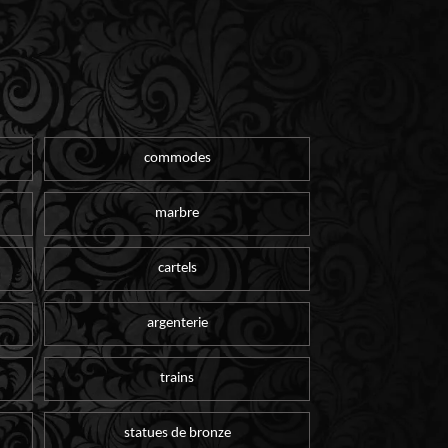
commodes
marbre
cartels
argenterie
trains
statues de bronze