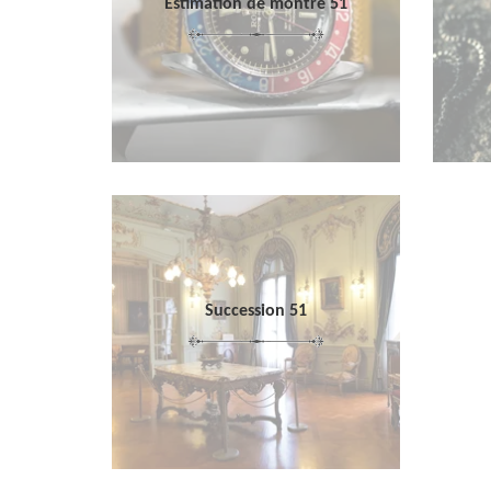
Estimation de montre 51
Succession 51