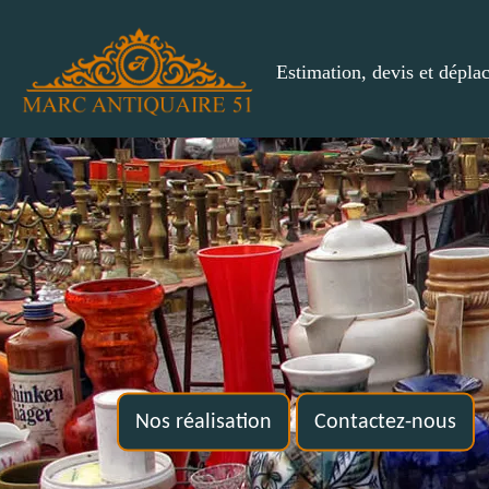
Estimation, devis et dépla
Nos réalisation
Contactez-nous