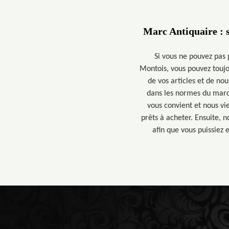
Marc Antiquaire : s
Si vous ne pouvez pas
Montois, vous pouvez toujo
de vos articles et de no
dans les normes du march
vous convient et nous v
prêts à acheter. Ensuite, 
afin que vous puissiez