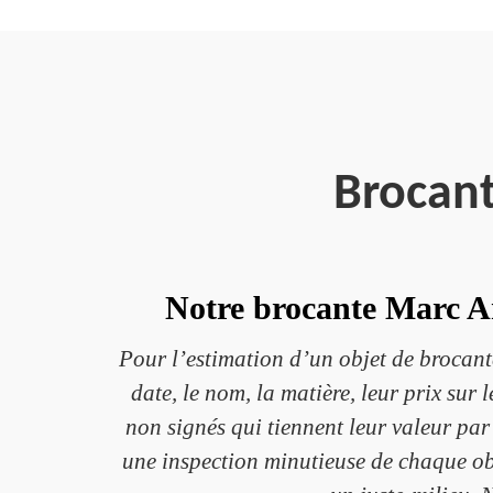
Brocan
Notre brocante Marc An
Pour l’estimation d’un objet de brocante
date, le nom, la matière, leur prix sur 
non signés qui tiennent leur valeur par
une inspection minutieuse de chaque obj