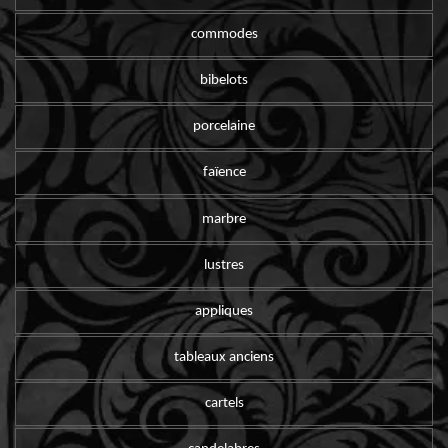
commodes
bibelots
porcelaine
faïence
marbre
lustres
appliques
tableaux anciens
cartels