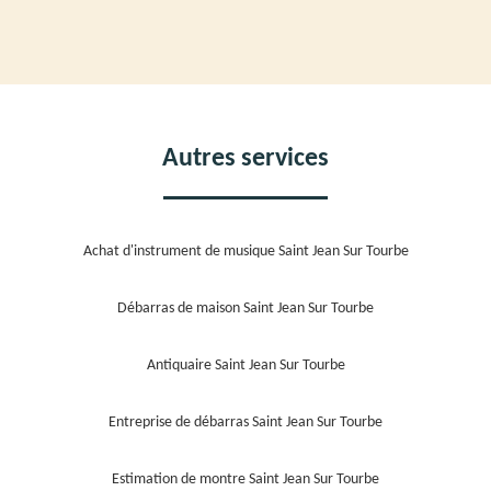
Autres services
Achat d'instrument de musique Saint Jean Sur Tourbe
Débarras de maison Saint Jean Sur Tourbe
Antiquaire Saint Jean Sur Tourbe
Entreprise de débarras Saint Jean Sur Tourbe
Estimation de montre Saint Jean Sur Tourbe