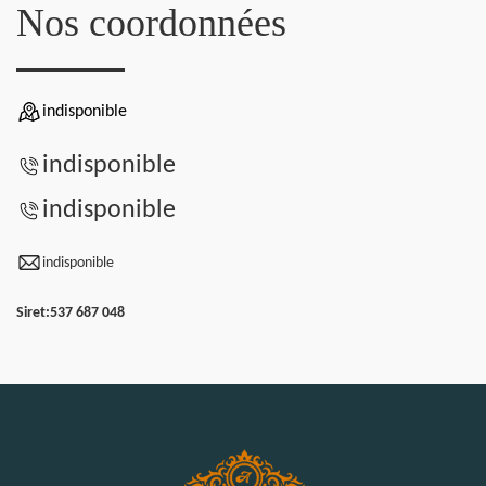
Nos coordonnées
indisponible
indisponible
indisponible
indisponible
Siret:
537 687 048