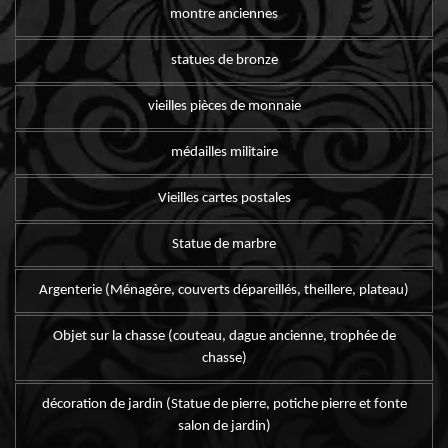
montre anciennes
statues de bronze
vieilles pièces de monnaie
médailles militaire
Vieilles cartes postales
Statue de marbre
Argenterie (Ménagère, couverts dépareillés, theillere, plateau)
Objet sur la chasse (couteau, dague ancienne, trophée de
chasse)
décoration de jardin (Statue de pierre, potiche pierre et fonte
salon de jardin)