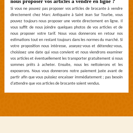
nous proposer vos articles à vendre en ligne ?
Si vous ne pouvez pas proposer vos articles de brocante à vendre
directement chez Marc Antiquaire à Saint Jean Sur Tourbe, vous
pouvez toujours nous proposer une vente directement en ligne. Il
vous suffit de nous joindre quelques photos de vos articles et de
nous proposer votre tarif. Nous vous donnerons en retour nos
estimations tout en restant toujours dans les normes du marché. Si
votre proposition nous intéresse, asseyez-vous et détendez-vous,
choisissez une date qui vous convient et nous viendrons examiner
vos articles et éventuellement les transporter gratuitement si nous
sommes prêts à acheter. Ensuite, nous les nettoierons et les
exposerons. Nous vous donnerons notre paiement juste avant de
partir afin que vous puissiez encaisser immédiatement ; pas besoin
d'attendre que vos articles de brocante soient vendus.