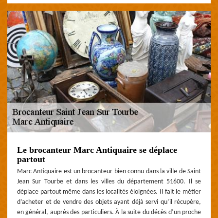
Le brocanteur Marc Antiquaire se déplace
partout
Marc Antiquaire est un brocanteur bien connu dans la ville de Saint
Jean Sur Tourbe et dans les villes du département 51600. Il se
déplace partout même dans les localités éloignées. Il fait le métier
d’acheter et de vendre des objets ayant déjà servi qu’il récupère,
en général, auprès des particuliers. À la suite du décès d’un proche