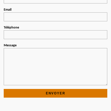
Email
Téléphone
Message