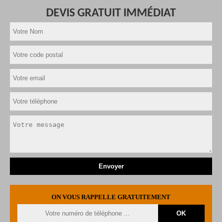
DEVIS GRATUIT IMMÉDIAT
ON VOUS RAPPELLE GRATUITEMENT