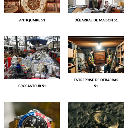
ANTIQUAIRE 51
DÉBARRAS DE MAISON 51
ENTREPRISE DE DÉBARRAS
BROCANTEUR 51
51