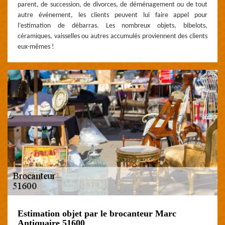
parent, de succession, de divorces, de déménagement ou de tout
autre événement, les clients peuvent lui faire appel pour
l’estimation de débarras. Les nombreux objets, bibelots,
céramiques, vaisselles ou autres accumulés proviennent des clients
eux-mêmes !
Estimation objet par le brocanteur Marc
Antiquaire 51600