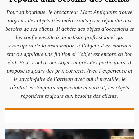
Pour sa boutique, le brocanteur Marc Antiquaire trouve
toujours des objets très intéressants pour répondre aux
besoins de ses clients. Il achète des objets d’occasions et
les confie ensuite à un artisan professionnel qui
s’occupera de la restauration si l’objet est en mauvais
état ou applique une finition si l’objet est encore en bon
état. Pour l’achat des objets auprès des particuliers, il
propose toujours des prix corrects. Avec l’expérience et
le savoir-faire de l’artisan avec qui il travaille, le
résultat est toujours impeccable et surtout, les objets
répondent toujours aux besoins des clients.