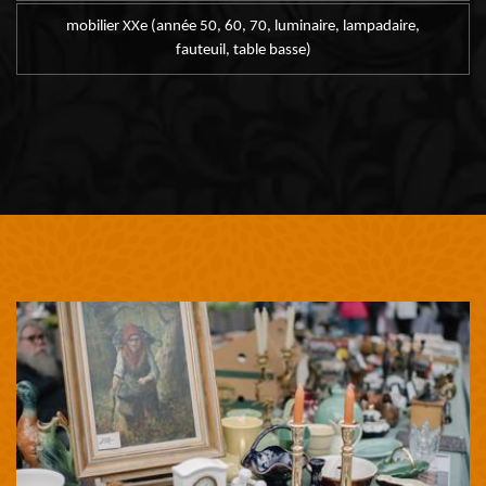
mobilier XXe (année 50, 60, 70, luminaire, lampadaire,
fauteuil, table basse)