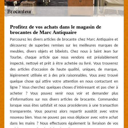
Profitez de vos achats dans le magasin de
brocantes de Marc Antiquaire
Parcourez les divers articles de brocante chez Marc Antiquaire et
découvrez de superbes remises sur les meilleures marques de
meubles, divers objets et bibelots. Chez nous à Saint Jean Sur
Tourbe, chaque article que nous vendons est préalablement
inspecté, nettoyé et prêt à être achetée ou livré. Vous trouverez
des articles d’occasion de haute qualité, uniques, de marque,
légèrement utilisée et à des prix raisonnables. Vous avez trouvé
quelque chose qui attire votre attention en nous contactant en
ligne ? Vous cherchez quelques choses d’intéressant et pas cher à
acheter ? Vous pouvez venir nous voir et demander plus
d'informations sur nos divers articles de brocante. Commandez
lorsque vous êtes satisfait et nous procéderons à une transaction
transparente. Vous pourrez alors repartir aussitôt avec votre
nouveau bien. Vous ne pouvez pas vous déplacer avec votre achat
dans les mains ? Nous effectuons également la livraison de vos