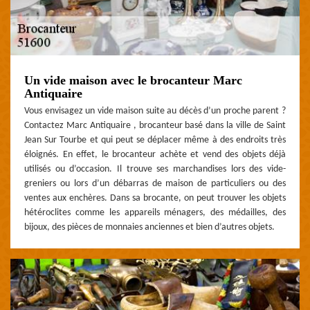
Un vide maison avec le brocanteur Marc
Antiquaire
Vous envisagez un vide maison suite au décès d’un proche parent ?
Contactez Marc Antiquaire , brocanteur basé dans la ville de Saint
Jean Sur Tourbe et qui peut se déplacer même à des endroits très
éloignés. En effet, le brocanteur achète et vend des objets déjà
utilisés ou d’occasion. Il trouve ses marchandises lors des vide-
greniers ou lors d’un débarras de maison de particuliers ou des
ventes aux enchères. Dans sa brocante, on peut trouver les objets
hétéroclites comme les appareils ménagers, des médailles, des
bijoux, des pièces de monnaies anciennes et bien d’autres objets.