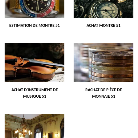
ESTIMATION DE MONTRE 51
ACHAT MONTRE 51
ACHAT D'INSTRUMENT DE
RACHAT DE PIÈCE DE
MUSIQUE 51
MONNAIE 51