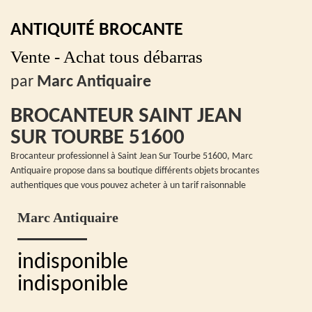
ANTIQUITÉ BROCANTE
Vente - Achat tous débarras
par
Marc Antiquaire
BROCANTEUR SAINT JEAN
SUR TOURBE 51600
Brocanteur professionnel à Saint Jean Sur Tourbe 51600, Marc
Antiquaire propose dans sa boutique différents objets brocantes
authentiques que vous pouvez acheter à un tarif raisonnable
Marc Antiquaire
indisponible
indisponible