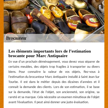
Les éléments importants lors de l’estimation
brocante pour Marc Antiquaire
En vue d’un prochain déménagement, vous devez vous séparer de
certains meubles, des objets trop fragiles à transporter ou divers
biens. Pour connaitre la valeur de vos objets, fiez-vous à
l’estimation du brocanteur Marc Antiquaire installé à Saint Jean Sur
Tourbe. Il est dans le métier depuis des dizaines d’années et il
connait la demande des clients. Lors de son estimation, il se base
sur la demande, l’état de l’objet, son ancienneté, son origine, sa
rareté et sa marque. Cela nécessite un examen minutieux de l’objet
avant l’évaluation. Il peut ainsi donner une juste évaluation.