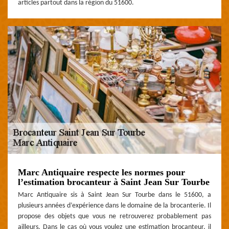
articles partout dans la région du 51600.
Marc Antiquaire respecte les normes pour
l’estimation brocanteur à Saint Jean Sur Tourbe
Marc Antiquaire sis à Saint Jean Sur Tourbe dans le 51600, a
plusieurs années d’expérience dans le domaine de la brocanterie. Il
propose des objets que vous ne retrouverez probablement pas
ailleurs. Dans le cas où vous voulez une estimation brocanteur, il