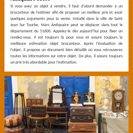
Si vous avez un objet à vendre, il faut d’abord demander à un
brocanteur de l’estimer afin de proposer un meilleur prix et avoir
quelques arguments pour la vente. Installé dans la ville de Saint
Jean Sur Tourbe, Marc Antiquaire peut se déplacer dans tout le
département du 51600. Appelez-le dès aujourd’hui pour fixer un
rendez-vous. Il est toujours là pour vous et assure toujours la
meilleure estimation objet brocanteur. Après l’évaluation de
l’objet, il propose un document bien détaillé où vous retrouverez
toutes les informations sur votre objet. De plus, il assure toujours
un prix très abordable pour l’estimation.