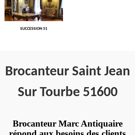
SUCCESSION 51
Brocanteur Saint Jean
Sur Tourbe 51600
Brocanteur Marc Antiquaire
répond aux besoins des clients