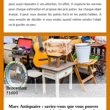
peut aussi répondre à vos attentes. En effet, il respecte les normes
pour chaque estimation et propose des prix justes. Sur chaque objet
évalué, il peut vous donner les points forts et les points faibles. À
vous ensuite de décider si vous voulez quand même vendre l’objet
ou le garder un peu.
Marc Antiquaire : saviez-vous que vous pouvez