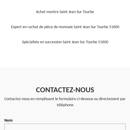
Achat montre Saint Jean Sur Tourbe
Expert en rachat de pièce de monnaie Saint Jean Sur Tourbe 51600
Spécialiste en succession Saint Jean Sur Tourbe 51600
CONTACTEZ-NOUS
Contactez-nous en remplissant le formulaire ci-dessous ou directement par
téléphone
Nom