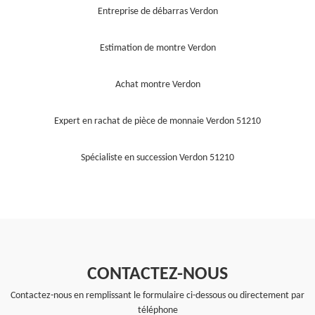
Entreprise de débarras Verdon
Estimation de montre Verdon
Achat montre Verdon
Expert en rachat de pièce de monnaie Verdon 51210
Spécialiste en succession Verdon 51210
CONTACTEZ-NOUS
Contactez-nous en remplissant le formulaire ci-dessous ou directement par
téléphone