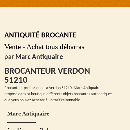
ANTIQUITÉ BROCANTE
Vente - Achat tous débarras
par
Marc Antiquaire
BROCANTEUR VERDON
51210
Brocanteur professionnel à Verdon 51210, Marc Antiquaire
propose dans sa boutique différents objets brocantes authentiques
que vous pouvez acheter à un tarif raisonnable
Marc Antiquaire