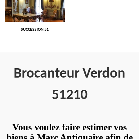
SUCCESSION 51
Brocanteur Verdon
51210
Vous voulez faire estimer vos
biens à Marc Antiquaire afin de