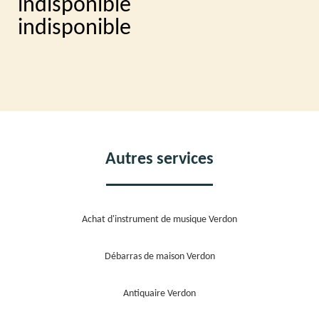
indisponible
indisponible
Autres services
Achat d'instrument de musique Verdon
Débarras de maison Verdon
Antiquaire Verdon