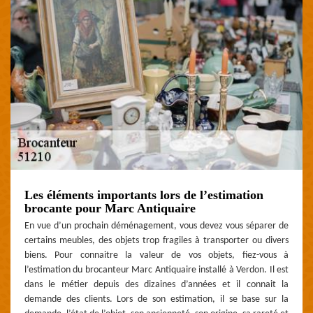
Les éléments importants lors de l’estimation
brocante pour Marc Antiquaire
En vue d’un prochain déménagement, vous devez vous séparer de
certains meubles, des objets trop fragiles à transporter ou divers
biens. Pour connaitre la valeur de vos objets, fiez-vous à
l’estimation du brocanteur Marc Antiquaire installé à Verdon. Il est
dans le métier depuis des dizaines d’années et il connait la
demande des clients. Lors de son estimation, il se base sur la