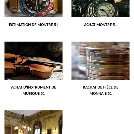
ESTIMATION DE MONTRE 51
ACHAT MONTRE 51
ACHAT D'INSTRUMENT DE
RACHAT DE PIÈCE DE
MUSIQUE 51
MONNAIE 51