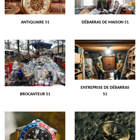
ANTIQUAIRE 51
DÉBARRAS DE MAISON 51
ENTREPRISE DE DÉBARRAS
BROCANTEUR 51
51