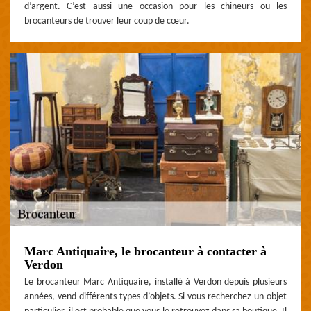
d’argent. C’est aussi une occasion pour les chineurs ou les
brocanteurs de trouver leur coup de cœur.
Marc Antiquaire, le brocanteur à contacter à
Verdon
Le brocanteur Marc Antiquaire, installé à Verdon depuis plusieurs
années, vend différents types d’objets. Si vous recherchez un objet