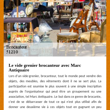
Le vide grenier brocanteur avec Marc
Antiquaire
Lors d’un vide-grenier, brocanteur, tout le monde peut vendre des
objets, des meubles, des vêtements dont il ne se sert plus. La
participation est soumise le plus souvent à une simple inscription
auprès de l’organisateur qui peut être un groupement ou une
association, tel Marc Antiquaire. Le but dans ce genre de brocante,
c’est de se débarrasser de tout ce qui n’est plus utilisé afin de
donner une deuxième vie à ces objets tout en gagnant un peu