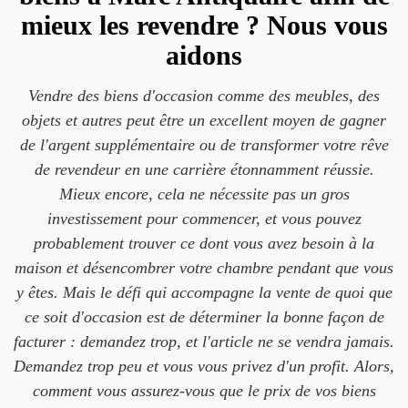
mieux les revendre ? Nous vous
aidons
Vendre des biens d'occasion comme des meubles, des
objets et autres peut être un excellent moyen de gagner
de l'argent supplémentaire ou de transformer votre rêve
de revendeur en une carrière étonnamment réussie.
Mieux encore, cela ne nécessite pas un gros
investissement pour commencer, et vous pouvez
probablement trouver ce dont vous avez besoin à la
maison et désencombrer votre chambre pendant que vous
y êtes. Mais le défi qui accompagne la vente de quoi que
ce soit d'occasion est de déterminer la bonne façon de
facturer : demandez trop, et l'article ne se vendra jamais.
Demandez trop peu et vous vous privez d'un profit. Alors,
comment vous assurez-vous que le prix de vos biens