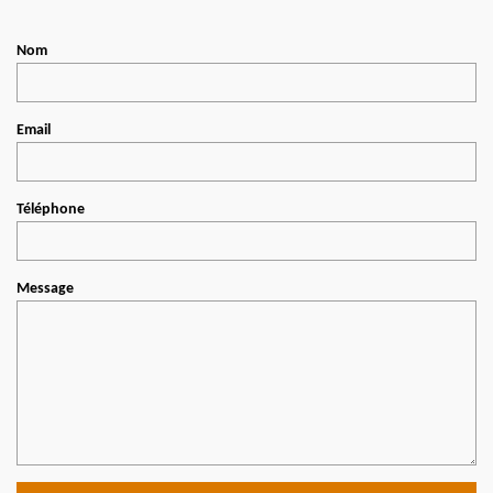
Nom
Email
Téléphone
Message