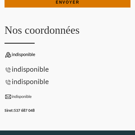
Nos coordonnées
indisponible
indisponible
indisponible
indisponible
Siret:
537 687 048