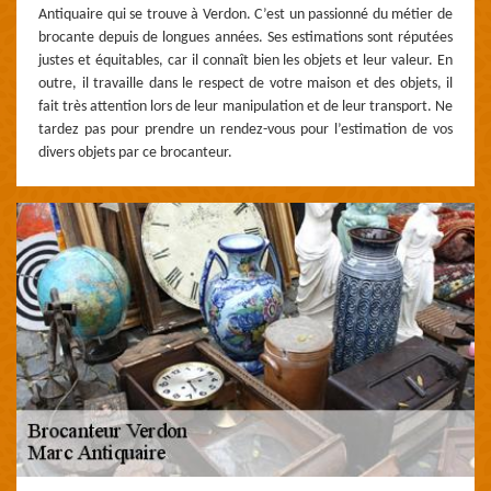
Antiquaire qui se trouve à Verdon. C’est un passionné du métier de
brocante depuis de longues années. Ses estimations sont réputées
justes et équitables, car il connaît bien les objets et leur valeur. En
outre, il travaille dans le respect de votre maison et des objets, il
fait très attention lors de leur manipulation et de leur transport. Ne
tardez pas pour prendre un rendez-vous pour l’estimation de vos
divers objets par ce brocanteur.