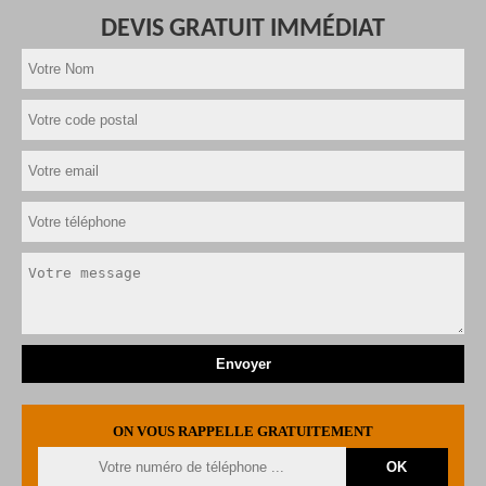
DEVIS GRATUIT IMMÉDIAT
ON VOUS RAPPELLE GRATUITEMENT