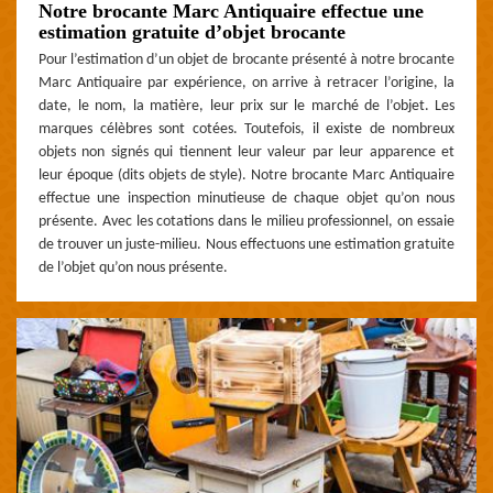
Notre brocante Marc Antiquaire effectue une
estimation gratuite d’objet brocante
Pour l’estimation d’un objet de brocante présenté à notre brocante
Marc Antiquaire par expérience, on arrive à retracer l’origine, la
date, le nom, la matière, leur prix sur le marché de l’objet. Les
marques célèbres sont cotées. Toutefois, il existe de nombreux
objets non signés qui tiennent leur valeur par leur apparence et
leur époque (dits objets de style). Notre brocante Marc Antiquaire
effectue une inspection minutieuse de chaque objet qu’on nous
présente. Avec les cotations dans le milieu professionnel, on essaie
de trouver un juste-milieu. Nous effectuons une estimation gratuite
de l’objet qu’on nous présente.