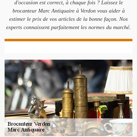
d'occasion est correct, à chaque fois ? Laissez le
brocanteur Marc Antiquaire à Verdon vous aider à
estimer le prix de vos articles de la bonne façon. Nos
experts connaissent parfaitement les normes du marché.