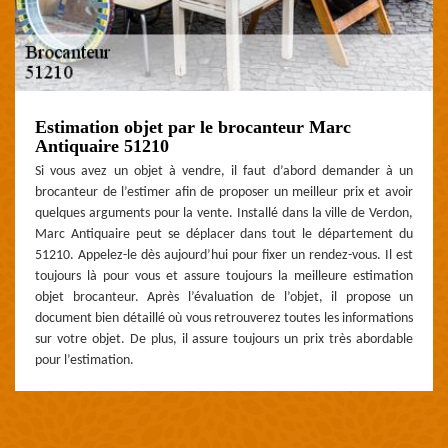
Estimation objet par le brocanteur Marc
Antiquaire 51210
Si vous avez un objet à vendre, il faut d’abord demander à un
brocanteur de l’estimer afin de proposer un meilleur prix et avoir
quelques arguments pour la vente. Installé dans la ville de Verdon,
Marc Antiquaire peut se déplacer dans tout le département du
51210. Appelez-le dès aujourd’hui pour fixer un rendez-vous. Il est
toujours là pour vous et assure toujours la meilleure estimation
objet brocanteur. Après l’évaluation de l’objet, il propose un
document bien détaillé où vous retrouverez toutes les informations
sur votre objet. De plus, il assure toujours un prix très abordable
pour l’estimation.