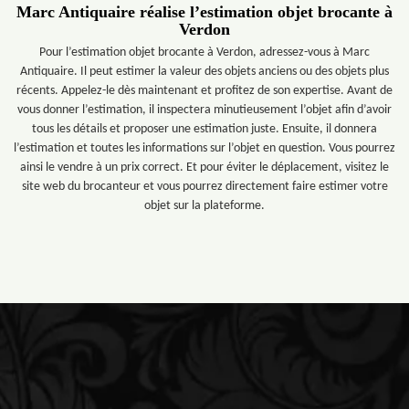
Marc Antiquaire réalise l’estimation objet brocante à
Verdon
Pour l’estimation objet brocante à Verdon, adressez-vous à Marc
Antiquaire. Il peut estimer la valeur des objets anciens ou des objets plus
récents. Appelez-le dès maintenant et profitez de son expertise. Avant de
vous donner l’estimation, il inspectera minutieusement l’objet afin d’avoir
tous les détails et proposer une estimation juste. Ensuite, il donnera
l’estimation et toutes les informations sur l’objet en question. Vous pourrez
ainsi le vendre à un prix correct. Et pour éviter le déplacement, visitez le
site web du brocanteur et vous pourrez directement faire estimer votre
objet sur la plateforme.