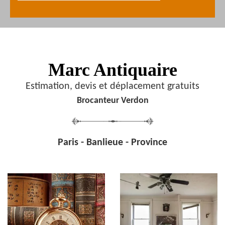
Marc Antiquaire
Estimation, devis et déplacement gratuits
Brocanteur Verdon
Paris - Banlieue - Province