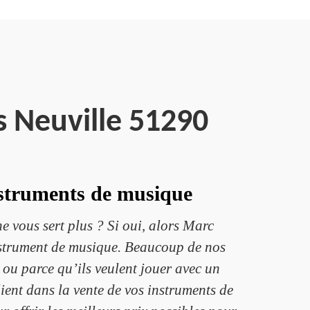
s Neuville 51290
nstruments de musique
e vous sert plus ? Si oui, alors Marc
instrument de musique. Beaucoup de nos
 ou parce qu’ils veulent jouer avec un
ient dans la vente de vos instruments de