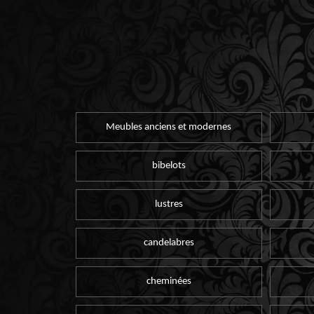
Meubles anciens et modernes
bibelots
lustres
candelabres
cheminées