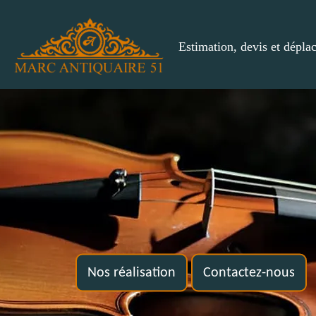
Estimation, devis et dépla
Nos réalisation
Contactez-nous