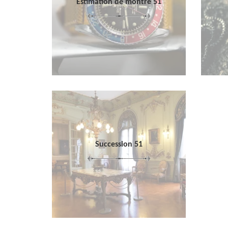
Estimation de montre 51
Succession 51