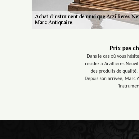
Prix pas c
Dans le cas où vous hésite
résidez à Arzillieres Neuv
des produits de qualité.
Depuis son arrivée, Marc A
l’instrumen