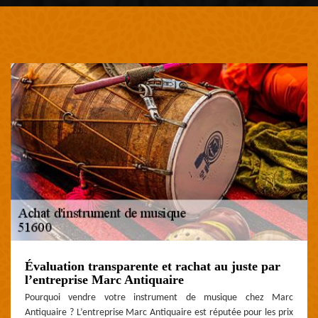
Évaluation transparente et rachat au juste par
l’entreprise Marc Antiquaire
Pourquoi vendre votre instrument de musique chez Marc
Antiquaire ? L’entreprise Marc Antiquaire est réputée pour les prix