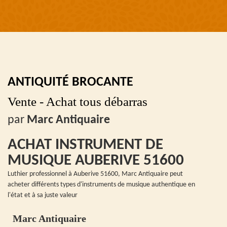
ANTIQUITÉ BROCANTE
Vente - Achat tous débarras
par
Marc Antiquaire
ACHAT INSTRUMENT DE
MUSIQUE AUBERIVE 51600
Luthier professionnel à Auberive 51600, Marc Antiquaire peut
acheter différents types d'instruments de musique authentique en
l'état et à sa juste valeur
Marc Antiquaire