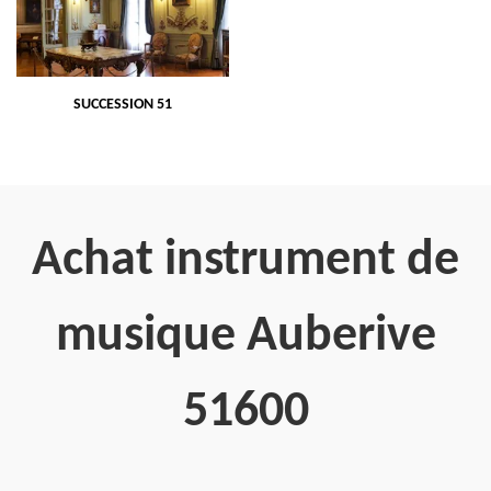
SUCCESSION 51
Achat instrument de
musique Auberive
51600