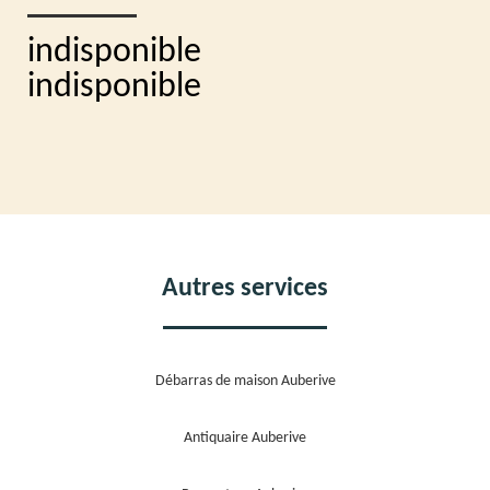
indisponible
indisponible
Autres services
Débarras de maison Auberive
Antiquaire Auberive