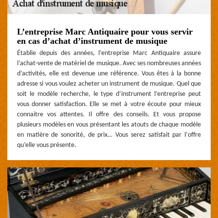
L’entreprise Marc Antiquaire pour vous servir
en cas d’achat d’instrument de musique
Établie depuis des années, l’entreprise Marc Antiquaire assure
l’achat-vente de matériel de musique. Avec ses nombreuses années
d’activités, elle est devenue une référence. Vous êtes à la bonne
adresse si vous voulez acheter un instrument de musique. Quel que
soit le modèle recherche, le type d’instrument l’entreprise peut
vous donner satisfaction. Elle se met à votre écoute pour mieux
connaitre vos attentes. Il offre des conseils. Et vous propose
plusieurs modèles en vous présentant les atouts de chaque modèle
en matière de sonorité, de prix… Vous serez satisfait par l‘offre
qu’elle vous présente.