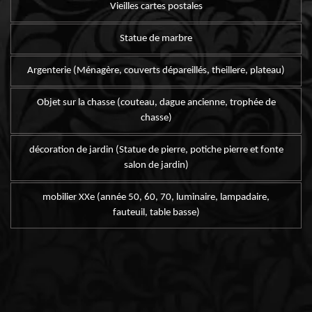
Vieilles cartes postales
Statue de marbre
Argenterie (Ménagère, couverts dépareillés, theillere, plateau)
Objet sur la chasse (couteau, dague ancienne, trophée de
chasse)
décoration de jardin (Statue de pierre, potiche pierre et fonte
salon de jardin)
mobilier XXe (année 50, 60, 70, luminaire, lampadaire,
fauteuil, table basse)