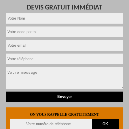
DEVIS GRATUIT IMMÉDIAT
ON VOUS RAPPELLE GRATUITEMENT