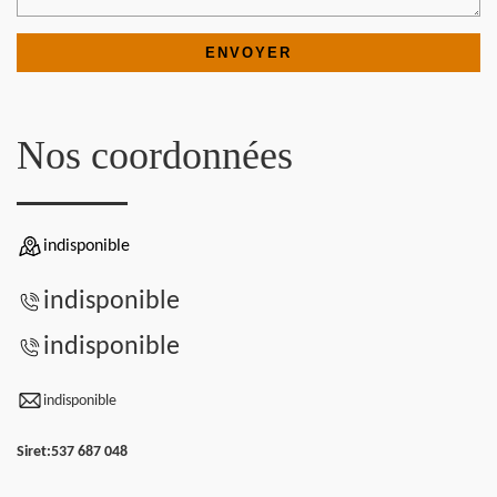
Nos coordonnées
indisponible
indisponible
indisponible
indisponible
Siret:
537 687 048