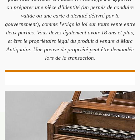
ou préparer une pièce d’identité (un permis de conduire
valide ou une carte d'identité délivré par le
gouvernement), comme l'exige la loi sur toute vente entre
deux parties. Vous devez également avoir 18 ans et plus,
et être le propriétaire légal du produit à vendre à Marc
Antiquaire. Une preuve de propriété peut être demandée
lors de la transaction.