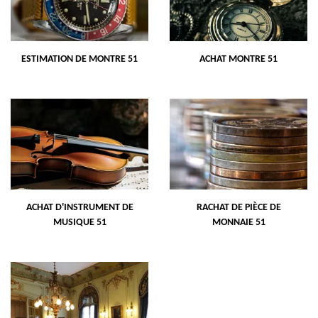
ESTIMATION DE MONTRE 51
ACHAT MONTRE 51
ACHAT D'INSTRUMENT DE
RACHAT DE PIÈCE DE
MUSIQUE 51
MONNAIE 51