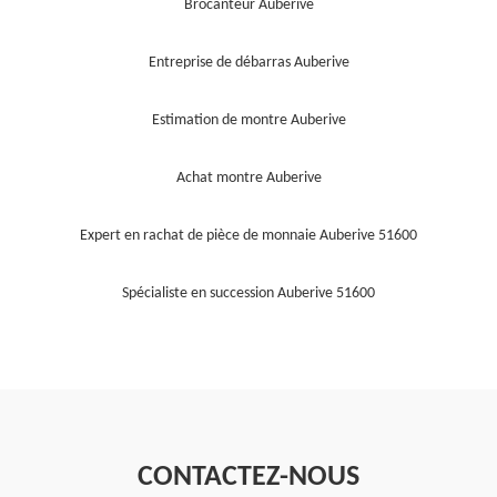
Brocanteur Auberive
Entreprise de débarras Auberive
Estimation de montre Auberive
Achat montre Auberive
Expert en rachat de pièce de monnaie Auberive 51600
Spécialiste en succession Auberive 51600
CONTACTEZ-NOUS