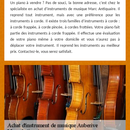
Un piano à vendre ? Pas de souci, la bonne adresse, c’est chez le
spécialiste en achat d’instruments de musique Marc Antiquaire. Il
reprend tout instrument, mais avec une préférence pour les
instruments à corde. Il existe trois familles d’instruments à corde :
à corde frappée, à corde pincée, à cordes frottées. Votre piano fait
partie des instruments à corde frappée. Il effectue une évaluation
de votre piano même à votre domicile et vous n’aurez pas à
déplacer votre instrument. Il reprend les instruments au meilleur
prix. Contactez-le, vous serez satisfait.