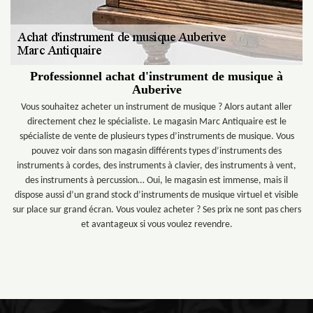
Professionnel achat d'instrument de musique à
Auberive
Vous souhaitez acheter un instrument de musique ? Alors autant aller
directement chez le spécialiste. Le magasin Marc Antiquaire est le
spécialiste de vente de plusieurs types d’instruments de musique. Vous
pouvez voir dans son magasin différents types d’instruments des
instruments à cordes, des instruments à clavier, des instruments à vent,
des instruments à percussion… Oui, le magasin est immense, mais il
dispose aussi d’un grand stock d’instruments de musique virtuel et visible
sur place sur grand écran. Vous voulez acheter ? Ses prix ne sont pas chers
et avantageux si vous voulez revendre.