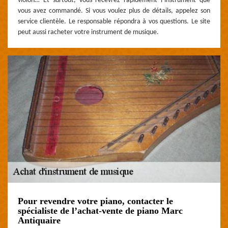
violon… Et surtout, vous recevrez rapidement l’instrument que
vous avez commandé. Si vous voulez plus de détails, appelez son
service clientèle. Le responsable répondra à vos questions. Le site
peut aussi racheter votre instrument de musique.
Pour revendre votre piano, contacter le
spécialiste de l’achat-vente de piano Marc
Antiquaire