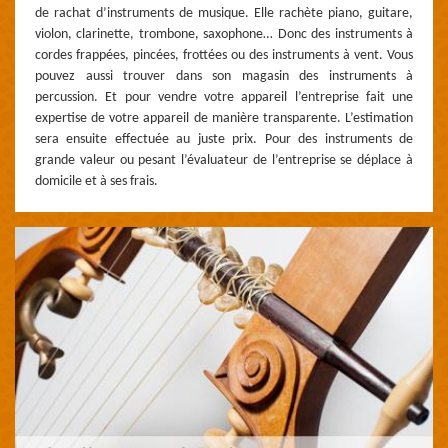
de rachat d’instruments de musique. Elle rachète piano, guitare,
violon, clarinette, trombone, saxophone… Donc des instruments à
cordes frappées, pincées, frottées ou des instruments à vent. Vous
pouvez aussi trouver dans son magasin des instruments à
percussion. Et pour vendre votre appareil l’entreprise fait une
expertise de votre appareil de manière transparente. L’estimation
sera ensuite effectuée au juste prix. Pour des instruments de
grande valeur ou pesant l’évaluateur de l’entreprise se déplace à
domicile et à ses frais.