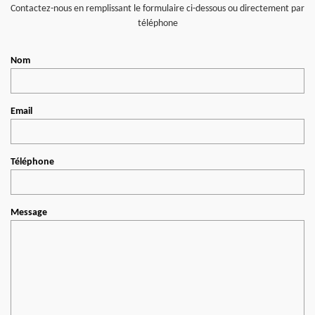
Contactez-nous en remplissant le formulaire ci-dessous ou directement par
téléphone
Nom
Email
Téléphone
Message