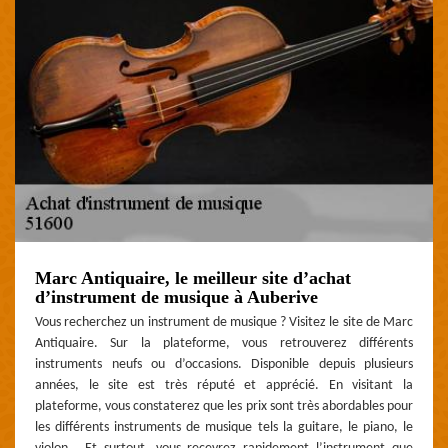
Marc Antiquaire, le meilleur site d’achat
d’instrument de musique à Auberive
Vous recherchez un instrument de musique ? Visitez le site de Marc
Antiquaire. Sur la plateforme, vous retrouverez différents
instruments neufs ou d’occasions. Disponible depuis plusieurs
années, le site est très réputé et apprécié. En visitant la
plateforme, vous constaterez que les prix sont très abordables pour
les différents instruments de musique tels la guitare, le piano, le