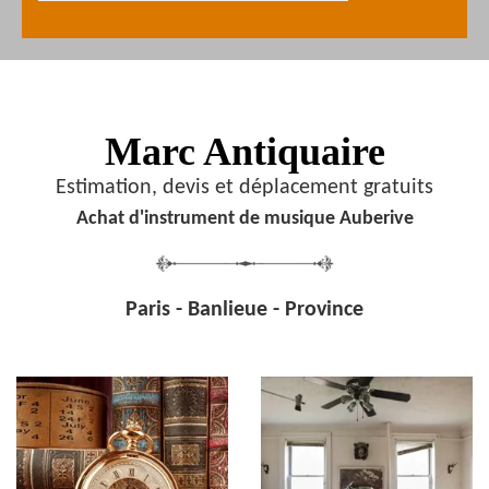
Marc Antiquaire
Estimation, devis et déplacement gratuits
Achat d'instrument de musique Auberive
Paris - Banlieue - Province