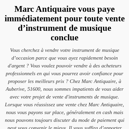
Marc Antiquaire vous paye
immédiatement pour toute vente
d’instrument de musique
conclue
Vous cherchez à vendre votre instrument de musique
d’occasion parce que vous ayez rapidement besoin
d'argent ? Vous voulez pouvoir vendre à des acheteurs
professionnels en qui vous pourrez avoir confiance pour
proposer les meilleurs prix ? Chez Marc Antiquaire, à
Auberive, 51600, nous sommes impatients de vous aider
avec votre projet de vente d'instruments de musique.
Lorsque vous réussissez une vente chez Marc Antiquaire,
nous vous payons sur place, généralement en cash mais
nous pouvons toujours discuter du mode de paiement qui
peut vous convenir le mieux. Il vous suffira d’apporter