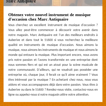
Obtenez votre nouvel instrument de musique
d'occasion chez Marc Antiquaire
Vous cherchez un excellent instrument de musique d'occasion ?
Vous allez peut-être commencer à découvrir votre avenir dans
notre magasin. Marc Antiquaire est l’un des meilleurs endroits à
Auberive et dans tout le 51600 si vous recherchez la meilleure
qualité en instruments de musique d'occasion. Nous aimons la
musique, nous aimons les instruments de musique et nous aimons le
monde qui entoure la musique. Plus important encore, nous avons
pris notre passion et l'avons transformée en une entreprise dont
nous sommes fiers et qui est un atout pour la scène musicale de
notre communauté. D’ailleurs, qui ne voudrait pas posséder une
entreprise où, chaque jour, il ferait ce qu'il aime vraiment ? Vous
êtes intéressé par la musique ? En achetant chez nous, nous vous
aidons et vous accompagnons déjà dans votre passion. Vous êtes à
Auberive ou dans le 51600 ? Rendez-nous visite, contactez-nous en
ligne ou appelez-nous si notre magasin attire votre attention.