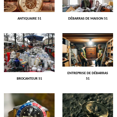
ANTIQUAIRE 51
DÉBARRAS DE MAISON 51
ENTREPRISE DE DÉBARRAS
BROCANTEUR 51
51