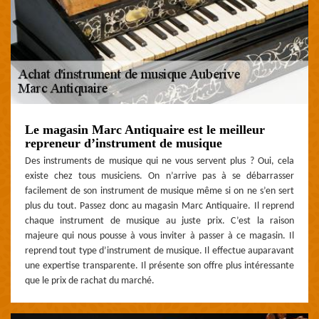
Le magasin Marc Antiquaire est le meilleur
repreneur d’instrument de musique
Des instruments de musique qui ne vous servent plus ? Oui, cela
existe chez tous musiciens. On n’arrive pas à se débarrasser
facilement de son instrument de musique même si on ne s’en sert
plus du tout. Passez donc au magasin Marc Antiquaire. Il reprend
chaque instrument de musique au juste prix. C’est la raison
majeure qui nous pousse à vous inviter à passer à ce magasin. Il
reprend tout type d’instrument de musique. Il effectue auparavant
une expertise transparente. Il présente son offre plus intéressante
que le prix de rachat du marché.