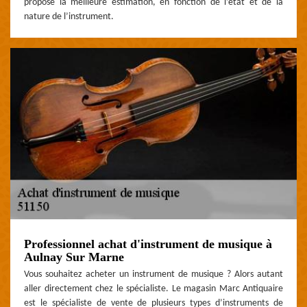
propose la meilleure estimation, en fonction de l’état et de la
nature de l’instrument.
Professionnel achat d'instrument de musique à
Aulnay Sur Marne
Vous souhaitez acheter un instrument de musique ? Alors autant
aller directement chez le spécialiste. Le magasin Marc Antiquaire
est le spécialiste de vente de plusieurs types d’instruments de