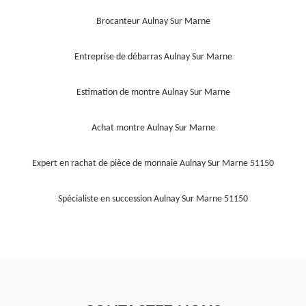
Brocanteur Aulnay Sur Marne
Entreprise de débarras Aulnay Sur Marne
Estimation de montre Aulnay Sur Marne
Achat montre Aulnay Sur Marne
Expert en rachat de pièce de monnaie Aulnay Sur Marne 51150
Spécialiste en succession Aulnay Sur Marne 51150