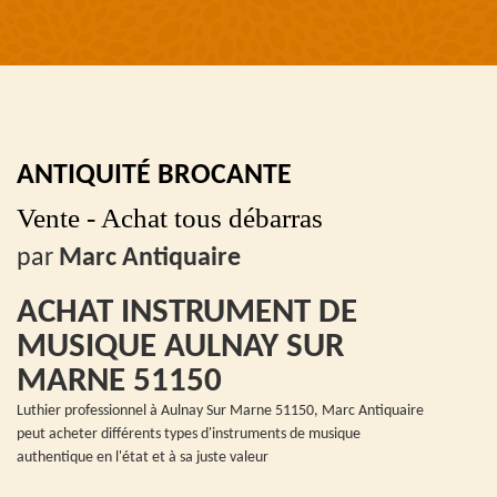
ANTIQUITÉ BROCANTE
Vente - Achat tous débarras
par
Marc Antiquaire
ACHAT INSTRUMENT DE
MUSIQUE AULNAY SUR
MARNE 51150
Luthier professionnel à Aulnay Sur Marne 51150, Marc Antiquaire
peut acheter différents types d'instruments de musique
authentique en l'état et à sa juste valeur