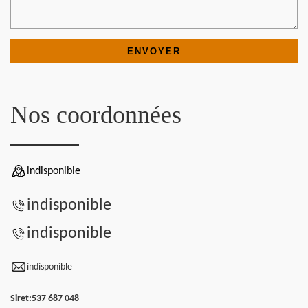
Nos coordonnées
indisponible
indisponible
indisponible
indisponible
Siret:
537 687 048