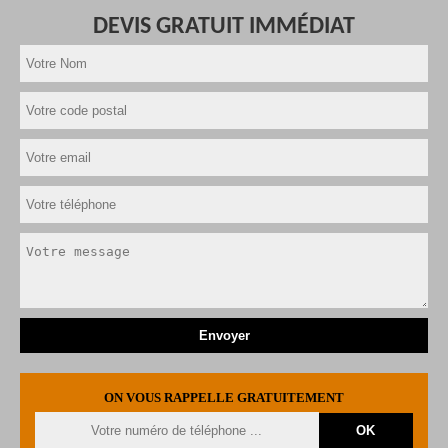
DEVIS GRATUIT IMMÉDIAT
ON VOUS RAPPELLE GRATUITEMENT