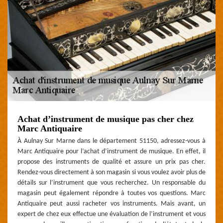
Achat d’instrument de musique pas cher chez
Marc Antiquaire
À Aulnay Sur Marne dans le département 51150, adressez-vous à
Marc Antiquaire pour l’achat d’instrument de musique. En effet, il
propose des instruments de qualité et assure un prix pas cher.
Rendez-vous directement à son magasin si vous voulez avoir plus de
détails sur l’instrument que vous recherchez. Un responsable du
magasin peut également répondre à toutes vos questions. Marc
Antiquaire peut aussi racheter vos instruments. Mais avant, un
expert de chez eux effectue une évaluation de l’instrument et vous