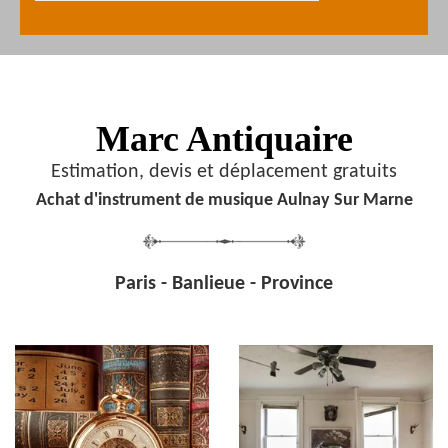
Marc Antiquaire
Estimation, devis et déplacement gratuits
Achat d'instrument de musique Aulnay Sur Marne
Paris - Banlieue - Province