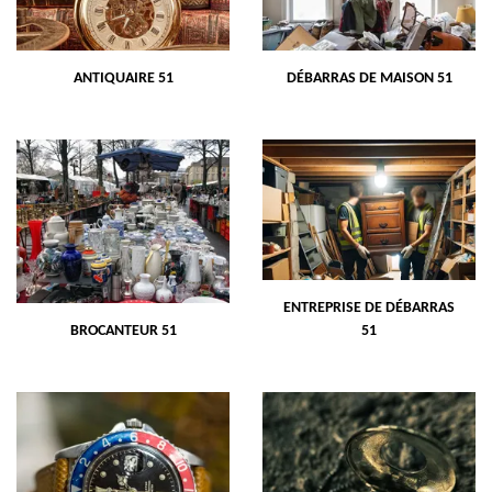
ANTIQUAIRE 51
DÉBARRAS DE MAISON 51
ENTREPRISE DE DÉBARRAS
BROCANTEUR 51
51