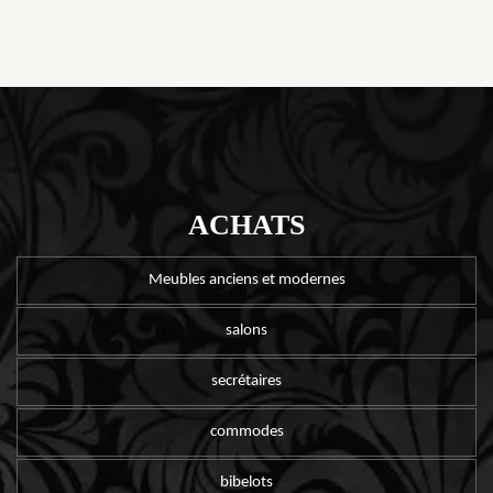
ACHATS
Meubles anciens et modernes
salons
secrétaires
commodes
bibelots