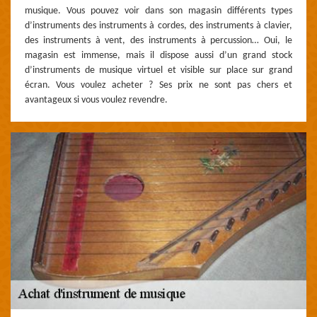
musique. Vous pouvez voir dans son magasin différents types
d’instruments des instruments à cordes, des instruments à clavier,
des instruments à vent, des instruments à percussion… Oui, le
magasin est immense, mais il dispose aussi d’un grand stock
d’instruments de musique virtuel et visible sur place sur grand
écran. Vous voulez acheter ? Ses prix ne sont pas chers et
avantageux si vous voulez revendre.