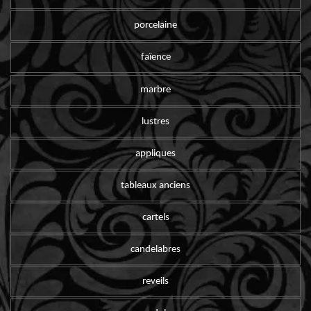
porcelaine
faïence
marbre
lustres
appliques
tableaux anciens
cartels
candelabres
reveils