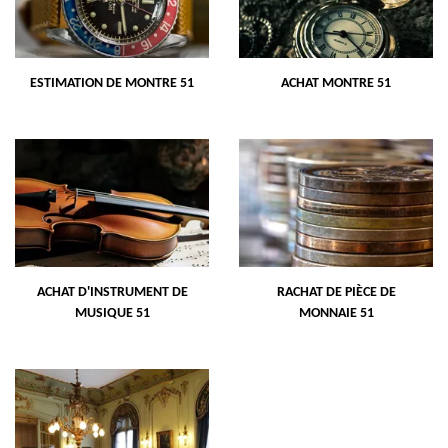
ESTIMATION DE MONTRE 51
ACHAT MONTRE 51
ACHAT D'INSTRUMENT DE
RACHAT DE PIÈCE DE
MUSIQUE 51
MONNAIE 51