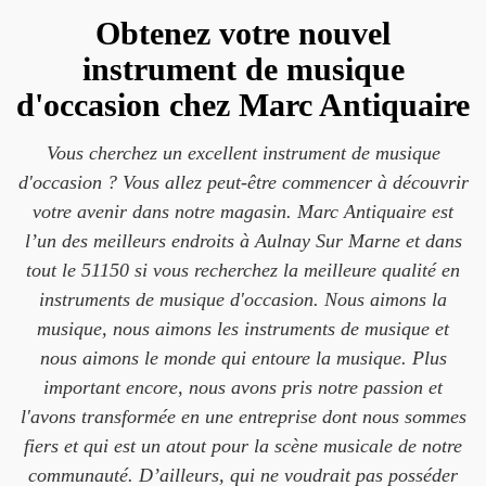
Obtenez votre nouvel
instrument de musique
d'occasion chez Marc Antiquaire
Vous cherchez un excellent instrument de musique
d'occasion ? Vous allez peut-être commencer à découvrir
votre avenir dans notre magasin. Marc Antiquaire est
l’un des meilleurs endroits à Aulnay Sur Marne et dans
tout le 51150 si vous recherchez la meilleure qualité en
instruments de musique d'occasion. Nous aimons la
musique, nous aimons les instruments de musique et
nous aimons le monde qui entoure la musique. Plus
important encore, nous avons pris notre passion et
l'avons transformée en une entreprise dont nous sommes
fiers et qui est un atout pour la scène musicale de notre
communauté. D’ailleurs, qui ne voudrait pas posséder