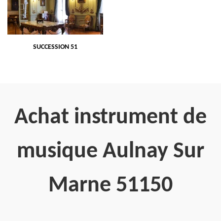
SUCCESSION 51
Achat instrument de
musique Aulnay Sur
Marne 51150