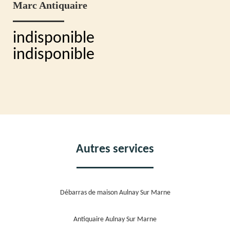
Marc Antiquaire
indisponible
indisponible
Autres services
Débarras de maison Aulnay Sur Marne
Antiquaire Aulnay Sur Marne