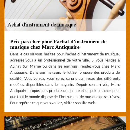
Prix pas cher pour l’achat d’instrument de
musique chez Marc Antiquaire
Dans le cas où vous hésitez pour l’achat d’instrument de musique,
adressez-vous à un professionnel de votre ville. Si vous résidez à
Aulnay Sur Marne ou dans les environs, rendez-vous chez Marc
Antiquaire. Dans son magasin, le luthier propose des produits de
qualité. Vous verrez, vous serez surpris au niveau des différents
modèles disponibles dans le magasin. Depuis son arrivée, Marc
Antiquaire propose des produits de qualité et un prix pas cher pour
que tout le monde dispose de l’instrument de musique de ses rêves.
Pour repérer ce que vous voulez, visitez son site web.