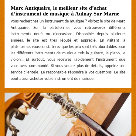
Marc Antiquaire, le meilleur site d’achat
d’instrument de musique à Aulnay Sur Marne
Vous recherchez un instrument de musique ? Visitez le site de Marc
Antiquaire. Sur la plateforme, vous retrouverez différents
instruments neufs ou d’occasions. Disponible depuis plusieurs
années, le site est très réputé et apprécié. En visitant la
plateforme, vous constaterez que les prix sont très abordables pour
les différents instruments de musique tels la guitare, le piano, le
violon… Et surtout, vous recevrez rapidement l’instrument que
vous avez commandé. Si vous voulez plus de détails, appelez son
service clientèle. Le responsable répondra à vos questions. Le site
peut aussi racheter votre instrument de musique.