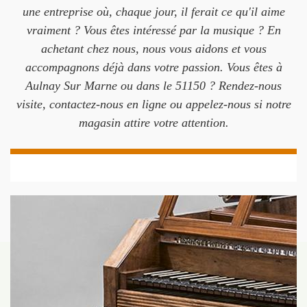
une entreprise où, chaque jour, il ferait ce qu'il aime
vraiment ? Vous êtes intéressé par la musique ? En
achetant chez nous, nous vous aidons et vous
accompagnons déjà dans votre passion. Vous êtes à
Aulnay Sur Marne ou dans le 51150 ? Rendez-nous
visite, contactez-nous en ligne ou appelez-nous si notre
magasin attire votre attention.