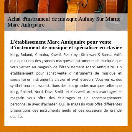
L’établissement Marc Antiquaire pour vente
d’instrument de musique et spécialiser en clavier
Korg, Roland, Yamaha, Kawaï, Essex bye Steinway & Sons… Voilà
quelques-unes des grandes marques d’instruments de musique que
vous verrez au magasin de l’établissement Marc Antiquaire. Un
établissement pour achat-vente d’instruments de musique et
spécialisé en instrument à clavier et synthétiseurs. Vous verrez des
synthétiseurs et workstations des plus grandes marques telles que
Korg, Roland, Nord, Dave Smith et Kurzweil. Autres avantages, le
magasin vous offre des éclairages et un accompagnement
personnalisé avec d’acheter. Oui, le magasin vous offre différentes
propositions des instruments neufs et des occasions de grande
qualité.