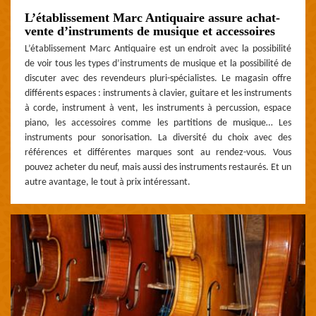
L’établissement Marc Antiquaire assure achat-
vente d’instruments de musique et accessoires
L’établissement Marc Antiquaire est un endroit avec la possibilité
de voir tous les types d’instruments de musique et la possibilité de
discuter avec des revendeurs pluri-spécialistes. Le magasin offre
différents espaces : instruments à clavier, guitare et les instruments
à corde, instrument à vent, les instruments à percussion, espace
piano, les accessoires comme les partitions de musique… Les
instruments pour sonorisation. La diversité du choix avec des
références et différentes marques sont au rendez-vous. Vous
pouvez acheter du neuf, mais aussi des instruments restaurés. Et un
autre avantage, le tout à prix intéressant.