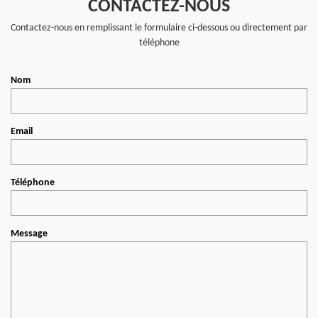
CONTACTEZ-NOUS
Contactez-nous en remplissant le formulaire ci-dessous ou directement par
téléphone
Nom
Email
Téléphone
Message