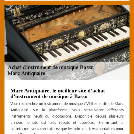
Marc Antiquaire, le meilleur site d’achat
d’instrument de musique à Bassu
Vous recherchez un instrument de musique ? Visitez le site de Marc
Antiquaire. Sur la plateforme, vous retrouverez différents
instruments neufs ou d’occasions. Disponible depuis plusieurs
années, le site est très réputé et apprécié. En visitant la
plateforme, vous constaterez que les prix sont très abordables pour