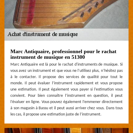
Marc Antiquaire, professionnel pour le rachat
instrument de musique en 51300
Marc Antiquaire est là pour le rachat d'instruments de musique. Si
vous avez un instrument et que vous ne l’utilisez plus, n’hésitez pas
à le contacter. Il propose des services de qualité pour tout le
monde. Il peut évaluer l’instrument rapidement et vous propose
une estimation. Il peut également vous payer si l’estimation vous
convient. Pour bien connaître l’instrument en question, il peut
l’évaluer en ligne. Vous pouvez également l’emmener directement
à son magasin à Bassu et il peut aussi arriver chez vous. Dans tous
les cas, il propose une estimation juste de l’instrument.