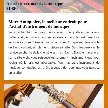
Marc Antiquaire, le meilleur endroit pour
l’achat d’instrument de musique
Vous recherchez un piano, un clavier, une guitare, un violon,
batterie et percussion… ou des accessoires pour les instruments à
vent ou à cordes ? Rendez-vous chez Marc Antiquaire, dans la ville
de Bassu ou tout, simplement, visitez son site. Dans les deux cas, le
service en charge de la clientèle est très réactif. Dans le magasin et
sur le site web, vous retrouverez surement l’instrument que vous
voulez où le prix est abordable. Pour l’achat d’instrument de
musique, son équipe est prête à vous aider pour que vous puissiez
en profiter.