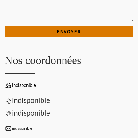
Nos coordonnées
indisponible
indisponible
indisponible
indisponible