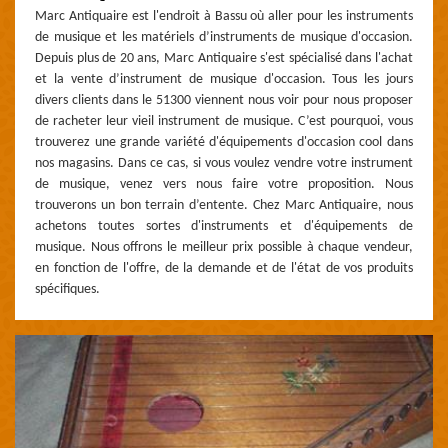
Marc Antiquaire est l'endroit à Bassu où aller pour les instruments
de musique et les matériels d’instruments de musique d'occasion.
Depuis plus de 20 ans, Marc Antiquaire s'est spécialisé dans l'achat
et la vente d’instrument de musique d'occasion. Tous les jours
divers clients dans le 51300 viennent nous voir pour nous proposer
de racheter leur vieil instrument de musique. C’est pourquoi, vous
trouverez une grande variété d'équipements d'occasion cool dans
nos magasins. Dans ce cas, si vous voulez vendre votre instrument
de musique, venez vers nous faire votre proposition. Nous
trouverons un bon terrain d’entente. Chez Marc Antiquaire, nous
achetons toutes sortes d'instruments et d'équipements de
musique. Nous offrons le meilleur prix possible à chaque vendeur,
en fonction de l'offre, de la demande et de l'état de vos produits
spécifiques.