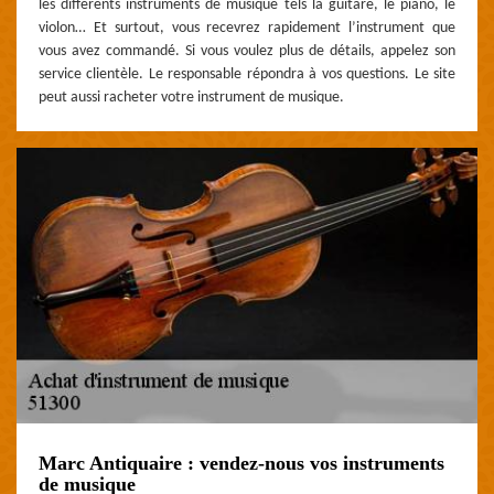
les différents instruments de musique tels la guitare, le piano, le
violon… Et surtout, vous recevrez rapidement l’instrument que
vous avez commandé. Si vous voulez plus de détails, appelez son
service clientèle. Le responsable répondra à vos questions. Le site
peut aussi racheter votre instrument de musique.
Marc Antiquaire : vendez-nous vos instruments
de musique