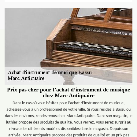
Prix pas cher pour l’achat d’instrument de musique
chez Marc Antiquaire
Dans le cas où vous hésitez pour l’achat d’instrument de musique,
adressez-vous à un professionnel de votre ville. Si vous résidez à Bassu ou
dans les environs, rendez-vous chez Marc Antiquaire. Dans son magasin, le
luthier propose des produits de qualité. Vous verrez, vous serez surpris au
niveau des différents modèles disponibles dans le magasin. Depuis son
arrivée, Marc Antiquaire propose des produits de qualité et un prix pas