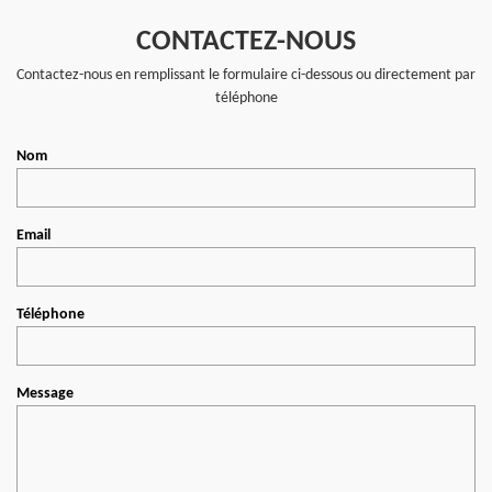
CONTACTEZ-NOUS
Contactez-nous en remplissant le formulaire ci-dessous ou directement par
téléphone
Nom
Email
Téléphone
Message