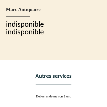
Marc Antiquaire
indisponible
indisponible
Autres services
Débarras de maison Bassu