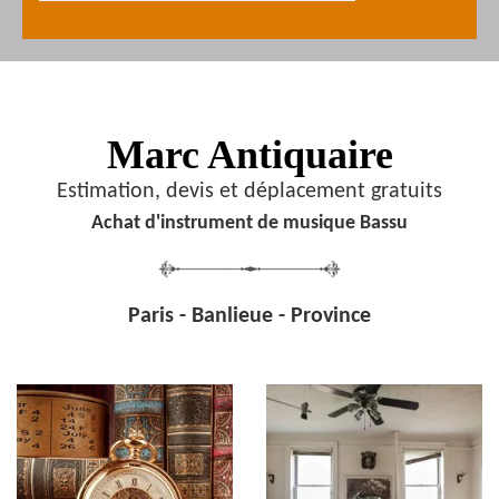
Marc Antiquaire
Estimation, devis et déplacement gratuits
Achat d'instrument de musique Bassu
Paris - Banlieue - Province