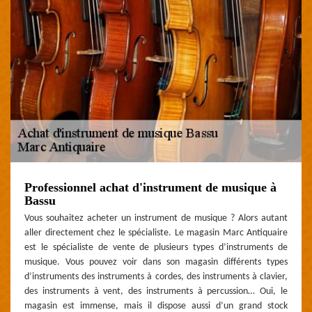
Professionnel achat d'instrument de musique à
Bassu
Vous souhaitez acheter un instrument de musique ? Alors autant
aller directement chez le spécialiste. Le magasin Marc Antiquaire
est le spécialiste de vente de plusieurs types d’instruments de
musique. Vous pouvez voir dans son magasin différents types
d’instruments des instruments à cordes, des instruments à clavier,
des instruments à vent, des instruments à percussion… Oui, le
magasin est immense, mais il dispose aussi d’un grand stock