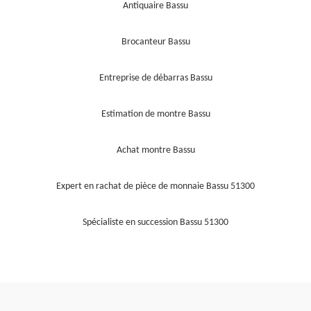
Antiquaire Bassu
Brocanteur Bassu
Entreprise de débarras Bassu
Estimation de montre Bassu
Achat montre Bassu
Expert en rachat de pièce de monnaie Bassu 51300
Spécialiste en succession Bassu 51300