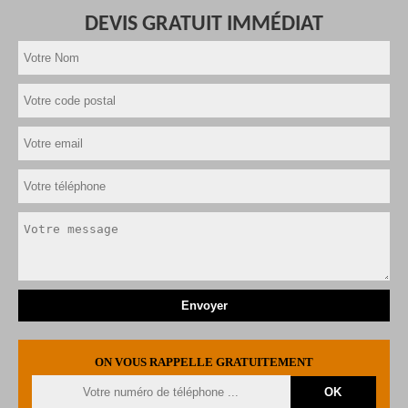
DEVIS GRATUIT IMMÉDIAT
ON VOUS RAPPELLE GRATUITEMENT