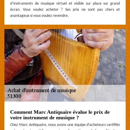
d’instruments de musique virtuel et visible sur place sur grand
écran. Vous voulez acheter ? Ses prix ne sont pas chers et
avantageux si vous voulez revendre.
Comment Marc Antiquaire évalue le prix de
votre instrument de musique ?
Chez Marc Antiquaire, nous avons une équipe d’acheteurs certifiés