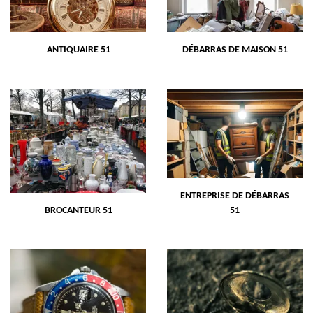
ANTIQUAIRE 51
DÉBARRAS DE MAISON 51
ENTREPRISE DE DÉBARRAS
BROCANTEUR 51
51