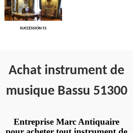
SUCCESSION 51
Achat instrument de
musique Bassu 51300
Entreprise Marc Antiquaire
pour acheter tout instrument de