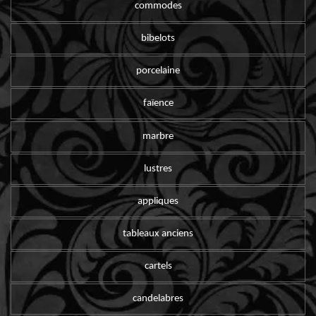
commodes
bibelots
porcelaine
faïence
marbre
lustres
appliques
tableaux anciens
cartels
candelabres