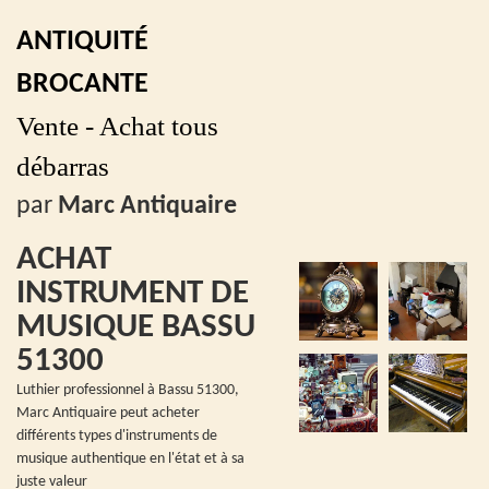
ANTIQUITÉ
BROCANTE
Vente - Achat tous
débarras
par
Marc Antiquaire
ACHAT
INSTRUMENT DE
MUSIQUE BASSU
51300
Luthier professionnel à Bassu 51300,
Marc Antiquaire peut acheter
différents types d'instruments de
musique authentique en l'état et à sa
juste valeur