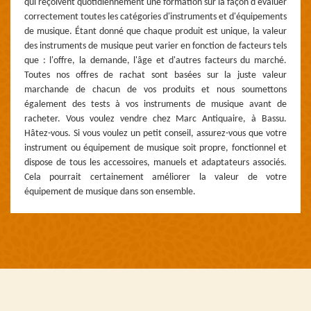
qui reçoivent quotidiennement une formation sur la façon d'évaluer
correctement toutes les catégories d'instruments et d'équipements
de musique. Étant donné que chaque produit est unique, la valeur
des instruments de musique peut varier en fonction de facteurs tels
que : l'offre, la demande, l'âge et d'autres facteurs du marché.
Toutes nos offres de rachat sont basées sur la juste valeur
marchande de chacun de vos produits et nous soumettons
également des tests à vos instruments de musique avant de
racheter. Vous voulez vendre chez Marc Antiquaire, à Bassu.
Hâtez-vous. Si vous voulez un petit conseil, assurez-vous que votre
instrument ou équipement de musique soit propre, fonctionnel et
dispose de tous les accessoires, manuels et adaptateurs associés.
Cela pourrait certainement améliorer la valeur de votre
équipement de musique dans son ensemble.