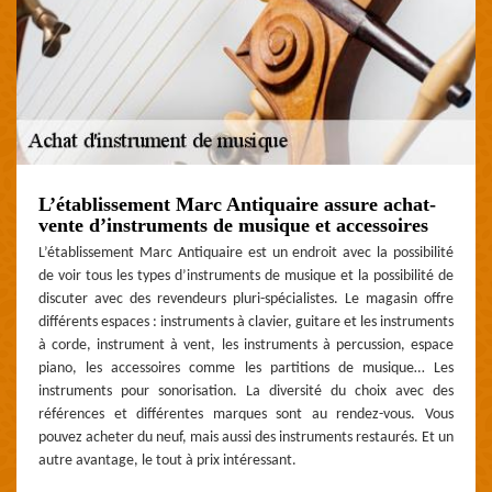
L’établissement Marc Antiquaire assure achat-
vente d’instruments de musique et accessoires
L’établissement Marc Antiquaire est un endroit avec la possibilité
de voir tous les types d’instruments de musique et la possibilité de
discuter avec des revendeurs pluri-spécialistes. Le magasin offre
différents espaces : instruments à clavier, guitare et les instruments
à corde, instrument à vent, les instruments à percussion, espace
piano, les accessoires comme les partitions de musique… Les
instruments pour sonorisation. La diversité du choix avec des
références et différentes marques sont au rendez-vous. Vous
pouvez acheter du neuf, mais aussi des instruments restaurés. Et un
autre avantage, le tout à prix intéressant.