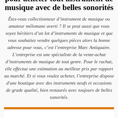
musique avec de belles sonorités
Êtes-vous collectionneur d’instrument de musique ou
amateur mélomane averti ? Il se peut aussi que vous
soyez héritiers d’un lot d’instruments de musique et que
vous souhaitez vendre quelques pièces alors la bonne
adresse pour vous, c’est l’entreprise Marc Antiquaire.
L’entreprise est une spécialiste de la vente-achat
d’instruments de musique de tout genre. Pour le rachat,
elle effectue une estimation au meilleur prix par rapport
au marché. Et si vous voulez acheter, l’entreprise dispose
d'une boutique avec des instruments neufs et occasions
de grade qualité, bien restaurés avec toujours de belles
sonorités.