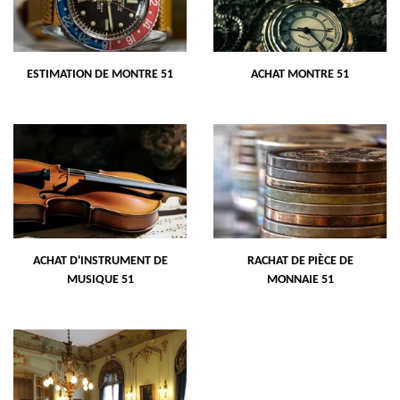
ESTIMATION DE MONTRE 51
ACHAT MONTRE 51
ACHAT D'INSTRUMENT DE
RACHAT DE PIÈCE DE
MUSIQUE 51
MONNAIE 51