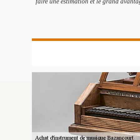
faire une estimation et le grand avanta