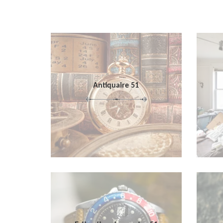
Antiquaire 51