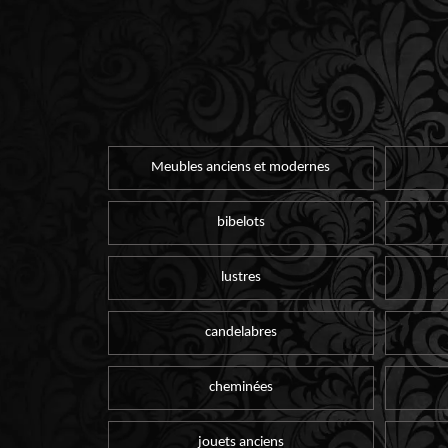
Meubles anciens et modernes
bibelots
lustres
candelabres
cheminées
jouets anciens