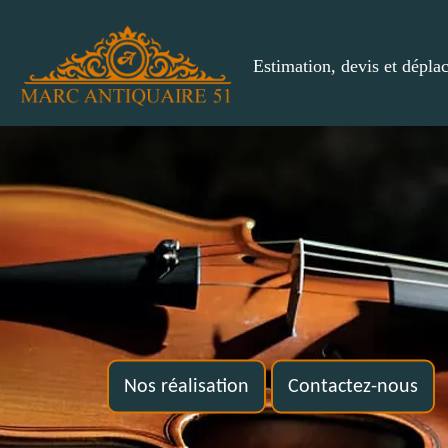
Estimation, devis et dépla
Nos réalisation
Contactez-nous