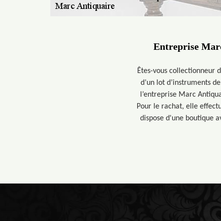
Entreprise Marc
Êtes-vous collectionneur 
d’un lot d’instruments d
l’entreprise Marc Antiqua
Pour le rachat, elle effec
dispose d'une boutique av