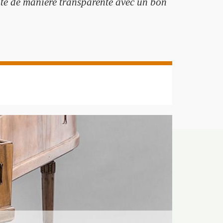
aite de manière transparente avec un bon