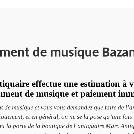
ument de musique Baza
iquaire effectue une estimation à v
rument de musique et paiement imm
nt de musique et vous vous demandez que faire de l’
quement, et en général, on ne se la pose qu’une fois 
t la porte de la boutique de l’antiquaire Marc Antiq