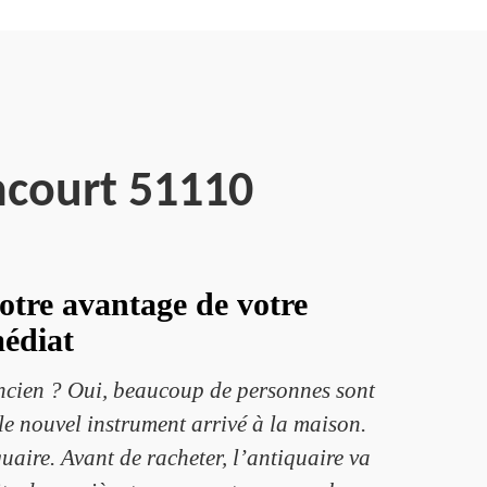
ncourt 51110
otre avantage de votre
édiat
ancien ? Oui, beaucoup de personnes sont
le nouvel instrument arrivé à la maison.
uaire. Avant de racheter, l’antiquaire va