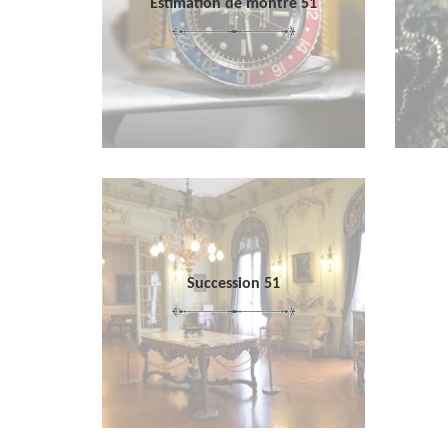
Estimation de montre 51
Succession 51