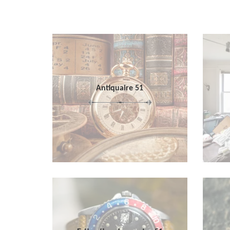
Antiquaire 51