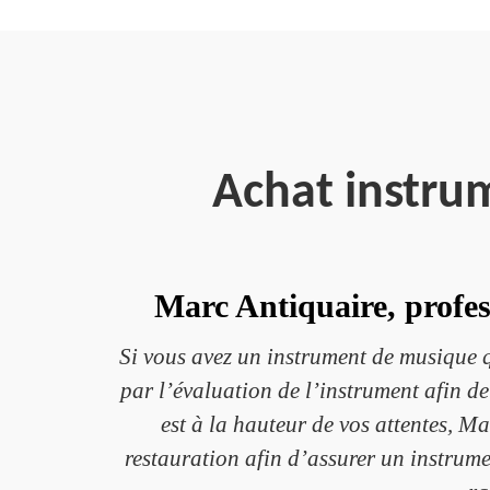
Achat instru
Marc Antiquaire, profes
Si vous avez un instrument de musique qu
par l’évaluation de l’instrument afin de
est à la hauteur de vos attentes, M
restauration afin d’assurer un instrume