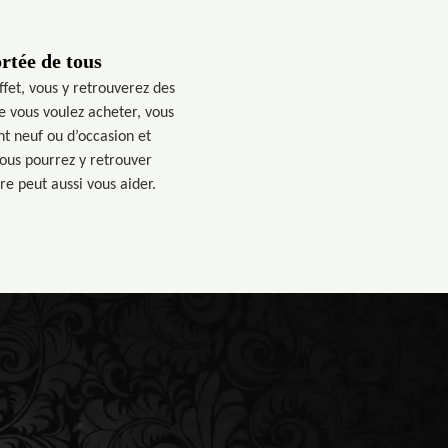
rtée de tous
fet, vous y retrouverez des
e vous voulez acheter, vous
t neuf ou d’occasion et
ous pourrez y retrouver
re peut aussi vous aider.