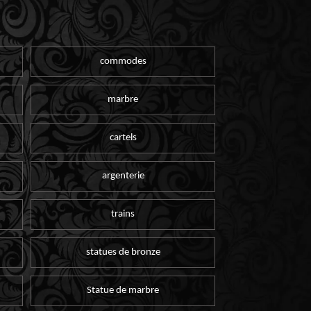
commodes
marbre
cartels
argenterie
trains
statues de bronze
Statue de marbre