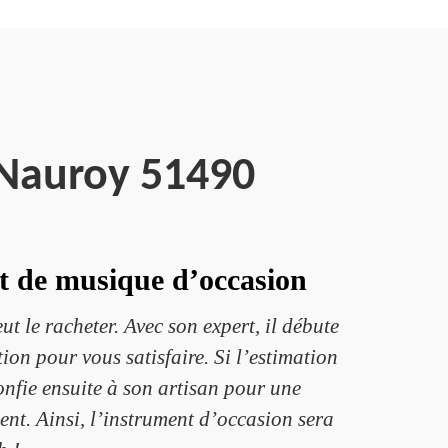
 Nauroy 51490
nt de musique d’occasion
t le racheter. Avec son expert, il débute
ion pour vous satisfaire. Si l’estimation
onfie ensuite à son artisan pour une
ent. Ainsi, l’instrument d’occasion sera