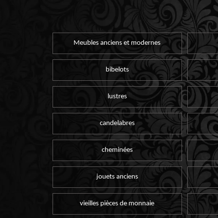
Meubles anciens et modernes
bibelots
lustres
candelabres
cheminées
jouets anciens
vieilles pièces de monnaie