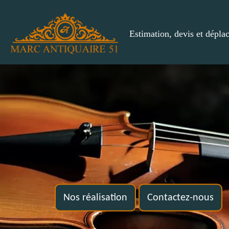
Estimation, devis et dépla
Nos réalisation
Contactez-nous