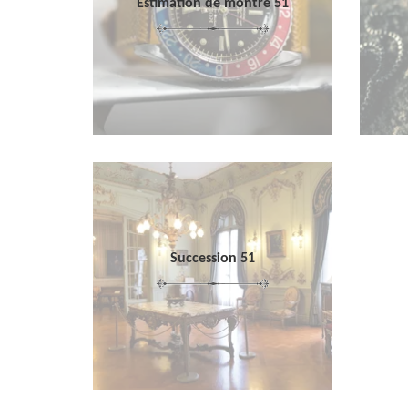
Estimation de montre 51
Succession 51