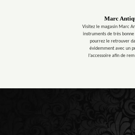
Marc Antiqu
Visitez le magasin Marc An
instruments de très bonne 
pourrez le retrouver d
évidemment avec un pri
l’accessoire afin de rem