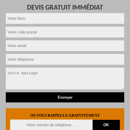
DEVIS GRATUIT IMMÉDIAT
ON VOUS RAPPELLE GRATUITEMENT