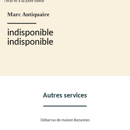
l'état et à sa juste valeur
Marc Antiquaire
indisponible
indisponible
Autres services
Débarras de maison Bezannes