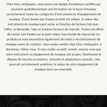
Chez Marc Antiquaire, nous avons une équipe d’acheteurs certifiés qui
reçoivent quotidiennement une formation sur la façon d'évaluer
correctement toutes les catégories d'instruments et d'équipements de
musique. Étant donné que chaque produit est unique, la valeur des
instruments de musique peut varier en fonction de facteurs tels que :
l'offre, la demande, l'âge et d'autres facteurs du marché. Toutes nos offres
de rachat sont basées sur la juste valeur marchande de chacun de vos
produits et nous soumettons également des tests à vos instruments de
musique avant de racheter. Vous voulez vendre chez Marc Antiquaire, à
Bezannes. Hâtez-vous. Si vous voulez un petit conseil, assurez-vous que
votre instrument ou équipement de musique soit propre, fonctionnel et
dispose de tous les accessoires, manuels et adaptateurs associés. Cela
pourrait certainement améliorer la valeur de votre équipement de
musique dans son ensemble.