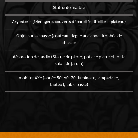
Statue de marbre
Argenterie (Ménagère, couverts dépareillés, theillere, plateau)
Objet sur la chasse (couteau, dague ancienne, trophée de
chasse)
décoration de jardin (Statue de pierre, potiche pierre et fonte
salon de jardin)
mobilier XXe (année 50, 60, 70, luminaire, lampadaire,
fauteuil, table basse)