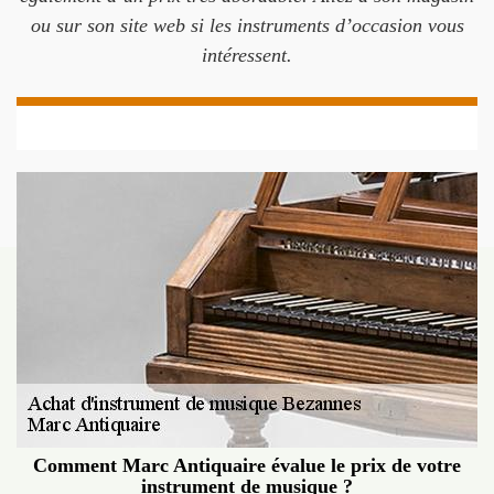
ou sur son site web si les instruments d’occasion vous
intéressent.
Comment Marc Antiquaire évalue le prix de votre
instrument de musique ?