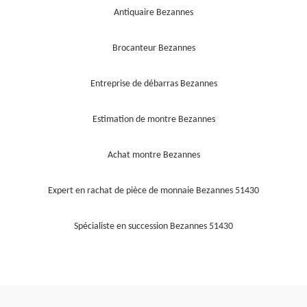
Antiquaire Bezannes
Brocanteur Bezannes
Entreprise de débarras Bezannes
Estimation de montre Bezannes
Achat montre Bezannes
Expert en rachat de pièce de monnaie Bezannes 51430
Spécialiste en succession Bezannes 51430