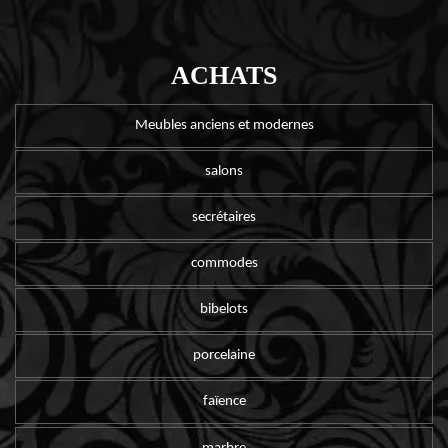
ACHATS
Meubles anciens et modernes
salons
secrétaires
commodes
bibelots
porcelaine
faïence