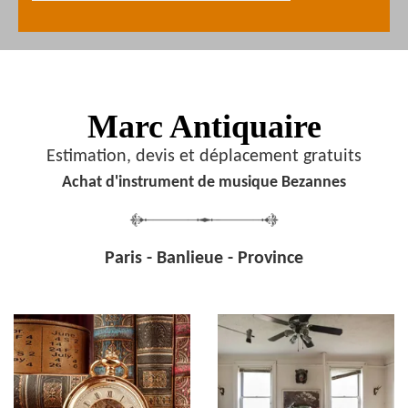
Marc Antiquaire
Estimation, devis et déplacement gratuits
Achat d'instrument de musique Bezannes
Paris - Banlieue - Province