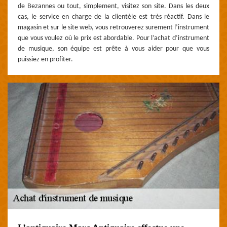
de Bezannes ou tout, simplement, visitez son site. Dans les deux
cas, le service en charge de la clientèle est très réactif. Dans le
magasin et sur le site web, vous retrouverez surement l’instrument
que vous voulez où le prix est abordable. Pour l’achat d’instrument
de musique, son équipe est prête à vous aider pour que vous
puissiez en profiter.