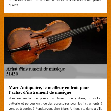
propositions des instruments neufs et des occasions de grande
qualité.
Marc Antiquaire, le meilleur endroit pour
l’achat d’instrument de musique
Vous recherchez un piano, un clavier, une guitare, un violon,
batterie et percussion… ou des accessoires pour les instruments à
vent ou à cordes ? Rendez-vous chez Marc Antiquaire, dans la ville