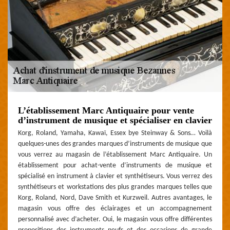
L’établissement Marc Antiquaire pour vente
d’instrument de musique et spécialiser en clavier
Korg, Roland, Yamaha, Kawaï, Essex bye Steinway & Sons… Voilà
quelques-unes des grandes marques d’instruments de musique que
vous verrez au magasin de l’établissement Marc Antiquaire. Un
établissement pour achat-vente d’instruments de musique et
spécialisé en instrument à clavier et synthétiseurs. Vous verrez des
synthétiseurs et workstations des plus grandes marques telles que
Korg, Roland, Nord, Dave Smith et Kurzweil. Autres avantages, le
magasin vous offre des éclairages et un accompagnement
personnalisé avec d’acheter. Oui, le magasin vous offre différentes