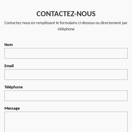
CONTACTEZ-NOUS
Contactez-nous en remplissant le formulaire ci-dessous ou directement par
téléphone
Nom
Email
Téléphone
Message