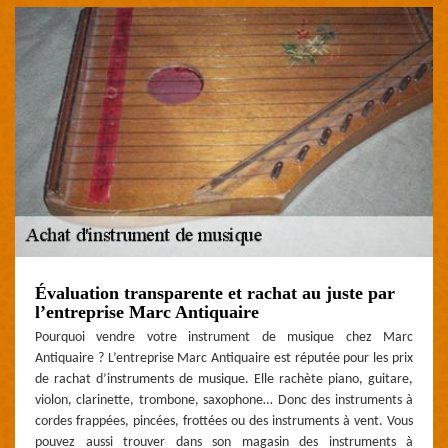
Évaluation transparente et rachat au juste par
l’entreprise Marc Antiquaire
Pourquoi vendre votre instrument de musique chez Marc
Antiquaire ? L’entreprise Marc Antiquaire est réputée pour les prix
de rachat d’instruments de musique. Elle rachète piano, guitare,
violon, clarinette, trombone, saxophone… Donc des instruments à
cordes frappées, pincées, frottées ou des instruments à vent. Vous
pouvez aussi trouver dans son magasin des instruments à