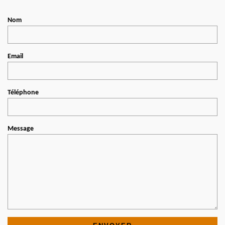
Nom
Email
Téléphone
Message