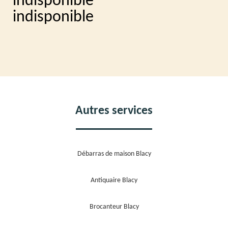
indisponible
indisponible
Autres services
Débarras de maison Blacy
Antiquaire Blacy
Brocanteur Blacy