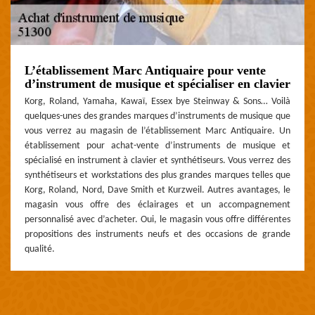
L’établissement Marc Antiquaire pour vente
d’instrument de musique et spécialiser en clavier
Korg, Roland, Yamaha, Kawaï, Essex bye Steinway & Sons… Voilà
quelques-unes des grandes marques d’instruments de musique que
vous verrez au magasin de l’établissement Marc Antiquaire. Un
établissement pour achat-vente d’instruments de musique et
spécialisé en instrument à clavier et synthétiseurs. Vous verrez des
synthétiseurs et workstations des plus grandes marques telles que
Korg, Roland, Nord, Dave Smith et Kurzweil. Autres avantages, le
magasin vous offre des éclairages et un accompagnement
personnalisé avec d’acheter. Oui, le magasin vous offre différentes
propositions des instruments neufs et des occasions de grande
qualité.