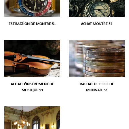
ESTIMATION DE MONTRE 51
ACHAT MONTRE 51
ACHAT D'INSTRUMENT DE
RACHAT DE PIÈCE DE
MUSIQUE 51
MONNAIE 51