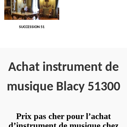
SUCCESSION 51
Achat instrument de
musique Blacy 51300
Prix pas cher pour l’achat
d’instrument de musique chez