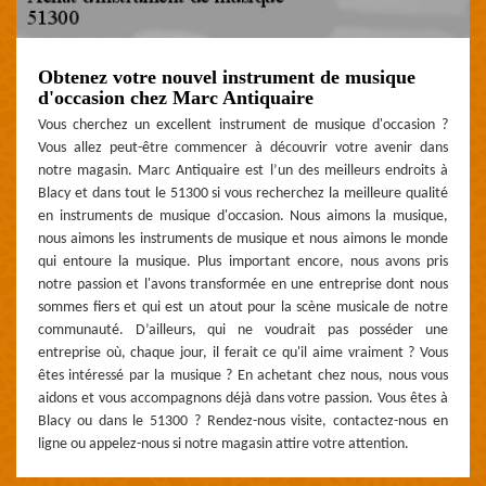
Obtenez votre nouvel instrument de musique
d'occasion chez Marc Antiquaire
Vous cherchez un excellent instrument de musique d'occasion ?
Vous allez peut-être commencer à découvrir votre avenir dans
notre magasin. Marc Antiquaire est l’un des meilleurs endroits à
Blacy et dans tout le 51300 si vous recherchez la meilleure qualité
en instruments de musique d'occasion. Nous aimons la musique,
nous aimons les instruments de musique et nous aimons le monde
qui entoure la musique. Plus important encore, nous avons pris
notre passion et l'avons transformée en une entreprise dont nous
sommes fiers et qui est un atout pour la scène musicale de notre
communauté. D’ailleurs, qui ne voudrait pas posséder une
entreprise où, chaque jour, il ferait ce qu'il aime vraiment ? Vous
êtes intéressé par la musique ? En achetant chez nous, nous vous
aidons et vous accompagnons déjà dans votre passion. Vous êtes à
Blacy ou dans le 51300 ? Rendez-nous visite, contactez-nous en
ligne ou appelez-nous si notre magasin attire votre attention.