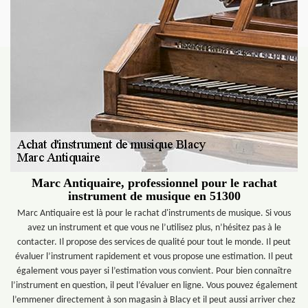
Marc Antiquaire, professionnel pour le rachat
instrument de musique en 51300
Marc Antiquaire est là pour le rachat d'instruments de musique. Si vous
avez un instrument et que vous ne l’utilisez plus, n’hésitez pas à le
contacter. Il propose des services de qualité pour tout le monde. Il peut
évaluer l’instrument rapidement et vous propose une estimation. Il peut
également vous payer si l’estimation vous convient. Pour bien connaître
l’instrument en question, il peut l’évaluer en ligne. Vous pouvez également
l’emmener directement à son magasin à Blacy et il peut aussi arriver chez