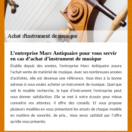
L’entreprise Marc Antiquaire pour vous servir
en cas d’achat d’instrument de musique
Établie depuis des années, l’entreprise Marc Antiquaire assure
l’achat-vente de matériel de musique. Avec ses nombreuses années
d’activités, elle est devenue une référence. Vous êtes à la bonne
adresse si vous voulez acheter un instrument de musique. Quel que
soit le modèle recherche, le type d’instrument l’entreprise peut
vous donner satisfaction. Elle se met à votre écoute pour mieux
connaitre vos attentes. Il offre des conseils. Et vous propose
plusieurs modèles en vous présentant les atouts de chaque modèle
en matière de sonorité, de prix… Vous serez satisfait par l‘offre
qu’elle vous présente.