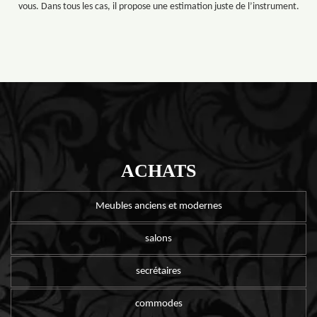
vous. Dans tous les cas, il propose une estimation juste de l’instrument.
ACHATS
Meubles anciens et modernes
salons
secrétaires
commodes