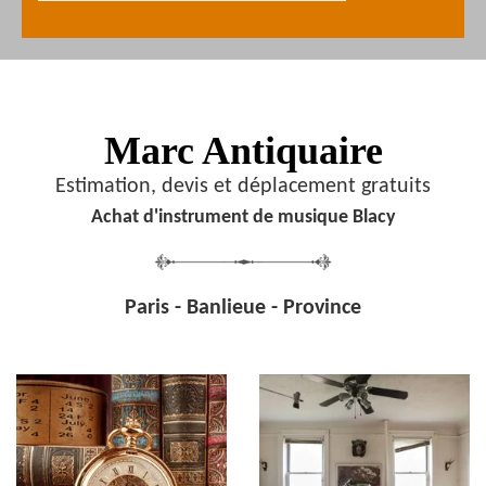
Marc Antiquaire
Estimation, devis et déplacement gratuits
Achat d'instrument de musique Blacy
Paris - Banlieue - Province