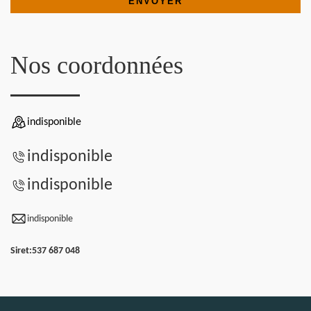
Nos coordonnées
indisponible
indisponible
indisponible
indisponible
Siret:
537 687 048