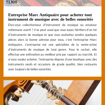
Entreprise Marc Antiquaire pour acheter tout
instrument de musique avec de belles sonorités
Êtes-vous collectionneur d’instrument de musique ou amateur
mélomane averti ? Il se peut aussi que vous soyez héritiers d’un lot
d’instruments de musique et que vous souhaitez vendre quelques
pièces alors la bonne adresse pour vous, c’est l’entreprise Marc
Antiquaire. L’entreprise est une spécialiste de la vente-achat
d’instruments de musique de tout genre. Pour le rachat, elle
effectue une estimation au meilleur prix par rapport au marché. Et
si vous voulez acheter, l’entreprise dispose d'une boutique avec des
instruments neufs et occasions de grade qualité, bien restaurés
avec toujours de belles sonorités.