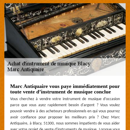
Marc Antiquaire vous paye immédiatement pour
toute vente d’instrument de musique conclue
Vous cherchez à vendre votre instrument de musique d’occasion
parce que vous ayez rapidement besoin d'argent ? Vous voulez
pouvoir vendre à des acheteurs professionnels en qui vous pourrez
avoir confiance pour proposer les meilleurs prix ? Chez Marc
Antiquaire, à Blacy, 51300, nous sommes impatients de vous aider
avec votre projet de vente d'instruments de musique. Lorsque vous