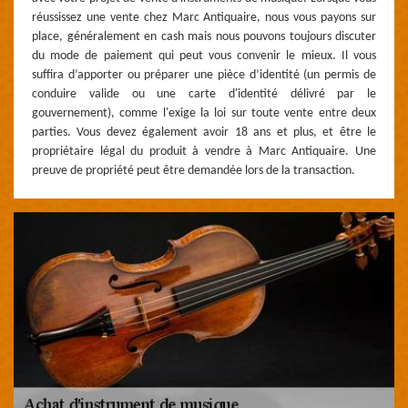
réussissez une vente chez Marc Antiquaire, nous vous payons sur
place, généralement en cash mais nous pouvons toujours discuter
du mode de paiement qui peut vous convenir le mieux. Il vous
suffira d’apporter ou préparer une pièce d’identité (un permis de
conduire valide ou une carte d'identité délivré par le
gouvernement), comme l'exige la loi sur toute vente entre deux
parties. Vous devez également avoir 18 ans et plus, et être le
propriétaire légal du produit à vendre à Marc Antiquaire. Une
preuve de propriété peut être demandée lors de la transaction.