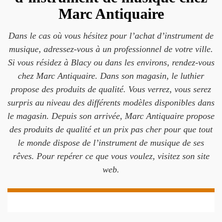
Marc Antiquaire
Dans le cas où vous hésitez pour l’achat d’instrument de
musique, adressez-vous à un professionnel de votre ville.
Si vous résidez à Blacy ou dans les environs, rendez-vous
chez Marc Antiquaire. Dans son magasin, le luthier
propose des produits de qualité. Vous verrez, vous serez
surpris au niveau des différents modèles disponibles dans
le magasin. Depuis son arrivée, Marc Antiquaire propose
des produits de qualité et un prix pas cher pour que tout
le monde dispose de l’instrument de musique de ses
rêves. Pour repérer ce que vous voulez, visitez son site
web.