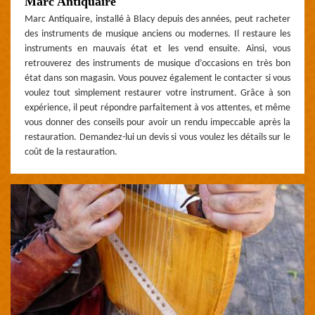
Marc Antiquaire
Marc Antiquaire, installé à Blacy depuis des années, peut racheter
des instruments de musique anciens ou modernes. Il restaure les
instruments en mauvais état et les vend ensuite. Ainsi, vous
retrouverez des instruments de musique d’occasions en très bon
état dans son magasin. Vous pouvez également le contacter si vous
voulez tout simplement restaurer votre instrument. Grâce à son
expérience, il peut répondre parfaitement à vos attentes, et même
vous donner des conseils pour avoir un rendu impeccable après la
restauration. Demandez-lui un devis si vous voulez les détails sur le
coût de la restauration.