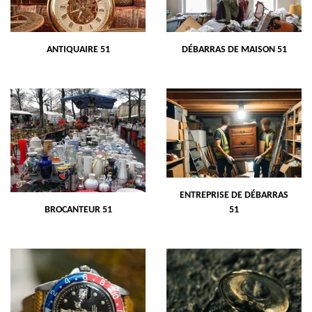
ANTIQUAIRE 51
DÉBARRAS DE MAISON 51
ENTREPRISE DE DÉBARRAS
BROCANTEUR 51
51