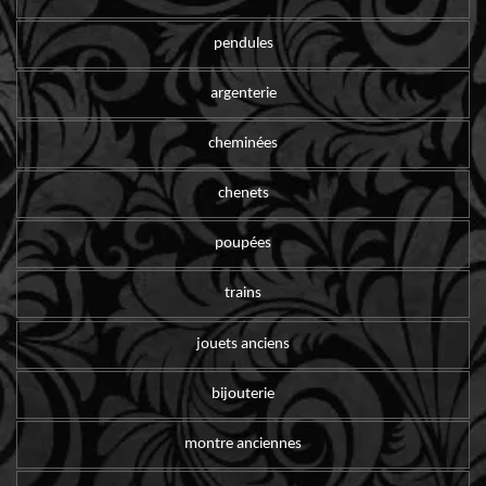
pendules
argenterie
cheminées
chenets
poupées
trains
jouets anciens
bijouterie
montre anciennes