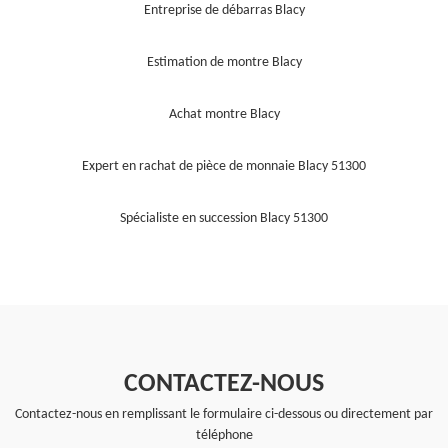
Entreprise de débarras Blacy
Estimation de montre Blacy
Achat montre Blacy
Expert en rachat de pièce de monnaie Blacy 51300
Spécialiste en succession Blacy 51300
CONTACTEZ-NOUS
Contactez-nous en remplissant le formulaire ci-dessous ou directement par
téléphone