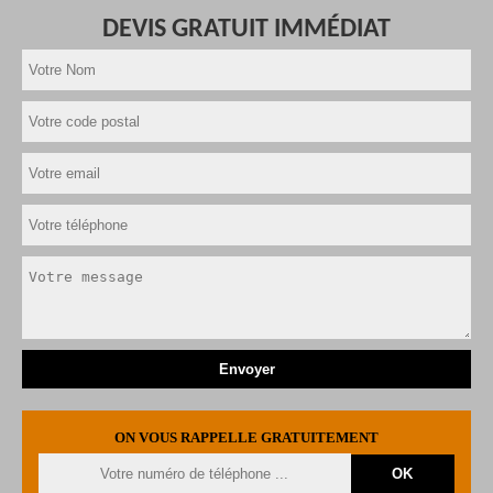
DEVIS GRATUIT IMMÉDIAT
ON VOUS RAPPELLE GRATUITEMENT