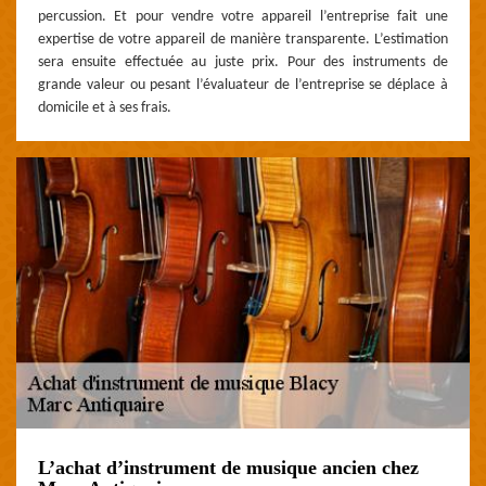
percussion. Et pour vendre votre appareil l’entreprise fait une
expertise de votre appareil de manière transparente. L’estimation
sera ensuite effectuée au juste prix. Pour des instruments de
grande valeur ou pesant l’évaluateur de l’entreprise se déplace à
domicile et à ses frais.
L’achat d’instrument de musique ancien chez