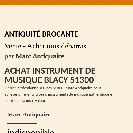
ANTIQUITÉ BROCANTE
Vente - Achat tous débarras
par
Marc Antiquaire
ACHAT INSTRUMENT DE
MUSIQUE BLACY 51300
Luthier professionnel à Blacy 51300, Marc Antiquaire peut
acheter différents types d'instruments de musique authentique en
l'état et à sa juste valeur
Marc Antiquaire