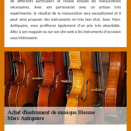
de différents particuliers et réalise ensuite les restaurations
nécessaires. Avec son partenariat avec un artisan très
expérimenté, le résultat de la restauration sera exceptionnel et il
peut ainsi proposer des instruments en très bon état. Avec Marc
Antiquaire, vous profiterez également d’un prix très abordable.
Allez à son magasin ou sur son site web si les instruments d’occasion
vous intéressent.