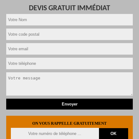
DEVIS GRATUIT IMMÉDIAT
ON VOUS RAPPELLE GRATUITEMENT