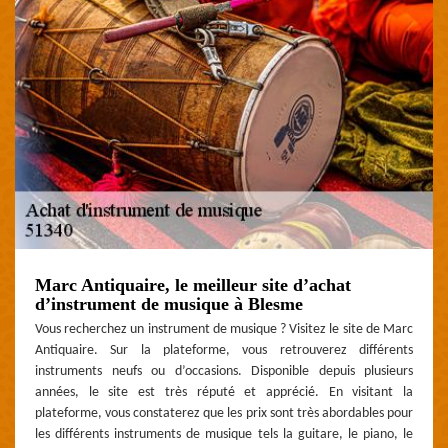
Marc Antiquaire, le meilleur site d’achat
d’instrument de musique à Blesme
Vous recherchez un instrument de musique ? Visitez le site de Marc
Antiquaire. Sur la plateforme, vous retrouverez différents
instruments neufs ou d’occasions. Disponible depuis plusieurs
années, le site est très réputé et apprécié. En visitant la
plateforme, vous constaterez que les prix sont très abordables pour
les différents instruments de musique tels la guitare, le piano, le