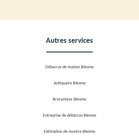
Autres services
Débarras de maison Blesme
Antiquaire Blesme
Brocanteur Blesme
Entreprise de débarras Blesme
Estimation de montre Blesme