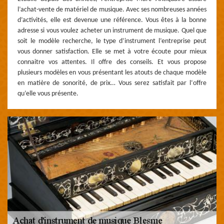
l’achat-vente de matériel de musique. Avec ses nombreuses années
d’activités, elle est devenue une référence. Vous êtes à la bonne
adresse si vous voulez acheter un instrument de musique. Quel que
soit le modèle recherche, le type d’instrument l’entreprise peut
vous donner satisfaction. Elle se met à votre écoute pour mieux
connaitre vos attentes. Il offre des conseils. Et vous propose
plusieurs modèles en vous présentant les atouts de chaque modèle
en matière de sonorité, de prix… Vous serez satisfait par l‘offre
qu’elle vous présente.