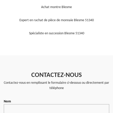
Achat montre Blesme
Expert en rachat de pièce de monnaie Blesme 51340
Spécialiste en succession Blesme 51340
CONTACTEZ-NOUS
Contactez-nous en remplissant le formulaire ci-dessous ou directement par
téléphone
Nom