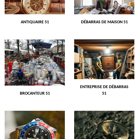
ANTIQUAIRE 51
DÉBARRAS DE MAISON 51
ENTREPRISE DE DÉBARRAS
BROCANTEUR 51
51