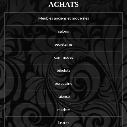
ACHATS
Meubles anciens et modernes
salons
secrétaires
commodes
bibelots
porcelaine
faïence
marbre
lustres