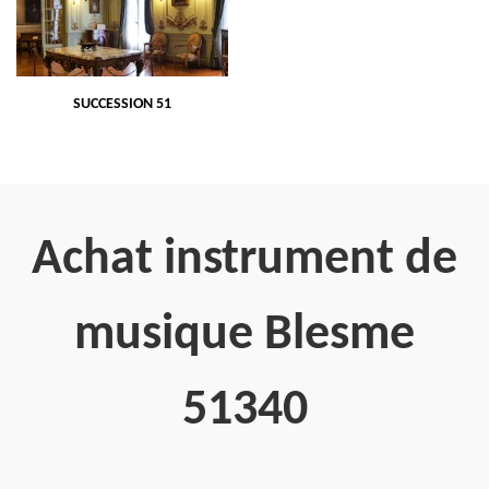
SUCCESSION 51
Achat instrument de
musique Blesme
51340