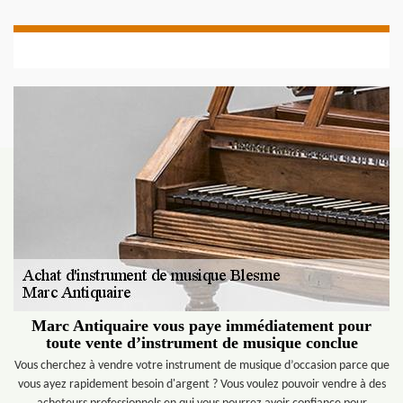
Marc Antiquaire vous paye immédiatement pour
toute vente d’instrument de musique conclue
Vous cherchez à vendre votre instrument de musique d’occasion parce que
vous ayez rapidement besoin d'argent ? Vous voulez pouvoir vendre à des