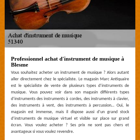
Professionnel achat d'instrument de musique à
Blesme
Vous souhaitez acheter un instrument de musique ? Alors autant
aller directement chez le spécialiste. Le magasin Marc Antiquaire
est le spécialiste de vente de plusieurs types d’instruments de
musique. Vous pouvez voir dans son magasin différents types
d’instruments des instruments à cordes, des instruments à clavier,
des instruments à vent, des instruments à percussion… Oui, le
magasin est immense, mais il dispose aussi d’un grand stock
d’instruments de musique virtuel et visible sur place sur grand
écran. Vous voulez acheter ? Ses prix ne sont pas chers et
avantageux si vous voulez revendre.