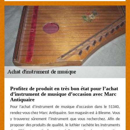
Profitez de produit en très bon état pour l’achat
d’instrument de musique d’occasion avec Marc
Antiquaire
Pour l’achat d’instrument de musique d’occasion dans le 51340,
rendez-vous chez Marc Antiquaire. Son magasin est à Blesme. Vous
y trouverez sûrement l’instrument que vous recherchez. Afin de
proposer des produits de qualité, le luthier rachète les instruments