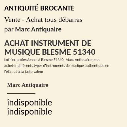
ANTIQUITÉ BROCANTE
Vente - Achat tous débarras
par
Marc Antiquaire
ACHAT INSTRUMENT DE
MUSIQUE BLESME 51340
Luthier professionnel à Blesme 51340, Marc Antiquaire peut
acheter différents types d'instruments de musique authentique en
l'état et à sa juste valeur
Marc Antiquaire
indisponible
indisponible