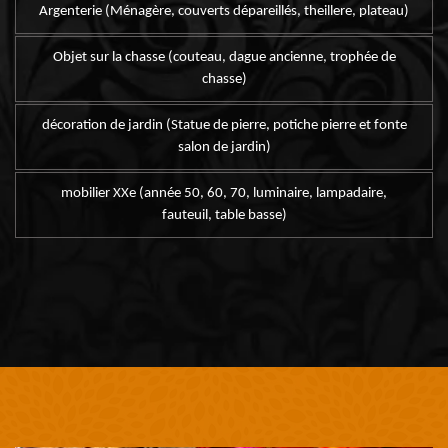
Argenterie (Ménagère, couverts dépareillés, theillere, plateau)
Objet sur la chasse (couteau, dague ancienne, trophée de
chasse)
décoration de jardin (Statue de pierre, potiche pierre et fonte
salon de jardin)
mobilier XXe (année 50, 60, 70, luminaire, lampadaire,
fauteuil, table basse)