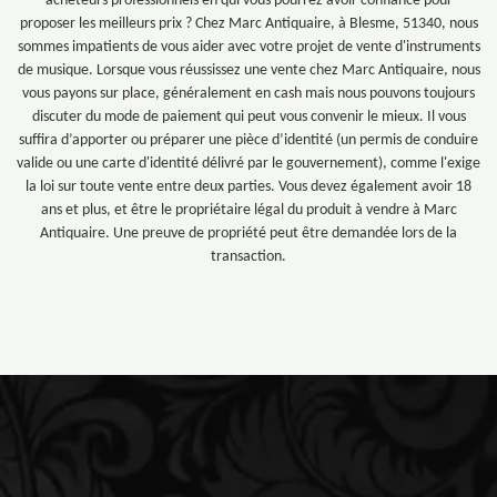
acheteurs professionnels en qui vous pourrez avoir confiance pour
proposer les meilleurs prix ? Chez Marc Antiquaire, à Blesme, 51340, nous
sommes impatients de vous aider avec votre projet de vente d'instruments
de musique. Lorsque vous réussissez une vente chez Marc Antiquaire, nous
vous payons sur place, généralement en cash mais nous pouvons toujours
discuter du mode de paiement qui peut vous convenir le mieux. Il vous
suffira d’apporter ou préparer une pièce d’identité (un permis de conduire
valide ou une carte d'identité délivré par le gouvernement), comme l'exige
la loi sur toute vente entre deux parties. Vous devez également avoir 18
ans et plus, et être le propriétaire légal du produit à vendre à Marc
Antiquaire. Une preuve de propriété peut être demandée lors de la
transaction.