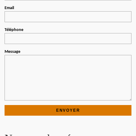
Email
Téléphone
Message