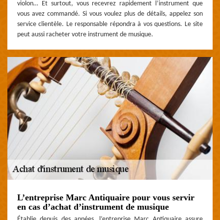
violon… Et surtout, vous recevrez rapidement l’instrument que
vous avez commandé. Si vous voulez plus de détails, appelez son
service clientèle. Le responsable répondra à vos questions. Le site
peut aussi racheter votre instrument de musique.
L’entreprise Marc Antiquaire pour vous servir
en cas d’achat d’instrument de musique
Établie depuis des années, l’entreprise Marc Antiquaire assure