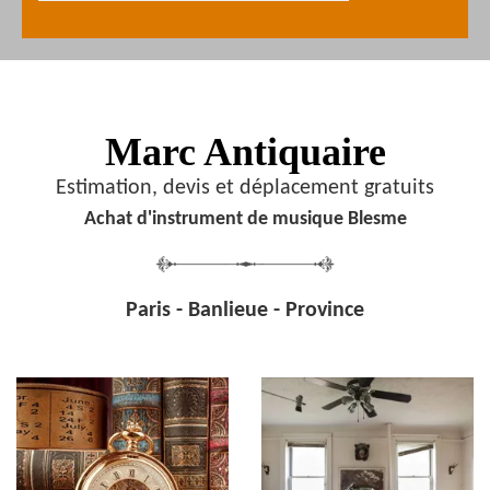
Marc Antiquaire
Estimation, devis et déplacement gratuits
Achat d'instrument de musique Blesme
Paris - Banlieue - Province