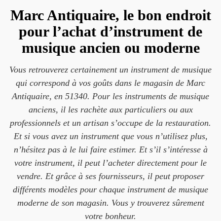
Marc Antiquaire, le bon endroit
pour l’achat d’instrument de
musique ancien ou moderne
Vous retrouverez certainement un instrument de musique
qui correspond à vos goûts dans le magasin de Marc
Antiquaire, en 51340. Pour les instruments de musique
anciens, il les rachète aux particuliers ou aux
professionnels et un artisan s’occupe de la restauration.
Et si vous avez un instrument que vous n’utilisez plus,
n’hésitez pas à le lui faire estimer. Et s’il s’intéresse à
votre instrument, il peut l’acheter directement pour le
vendre. Et grâce à ses fournisseurs, il peut proposer
différents modèles pour chaque instrument de musique
moderne de son magasin. Vous y trouverez sûrement
votre bonheur.