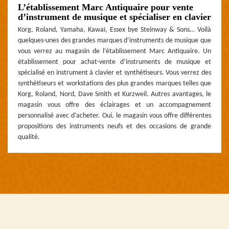
L’établissement Marc Antiquaire pour vente
d’instrument de musique et spécialiser en clavier
Korg, Roland, Yamaha, Kawaï, Essex bye Steinway & Sons… Voilà
quelques-unes des grandes marques d’instruments de musique que
vous verrez au magasin de l’établissement Marc Antiquaire. Un
établissement pour achat-vente d’instruments de musique et
spécialisé en instrument à clavier et synthétiseurs. Vous verrez des
synthétiseurs et workstations des plus grandes marques telles que
Korg, Roland, Nord, Dave Smith et Kurzweil. Autres avantages, le
magasin vous offre des éclairages et un accompagnement
personnalisé avec d’acheter. Oui, le magasin vous offre différentes
propositions des instruments neufs et des occasions de grande
qualité.