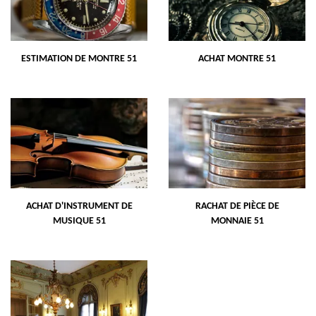
ESTIMATION DE MONTRE 51
ACHAT MONTRE 51
ACHAT D'INSTRUMENT DE
RACHAT DE PIÈCE DE
MUSIQUE 51
MONNAIE 51