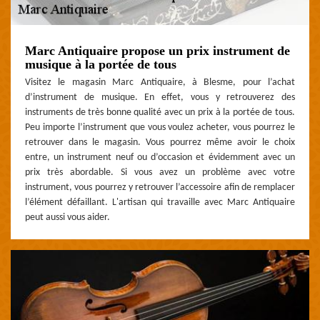
Marc Antiquaire propose un prix instrument de
musique à la portée de tous
Visitez le magasin Marc Antiquaire, à Blesme, pour l’achat
d’instrument de musique. En effet, vous y retrouverez des
instruments de très bonne qualité avec un prix à la portée de tous.
Peu importe l’instrument que vous voulez acheter, vous pourrez le
retrouver dans le magasin. Vous pourrez même avoir le choix
entre, un instrument neuf ou d’occasion et évidemment avec un
prix très abordable. Si vous avez un problème avec votre
instrument, vous pourrez y retrouver l’accessoire afin de remplacer
l’élément défaillant. L'artisan qui travaille avec Marc Antiquaire
peut aussi vous aider.