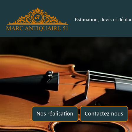
Estimation, devis et dépla
Nos réalisation
Contactez-nous