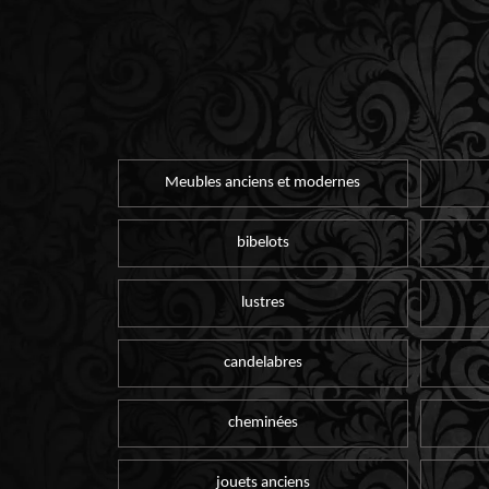
Meubles anciens et modernes
bibelots
lustres
candelabres
cheminées
jouets anciens