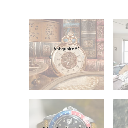
Antiquaire 51