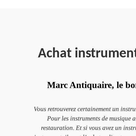
Achat instrumen
Marc Antiquaire, le bo
Vous retrouverez certainement un instr
Pour les instruments de musique an
restauration. Et si vous avez un instru