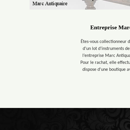
Entreprise Marc
Êtes-vous collectionneur 
d’un lot d’instruments d
l’entreprise Marc Antiqua
Pour le rachat, elle effec
dispose d'une boutique av