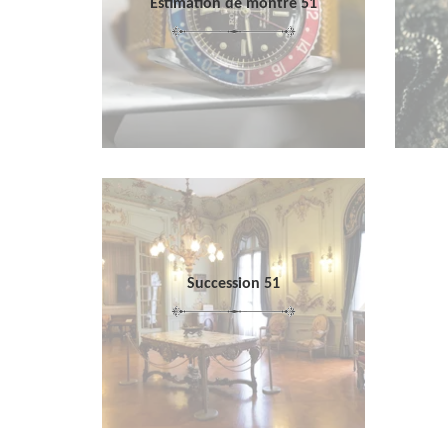
Estimation de montre 51
Succession 51