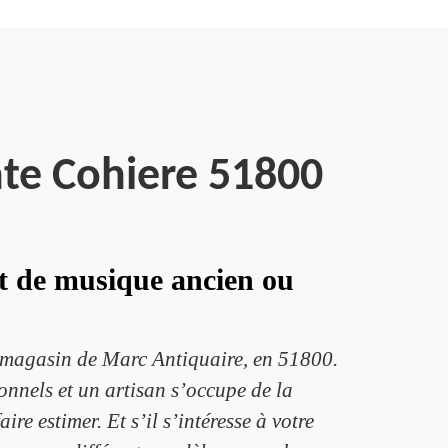
te Cohiere 51800
nt de musique ancien ou
e magasin de Marc Antiquaire, en 51800.
onnels et un artisan s’occupe de la
ire estimer. Et s’il s’intéresse à votre