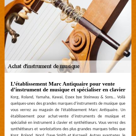
L’établissement Marc Antiquaire pour vente
d’instrument de musique et spécialiser en clavier
Korg, Roland, Yamaha, Kawaï, Essex bye Steinway & Sons… Voilà
quelques-unes des grandes marques d’instruments de musique que
vous verrez au magasin de l’établissement Marc Antiquaire. Un
établissement pour achat-vente d’instruments de musique et
spécialisé en instrument à clavier et synthétiseurs. Vous verrez des
synthétiseurs et workstations des plus grandes marques telles que
Korg, Roland, Nord, Dave Smith et Kurzweil. Autres avantages, le