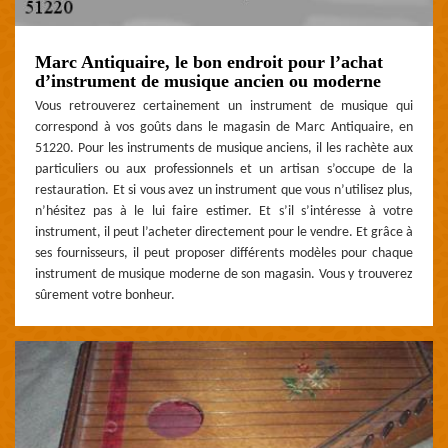
Marc Antiquaire, le bon endroit pour l’achat
d’instrument de musique ancien ou moderne
Vous retrouverez certainement un instrument de musique qui
correspond à vos goûts dans le magasin de Marc Antiquaire, en
51220. Pour les instruments de musique anciens, il les rachète aux
particuliers ou aux professionnels et un artisan s’occupe de la
restauration. Et si vous avez un instrument que vous n’utilisez plus,
n’hésitez pas à le lui faire estimer. Et s’il s’intéresse à votre
instrument, il peut l’acheter directement pour le vendre. Et grâce à
ses fournisseurs, il peut proposer différents modèles pour chaque
instrument de musique moderne de son magasin. Vous y trouverez
sûrement votre bonheur.