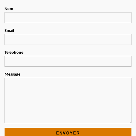
Nom
Email
Téléphone
Message