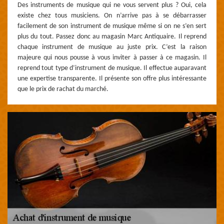
Des instruments de musique qui ne vous servent plus ? Oui, cela
existe chez tous musiciens. On n’arrive pas à se débarrasser
facilement de son instrument de musique même si on ne s’en sert
plus du tout. Passez donc au magasin Marc Antiquaire. Il reprend
chaque instrument de musique au juste prix. C’est la raison
majeure qui nous pousse à vous inviter à passer à ce magasin. Il
reprend tout type d’instrument de musique. Il effectue auparavant
une expertise transparente. Il présente son offre plus intéressante
que le prix de rachat du marché.