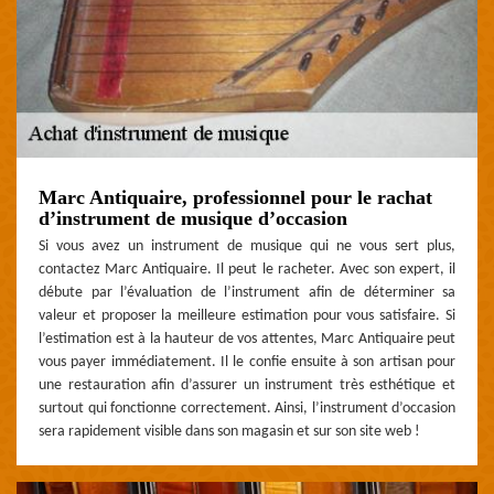
Marc Antiquaire, professionnel pour le rachat
d’instrument de musique d’occasion
Si vous avez un instrument de musique qui ne vous sert plus,
contactez Marc Antiquaire. Il peut le racheter. Avec son expert, il
débute par l’évaluation de l’instrument afin de déterminer sa
valeur et proposer la meilleure estimation pour vous satisfaire. Si
l’estimation est à la hauteur de vos attentes, Marc Antiquaire peut
vous payer immédiatement. Il le confie ensuite à son artisan pour
une restauration afin d’assurer un instrument très esthétique et
surtout qui fonctionne correctement. Ainsi, l’instrument d’occasion
sera rapidement visible dans son magasin et sur son site web !