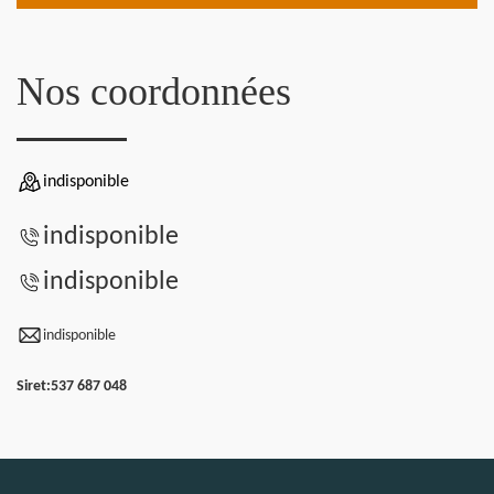
Nos coordonnées
indisponible
indisponible
indisponible
indisponible
Siret:
537 687 048