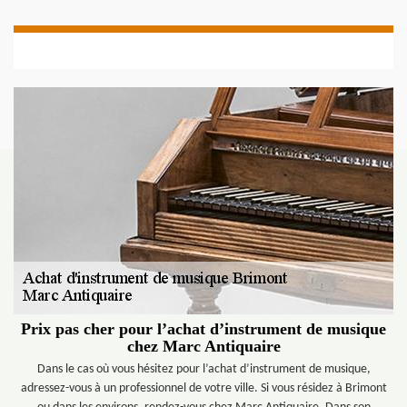
Prix pas cher pour l’achat d’instrument de musique
chez Marc Antiquaire
Dans le cas où vous hésitez pour l’achat d’instrument de musique,
adressez-vous à un professionnel de votre ville. Si vous résidez à Brimont