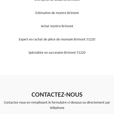
Estimation de montre Brimont
Achat montre Brimont
Expert en rachat de pièce de monnaie Brimont 51220
Spécialiste en succession Brimont 51220
CONTACTEZ-NOUS
Contactez-nous en remplissant le formulaire ci-dessous ou directement par
téléphone