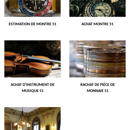
ESTIMATION DE MONTRE 51
ACHAT MONTRE 51
ACHAT D'INSTRUMENT DE
RACHAT DE PIÈCE DE
MUSIQUE 51
MONNAIE 51