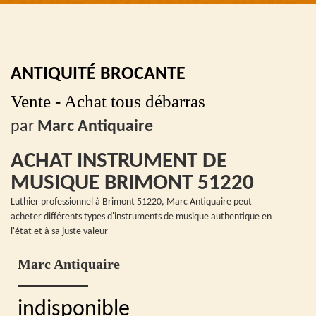
ANTIQUITÉ BROCANTE
Vente - Achat tous débarras
par
Marc Antiquaire
ACHAT INSTRUMENT DE
MUSIQUE BRIMONT 51220
Luthier professionnel à Brimont 51220, Marc Antiquaire peut
acheter différents types d'instruments de musique authentique en
l'état et à sa juste valeur
Marc Antiquaire
indisponible