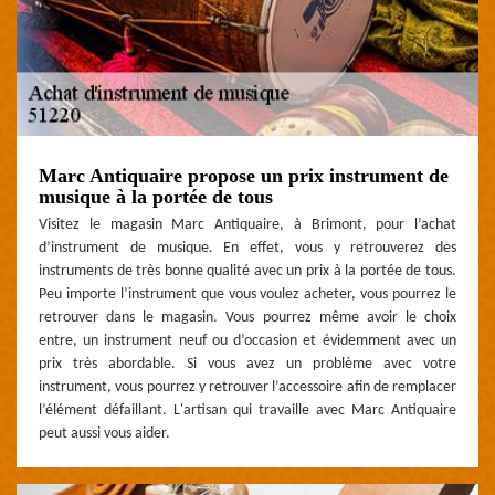
Marc Antiquaire propose un prix instrument de
musique à la portée de tous
Visitez le magasin Marc Antiquaire, à Brimont, pour l’achat
d’instrument de musique. En effet, vous y retrouverez des
instruments de très bonne qualité avec un prix à la portée de tous.
Peu importe l’instrument que vous voulez acheter, vous pourrez le
retrouver dans le magasin. Vous pourrez même avoir le choix
entre, un instrument neuf ou d’occasion et évidemment avec un
prix très abordable. Si vous avez un problème avec votre
instrument, vous pourrez y retrouver l’accessoire afin de remplacer
l’élément défaillant. L'artisan qui travaille avec Marc Antiquaire
peut aussi vous aider.