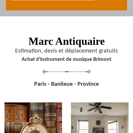
Marc Antiquaire
Estimation, devis et déplacement gratuits
Achat d'instrument de musique Brimont
Paris - Banlieue - Province