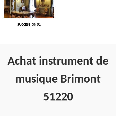
SUCCESSION 51
Achat instrument de
musique Brimont
51220