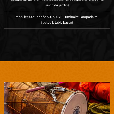
salon de jardin)
mobilier XXe (année 50, 60, 70, luminaire, lampadaire,
fauteuil, table basse)