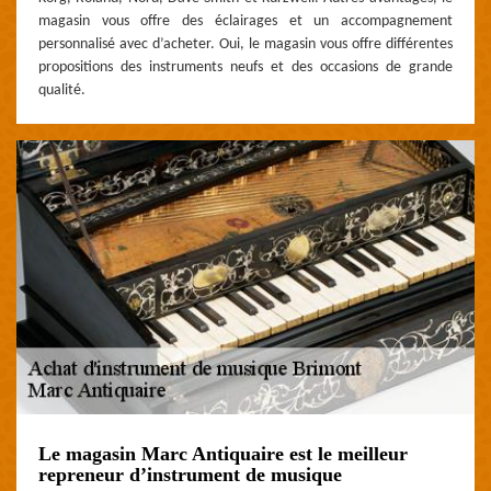
magasin vous offre des éclairages et un accompagnement
personnalisé avec d’acheter. Oui, le magasin vous offre différentes
propositions des instruments neufs et des occasions de grande
qualité.
Le magasin Marc Antiquaire est le meilleur
repreneur d’instrument de musique