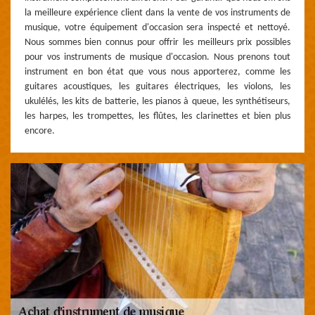
la meilleure expérience client dans la vente de vos instruments de
musique, votre équipement d'occasion sera inspecté et nettoyé.
Nous sommes bien connus pour offrir les meilleurs prix possibles
pour vos instruments de musique d'occasion. Nous prenons tout
instrument en bon état que vous nous apporterez, comme les
guitares acoustiques, les guitares électriques, les violons, les
ukulélés, les kits de batterie, les pianos à queue, les synthétiseurs,
les harpes, les trompettes, les flûtes, les clarinettes et bien plus
encore.