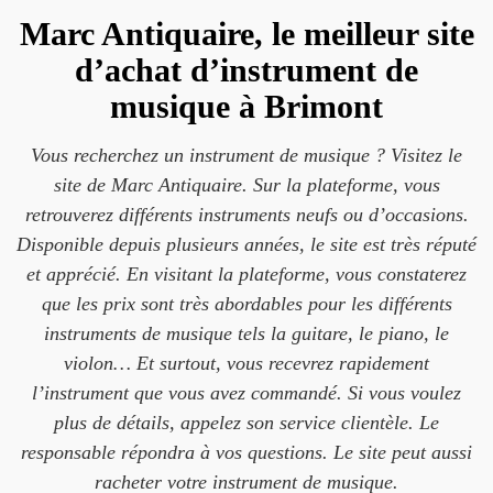
Marc Antiquaire, le meilleur site
d’achat d’instrument de
musique à Brimont
Vous recherchez un instrument de musique ? Visitez le
site de Marc Antiquaire. Sur la plateforme, vous
retrouverez différents instruments neufs ou d’occasions.
Disponible depuis plusieurs années, le site est très réputé
et apprécié. En visitant la plateforme, vous constaterez
que les prix sont très abordables pour les différents
instruments de musique tels la guitare, le piano, le
violon… Et surtout, vous recevrez rapidement
l’instrument que vous avez commandé. Si vous voulez
plus de détails, appelez son service clientèle. Le
responsable répondra à vos questions. Le site peut aussi
racheter votre instrument de musique.