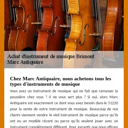
Chez Marc Antiquaire, nous achetons tous les
types d'instruments de musique
Vous avez un instrument de musique qui ne fait que ramasser la
poussière chez vous ? Il ne vous sert plus ? Si oui, alors Marc
Antiquaire est exactement ce dont vous avez besoin dans le 51220
pour la vente de votre instrument de musique. Beaucoup de nos
clients viennent vendre le vieil instrument de musique parce qu’ils
ont eu un modèle récent ou parce qu’ils veulent jouer avec un
instrument complètement différent. Pour garantir que nous offrons