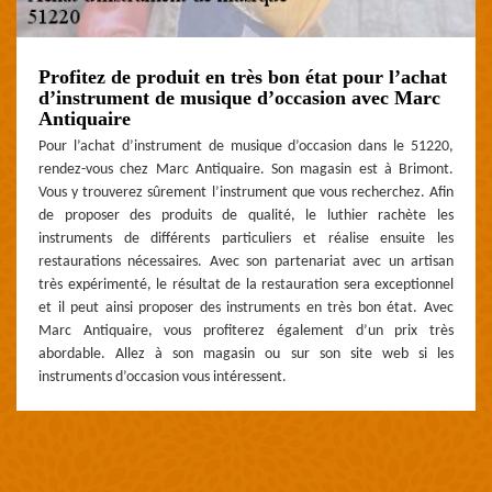
Profitez de produit en très bon état pour l’achat
d’instrument de musique d’occasion avec Marc
Antiquaire
Pour l’achat d’instrument de musique d’occasion dans le 51220,
rendez-vous chez Marc Antiquaire. Son magasin est à Brimont.
Vous y trouverez sûrement l’instrument que vous recherchez. Afin
de proposer des produits de qualité, le luthier rachète les
instruments de différents particuliers et réalise ensuite les
restaurations nécessaires. Avec son partenariat avec un artisan
très expérimenté, le résultat de la restauration sera exceptionnel
et il peut ainsi proposer des instruments en très bon état. Avec
Marc Antiquaire, vous profiterez également d’un prix très
abordable. Allez à son magasin ou sur son site web si les
instruments d’occasion vous intéressent.