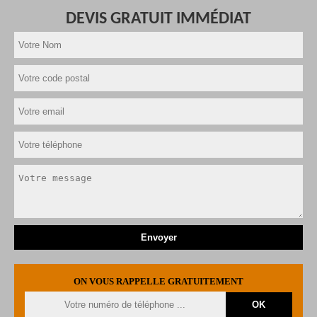
DEVIS GRATUIT IMMÉDIAT
ON VOUS RAPPELLE GRATUITEMENT