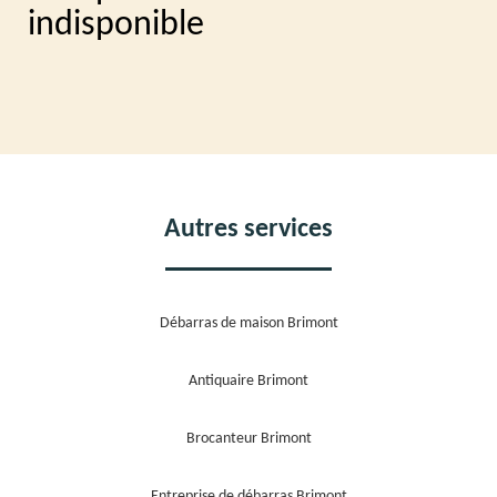
indisponible
Autres services
Débarras de maison Brimont
Antiquaire Brimont
Brocanteur Brimont
Entreprise de débarras Brimont