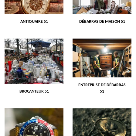
ANTIQUAIRE 51
DÉBARRAS DE MAISON 51
ENTREPRISE DE DÉBARRAS
BROCANTEUR 51
51