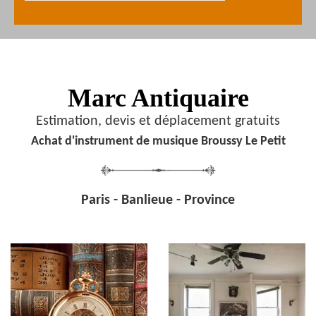
Marc Antiquaire
Estimation, devis et déplacement gratuits
Achat d'instrument de musique Broussy Le Petit
Paris - Banlieue - Province