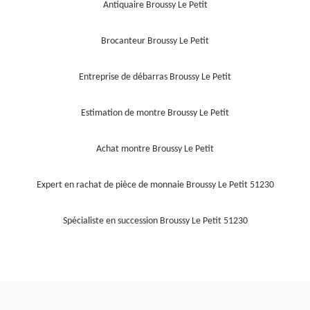
Antiquaire Broussy Le Petit
Brocanteur Broussy Le Petit
Entreprise de débarras Broussy Le Petit
Estimation de montre Broussy Le Petit
Achat montre Broussy Le Petit
Expert en rachat de pièce de monnaie Broussy Le Petit 51230
Spécialiste en succession Broussy Le Petit 51230