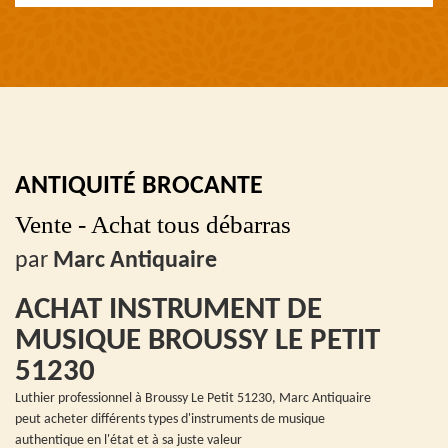
ANTIQUITÉ BROCANTE
Vente - Achat tous débarras
par
Marc Antiquaire
ACHAT INSTRUMENT DE
MUSIQUE BROUSSY LE PETIT
51230
Luthier professionnel à Broussy Le Petit 51230, Marc Antiquaire
peut acheter différents types d'instruments de musique
authentique en l'état et à sa juste valeur