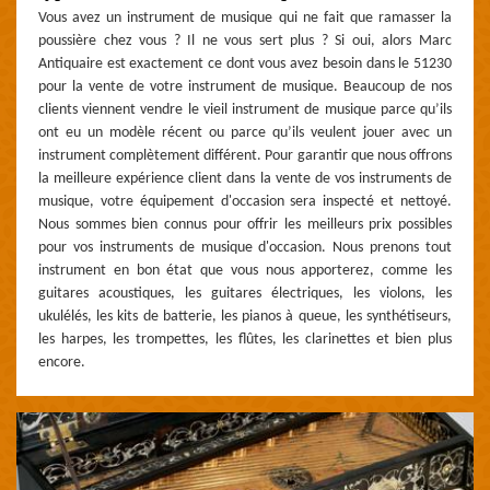
Vous avez un instrument de musique qui ne fait que ramasser la
poussière chez vous ? Il ne vous sert plus ? Si oui, alors Marc
Antiquaire est exactement ce dont vous avez besoin dans le 51230
pour la vente de votre instrument de musique. Beaucoup de nos
clients viennent vendre le vieil instrument de musique parce qu’ils
ont eu un modèle récent ou parce qu’ils veulent jouer avec un
instrument complètement différent. Pour garantir que nous offrons
la meilleure expérience client dans la vente de vos instruments de
musique, votre équipement d'occasion sera inspecté et nettoyé.
Nous sommes bien connus pour offrir les meilleurs prix possibles
pour vos instruments de musique d'occasion. Nous prenons tout
instrument en bon état que vous nous apporterez, comme les
guitares acoustiques, les guitares électriques, les violons, les
ukulélés, les kits de batterie, les pianos à queue, les synthétiseurs,
les harpes, les trompettes, les flûtes, les clarinettes et bien plus
encore.