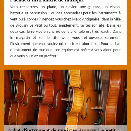
Vous recherchez un piano, un clavier, une guitare, un violon,
batterie et percussion… ou des accessoires pour les instruments à
vent ou à cordes ? Rendez-vous chez Marc Antiquaire, dans la ville
de Broussy Le Petit ou tout, simplement, visitez son site. Dans les
deux cas, le service en charge de la clientèle est très réactif. Dans
le magasin et sur le site web, vous retrouverez surement
l’instrument que vous voulez où le prix est abordable. Pour l’achat
d’instrument de musique, son équipe est prête à vous aider pour
que vous puissiez en profiter.