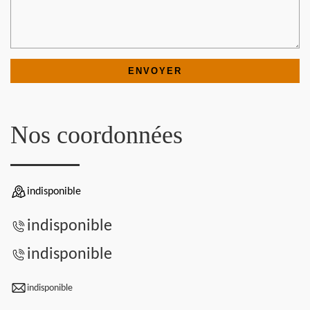
Nos coordonnées
indisponible
indisponible
indisponible
indisponible