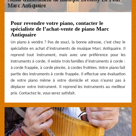
Pour revendre votre piano, contacter le
spécialiste de l’achat-vente de piano Marc
Antiquaire
Un piano à vendre ? Pas de souci, la bonne adresse, c’est chez le
spécialiste en achat d’instruments de musique Marc Antiquaire. Il
reprend tout instrument, mais avec une préférence pour les
instruments à corde. Il existe trois familles d’instruments à corde :
à corde frappée, à corde pincée, à cordes frottées. Votre piano fait
partie des instruments à corde frappée. Il effectue une évaluation
de votre piano même à votre domicile et vous n’aurez pas à
déplacer votre instrument. Il reprend les instruments au meilleur
prix. Contactez-le, vous serez satisfait.