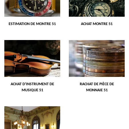
ESTIMATION DE MONTRE 51
ACHAT MONTRE 51
ACHAT D'INSTRUMENT DE
RACHAT DE PIÈCE DE
MUSIQUE 51
MONNAIE 51