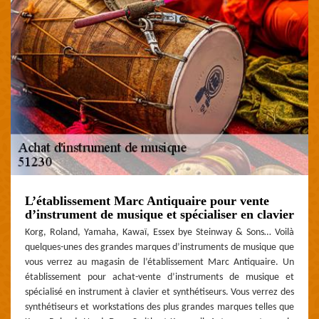
L’établissement Marc Antiquaire pour vente
d’instrument de musique et spécialiser en clavier
Korg, Roland, Yamaha, Kawaï, Essex bye Steinway & Sons… Voilà
quelques-unes des grandes marques d’instruments de musique que
vous verrez au magasin de l’établissement Marc Antiquaire. Un
établissement pour achat-vente d’instruments de musique et
spécialisé en instrument à clavier et synthétiseurs. Vous verrez des
synthétiseurs et workstations des plus grandes marques telles que