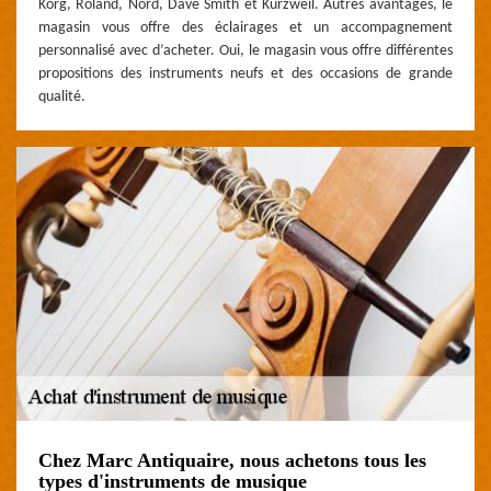
Korg, Roland, Nord, Dave Smith et Kurzweil. Autres avantages, le
magasin vous offre des éclairages et un accompagnement
personnalisé avec d’acheter. Oui, le magasin vous offre différentes
propositions des instruments neufs et des occasions de grande
qualité.
Chez Marc Antiquaire, nous achetons tous les
types d'instruments de musique