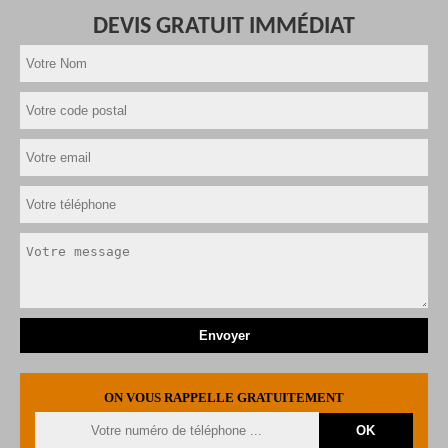
DEVIS GRATUIT IMMÉDIAT
ON VOUS RAPPELLE GRATUITEMENT