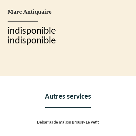
Marc Antiquaire
indisponible
indisponible
Autres services
Débarras de maison Broussy Le Petit