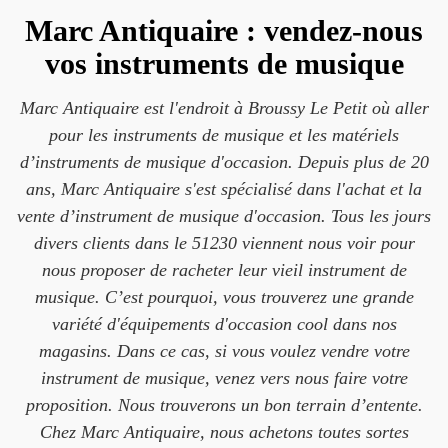
Marc Antiquaire : vendez-nous
vos instruments de musique
Marc Antiquaire est l'endroit à Broussy Le Petit où aller
pour les instruments de musique et les matériels
d’instruments de musique d'occasion. Depuis plus de 20
ans, Marc Antiquaire s'est spécialisé dans l'achat et la
vente d’instrument de musique d'occasion. Tous les jours
divers clients dans le 51230 viennent nous voir pour
nous proposer de racheter leur vieil instrument de
musique. C’est pourquoi, vous trouverez une grande
variété d'équipements d'occasion cool dans nos
magasins. Dans ce cas, si vous voulez vendre votre
instrument de musique, venez vers nous faire votre
proposition. Nous trouverons un bon terrain d’entente.
Chez Marc Antiquaire, nous achetons toutes sortes