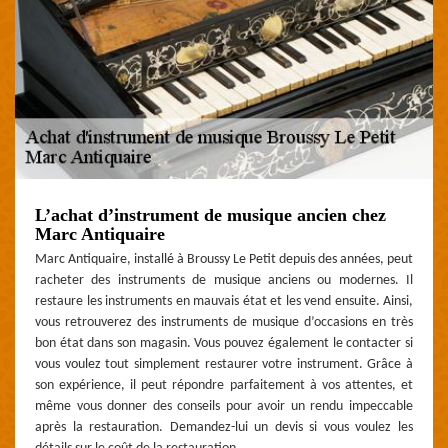
L’achat d’instrument de musique ancien chez
Marc Antiquaire
Marc Antiquaire, installé à Broussy Le Petit depuis des années, peut
racheter des instruments de musique anciens ou modernes. Il
restaure les instruments en mauvais état et les vend ensuite. Ainsi,
vous retrouverez des instruments de musique d’occasions en très
bon état dans son magasin. Vous pouvez également le contacter si
vous voulez tout simplement restaurer votre instrument. Grâce à
son expérience, il peut répondre parfaitement à vos attentes, et
même vous donner des conseils pour avoir un rendu impeccable
après la restauration. Demandez-lui un devis si vous voulez les