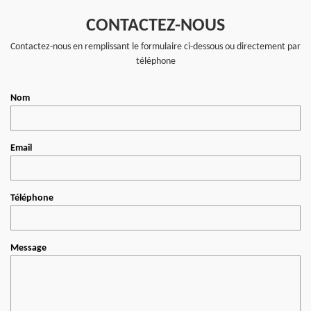
CONTACTEZ-NOUS
Contactez-nous en remplissant le formulaire ci-dessous ou directement par
téléphone
Nom
Email
Téléphone
Message