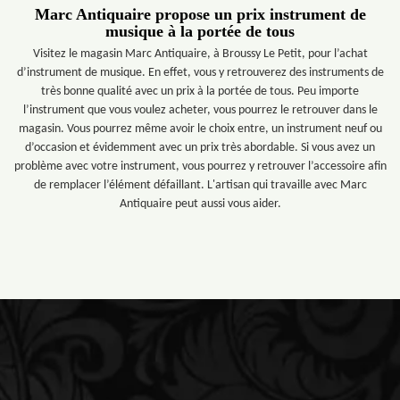
Marc Antiquaire propose un prix instrument de
musique à la portée de tous
Visitez le magasin Marc Antiquaire, à Broussy Le Petit, pour l’achat
d’instrument de musique. En effet, vous y retrouverez des instruments de
très bonne qualité avec un prix à la portée de tous. Peu importe
l’instrument que vous voulez acheter, vous pourrez le retrouver dans le
magasin. Vous pourrez même avoir le choix entre, un instrument neuf ou
d’occasion et évidemment avec un prix très abordable. Si vous avez un
problème avec votre instrument, vous pourrez y retrouver l’accessoire afin
de remplacer l’élément défaillant. L'artisan qui travaille avec Marc
Antiquaire peut aussi vous aider.