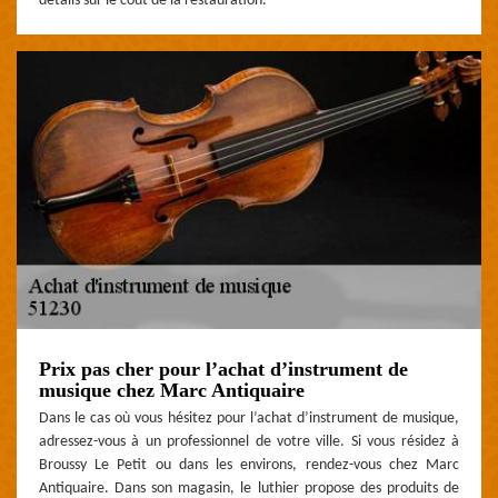
détails sur le coût de la restauration.
Prix pas cher pour l’achat d’instrument de
musique chez Marc Antiquaire
Dans le cas où vous hésitez pour l’achat d’instrument de musique,
adressez-vous à un professionnel de votre ville. Si vous résidez à
Broussy Le Petit ou dans les environs, rendez-vous chez Marc
Antiquaire. Dans son magasin, le luthier propose des produits de