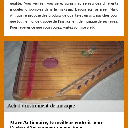
qualité. Vous verrez, vous serez surpris au niveau des différents
modèles disponibles dans le magasin. Depuis son arrivée, Marc
Antiquaire propose des produits de qualité et un prix pas cher pour
que tout le monde dispose de l’instrument de musique de ses rêves.
Pour repérer ce que vous voulez, visitez son site web.
Marc Antiquaire, le meilleur endroit pour
l’achat d’instrument de musique