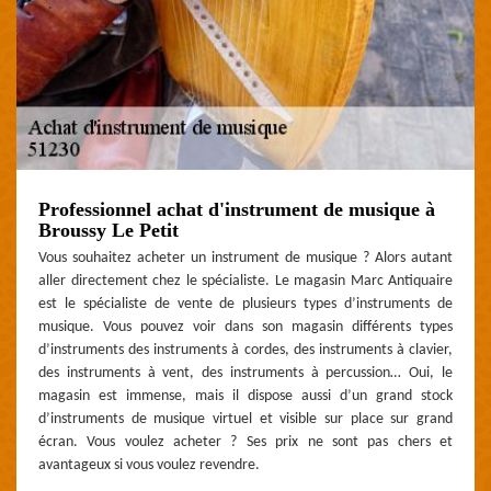
Professionnel achat d'instrument de musique à
Broussy Le Petit
Vous souhaitez acheter un instrument de musique ? Alors autant
aller directement chez le spécialiste. Le magasin Marc Antiquaire
est le spécialiste de vente de plusieurs types d’instruments de
musique. Vous pouvez voir dans son magasin différents types
d’instruments des instruments à cordes, des instruments à clavier,
des instruments à vent, des instruments à percussion… Oui, le
magasin est immense, mais il dispose aussi d’un grand stock
d’instruments de musique virtuel et visible sur place sur grand
écran. Vous voulez acheter ? Ses prix ne sont pas chers et
avantageux si vous voulez revendre.