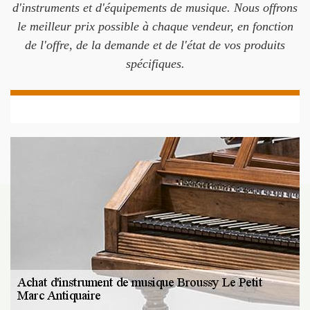
d'instruments et d'équipements de musique. Nous offrons
le meilleur prix possible à chaque vendeur, en fonction
de l'offre, de la demande et de l'état de vos produits
spécifiques.