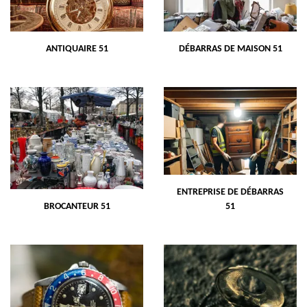
ANTIQUAIRE 51
DÉBARRAS DE MAISON 51
ENTREPRISE DE DÉBARRAS
BROCANTEUR 51
51