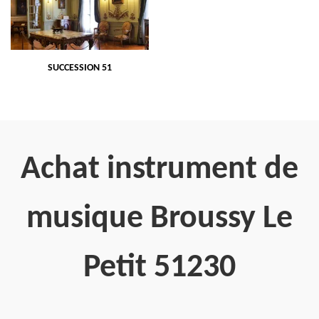
SUCCESSION 51
Achat instrument de
musique Broussy Le
Petit 51230