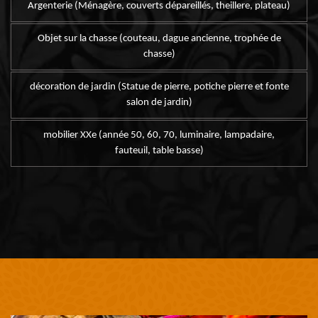
Argenterie (Ménagère, couverts dépareillés, theillere, plateau)
Objet sur la chasse (couteau, dague ancienne, trophée de
chasse)
décoration de jardin (Statue de pierre, potiche pierre et fonte
salon de jardin)
mobilier XXe (année 50, 60, 70, luminaire, lampadaire,
fauteuil, table basse)