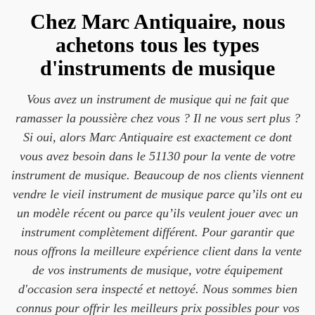
Chez Marc Antiquaire, nous
achetons tous les types
d'instruments de musique
Vous avez un instrument de musique qui ne fait que
ramasser la poussière chez vous ? Il ne vous sert plus ?
Si oui, alors Marc Antiquaire est exactement ce dont
vous avez besoin dans le 51130 pour la vente de votre
instrument de musique. Beaucoup de nos clients viennent
vendre le vieil instrument de musique parce qu’ils ont eu
un modèle récent ou parce qu’ils veulent jouer avec un
instrument complètement différent. Pour garantir que
nous offrons la meilleure expérience client dans la vente
de vos instruments de musique, votre équipement
d'occasion sera inspecté et nettoyé. Nous sommes bien
connus pour offrir les meilleurs prix possibles pour vos