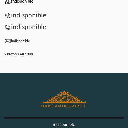
indisponible
indisponible
indisponible
indisponible
Siret:
537 687 048
indisponible