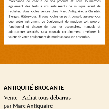
marchande de chacun de vos produits et nous soumettons
également des tests à vos instruments de musique avant de
racheter. Vous voulez vendre chez Marc Antiquaire, à Chaintrix
Bierges. Hâtez-vous. Si vous voulez un petit conseil, assurez-vous
que votre instrument ou équipement de musique soit propre,
fonctionnel et dispose de tous les accessoires, manuels et
adaptateurs associés. Cela pourrait certainement améliorer la
valeur de votre équipement de musique dans son ensemble.
ANTIQUITÉ BROCANTE
Vente - Achat tous débarras
par
Marc Antiquaire