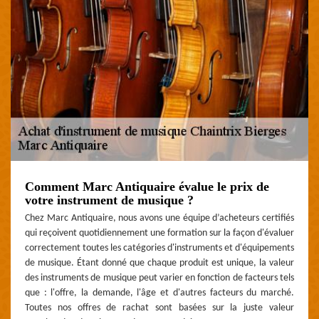
Comment Marc Antiquaire évalue le prix de
votre instrument de musique ?
Chez Marc Antiquaire, nous avons une équipe d’acheteurs certifiés
qui reçoivent quotidiennement une formation sur la façon d'évaluer
correctement toutes les catégories d'instruments et d'équipements
de musique. Étant donné que chaque produit est unique, la valeur
des instruments de musique peut varier en fonction de facteurs tels
que : l'offre, la demande, l'âge et d'autres facteurs du marché.
Toutes nos offres de rachat sont basées sur la juste valeur