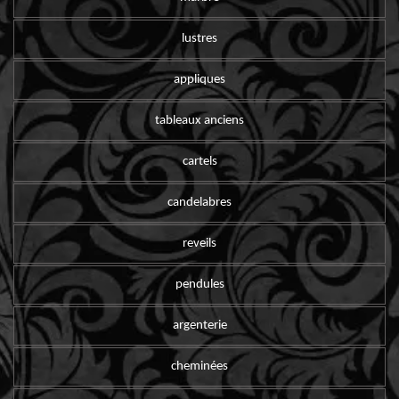
lustres
appliques
tableaux anciens
cartels
candelabres
reveils
pendules
argenterie
cheminées