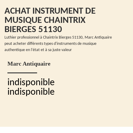
ACHAT INSTRUMENT DE
MUSIQUE CHAINTRIX
BIERGES 51130
Luthier professionnel à Chaintrix Bierges 51130, Marc Antiquaire
peut acheter différents types d'instruments de musique
authentique en l'état et à sa juste valeur
Marc Antiquaire
indisponible
indisponible