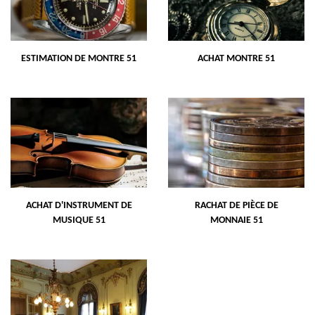
ESTIMATION DE MONTRE 51
ACHAT MONTRE 51
ACHAT D'INSTRUMENT DE
RACHAT DE PIÈCE DE
MUSIQUE 51
MONNAIE 51