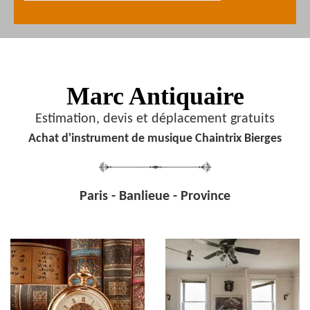
Marc Antiquaire
Estimation, devis et déplacement gratuits
Achat d'instrument de musique Chaintrix Bierges
Paris - Banlieue - Province