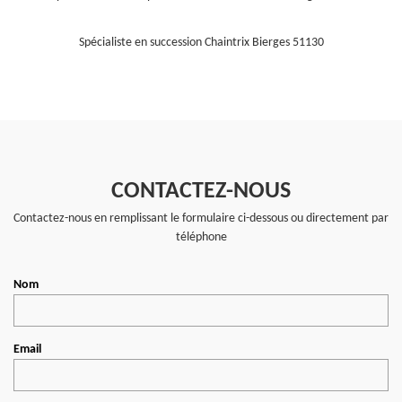
Spécialiste en succession Chaintrix Bierges 51130
CONTACTEZ-NOUS
Contactez-nous en remplissant le formulaire ci-dessous ou directement par
téléphone
Nom
Email