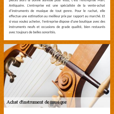
pièces alors la bonne adresse pour vous, c’est l’entreprise Marc
Antiquaire. L’entreprise est une spécialiste de la vente-achat
d’instruments de musique de tout genre. Pour le rachat, elle
effectue une estimation au meilleur prix par rapport au marché. Et
si vous voulez acheter, l’entreprise dispose d'une boutique avec des
instruments neufs et occasions de grade qualité, bien restaurés
avec toujours de belles sonorités.