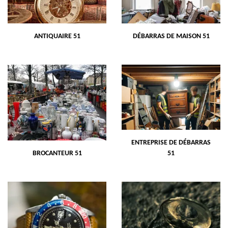
ANTIQUAIRE 51
DÉBARRAS DE MAISON 51
ENTREPRISE DE DÉBARRAS
BROCANTEUR 51
51