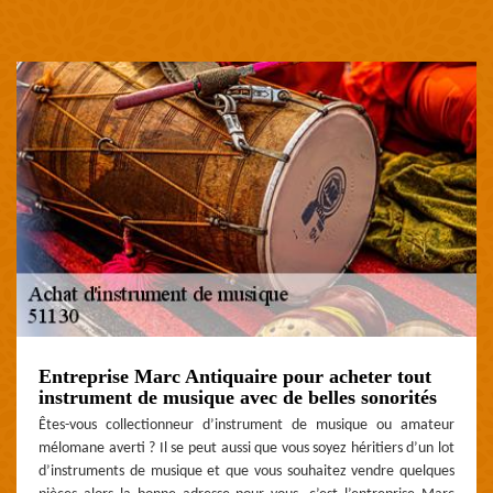
Entreprise Marc Antiquaire pour acheter tout
instrument de musique avec de belles sonorités
Êtes-vous collectionneur d’instrument de musique ou amateur
mélomane averti ? Il se peut aussi que vous soyez héritiers d’un lot
d’instruments de musique et que vous souhaitez vendre quelques