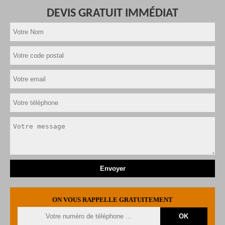
DEVIS GRATUIT IMMÉDIAT
ON VOUS RAPPELLE GRATUITEMENT