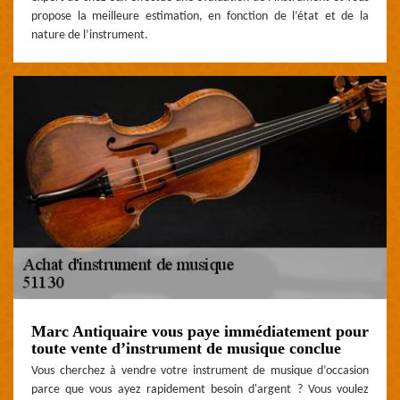
propose la meilleure estimation, en fonction de l’état et de la
nature de l’instrument.
Marc Antiquaire vous paye immédiatement pour
toute vente d’instrument de musique conclue
Vous cherchez à vendre votre instrument de musique d’occasion
parce que vous ayez rapidement besoin d'argent ? Vous voulez