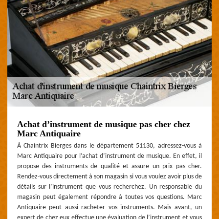
Achat d’instrument de musique pas cher chez
Marc Antiquaire
À Chaintrix Bierges dans le département 51130, adressez-vous à
Marc Antiquaire pour l’achat d’instrument de musique. En effet, il
propose des instruments de qualité et assure un prix pas cher.
Rendez-vous directement à son magasin si vous voulez avoir plus de
détails sur l’instrument que vous recherchez. Un responsable du
magasin peut également répondre à toutes vos questions. Marc
Antiquaire peut aussi racheter vos instruments. Mais avant, un
expert de chez eux effectue une évaluation de l’instrument et vous