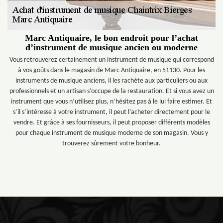
Marc Antiquaire, le bon endroit pour l’achat
d’instrument de musique ancien ou moderne
Vous retrouverez certainement un instrument de musique qui correspond
à vos goûts dans le magasin de Marc Antiquaire, en 51130. Pour les
instruments de musique anciens, il les rachète aux particuliers ou aux
professionnels et un artisan s’occupe de la restauration. Et si vous avez un
instrument que vous n’utilisez plus, n’hésitez pas à le lui faire estimer. Et
s’il s’intéresse à votre instrument, il peut l’acheter directement pour le
vendre. Et grâce à ses fournisseurs, il peut proposer différents modèles
pour chaque instrument de musique moderne de son magasin. Vous y
trouverez sûrement votre bonheur.