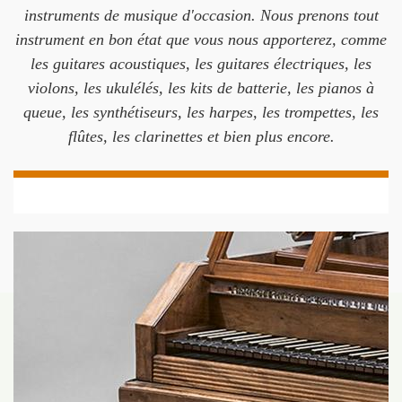
instruments de musique d'occasion. Nous prenons tout
instrument en bon état que vous nous apporterez, comme
les guitares acoustiques, les guitares électriques, les
violons, les ukulélés, les kits de batterie, les pianos à
queue, les synthétiseurs, les harpes, les trompettes, les
flûtes, les clarinettes et bien plus encore.