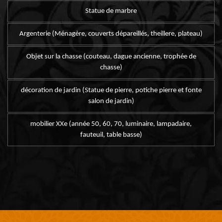
Statue de marbre
Argenterie (Ménagère, couverts dépareillés, theillere, plateau)
Objet sur la chasse (couteau, dague ancienne, trophée de
chasse)
décoration de jardin (Statue de pierre, potiche pierre et fonte
salon de jardin)
mobilier XXe (année 50, 60, 70, luminaire, lampadaire,
fauteuil, table basse)