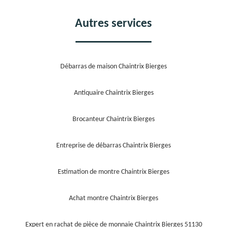
Autres services
Débarras de maison Chaintrix Bierges
Antiquaire Chaintrix Bierges
Brocanteur Chaintrix Bierges
Entreprise de débarras Chaintrix Bierges
Estimation de montre Chaintrix Bierges
Achat montre Chaintrix Bierges
Expert en rachat de pièce de monnaie Chaintrix Bierges 51130