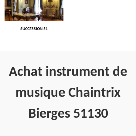
SUCCESSION 51
Achat instrument de
musique Chaintrix
Bierges 51130