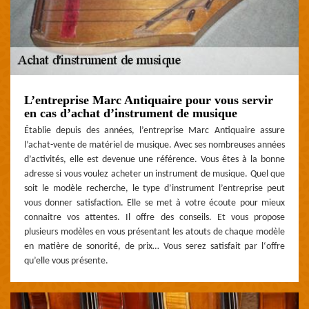
L’entreprise Marc Antiquaire pour vous servir
en cas d’achat d’instrument de musique
Établie depuis des années, l’entreprise Marc Antiquaire assure
l’achat-vente de matériel de musique. Avec ses nombreuses années
d’activités, elle est devenue une référence. Vous êtes à la bonne
adresse si vous voulez acheter un instrument de musique. Quel que
soit le modèle recherche, le type d’instrument l’entreprise peut
vous donner satisfaction. Elle se met à votre écoute pour mieux
connaitre vos attentes. Il offre des conseils. Et vous propose
plusieurs modèles en vous présentant les atouts de chaque modèle
en matière de sonorité, de prix… Vous serez satisfait par l‘offre
qu’elle vous présente.