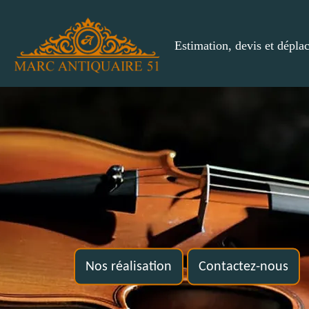
Estimation, devis et dépla
Nos réalisation
Contactez-nous