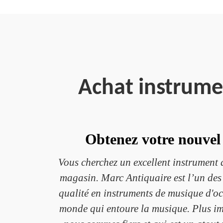
Achat instrume
Obtenez votre nouvel
Vous cherchez un excellent instrument 
magasin. Marc Antiquaire est l’un des 
qualité en instruments de musique d'o
monde qui entoure la musique. Plus imp