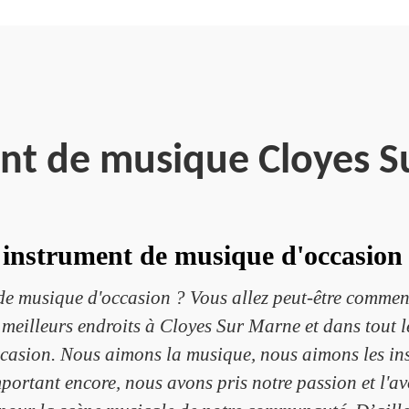
nt de musique Cloyes 
 instrument de musique d'occasion
de musique d'occasion ? Vous allez peut-être commen
meilleurs endroits à Cloyes Sur Marne et dans tout l
ccasion. Nous aimons la musique, nous aimons les in
ortant encore, nous avons pris notre passion et l'a