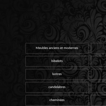
Meubles anciens et modernes
bibelots
lustres
candelabres
cheminées