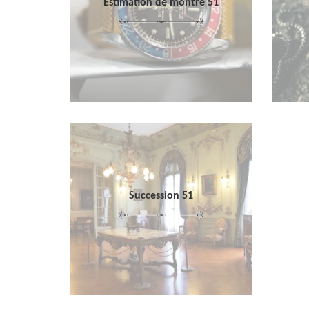
Estimation de montre 51
Succession 51