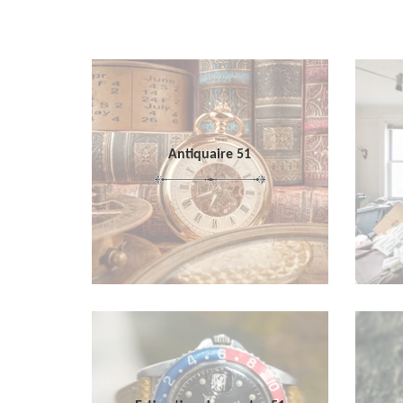
Antiquaire 51