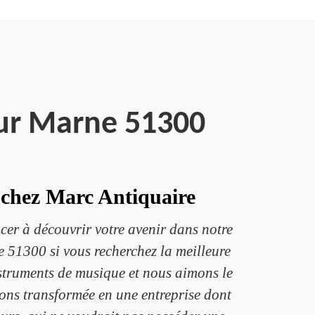
Sur Marne 51300
 chez Marc Antiquaire
cer à découvrir votre avenir dans notre
e 51300 si vous recherchez la meilleure
struments de musique et nous aimons le
vons transformée en une entreprise dont