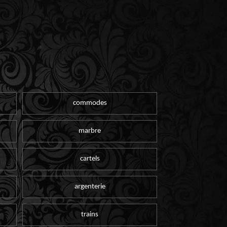
commodes
marbre
cartels
argenterie
trains