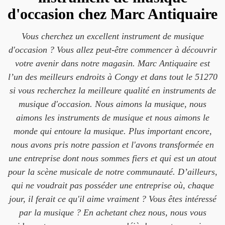
d'occasion chez Marc Antiquaire
Vous cherchez un excellent instrument de musique
d'occasion ? Vous allez peut-être commencer à découvrir
votre avenir dans notre magasin. Marc Antiquaire est
l’un des meilleurs endroits à Congy et dans tout le 51270
si vous recherchez la meilleure qualité en instruments de
musique d'occasion. Nous aimons la musique, nous
aimons les instruments de musique et nous aimons le
monde qui entoure la musique. Plus important encore,
nous avons pris notre passion et l'avons transformée en
une entreprise dont nous sommes fiers et qui est un atout
pour la scène musicale de notre communauté. D’ailleurs,
qui ne voudrait pas posséder une entreprise où, chaque
jour, il ferait ce qu'il aime vraiment ? Vous êtes intéressé
par la musique ? En achetant chez nous, nous vous