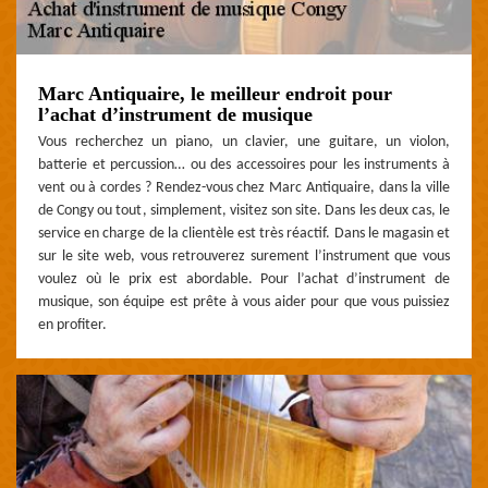
Marc Antiquaire, le meilleur endroit pour
l’achat d’instrument de musique
Vous recherchez un piano, un clavier, une guitare, un violon,
batterie et percussion… ou des accessoires pour les instruments à
vent ou à cordes ? Rendez-vous chez Marc Antiquaire, dans la ville
de Congy ou tout, simplement, visitez son site. Dans les deux cas, le
service en charge de la clientèle est très réactif. Dans le magasin et
sur le site web, vous retrouverez surement l’instrument que vous
voulez où le prix est abordable. Pour l’achat d’instrument de
musique, son équipe est prête à vous aider pour que vous puissiez
en profiter.