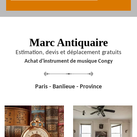
Marc Antiquaire
Estimation, devis et déplacement gratuits
Achat d'instrument de musique Congy
Paris - Banlieue - Province