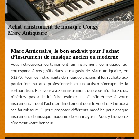
Marc Antiquaire, le bon endroit pour l’achat
d’instrument de musique ancien ou moderne
Vous retrouverez certainement un instrument de musique qui
correspond à vos goûts dans le magasin de Marc Antiquaire, en
51270. Pour les instruments de musique anciens, il les rachète aux
particuliers ou aux professionnels et un artisan s’occupe de la
restauration. Et si vous avez un instrument que vous n’utilisez plus,
n’hésitez pas à le lui faire estimer. Et s’il s’intéresse à votre
instrument, il peut l’acheter directement pour le vendre. Et grâce à
ses fournisseurs, il peut proposer différents modèles pour chaque
instrument de musique moderne de son magasin. Vous y trouverez
sûrement votre bonheur.