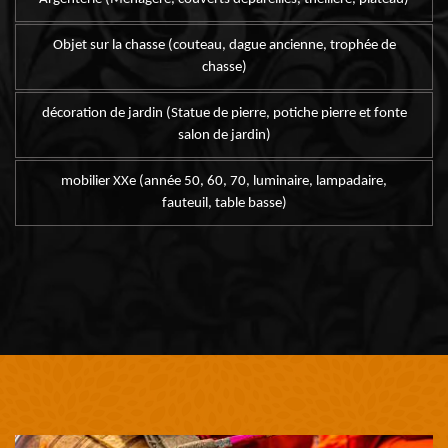
Objet sur la chasse (couteau, dague ancienne, trophée de
chasse)
décoration de jardin (Statue de pierre, potiche pierre et fonte
salon de jardin)
mobilier XXe (année 50, 60, 70, luminaire, lampadaire,
fauteuil, table basse)