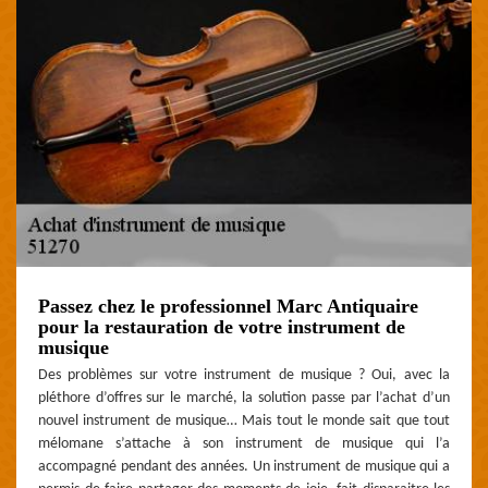
Passez chez le professionnel Marc Antiquaire
pour la restauration de votre instrument de
musique
Des problèmes sur votre instrument de musique ? Oui, avec la
pléthore d’offres sur le marché, la solution passe par l’achat d’un
nouvel instrument de musique… Mais tout le monde sait que tout
mélomane s’attache à son instrument de musique qui l’a
accompagné pendant des années. Un instrument de musique qui a