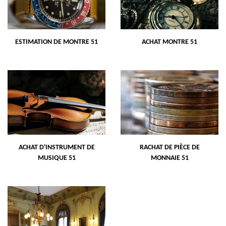
ESTIMATION DE MONTRE 51
ACHAT MONTRE 51
ACHAT D'INSTRUMENT DE
RACHAT DE PIÈCE DE
MUSIQUE 51
MONNAIE 51