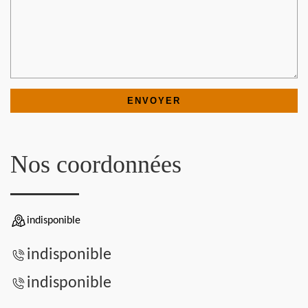
Nos coordonnées
indisponible
indisponible
indisponible