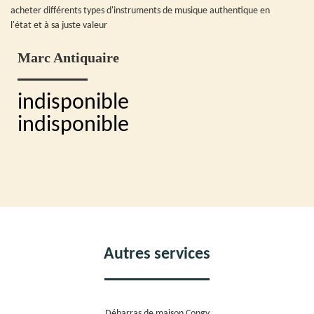
acheter différents types d'instruments de musique authentique en
l'état et à sa juste valeur
Marc Antiquaire
indisponible
indisponible
Autres services
Débarras de maison Congy