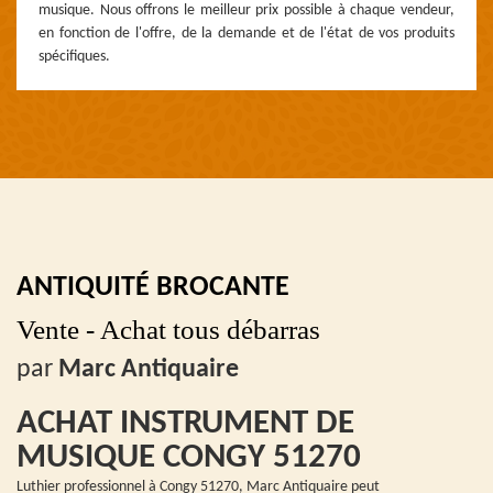
musique. Nous offrons le meilleur prix possible à chaque vendeur,
en fonction de l'offre, de la demande et de l'état de vos produits
spécifiques.
ANTIQUITÉ BROCANTE
Vente - Achat tous débarras
par
Marc Antiquaire
ACHAT INSTRUMENT DE
MUSIQUE CONGY 51270
Luthier professionnel à Congy 51270, Marc Antiquaire peut