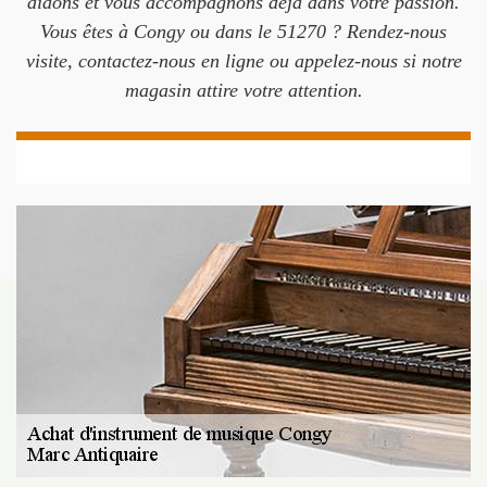
aidons et vous accompagnons déjà dans votre passion.
Vous êtes à Congy ou dans le 51270 ? Rendez-nous
visite, contactez-nous en ligne ou appelez-nous si notre
magasin attire votre attention.