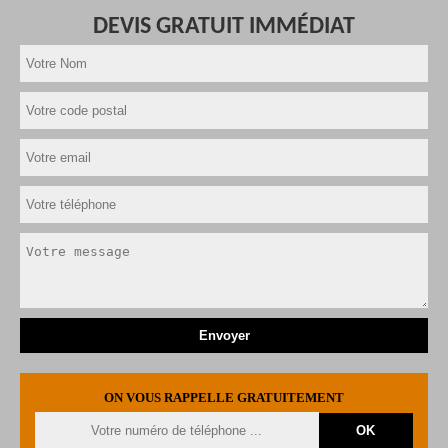
DEVIS GRATUIT IMMÉDIAT
ON VOUS RAPPELLE GRATUITEMENT