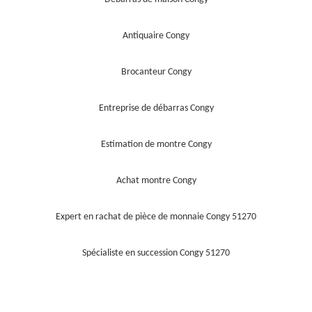
Antiquaire Congy
Brocanteur Congy
Entreprise de débarras Congy
Estimation de montre Congy
Achat montre Congy
Expert en rachat de pièce de monnaie Congy 51270
Spécialiste en succession Congy 51270