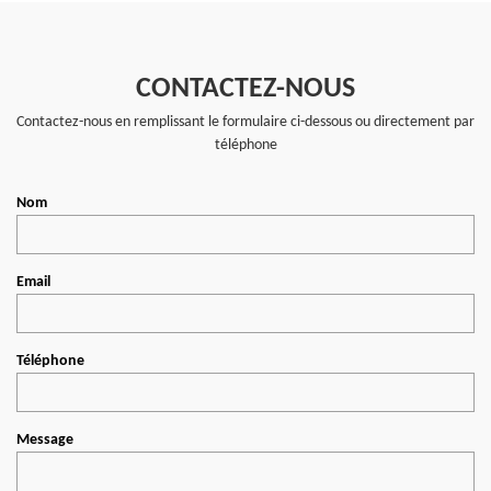
CONTACTEZ-NOUS
Contactez-nous en remplissant le formulaire ci-dessous ou directement par
téléphone
Nom
Email
Téléphone
Message