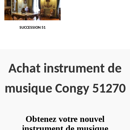
SUCCESSION 51
Achat instrument de
musique Congy 51270
Obtenez votre nouvel
instrument de musique