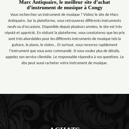
Marc Antiquaire, le meilleur site d’achat
d’instrument de musique à Congy
Vous recherchez un instrument de musique ? Visitez le site de Marc
Antiquaire. Sur la plateforme, vous retrouverez différents instruments
neufs ou d’occasions. Disponible depuis plusieurs années, le site est très
réputé et apprécié. En visitant la plateforme, vous constaterez que les prix
sont très abordables pour les différents instruments de musique tels la
guitare, le piano, le violon… Et surtout, vous recevrez rapidement
l’instrument que vous avez commandé. Si vous voulez plus de détails,
appelez son service clientèle. Le responsable répondra à vos questions. Le
site peut aussi racheter votre instrument de musique.