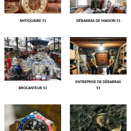
ANTIQUAIRE 51
DÉBARRAS DE MAISON 51
ENTREPRISE DE DÉBARRAS
BROCANTEUR 51
51