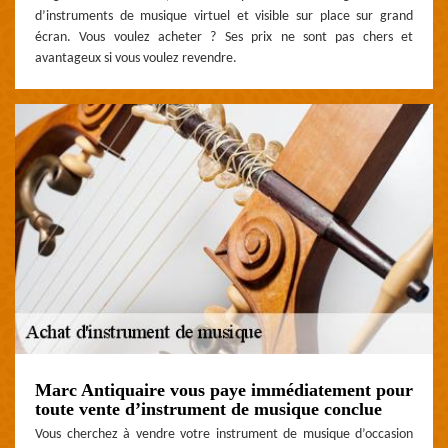
d’instruments de musique virtuel et visible sur place sur grand
écran. Vous voulez acheter ? Ses prix ne sont pas chers et
avantageux si vous voulez revendre.
Marc Antiquaire vous paye immédiatement pour
toute vente d’instrument de musique conclue
Vous cherchez à vendre votre instrument de musique d’occasion