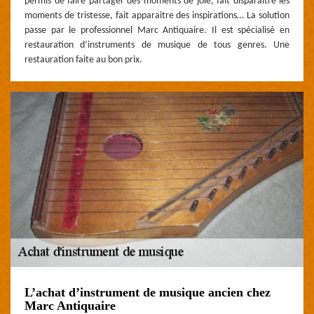
permis de faire partager des moments de joie, fait disparaitre les
moments de tristesse, fait apparaitre des inspirations… La solution
passe par le professionnel Marc Antiquaire. Il est spécialisé en
restauration d’instruments de musique de tous genres. Une
restauration faite au bon prix.
L’achat d’instrument de musique ancien chez
Marc Antiquaire