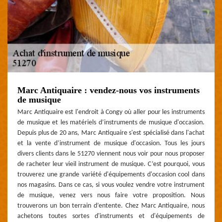
Marc Antiquaire : vendez-nous vos instruments
de musique
Marc Antiquaire est l'endroit à Congy où aller pour les instruments
de musique et les matériels d’instruments de musique d'occasion.
Depuis plus de 20 ans, Marc Antiquaire s'est spécialisé dans l'achat
et la vente d’instrument de musique d'occasion. Tous les jours
divers clients dans le 51270 viennent nous voir pour nous proposer
de racheter leur vieil instrument de musique. C’est pourquoi, vous
trouverez une grande variété d'équipements d'occasion cool dans
nos magasins. Dans ce cas, si vous voulez vendre votre instrument
de musique, venez vers nous faire votre proposition. Nous
trouverons un bon terrain d’entente. Chez Marc Antiquaire, nous
achetons toutes sortes d'instruments et d'équipements de