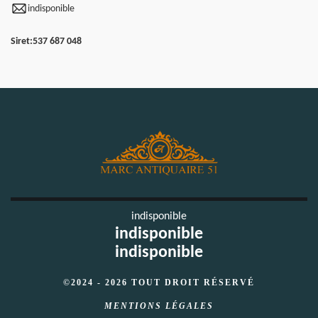
indisponible
Siret:
537 687 048
indisponible
indisponible
indisponible
©2024 - 2026 TOUT DROIT RÉSERVÉ
MENTIONS LÉGALES