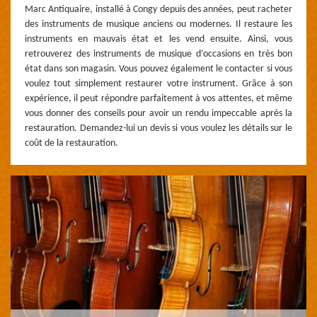
Marc Antiquaire, installé à Congy depuis des années, peut racheter
des instruments de musique anciens ou modernes. Il restaure les
instruments en mauvais état et les vend ensuite. Ainsi, vous
retrouverez des instruments de musique d’occasions en très bon
état dans son magasin. Vous pouvez également le contacter si vous
voulez tout simplement restaurer votre instrument. Grâce à son
expérience, il peut répondre parfaitement à vos attentes, et même
vous donner des conseils pour avoir un rendu impeccable après la
restauration. Demandez-lui un devis si vous voulez les détails sur le
coût de la restauration.