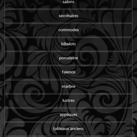
salons
secrétaires
commodes
bibelots
porcelaine
faïence
marbre
lustres
appliques
tableaux anciens