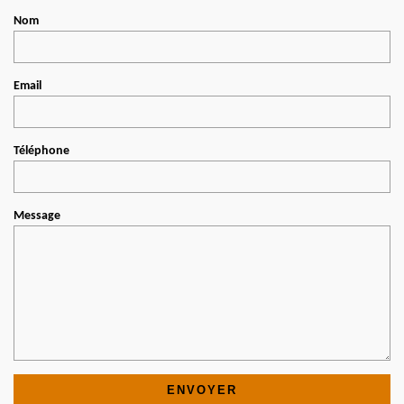
Nom
Email
Téléphone
Message