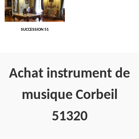
SUCCESSION 51
Achat instrument de
musique Corbeil
51320