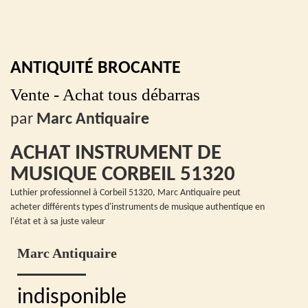
ANTIQUITÉ BROCANTE
Vente - Achat tous débarras
par
Marc Antiquaire
ACHAT INSTRUMENT DE
MUSIQUE CORBEIL 51320
Luthier professionnel à Corbeil 51320, Marc Antiquaire peut
acheter différents types d'instruments de musique authentique en
l'état et à sa juste valeur
Marc Antiquaire
indisponible