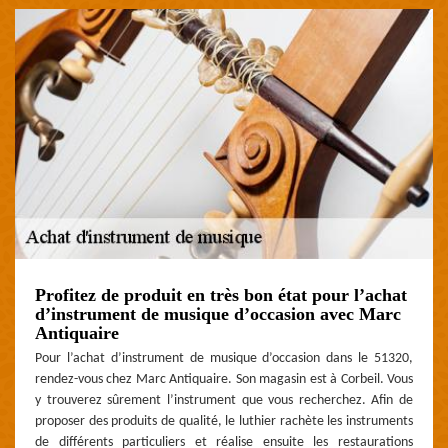
Profitez de produit en très bon état pour l’achat
d’instrument de musique d’occasion avec Marc
Antiquaire
Pour l’achat d’instrument de musique d’occasion dans le 51320,
rendez-vous chez Marc Antiquaire. Son magasin est à Corbeil. Vous
y trouverez sûrement l’instrument que vous recherchez. Afin de
proposer des produits de qualité, le luthier rachète les instruments
de différents particuliers et réalise ensuite les restaurations