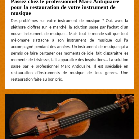
Passez chez le professionnel Marc Antiquaire
pour la restauration de votre instrument de
musique
Des problèmes sur votre instrument de musique ? Oui, avec la
pléthore d’offres sur le marché, la solution passe par l’achat d’un
nouvel instrument de musique… Mais tout le monde sait que tout
mélomane s’attache à son instrument de musique qui l’a
accompagné pendant des années. Un instrument de musique qui a
permis de faire partager des moments de joie, fait disparaitre les
moments de tristesse, fait apparaitre des inspirations… La solution
passe par le professionnel Marc Antiquaire. Il est spécialisé en
restauration d’instruments de musique de tous genres. Une
restauration faite au bon prix.