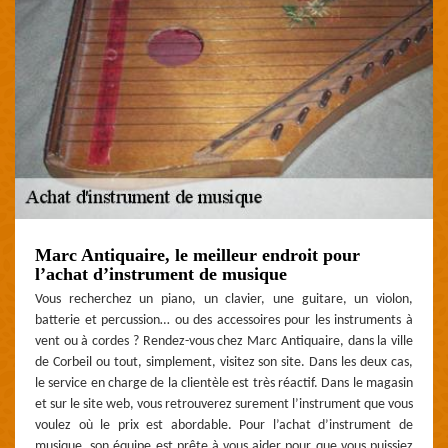
Marc Antiquaire, le meilleur endroit pour
l’achat d’instrument de musique
Vous recherchez un piano, un clavier, une guitare, un violon,
batterie et percussion… ou des accessoires pour les instruments à
vent ou à cordes ? Rendez-vous chez Marc Antiquaire, dans la ville
de Corbeil ou tout, simplement, visitez son site. Dans les deux cas,
le service en charge de la clientèle est très réactif. Dans le magasin
et sur le site web, vous retrouverez surement l’instrument que vous
voulez où le prix est abordable. Pour l’achat d’instrument de
musique, son équipe est prête à vous aider pour que vous puissiez