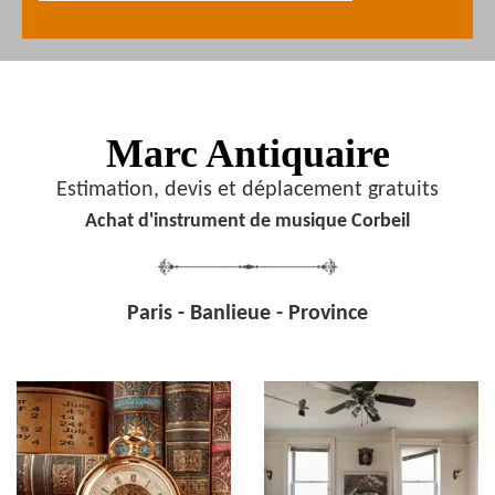
Marc Antiquaire
Estimation, devis et déplacement gratuits
Achat d'instrument de musique Corbeil
Paris - Banlieue - Province