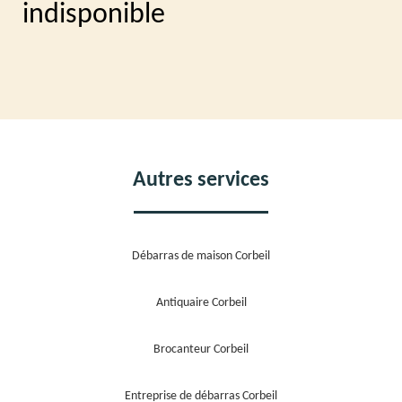
indisponible
Autres services
Débarras de maison Corbeil
Antiquaire Corbeil
Brocanteur Corbeil
Entreprise de débarras Corbeil