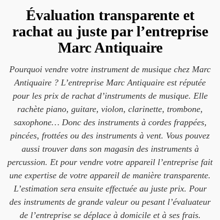
Évaluation transparente et
rachat au juste par l’entreprise
Marc Antiquaire
Pourquoi vendre votre instrument de musique chez Marc
Antiquaire ? L’entreprise Marc Antiquaire est réputée
pour les prix de rachat d’instruments de musique. Elle
rachète piano, guitare, violon, clarinette, trombone,
saxophone… Donc des instruments à cordes frappées,
pincées, frottées ou des instruments à vent. Vous pouvez
aussi trouver dans son magasin des instruments à
percussion. Et pour vendre votre appareil l’entreprise fait
une expertise de votre appareil de manière transparente.
L’estimation sera ensuite effectuée au juste prix. Pour
des instruments de grande valeur ou pesant l’évaluateur
de l’entreprise se déplace à domicile et à ses frais.