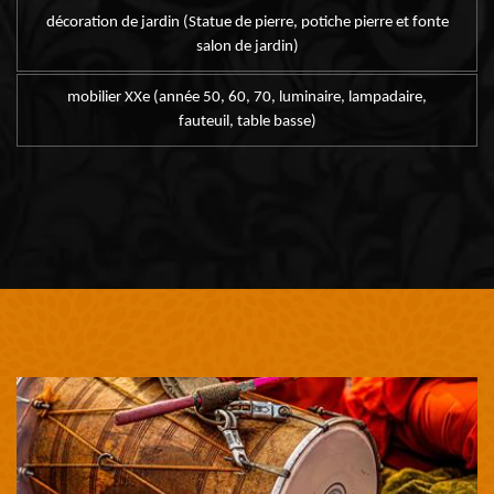
décoration de jardin (Statue de pierre, potiche pierre et fonte
salon de jardin)
mobilier XXe (année 50, 60, 70, luminaire, lampadaire,
fauteuil, table basse)