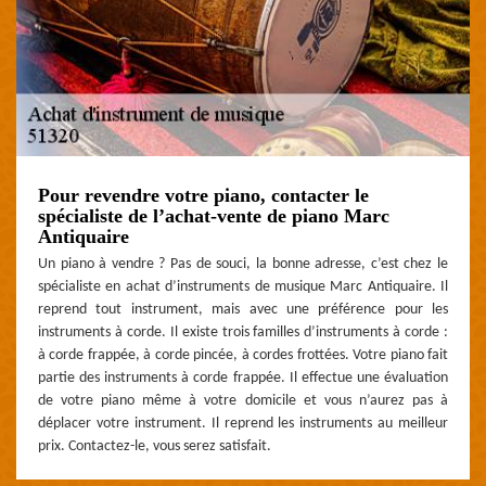
Pour revendre votre piano, contacter le
spécialiste de l’achat-vente de piano Marc
Antiquaire
Un piano à vendre ? Pas de souci, la bonne adresse, c’est chez le
spécialiste en achat d’instruments de musique Marc Antiquaire. Il
reprend tout instrument, mais avec une préférence pour les
instruments à corde. Il existe trois familles d’instruments à corde :
à corde frappée, à corde pincée, à cordes frottées. Votre piano fait
partie des instruments à corde frappée. Il effectue une évaluation
de votre piano même à votre domicile et vous n’aurez pas à
déplacer votre instrument. Il reprend les instruments au meilleur
prix. Contactez-le, vous serez satisfait.