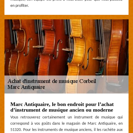
en profiter.
Marc Antiquaire, le bon endroit pour l’achat
d’instrument de musique ancien ou moderne
Vous retrouverez certainement un instrument de musique qui
correspond à vos goûts dans le magasin de Marc Antiquaire, en
51320. Pour les instruments de musique anciens, il les rachète aux