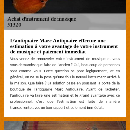
L’antiquaire Marc Antiquaire effectue une
estimation à votre avantage de votre instrument
de musique et paiement immédiat
Vous venez de renouveler votre instrument de musique et vous
vous demandez que faire de l’ancien ? Oui, beaucoup de personnes
sont comme vous. Cette question se pose logiquement, et en
général, on ne se la pose qu’une fois le nouvel instrument arrivé à
la maison. Que faire ? La solution passe en poussant la porte de la
boutique de l’antiquaire Marc Antiquaire. Avant de racheter,
l’antiquaire va faire une estimation et le grand avantage avec ce
professionnel, c’est que l’estimation est faite de manière
transparente avec un bon rapport et paiement immédiat.