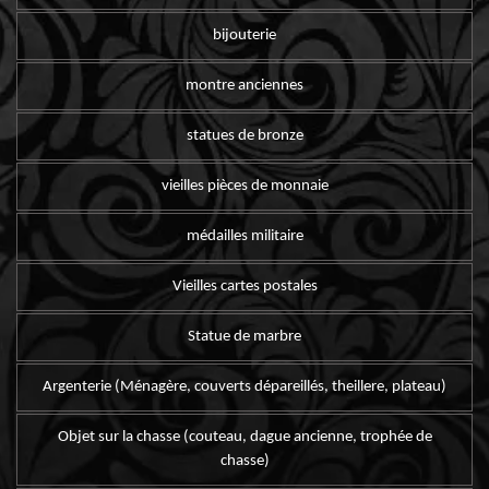
bijouterie
montre anciennes
statues de bronze
vieilles pièces de monnaie
médailles militaire
Vieilles cartes postales
Statue de marbre
Argenterie (Ménagère, couverts dépareillés, theillere, plateau)
Objet sur la chasse (couteau, dague ancienne, trophée de
chasse)