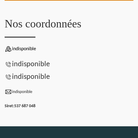
Nos coordonnées
indisponible
indisponible
indisponible
indisponible
Siret:
537 687 048