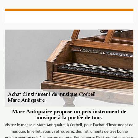
Marc Antiquaire propose un prix instrument de
musique à la portée de tous
Visitez le magasin Marc Antiquaire, à Corbeil, pour l’achat d’instrument de
musique. En effet, vous y retrouverez des instruments de très bonne