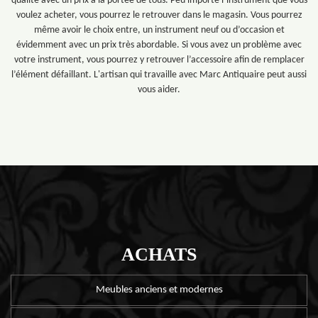
qualité avec un prix à la portée de tous. Peu importe l’instrument que vous
voulez acheter, vous pourrez le retrouver dans le magasin. Vous pourrez
même avoir le choix entre, un instrument neuf ou d’occasion et
évidemment avec un prix très abordable. Si vous avez un problème avec
votre instrument, vous pourrez y retrouver l’accessoire afin de remplacer
l’élément défaillant. L'artisan qui travaille avec Marc Antiquaire peut aussi
vous aider.
ACHATS
Meubles anciens et modernes