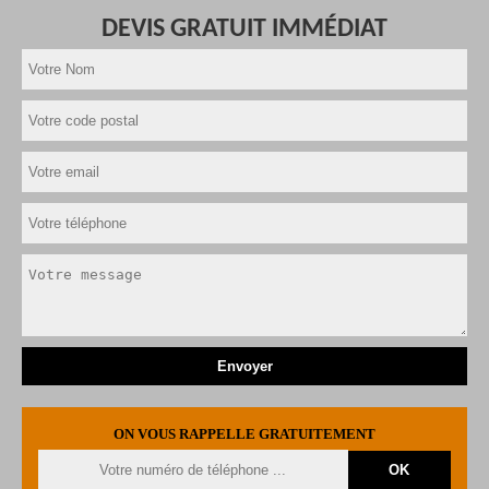
DEVIS GRATUIT IMMÉDIAT
ON VOUS RAPPELLE GRATUITEMENT