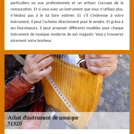
particuliers ou aux professionnels et un artisan s’occupe de la
restauration. Et si vous avez un instrument que vous n’utilisez plus,
n’hésitez pas à le lui faire estimer. Et s’il s’intéresse à votre
instrument, il peut l’acheter directement pour le vendre. Et grâce à
ses fournisseurs, il peut proposer différents modèles pour chaque
instrument de musique moderne de son magasin. Vous y trouverez
sûrement votre bonheur.