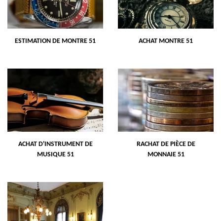
ESTIMATION DE MONTRE 51
ACHAT MONTRE 51
ACHAT D'INSTRUMENT DE
RACHAT DE PIÈCE DE
MUSIQUE 51
MONNAIE 51