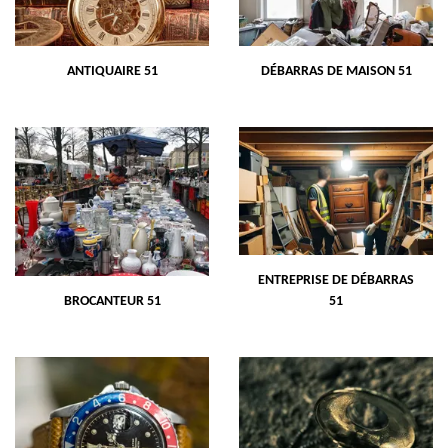
ANTIQUAIRE 51
DÉBARRAS DE MAISON 51
ENTREPRISE DE DÉBARRAS
BROCANTEUR 51
51