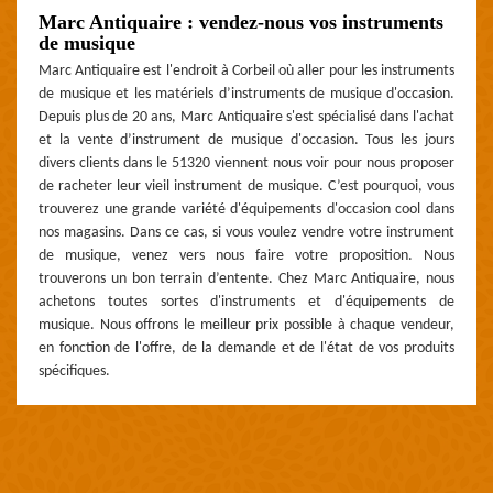
Marc Antiquaire : vendez-nous vos instruments
de musique
Marc Antiquaire est l'endroit à Corbeil où aller pour les instruments
de musique et les matériels d’instruments de musique d'occasion.
Depuis plus de 20 ans, Marc Antiquaire s'est spécialisé dans l'achat
et la vente d’instrument de musique d'occasion. Tous les jours
divers clients dans le 51320 viennent nous voir pour nous proposer
de racheter leur vieil instrument de musique. C’est pourquoi, vous
trouverez une grande variété d'équipements d'occasion cool dans
nos magasins. Dans ce cas, si vous voulez vendre votre instrument
de musique, venez vers nous faire votre proposition. Nous
trouverons un bon terrain d’entente. Chez Marc Antiquaire, nous
achetons toutes sortes d'instruments et d'équipements de
musique. Nous offrons le meilleur prix possible à chaque vendeur,
en fonction de l'offre, de la demande et de l'état de vos produits
spécifiques.