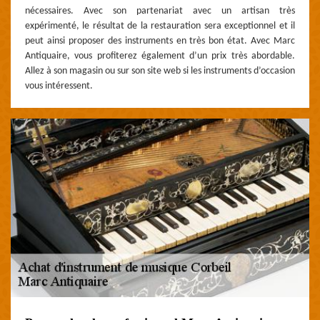
nécessaires. Avec son partenariat avec un artisan très
expérimenté, le résultat de la restauration sera exceptionnel et il
peut ainsi proposer des instruments en très bon état. Avec Marc
Antiquaire, vous profiterez également d’un prix très abordable.
Allez à son magasin ou sur son site web si les instruments d’occasion
vous intéressent.