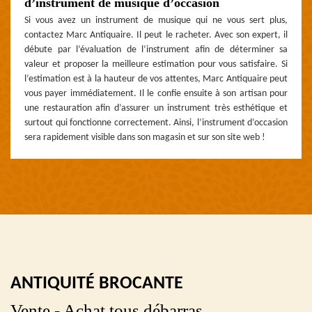
d’instrument de musique d’occasion
Si vous avez un instrument de musique qui ne vous sert plus,
contactez Marc Antiquaire. Il peut le racheter. Avec son expert, il
débute par l’évaluation de l’instrument afin de déterminer sa
valeur et proposer la meilleure estimation pour vous satisfaire. Si
l’estimation est à la hauteur de vos attentes, Marc Antiquaire peut
vous payer immédiatement. Il le confie ensuite à son artisan pour
une restauration afin d’assurer un instrument très esthétique et
surtout qui fonctionne correctement. Ainsi, l’instrument d’occasion
sera rapidement visible dans son magasin et sur son site web !
ANTIQUITÉ BROCANTE
Vente - Achat tous débarras