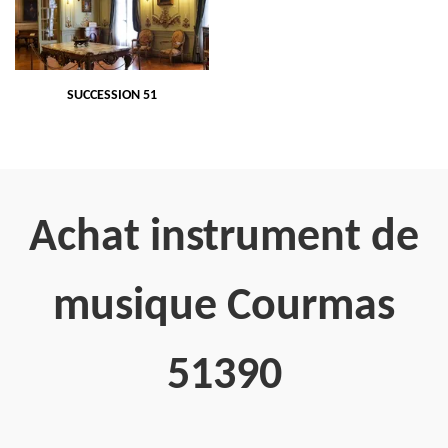
SUCCESSION 51
Achat instrument de
musique Courmas
51390