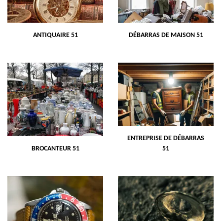
ANTIQUAIRE 51
DÉBARRAS DE MAISON 51
ENTREPRISE DE DÉBARRAS
BROCANTEUR 51
51