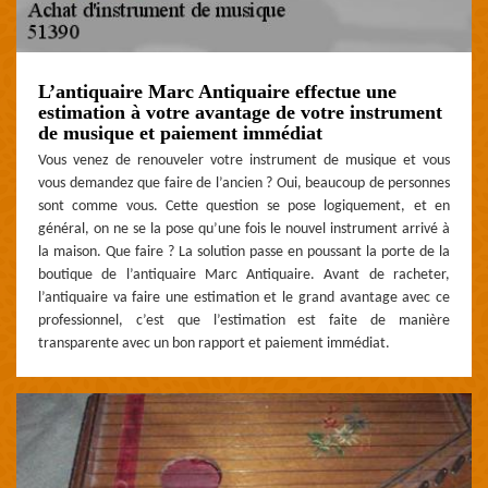
L’antiquaire Marc Antiquaire effectue une
estimation à votre avantage de votre instrument
de musique et paiement immédiat
Vous venez de renouveler votre instrument de musique et vous
vous demandez que faire de l’ancien ? Oui, beaucoup de personnes
sont comme vous. Cette question se pose logiquement, et en
général, on ne se la pose qu’une fois le nouvel instrument arrivé à
la maison. Que faire ? La solution passe en poussant la porte de la
boutique de l’antiquaire Marc Antiquaire. Avant de racheter,
l’antiquaire va faire une estimation et le grand avantage avec ce
professionnel, c’est que l’estimation est faite de manière
transparente avec un bon rapport et paiement immédiat.