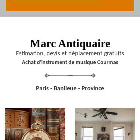
Marc Antiquaire
Estimation, devis et déplacement gratuits
Achat d'instrument de musique Courmas
Paris - Banlieue - Province