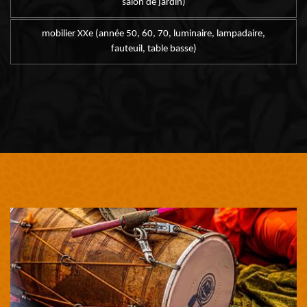
salon de jardin)
mobilier XXe (année 50, 60, 70, luminaire, lampadaire,
fauteuil, table basse)