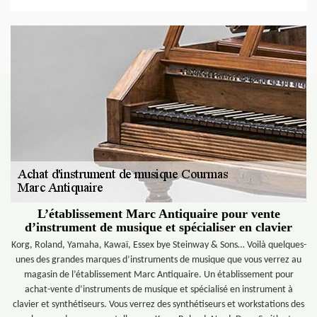
L’établissement Marc Antiquaire pour vente
d’instrument de musique et spécialiser en clavier
Korg, Roland, Yamaha, Kawaï, Essex bye Steinway & Sons… Voilà quelques-
unes des grandes marques d’instruments de musique que vous verrez au
magasin de l’établissement Marc Antiquaire. Un établissement pour
achat-vente d’instruments de musique et spécialisé en instrument à
clavier et synthétiseurs. Vous verrez des synthétiseurs et workstations des