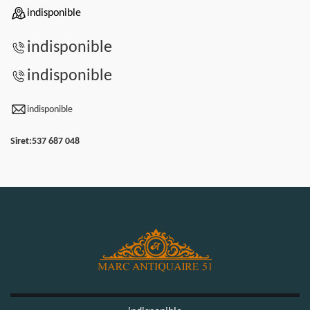
indisponible
indisponible
indisponible
indisponible
Siret:
537 687 048