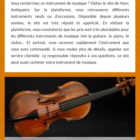
Vous recherchez un instrument de musique ? Visitez le site de Marc
Antiquaire. Sur la plateforme, vous retrouverez différents
instruments neufs ou d’occasions. Disponible depuis plusieurs
années, le site est très réputé et apprécié. En visitant la
plateforme, vous constaterez que les prix sont très abordables pour
les différents instruments de musique tels la guitare, le piano, le
violon… Et surtout, vous recevrez rapidement l’instrument que
vous avez commandé. Si vous voulez plus de détails, appelez son
service clientèle. Le responsable répondra à vos questions. Le site
peut aussi racheter votre instrument de musique.