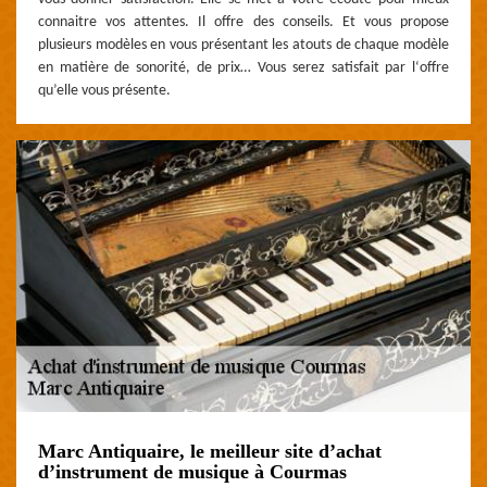
connaitre vos attentes. Il offre des conseils. Et vous propose
plusieurs modèles en vous présentant les atouts de chaque modèle
en matière de sonorité, de prix… Vous serez satisfait par l‘offre
qu’elle vous présente.
Marc Antiquaire, le meilleur site d’achat
d’instrument de musique à Courmas