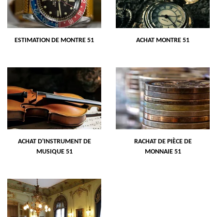
ESTIMATION DE MONTRE 51
ACHAT MONTRE 51
ACHAT D'INSTRUMENT DE
RACHAT DE PIÈCE DE
MUSIQUE 51
MONNAIE 51