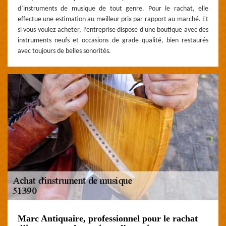
d’instruments de musique de tout genre. Pour le rachat, elle
effectue une estimation au meilleur prix par rapport au marché. Et
si vous voulez acheter, l’entreprise dispose d'une boutique avec des
instruments neufs et occasions de grade qualité, bien restaurés
avec toujours de belles sonorités.
Marc Antiquaire, professionnel pour le rachat