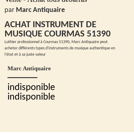
par
Marc Antiquaire
ACHAT INSTRUMENT DE
MUSIQUE COURMAS 51390
Luthier professionnel à Courmas 51390, Marc Antiquaire peut
acheter différents types d'instruments de musique authentique en
l'état et à sa juste valeur
Marc Antiquaire
indisponible
indisponible