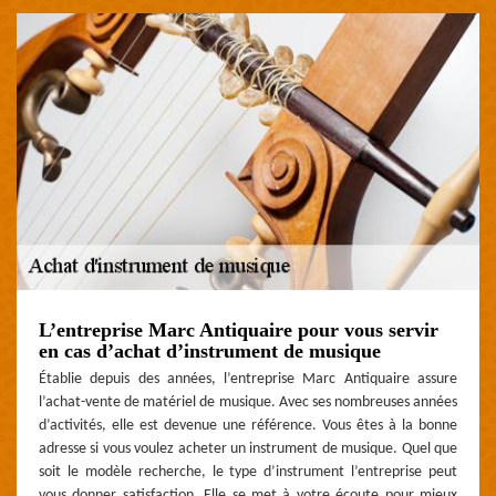
L’entreprise Marc Antiquaire pour vous servir
en cas d’achat d’instrument de musique
Établie depuis des années, l’entreprise Marc Antiquaire assure
l’achat-vente de matériel de musique. Avec ses nombreuses années
d’activités, elle est devenue une référence. Vous êtes à la bonne
adresse si vous voulez acheter un instrument de musique. Quel que
soit le modèle recherche, le type d’instrument l’entreprise peut
vous donner satisfaction. Elle se met à votre écoute pour mieux