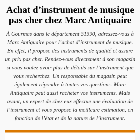
Achat d’instrument de musique
pas cher chez Marc Antiquaire
À Courmas dans le département 51390, adressez-vous à
Marc Antiquaire pour l’achat d’instrument de musique.
En effet, il propose des instruments de qualité et assure
un prix pas cher. Rendez-vous directement à son magasin
si vous voulez avoir plus de détails sur l’instrument que
vous recherchez. Un responsable du magasin peut
également répondre à toutes vos questions. Marc
Antiquaire peut aussi racheter vos instruments. Mais
avant, un expert de chez eux effectue une évaluation de
l’instrument et vous propose la meilleure estimation, en
fonction de l’état et de la nature de l’instrument.