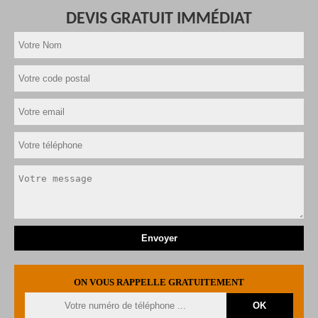
DEVIS GRATUIT IMMÉDIAT
ON VOUS RAPPELLE GRATUITEMENT