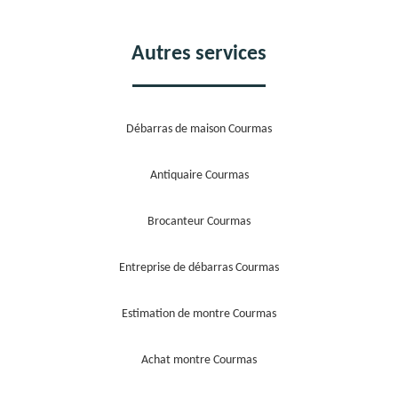
Autres services
Débarras de maison Courmas
Antiquaire Courmas
Brocanteur Courmas
Entreprise de débarras Courmas
Estimation de montre Courmas
Achat montre Courmas