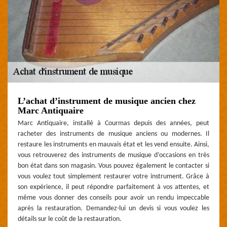
L’achat d’instrument de musique ancien chez
Marc Antiquaire
Marc Antiquaire, installé à Courmas depuis des années, peut
racheter des instruments de musique anciens ou modernes. Il
restaure les instruments en mauvais état et les vend ensuite. Ainsi,
vous retrouverez des instruments de musique d’occasions en très
bon état dans son magasin. Vous pouvez également le contacter si
vous voulez tout simplement restaurer votre instrument. Grâce à
son expérience, il peut répondre parfaitement à vos attentes, et
même vous donner des conseils pour avoir un rendu impeccable
après la restauration. Demandez-lui un devis si vous voulez les
détails sur le coût de la restauration.