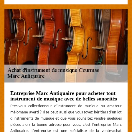
Entreprise Marc Antiquaire pour acheter tout
instrument de musique avec de belles sonorités
Êtes-vous collectionneur d’instrument de musique ou amateur
mélomane averti ? Il se peut aussi que vous soyez héritiers d’un lot
d’instruments de musique et que vous souhaitez vendre quelques
pièces alors la bonne adresse pour vous, c’est l’entreprise Marc
Antiquaire. L’entreprise est une spécialiste de la vente-achat