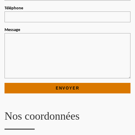
Téléphone
Message
Nos coordonnées