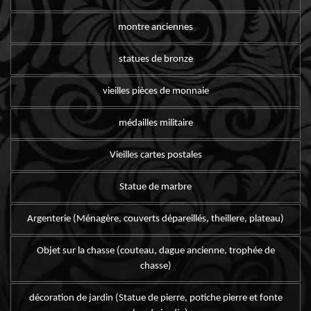
montre anciennes
statues de bronze
vieilles pièces de monnaie
médailles militaire
Vieilles cartes postales
Statue de marbre
Argenterie (Ménagère, couverts dépareillés, theillere, plateau)
Objet sur la chasse (couteau, dague ancienne, trophée de
chasse)
décoration de jardin (Statue de pierre, potiche pierre et fonte