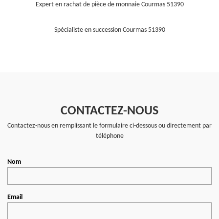
Expert en rachat de pièce de monnaie Courmas 51390
Spécialiste en succession Courmas 51390
CONTACTEZ-NOUS
Contactez-nous en remplissant le formulaire ci-dessous ou directement par
téléphone
Nom
Email