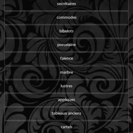
secrétaires
commodes
bibelots
porcelaine
faïence
marbre
lustres
appliques
tableaux anciens
cartels