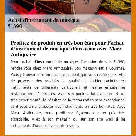
Profitez de produit en très bon état pour l’achat
d’instrument de musique d’occasion avec Marc
Antiquaire
Pour l’achat d’instrument de musique d’occasion dans le 51390,
rendez-vous chez Marc Antiquaire. Son magasin est à Courmas.
Vous y trouverez sûrement l’instrument que vous recherchez. Afin
de proposer des produits de qualité, le luthier rachète les
instruments de différents particuliers et réalise ensuite les
restaurations nécessaires. Avec son partenariat avec un artisan
très expérimenté, le résultat de la restauration sera exceptionnel
et il peut ainsi proposer des instruments en très bon état. Avec
Marc Antiquaire, vous profiterez également d’un prix très
abordable. Allez à son magasin ou sur son site web si les
instruments d’occasion vous intéressent.