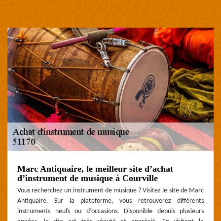
Marc Antiquaire, le meilleur site d’achat
d’instrument de musique à Courville
Vous recherchez un instrument de musique ? Visitez le site de Marc
Antiquaire. Sur la plateforme, vous retrouverez différents
instruments neufs ou d’occasions. Disponible depuis plusieurs