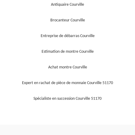
Antiquaire Courville
Brocanteur Courville
Entreprise de débarras Courville
Estimation de montre Courville
Achat montre Courville
Expert en rachat de pièce de monnaie Courville 51170
Spécialiste en succession Courville 51170