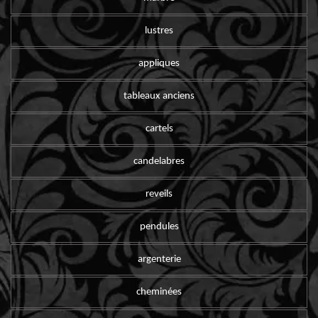
lustres
appliques
tableaux anciens
cartels
candelabres
reveils
pendules
argenterie
cheminées