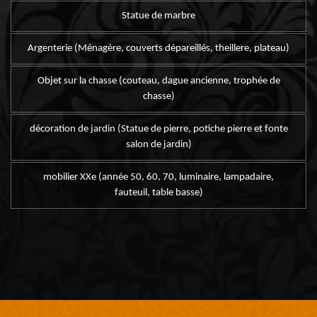
Statue de marbre
Argenterie (Ménagère, couverts dépareillés, theillere, plateau)
Objet sur la chasse (couteau, dague ancienne, trophée de
chasse)
décoration de jardin (Statue de pierre, potiche pierre et fonte
salon de jardin)
mobilier XXe (année 50, 60, 70, luminaire, lampadaire,
fauteuil, table basse)