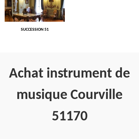
SUCCESSION 51
Achat instrument de
musique Courville
51170