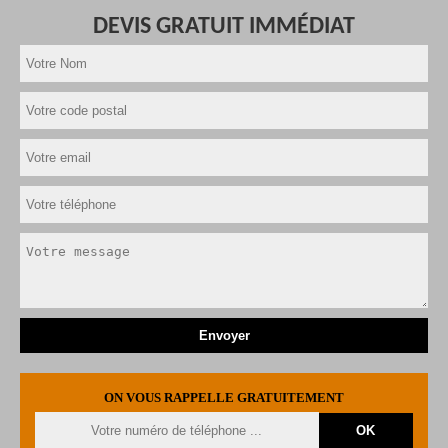
DEVIS GRATUIT IMMÉDIAT
ON VOUS RAPPELLE GRATUITEMENT