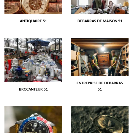
ANTIQUAIRE 51
DÉBARRAS DE MAISON 51
ENTREPRISE DE DÉBARRAS
BROCANTEUR 51
51