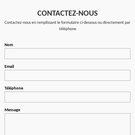
CONTACTEZ-NOUS
Contactez-nous en remplissant le formulaire ci-dessous ou directement par
téléphone
Nom
Email
Téléphone
Message