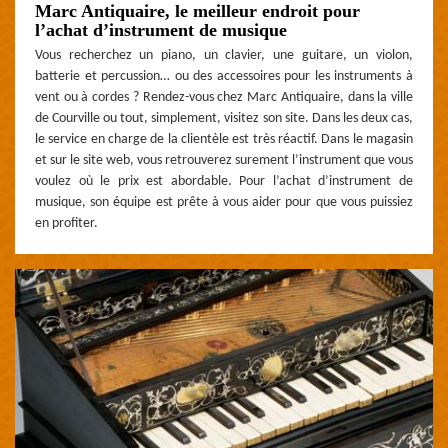
Marc Antiquaire, le meilleur endroit pour
l’achat d’instrument de musique
Vous recherchez un piano, un clavier, une guitare, un violon,
batterie et percussion… ou des accessoires pour les instruments à
vent ou à cordes ? Rendez-vous chez Marc Antiquaire, dans la ville
de Courville ou tout, simplement, visitez son site. Dans les deux cas,
le service en charge de la clientèle est très réactif. Dans le magasin
et sur le site web, vous retrouverez surement l’instrument que vous
voulez où le prix est abordable. Pour l’achat d’instrument de
musique, son équipe est prête à vous aider pour que vous puissiez
en profiter.