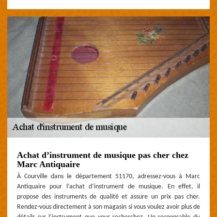
Achat d’instrument de musique pas cher chez
Marc Antiquaire
À Courville dans le département 51170, adressez-vous à Marc
Antiquaire pour l’achat d’instrument de musique. En effet, il
propose des instruments de qualité et assure un prix pas cher.
Rendez-vous directement à son magasin si vous voulez avoir plus de