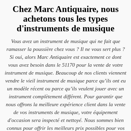
Chez Marc Antiquaire, nous
achetons tous les types
d'instruments de musique
Vous avez un instrument de musique qui ne fait que
ramasser la poussière chez vous ? Il ne vous sert plus ?
Si oui, alors Marc Antiquaire est exactement ce dont
vous avez besoin dans le 51170 pour la vente de votre
instrument de musique. Beaucoup de nos clients viennent
vendre le vieil instrument de musique parce qu’ils ont eu
un modèle récent ou parce qu’ils veulent jouer avec un
instrument complètement différent. Pour garantir que
nous offrons la meilleure expérience client dans la vente
de vos instruments de musique, votre équipement
d'occasion sera inspecté et nettoyé. Nous sommes bien
connus pour offrir les meilleurs prix possibles pour vos