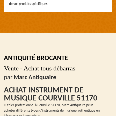
de vos produits spécifiques.
ANTIQUITÉ BROCANTE
Vente - Achat tous débarras
par
Marc Antiquaire
ACHAT INSTRUMENT DE
MUSIQUE COURVILLE 51170
Luthier professionnel à Courville 51170, Marc Antiquaire peut
acheter différents types d'instruments de musique authentique en