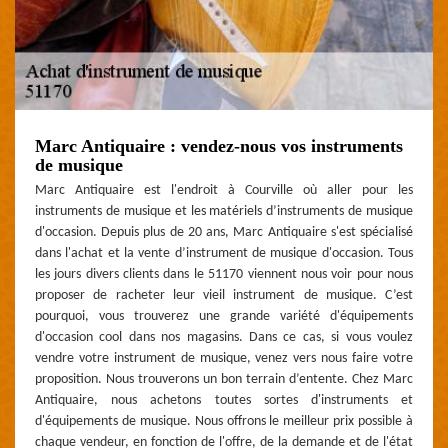
Marc Antiquaire : vendez-nous vos instruments
de musique
Marc Antiquaire est l'endroit à Courville où aller pour les
instruments de musique et les matériels d’instruments de musique
d'occasion. Depuis plus de 20 ans, Marc Antiquaire s'est spécialisé
dans l'achat et la vente d’instrument de musique d'occasion. Tous
les jours divers clients dans le 51170 viennent nous voir pour nous
proposer de racheter leur vieil instrument de musique. C’est
pourquoi, vous trouverez une grande variété d'équipements
d'occasion cool dans nos magasins. Dans ce cas, si vous voulez
vendre votre instrument de musique, venez vers nous faire votre
proposition. Nous trouverons un bon terrain d’entente. Chez Marc
Antiquaire, nous achetons toutes sortes d'instruments et
d'équipements de musique. Nous offrons le meilleur prix possible à
chaque vendeur, en fonction de l'offre, de la demande et de l'état