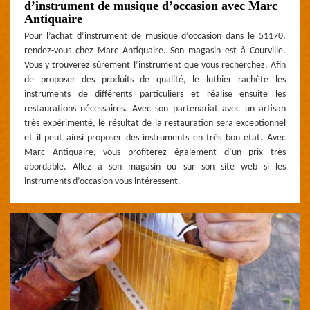
d’instrument de musique d’occasion avec Marc
Antiquaire
Pour l’achat d’instrument de musique d’occasion dans le 51170,
rendez-vous chez Marc Antiquaire. Son magasin est à Courville.
Vous y trouverez sûrement l’instrument que vous recherchez. Afin
de proposer des produits de qualité, le luthier rachète les
instruments de différents particuliers et réalise ensuite les
restaurations nécessaires. Avec son partenariat avec un artisan
très expérimenté, le résultat de la restauration sera exceptionnel
et il peut ainsi proposer des instruments en très bon état. Avec
Marc Antiquaire, vous profiterez également d’un prix très
abordable. Allez à son magasin ou sur son site web si les
instruments d’occasion vous intéressent.