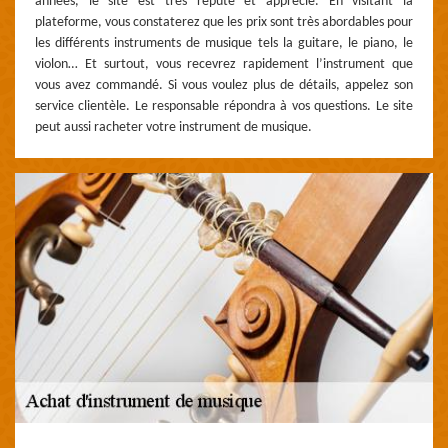
années, le site est très réputé et apprécié. En visitant la
plateforme, vous constaterez que les prix sont très abordables pour
les différents instruments de musique tels la guitare, le piano, le
violon… Et surtout, vous recevrez rapidement l’instrument que
vous avez commandé. Si vous voulez plus de détails, appelez son
service clientèle. Le responsable répondra à vos questions. Le site
peut aussi racheter votre instrument de musique.