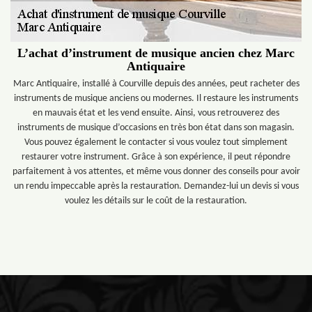
L’achat d’instrument de musique ancien chez Marc
Antiquaire
Marc Antiquaire, installé à Courville depuis des années, peut racheter des
instruments de musique anciens ou modernes. Il restaure les instruments
en mauvais état et les vend ensuite. Ainsi, vous retrouverez des
instruments de musique d’occasions en très bon état dans son magasin.
Vous pouvez également le contacter si vous voulez tout simplement
restaurer votre instrument. Grâce à son expérience, il peut répondre
parfaitement à vos attentes, et même vous donner des conseils pour avoir
un rendu impeccable après la restauration. Demandez-lui un devis si vous
voulez les détails sur le coût de la restauration.