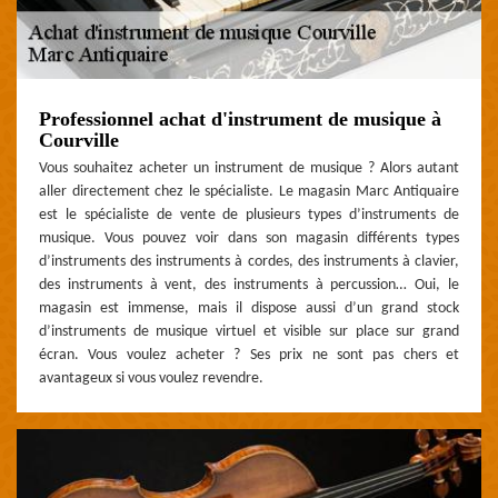
Professionnel achat d'instrument de musique à
Courville
Vous souhaitez acheter un instrument de musique ? Alors autant
aller directement chez le spécialiste. Le magasin Marc Antiquaire
est le spécialiste de vente de plusieurs types d’instruments de
musique. Vous pouvez voir dans son magasin différents types
d’instruments des instruments à cordes, des instruments à clavier,
des instruments à vent, des instruments à percussion… Oui, le
magasin est immense, mais il dispose aussi d’un grand stock
d’instruments de musique virtuel et visible sur place sur grand
écran. Vous voulez acheter ? Ses prix ne sont pas chers et
avantageux si vous voulez revendre.