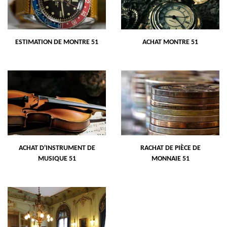
ESTIMATION DE MONTRE 51
ACHAT MONTRE 51
ACHAT D'INSTRUMENT DE
RACHAT DE PIÈCE DE
MUSIQUE 51
MONNAIE 51