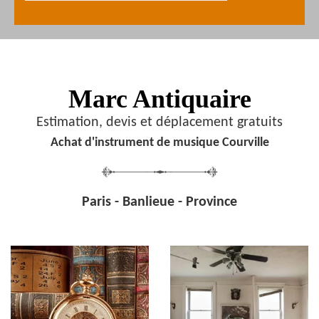
Marc Antiquaire
Estimation, devis et déplacement gratuits
Achat d'instrument de musique Courville
Paris - Banlieue - Province