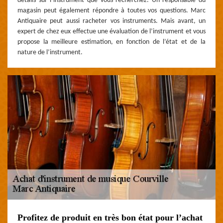
détails sur l’instrument que vous recherchez. Un responsable du
magasin peut également répondre à toutes vos questions. Marc
Antiquaire peut aussi racheter vos instruments. Mais avant, un
expert de chez eux effectue une évaluation de l’instrument et vous
propose la meilleure estimation, en fonction de l’état et de la
nature de l’instrument.
Profitez de produit en très bon état pour l’achat