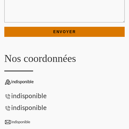
Nos coordonnées
indisponible
indisponible
indisponible
indisponible