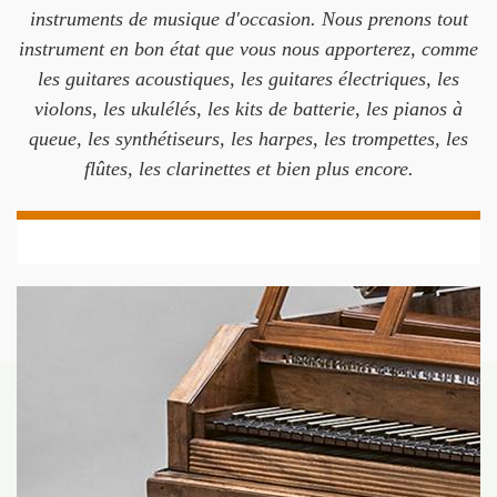
instruments de musique d'occasion. Nous prenons tout
instrument en bon état que vous nous apporterez, comme
les guitares acoustiques, les guitares électriques, les
violons, les ukulélés, les kits de batterie, les pianos à
queue, les synthétiseurs, les harpes, les trompettes, les
flûtes, les clarinettes et bien plus encore.