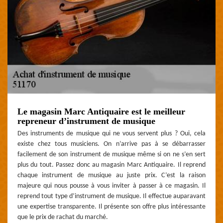
Le magasin Marc Antiquaire est le meilleur
repreneur d’instrument de musique
Des instruments de musique qui ne vous servent plus ? Oui, cela
existe chez tous musiciens. On n’arrive pas à se débarrasser
facilement de son instrument de musique même si on ne s’en sert
plus du tout. Passez donc au magasin Marc Antiquaire. Il reprend
chaque instrument de musique au juste prix. C’est la raison
majeure qui nous pousse à vous inviter à passer à ce magasin. Il
reprend tout type d’instrument de musique. Il effectue auparavant
une expertise transparente. Il présente son offre plus intéressante
que le prix de rachat du marché.