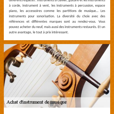
différents espaces : instruments à clavier, guitare et les instruments
à corde, instrument à vent, les instruments à percussion, espace
piano, les accessoires comme les partitions de musique… Les
instruments pour sonorisation. La diversité du choix avec des
références et différentes marques sont au rendez-vous. Vous
pouvez acheter du neuf, mais aussi des instruments restaurés. Et un
autre avantage, le tout à prix intéressant.