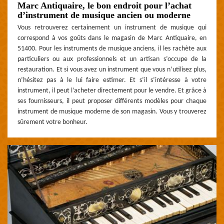
Marc Antiquaire, le bon endroit pour l’achat
d’instrument de musique ancien ou moderne
Vous retrouverez certainement un instrument de musique qui
correspond à vos goûts dans le magasin de Marc Antiquaire, en
51400. Pour les instruments de musique anciens, il les rachète aux
particuliers ou aux professionnels et un artisan s’occupe de la
restauration. Et si vous avez un instrument que vous n’utilisez plus,
n’hésitez pas à le lui faire estimer. Et s’il s’intéresse à votre
instrument, il peut l’acheter directement pour le vendre. Et grâce à
ses fournisseurs, il peut proposer différents modèles pour chaque
instrument de musique moderne de son magasin. Vous y trouverez
sûrement votre bonheur.