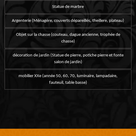
Statue de marbre
Argenterie (Ménagère, couverts dépareillés, theillere, plateau)
Objet sur la chasse (couteau, dague ancienne, trophée de
chasse)
décoration de jardin (Statue de pierre, potiche pierre et fonte
salon de jardin)
mobilier XXe (année 50, 60, 70, luminaire, lampadaire,
fauteuil, table basse)