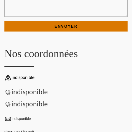
Nos coordonnées
indisponible
indisponible
indisponible
indisponible