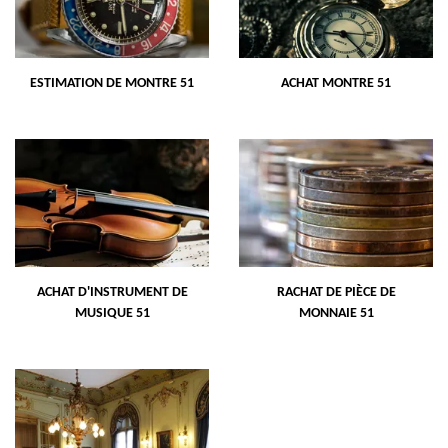
ESTIMATION DE MONTRE 51
ACHAT MONTRE 51
ACHAT D'INSTRUMENT DE
RACHAT DE PIÈCE DE
MUSIQUE 51
MONNAIE 51