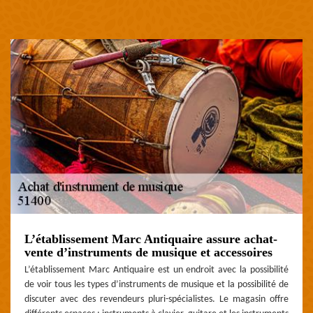
L’établissement Marc Antiquaire assure achat-
vente d’instruments de musique et accessoires
L’établissement Marc Antiquaire est un endroit avec la possibilité
de voir tous les types d’instruments de musique et la possibilité de
discuter avec des revendeurs pluri-spécialistes. Le magasin offre