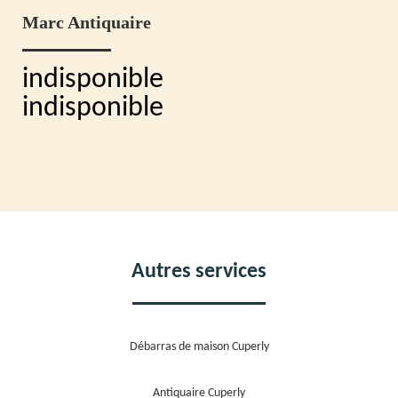
Marc Antiquaire
indisponible
indisponible
Autres services
Débarras de maison Cuperly
Antiquaire Cuperly