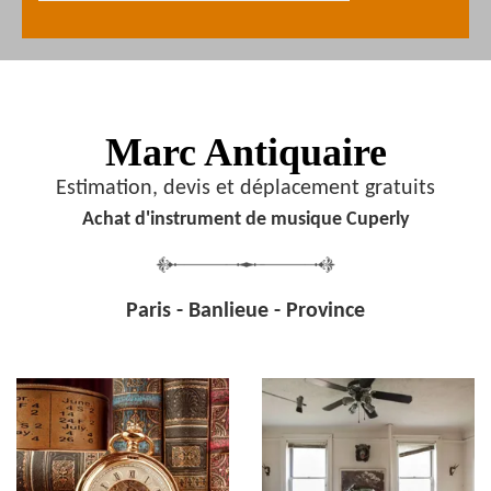
Marc Antiquaire
Estimation, devis et déplacement gratuits
Achat d'instrument de musique Cuperly
Paris - Banlieue - Province