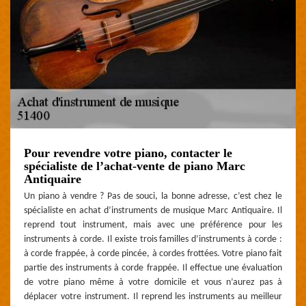
Pour revendre votre piano, contacter le
spécialiste de l’achat-vente de piano Marc
Antiquaire
Un piano à vendre ? Pas de souci, la bonne adresse, c’est chez le
spécialiste en achat d’instruments de musique Marc Antiquaire. Il
reprend tout instrument, mais avec une préférence pour les
instruments à corde. Il existe trois familles d’instruments à corde :
à corde frappée, à corde pincée, à cordes frottées. Votre piano fait
partie des instruments à corde frappée. Il effectue une évaluation
de votre piano même à votre domicile et vous n’aurez pas à
déplacer votre instrument. Il reprend les instruments au meilleur