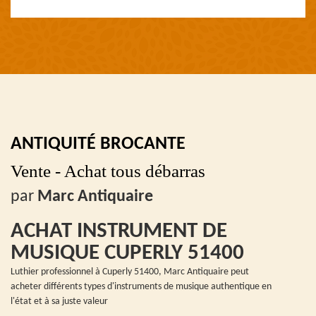
ANTIQUITÉ BROCANTE
Vente - Achat tous débarras
par
Marc Antiquaire
ACHAT INSTRUMENT DE
MUSIQUE CUPERLY 51400
Luthier professionnel à Cuperly 51400, Marc Antiquaire peut
acheter différents types d'instruments de musique authentique en
l'état et à sa juste valeur