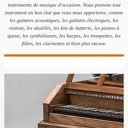
instruments de musique d'occasion. Nous prenons tout
instrument en bon état que vous nous apporterez, comme
les guitares acoustiques, les guitares électriques, les
violons, les ukulélés, les kits de batterie, les pianos à
queue, les synthétiseurs, les harpes, les trompettes, les
flûtes, les clarinettes et bien plus encore.