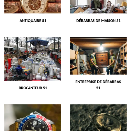
ANTIQUAIRE 51
DÉBARRAS DE MAISON 51
ENTREPRISE DE DÉBARRAS
BROCANTEUR 51
51