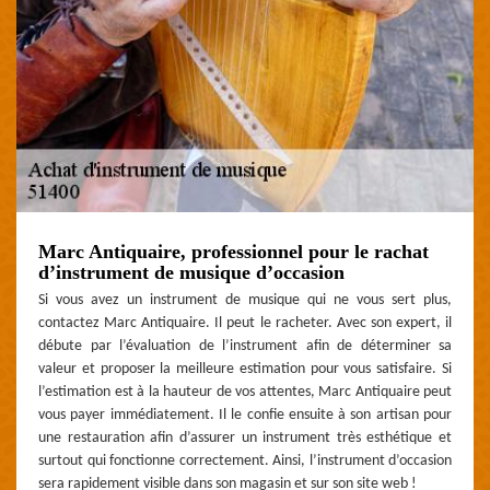
Marc Antiquaire, professionnel pour le rachat
d’instrument de musique d’occasion
Si vous avez un instrument de musique qui ne vous sert plus,
contactez Marc Antiquaire. Il peut le racheter. Avec son expert, il
débute par l’évaluation de l’instrument afin de déterminer sa
valeur et proposer la meilleure estimation pour vous satisfaire. Si
l’estimation est à la hauteur de vos attentes, Marc Antiquaire peut
vous payer immédiatement. Il le confie ensuite à son artisan pour
une restauration afin d’assurer un instrument très esthétique et
surtout qui fonctionne correctement. Ainsi, l’instrument d’occasion
sera rapidement visible dans son magasin et sur son site web !