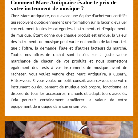
Comment Marc Antiquaire évalue le prix de
votre instrument de musique ?
Chez Marc Antiquaire, nous avons une équipe d’acheteurs certifiés
qui reçoivent quotidiennement une formation sur la façon d'évaluer
correctement toutes les catégories d'instruments et d'équipements
de musique. Étant donné que chaque produit est unique, la valeur
des instruments de musique peut varier en fonction de facteurs tels
que : l'offre, la demande, l'âge et d'autres facteurs du marché.
Toutes nos offres de rachat sont basées sur la juste valeur
marchande de chacun de vos produits et nous soumettons
également des tests à vos instruments de musique avant de
racheter. Vous voulez vendre chez Marc Antiquaire, à Cuperly.
Hâtez-vous. Si vous voulez un petit conseil, assurez-vous que votre
instrument ou équipement de musique soit propre, fonctionnel et
dispose de tous les accessoires, manuels et adaptateurs associés.
Cela pourrait certainement améliorer la valeur de votre
équipement de musique dans son ensemble.