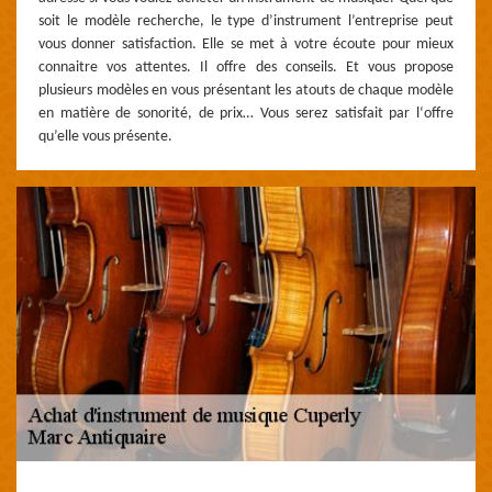
soit le modèle recherche, le type d’instrument l’entreprise peut
vous donner satisfaction. Elle se met à votre écoute pour mieux
connaitre vos attentes. Il offre des conseils. Et vous propose
plusieurs modèles en vous présentant les atouts de chaque modèle
en matière de sonorité, de prix… Vous serez satisfait par l‘offre
qu’elle vous présente.