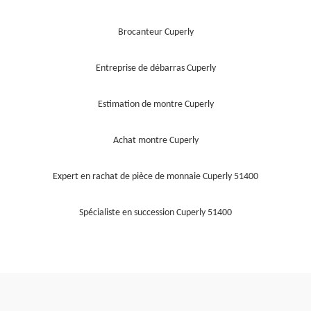
Brocanteur Cuperly
Entreprise de débarras Cuperly
Estimation de montre Cuperly
Achat montre Cuperly
Expert en rachat de pièce de monnaie Cuperly 51400
Spécialiste en succession Cuperly 51400