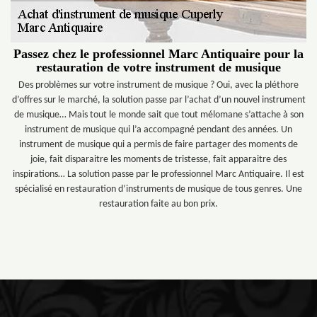
Passez chez le professionnel Marc Antiquaire pour la
restauration de votre instrument de musique
Des problèmes sur votre instrument de musique ? Oui, avec la pléthore
d’offres sur le marché, la solution passe par l’achat d’un nouvel instrument
de musique… Mais tout le monde sait que tout mélomane s’attache à son
instrument de musique qui l’a accompagné pendant des années. Un
instrument de musique qui a permis de faire partager des moments de
joie, fait disparaitre les moments de tristesse, fait apparaitre des
inspirations… La solution passe par le professionnel Marc Antiquaire. Il est
spécialisé en restauration d’instruments de musique de tous genres. Une
restauration faite au bon prix.