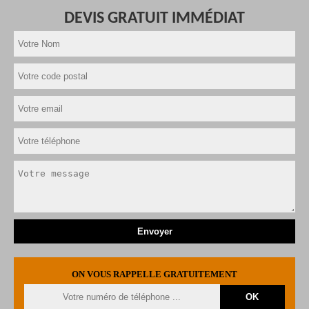
DEVIS GRATUIT IMMÉDIAT
ON VOUS RAPPELLE GRATUITEMENT