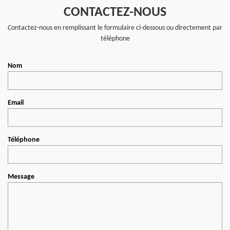
CONTACTEZ-NOUS
Contactez-nous en remplissant le formulaire ci-dessous ou directement par
téléphone
Nom
Email
Téléphone
Message