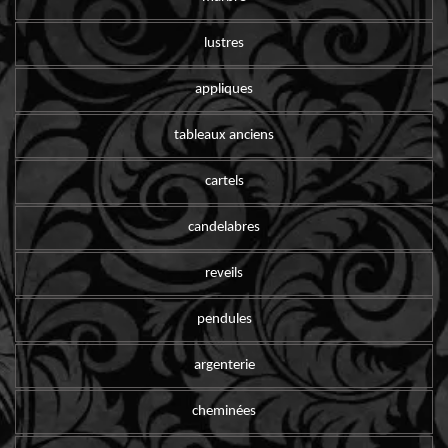
lustres
appliques
tableaux anciens
cartels
candelabres
reveils
pendules
argenterie
cheminées