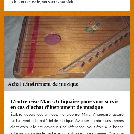
prix. Contactez-le, vous serez satisfait.
L’entreprise Marc Antiquaire pour vous servir
en cas d’achat d’instrument de musique
Établie depuis des années, l’entreprise Marc Antiquaire assure
l’achat-vente de matériel de musique. Avec ses nombreuses années
d’activités, elle est devenue une référence. Vous êtes à la bonne
adresse si vous voulez acheter un instrument de musique. Quel que