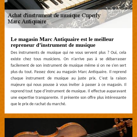
Le magasin Marc Antiquaire est le meilleur
repreneur d’instrument de musique
Des instruments de musique qui ne vous servent plus ? Oui, cela
existe chez tous musiciens. On n’arrive pas à se débarrasser
facilement de son instrument de musique même si on ne s’en sert
plus du tout. Passez donc au magasin Marc Antiquaire. Il reprend
chaque instrument de musique au juste prix. C’est la raison
majeure qui nous pousse à vous inviter à passer à ce magasin. Il
reprend tout type d’instrument de musique. Il effectue auparavant
une expertise transparente. Il présente son offre plus intéressante
que le prix de rachat du marché.