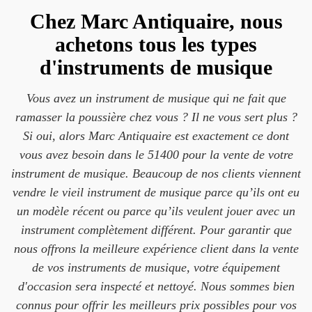
Chez Marc Antiquaire, nous
achetons tous les types
d'instruments de musique
Vous avez un instrument de musique qui ne fait que
ramasser la poussière chez vous ? Il ne vous sert plus ?
Si oui, alors Marc Antiquaire est exactement ce dont
vous avez besoin dans le 51400 pour la vente de votre
instrument de musique. Beaucoup de nos clients viennent
vendre le vieil instrument de musique parce qu’ils ont eu
un modèle récent ou parce qu’ils veulent jouer avec un
instrument complètement différent. Pour garantir que
nous offrons la meilleure expérience client dans la vente
de vos instruments de musique, votre équipement
d'occasion sera inspecté et nettoyé. Nous sommes bien
connus pour offrir les meilleurs prix possibles pour vos