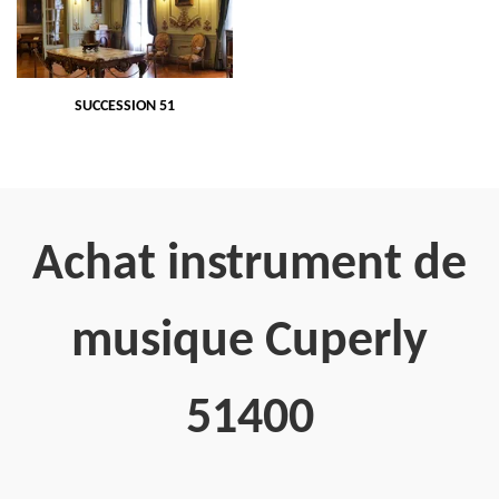
SUCCESSION 51
Achat instrument de
musique Cuperly
51400