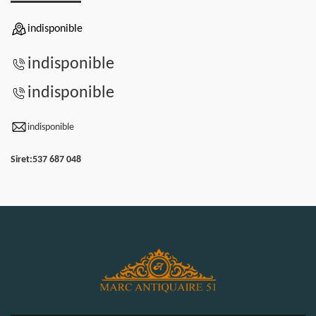
indisponible
indisponible
indisponible
indisponible
Siret:
537 687 048