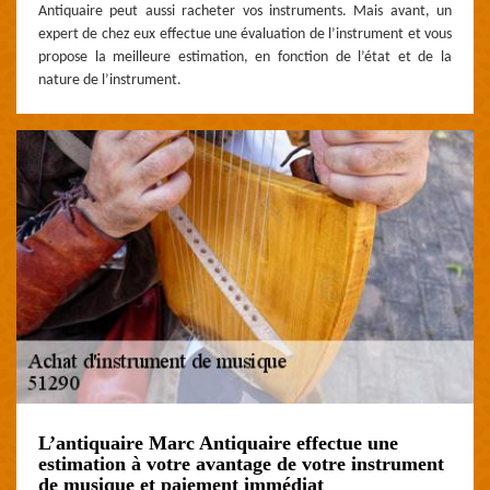
Antiquaire peut aussi racheter vos instruments. Mais avant, un
expert de chez eux effectue une évaluation de l’instrument et vous
propose la meilleure estimation, en fonction de l’état et de la
nature de l’instrument.
L’antiquaire Marc Antiquaire effectue une
estimation à votre avantage de votre instrument
de musique et paiement immédiat