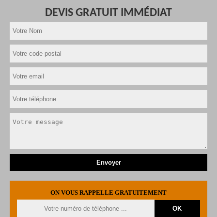
DEVIS GRATUIT IMMÉDIAT
ON VOUS RAPPELLE GRATUITEMENT