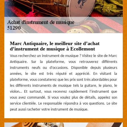
Marc Antiquaire, le meilleur site d’achat
d’instrument de musique à Ecollemont
Vous recherchez un instrument de musique ? Visitez le site de Marc
Antiquaire. Sur la plateforme, vous retrouverez différents
instruments neufs ou d’occasions. Disponible depuis plusieurs
années, le site est très réputé et apprécié. En visitant la
plateforme, vous constaterez que les prix sont très abordables pour
les différents instruments de musique tels la guitare, le piano, le
violon… Et surtout, vous recevrez rapidement l’instrument que
vous avez commandé. Si vous voulez plus de détails, appelez son
service clientèle. Le responsable répondra à vos questions. Le site
peut aussi racheter votre instrument de musique.