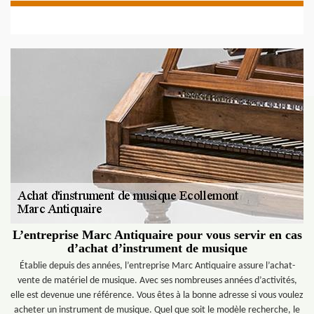
L’entreprise Marc Antiquaire pour vous servir en cas
d’achat d’instrument de musique
Établie depuis des années, l’entreprise Marc Antiquaire assure l’achat-
vente de matériel de musique. Avec ses nombreuses années d’activités,
elle est devenue une référence. Vous êtes à la bonne adresse si vous voulez
acheter un instrument de musique. Quel que soit le modèle recherche, le