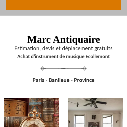
Marc Antiquaire
Estimation, devis et déplacement gratuits
Achat d'instrument de musique Ecollemont
Paris - Banlieue - Province