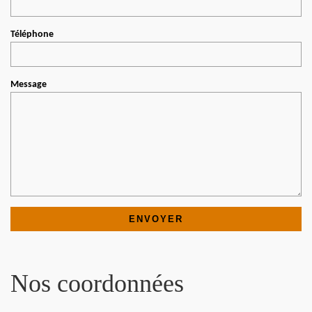
Téléphone
Message
Nos coordonnées