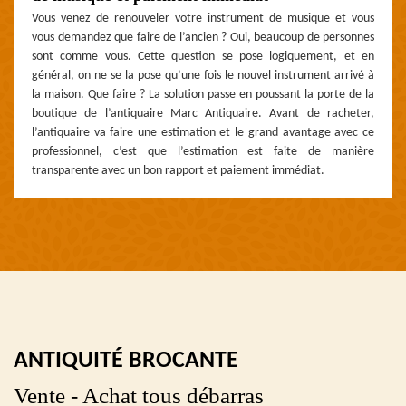
Vous venez de renouveler votre instrument de musique et vous
vous demandez que faire de l’ancien ? Oui, beaucoup de personnes
sont comme vous. Cette question se pose logiquement, et en
général, on ne se la pose qu’une fois le nouvel instrument arrivé à
la maison. Que faire ? La solution passe en poussant la porte de la
boutique de l’antiquaire Marc Antiquaire. Avant de racheter,
l’antiquaire va faire une estimation et le grand avantage avec ce
professionnel, c’est que l’estimation est faite de manière
transparente avec un bon rapport et paiement immédiat.
ANTIQUITÉ BROCANTE
Vente - Achat tous débarras