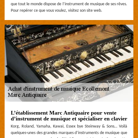
que tout le monde dispose de l’instrument de musique de ses rêves.
Pour repérer ce que vous voulez, visitez son site web.
L’établissement Marc Antiquaire pour vente
d’instrument de musique et spécialiser en clavier
Korg, Roland, Yamaha, Kawaï, Essex bye Steinway & Sons… Voilà
quelques-unes des grandes marques d’instruments de musique que