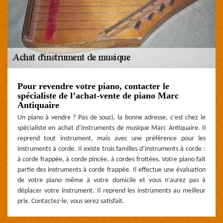
Pour revendre votre piano, contacter le
spécialiste de l’achat-vente de piano Marc
Antiquaire
Un piano à vendre ? Pas de souci, la bonne adresse, c’est chez le
spécialiste en achat d’instruments de musique Marc Antiquaire. Il
reprend tout instrument, mais avec une préférence pour les
instruments à corde. Il existe trois familles d’instruments à corde :
à corde frappée, à corde pincée, à cordes frottées. Votre piano fait
partie des instruments à corde frappée. Il effectue une évaluation
de votre piano même à votre domicile et vous n’aurez pas à
déplacer votre instrument. Il reprend les instruments au meilleur
prix. Contactez-le, vous serez satisfait.