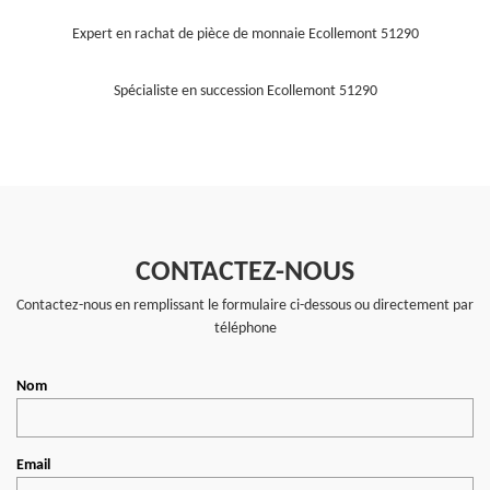
Expert en rachat de pièce de monnaie Ecollemont 51290
Spécialiste en succession Ecollemont 51290
CONTACTEZ-NOUS
Contactez-nous en remplissant le formulaire ci-dessous ou directement par
téléphone
Nom
Email