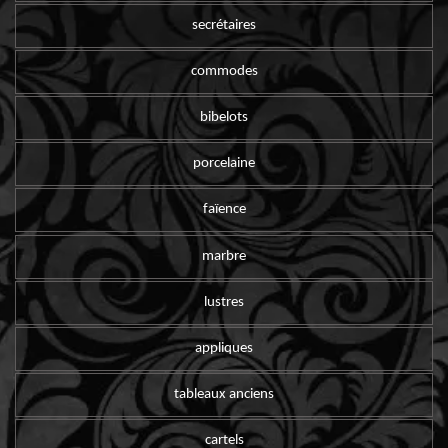
secrétaires
commodes
bibelots
porcelaine
faïence
marbre
lustres
appliques
tableaux anciens
cartels