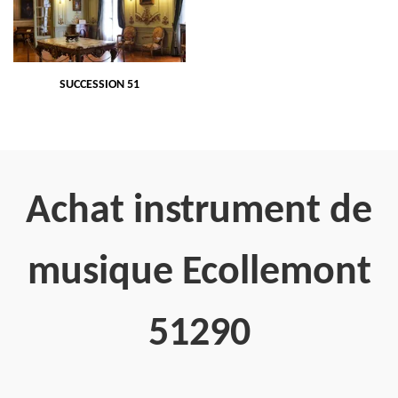
SUCCESSION 51
Achat instrument de
musique Ecollemont
51290