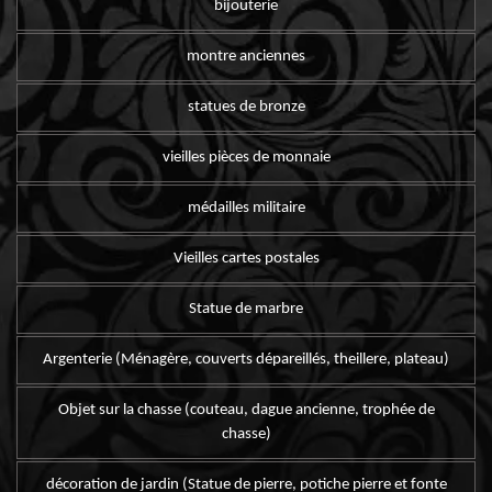
bijouterie
montre anciennes
statues de bronze
vieilles pièces de monnaie
médailles militaire
Vieilles cartes postales
Statue de marbre
Argenterie (Ménagère, couverts dépareillés, theillere, plateau)
Objet sur la chasse (couteau, dague ancienne, trophée de
chasse)
décoration de jardin (Statue de pierre, potiche pierre et fonte