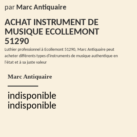
par
Marc Antiquaire
ACHAT INSTRUMENT DE
MUSIQUE ECOLLEMONT
51290
Luthier professionnel à Ecollemont 51290, Marc Antiquaire peut
acheter différents types d'instruments de musique authentique en
l'état et à sa juste valeur
Marc Antiquaire
indisponible
indisponible