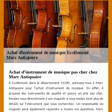
Achat d’instrument de musique pas cher chez
Marc Antiquaire
À Ecollemont dans le département 51290, adressez-vous à Marc
Antiquaire pour l’achat d’instrument de musique. En effet, il
propose des instruments de qualité et assure un prix pas cher.
Rendez-vous directement à son magasin si vous voulez avoir plus de
détails sur l’instrument que vous recherchez. Un responsable du
magasin peut également répondre à toutes vos questions. Marc