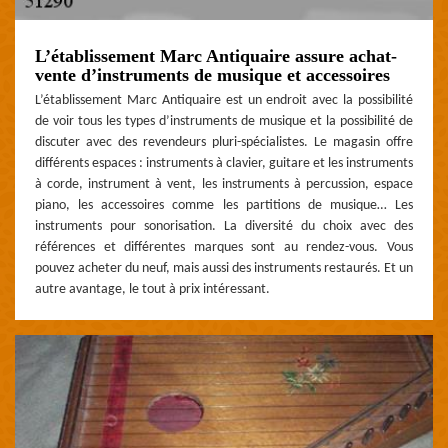
L’établissement Marc Antiquaire assure achat-
vente d’instruments de musique et accessoires
L’établissement Marc Antiquaire est un endroit avec la possibilité
de voir tous les types d’instruments de musique et la possibilité de
discuter avec des revendeurs pluri-spécialistes. Le magasin offre
différents espaces : instruments à clavier, guitare et les instruments
à corde, instrument à vent, les instruments à percussion, espace
piano, les accessoires comme les partitions de musique… Les
instruments pour sonorisation. La diversité du choix avec des
références et différentes marques sont au rendez-vous. Vous
pouvez acheter du neuf, mais aussi des instruments restaurés. Et un
autre avantage, le tout à prix intéressant.