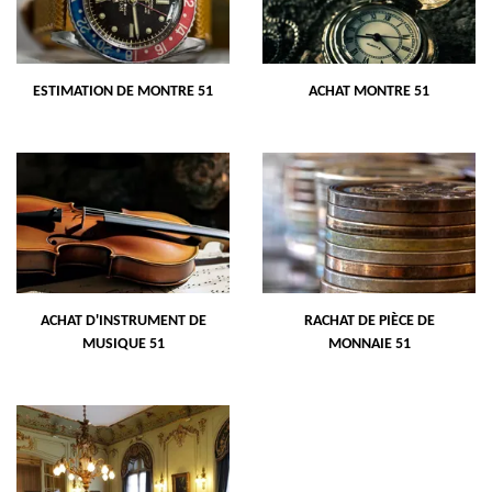
ESTIMATION DE MONTRE 51
ACHAT MONTRE 51
ACHAT D'INSTRUMENT DE
RACHAT DE PIÈCE DE
MUSIQUE 51
MONNAIE 51