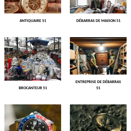
ANTIQUAIRE 51
DÉBARRAS DE MAISON 51
ENTREPRISE DE DÉBARRAS
BROCANTEUR 51
51