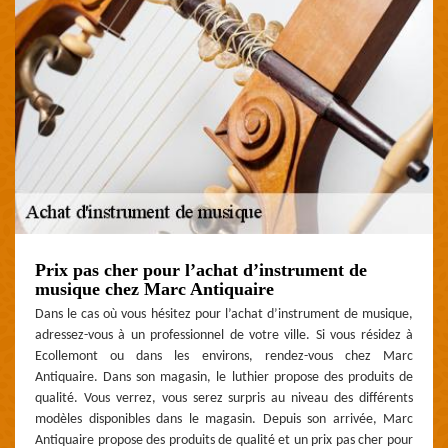
Prix pas cher pour l’achat d’instrument de
musique chez Marc Antiquaire
Dans le cas où vous hésitez pour l’achat d’instrument de musique,
adressez-vous à un professionnel de votre ville. Si vous résidez à
Ecollemont ou dans les environs, rendez-vous chez Marc
Antiquaire. Dans son magasin, le luthier propose des produits de
qualité. Vous verrez, vous serez surpris au niveau des différents
modèles disponibles dans le magasin. Depuis son arrivée, Marc
Antiquaire propose des produits de qualité et un prix pas cher pour