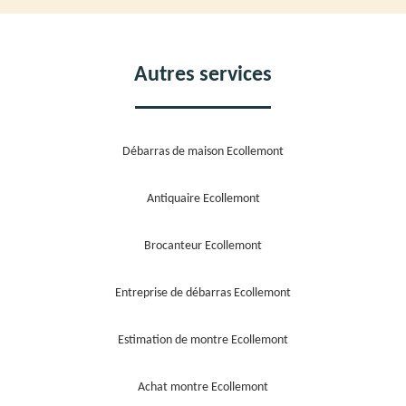
Autres services
Débarras de maison Ecollemont
Antiquaire Ecollemont
Brocanteur Ecollemont
Entreprise de débarras Ecollemont
Estimation de montre Ecollemont
Achat montre Ecollemont