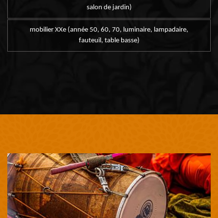
salon de jardin)
mobilier XXe (année 50, 60, 70, luminaire, lampadaire,
fauteuil, table basse)