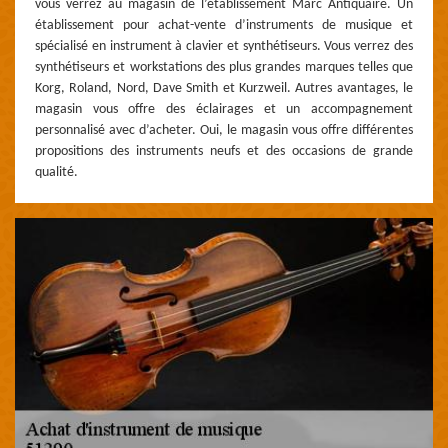
vous verrez au magasin de l’établissement Marc Antiquaire. Un
établissement pour achat-vente d’instruments de musique et
spécialisé en instrument à clavier et synthétiseurs. Vous verrez des
synthétiseurs et workstations des plus grandes marques telles que
Korg, Roland, Nord, Dave Smith et Kurzweil. Autres avantages, le
magasin vous offre des éclairages et un accompagnement
personnalisé avec d’acheter. Oui, le magasin vous offre différentes
propositions des instruments neufs et des occasions de grande
qualité.