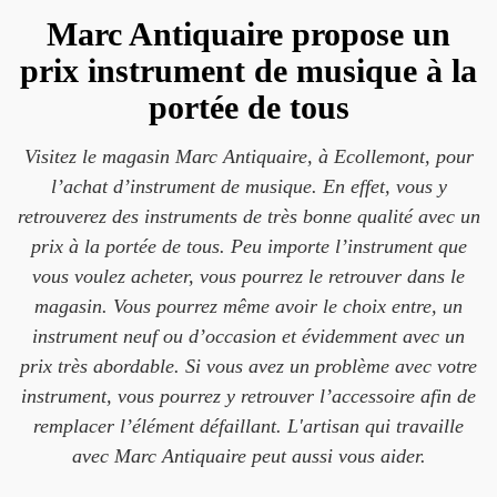
Marc Antiquaire propose un
prix instrument de musique à la
portée de tous
Visitez le magasin Marc Antiquaire, à Ecollemont, pour
l’achat d’instrument de musique. En effet, vous y
retrouverez des instruments de très bonne qualité avec un
prix à la portée de tous. Peu importe l’instrument que
vous voulez acheter, vous pourrez le retrouver dans le
magasin. Vous pourrez même avoir le choix entre, un
instrument neuf ou d’occasion et évidemment avec un
prix très abordable. Si vous avez un problème avec votre
instrument, vous pourrez y retrouver l’accessoire afin de
remplacer l’élément défaillant. L'artisan qui travaille
avec Marc Antiquaire peut aussi vous aider.