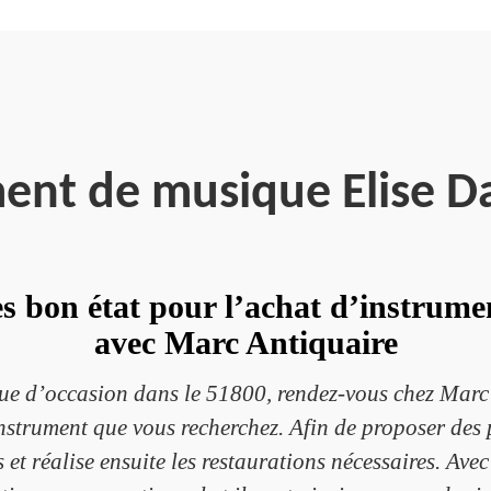
ment de musique Elise D
rès bon état pour l’achat d’instrum
avec Marc Antiquaire
ue d’occasion dans le 51800, rendez-vous chez Marc 
strument que vous recherchez. Afin de proposer des pr
s et réalise ensuite les restaurations nécessaires. Ave