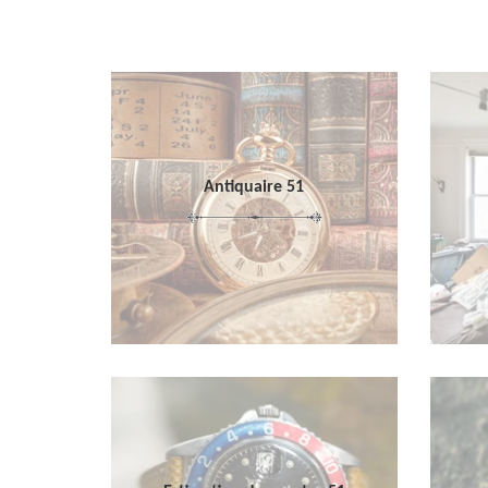
Antiquaire 51