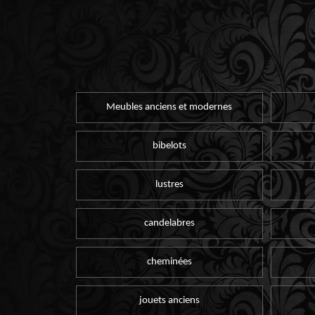
Meubles anciens et modernes
bibelots
lustres
candelabres
cheminées
jouets anciens