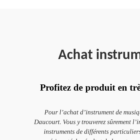
Achat instru
Profitez de produit en t
Pour l’achat d’instrument de musiq
Daucourt. Vous y trouverez sûrement l’in
instruments de différents particulier