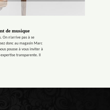
ent de musique
. On n’arrive pas à se
assez donc au magasin Marc
ous pousse à vous inviter à
expertise transparente. Il
.