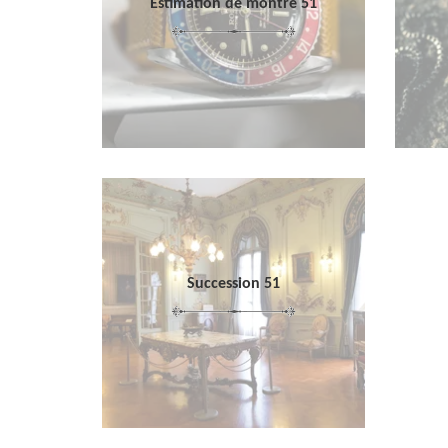
Estimation de montre 51
Succession 51