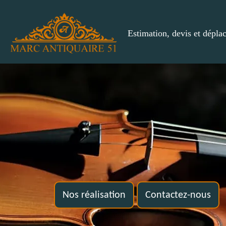
Estimation, devis et dépla
Nos réalisation
Contactez-nous