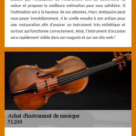
valeur et proposer la meilleure estimation pour vous satisfaire. Si
l’estimation est à la hauteur de vos attentes, Marc Antiquaire peut
vous payer immédiatement. Il le confie ensuite à son artisan pour
une restauration afin d’assurer un instrument très esthétique et
surtout qui fonctionne correctement. Ainsi, l’instrument d’occasion
sera rapidement visible dans son magasin et sur son site web !