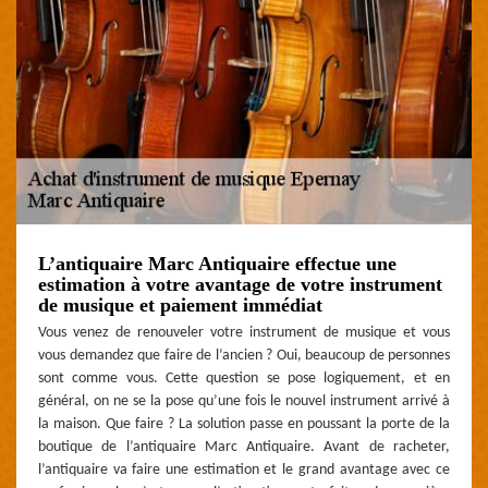
L’antiquaire Marc Antiquaire effectue une
estimation à votre avantage de votre instrument
de musique et paiement immédiat
Vous venez de renouveler votre instrument de musique et vous
vous demandez que faire de l’ancien ? Oui, beaucoup de personnes
sont comme vous. Cette question se pose logiquement, et en
général, on ne se la pose qu’une fois le nouvel instrument arrivé à
la maison. Que faire ? La solution passe en poussant la porte de la
boutique de l’antiquaire Marc Antiquaire. Avant de racheter,
l’antiquaire va faire une estimation et le grand avantage avec ce