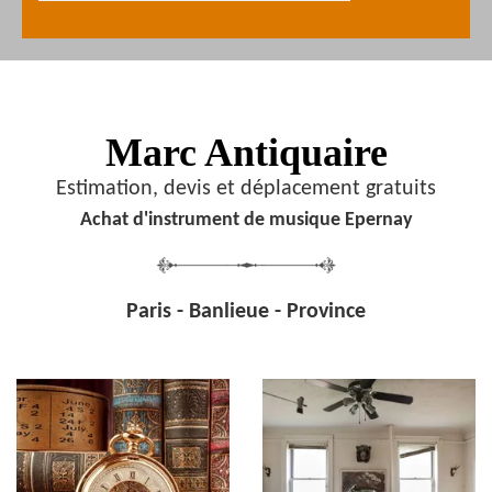
Marc Antiquaire
Estimation, devis et déplacement gratuits
Achat d'instrument de musique Epernay
Paris - Banlieue - Province