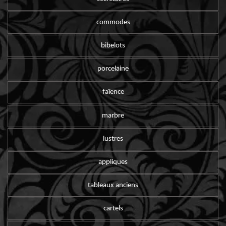
commodes
bibelots
porcelaine
faïence
marbre
lustres
appliques
tableaux anciens
cartels