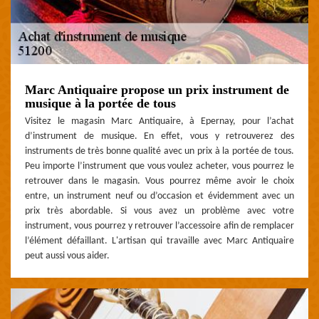
Marc Antiquaire propose un prix instrument de
musique à la portée de tous
Visitez le magasin Marc Antiquaire, à Epernay, pour l’achat
d’instrument de musique. En effet, vous y retrouverez des
instruments de très bonne qualité avec un prix à la portée de tous.
Peu importe l’instrument que vous voulez acheter, vous pourrez le
retrouver dans le magasin. Vous pourrez même avoir le choix
entre, un instrument neuf ou d’occasion et évidemment avec un
prix très abordable. Si vous avez un problème avec votre
instrument, vous pourrez y retrouver l’accessoire afin de remplacer
l’élément défaillant. L'artisan qui travaille avec Marc Antiquaire
peut aussi vous aider.