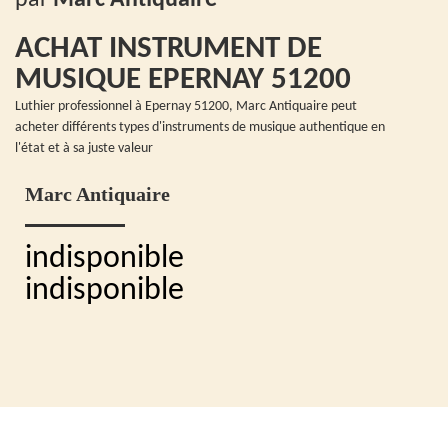
ACHAT INSTRUMENT DE
MUSIQUE EPERNAY 51200
Luthier professionnel à Epernay 51200, Marc Antiquaire peut
acheter différents types d'instruments de musique authentique en
l'état et à sa juste valeur
Marc Antiquaire
indisponible
indisponible