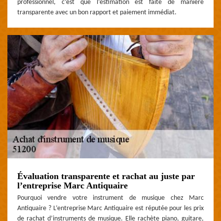
professionnel, c’est que l’estimation est faite de manière
transparente avec un bon rapport et paiement immédiat.
Évaluation transparente et rachat au juste par
l’entreprise Marc Antiquaire
Pourquoi vendre votre instrument de musique chez Marc
Antiquaire ? L’entreprise Marc Antiquaire est réputée pour les prix
de rachat d’instruments de musique. Elle rachète piano, guitare,