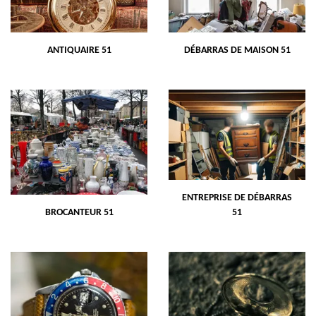
ANTIQUAIRE 51
DÉBARRAS DE MAISON 51
ENTREPRISE DE DÉBARRAS
BROCANTEUR 51
51