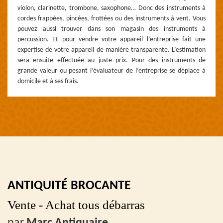
violon, clarinette, trombone, saxophone… Donc des instruments à
cordes frappées, pincées, frottées ou des instruments à vent. Vous
pouvez aussi trouver dans son magasin des instruments à
percussion. Et pour vendre votre appareil l’entreprise fait une
expertise de votre appareil de manière transparente. L’estimation
sera ensuite effectuée au juste prix. Pour des instruments de
grande valeur ou pesant l’évaluateur de l’entreprise se déplace à
domicile et à ses frais.
ANTIQUITÉ BROCANTE
Vente - Achat tous débarras
par
Marc Antiquaire