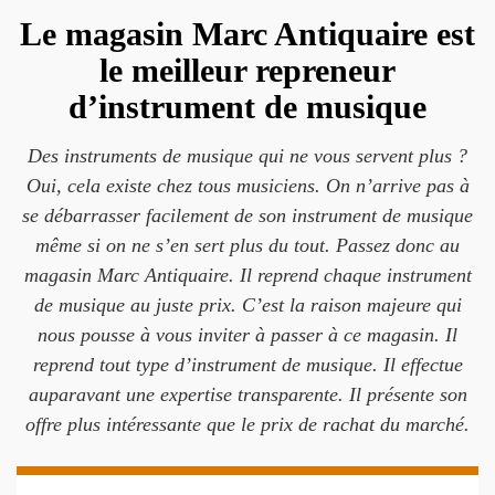
Le magasin Marc Antiquaire est
le meilleur repreneur
d’instrument de musique
Des instruments de musique qui ne vous servent plus ?
Oui, cela existe chez tous musiciens. On n’arrive pas à
se débarrasser facilement de son instrument de musique
même si on ne s’en sert plus du tout. Passez donc au
magasin Marc Antiquaire. Il reprend chaque instrument
de musique au juste prix. C’est la raison majeure qui
nous pousse à vous inviter à passer à ce magasin. Il
reprend tout type d’instrument de musique. Il effectue
auparavant une expertise transparente. Il présente son
offre plus intéressante que le prix de rachat du marché.