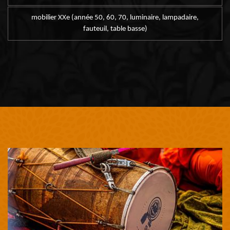
mobilier XXe (année 50, 60, 70, luminaire, lampadaire,
fauteuil, table basse)