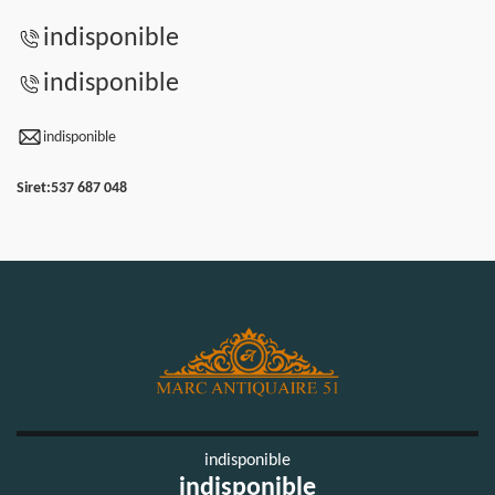
indisponible
indisponible
indisponible
Siret:
537 687 048
indisponible
indisponible