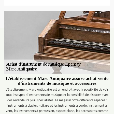
L’établissement Marc Antiquaire assure achat-vente
d’instruments de musique et accessoires
L’établissement Marc Antiquaire est un endroit avec la possibilité de voir
tous les types d’instruments de musique et la possibilité de discuter avec
des revendeurs pluri-spécialistes. Le magasin offre différents espaces :
instruments à clavier, guitare et les instruments à corde, instrument à
vent, les instruments à percussion, espace piano, les accessoires comme