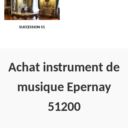
SUCCESSION 51
Achat instrument de
musique Epernay
51200