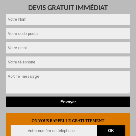
DEVIS GRATUIT IMMÉDIAT
ON VOUS RAPPELLE GRATUITEMENT