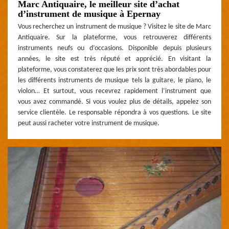
Marc Antiquaire, le meilleur site d’achat
d’instrument de musique à Epernay
Vous recherchez un instrument de musique ? Visitez le site de Marc
Antiquaire. Sur la plateforme, vous retrouverez différents
instruments neufs ou d’occasions. Disponible depuis plusieurs
années, le site est très réputé et apprécié. En visitant la
plateforme, vous constaterez que les prix sont très abordables pour
les différents instruments de musique tels la guitare, le piano, le
violon… Et surtout, vous recevrez rapidement l’instrument que
vous avez commandé. Si vous voulez plus de détails, appelez son
service clientèle. Le responsable répondra à vos questions. Le site
peut aussi racheter votre instrument de musique.