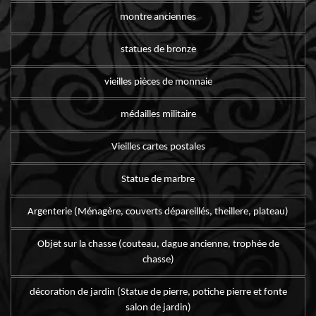
montre anciennes
statues de bronze
vieilles pièces de monnaie
médailles militaire
Vieilles cartes postales
Statue de marbre
Argenterie (Ménagère, couverts dépareillés, theillere, plateau)
Objet sur la chasse (couteau, dague ancienne, trophée de
chasse)
décoration de jardin (Statue de pierre, potiche pierre et fonte
salon de jardin)