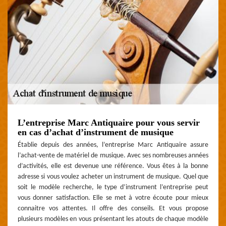
L’entreprise Marc Antiquaire pour vous servir
en cas d’achat d’instrument de musique
Établie depuis des années, l’entreprise Marc Antiquaire assure
l’achat-vente de matériel de musique. Avec ses nombreuses années
d’activités, elle est devenue une référence. Vous êtes à la bonne
adresse si vous voulez acheter un instrument de musique. Quel que
soit le modèle recherche, le type d’instrument l’entreprise peut
vous donner satisfaction. Elle se met à votre écoute pour mieux
connaitre vos attentes. Il offre des conseils. Et vous propose
plusieurs modèles en vous présentant les atouts de chaque modèle