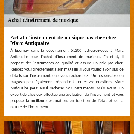
Achat d’instrument de musique pas cher chez
Marc Antiquaire
À Epernay dans le département 51200, adressez-vous à Marc
Antiquaire pour l’achat d’instrument de musique. En effet, il
propose des instruments de qualité et assure un prix pas cher.
Rendez-vous directement à son magasin si vous voulez avoir plus de
détails sur l’instrument que vous recherchez. Un responsable du
magasin peut également répondre à toutes vos questions. Marc
Antiquaire peut aussi racheter vos instruments. Mais avant, un
expert de chez eux effectue une évaluation de l’instrument et vous
propose la meilleure estimation, en fonction de l’état et de la
nature de l’instrument.