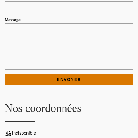
Message
Nos coordonnées
indisponible