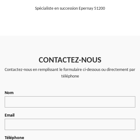
Spécialiste en succession Epernay 51200
CONTACTEZ-NOUS
Contactez-nous en remplissant le formulaire ci-dessous ou directement par
téléphone
Nom
Email
Téléphone