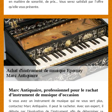
en matière de sonorité, de prix… Vous serez satisfait par l‘offre
qu’elle vous présente.
Marc Antiquaire, professionnel pour le rachat
d’instrument de musique d’occasion
Si vous avez un instrument de musique qui ne vous sert plus,
contactez Marc Antiquaire. Il peut le racheter. Avec son expert, il
débute par l’évaluation de l’instrument afin de déterminer sa