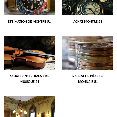
ESTIMATION DE MONTRE 51
ACHAT MONTRE 51
ACHAT D'INSTRUMENT DE
RACHAT DE PIÈCE DE
MUSIQUE 51
MONNAIE 51