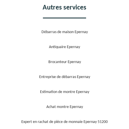
Autres services
Débarras de maison Epernay
Antiquaire Epernay
Brocanteur Epernay
Entreprise de débarras Epernay
Estimation de montre Epernay
Achat montre Epernay
Expert en rachat de pièce de monnaie Epernay 51200