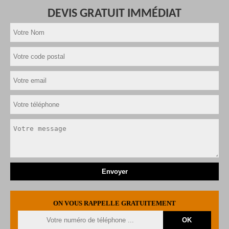
DEVIS GRATUIT IMMÉDIAT
ON VOUS RAPPELLE GRATUITEMENT