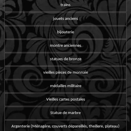
trains
jouets anciens
bijouterie
montre anciennes
statues de bronze
vieilles pièces de monnaie
médailles militaire
Vieilles cartes postales
Statue de marbre
Argenterie (Ménagère, couverts dépareillés, theillere, plateau)