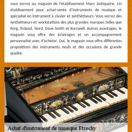
vous verrez au magasin de l’établissement Marc Antiquaire. Un
établissement pour achat-vente d’instruments de musique et
spécialisé en instrument à clavier et synthétiseurs. Vous verrez des
synthétiseurs et workstations des plus grandes marques telles que
Korg, Roland, Nord, Dave Smith et Kurzweil. Autres avantages, le
magasin vous offre des éclairages et un accompagnement
personnalisé avec d’acheter. Oui, le magasin vous offre différentes
propositions des instruments neufs et des occasions de grande
qualité.