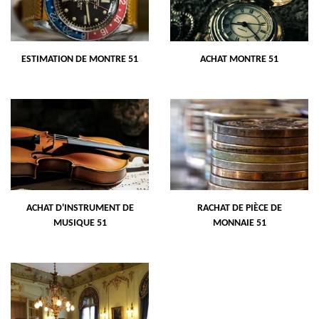
ESTIMATION DE MONTRE 51
ACHAT MONTRE 51
ACHAT D'INSTRUMENT DE
RACHAT DE PIÈCE DE
MUSIQUE 51
MONNAIE 51