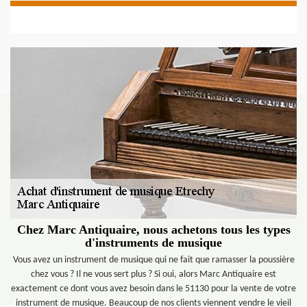
Chez Marc Antiquaire, nous achetons tous les types
d'instruments de musique
Vous avez un instrument de musique qui ne fait que ramasser la poussière
chez vous ? Il ne vous sert plus ? Si oui, alors Marc Antiquaire est
exactement ce dont vous avez besoin dans le 51130 pour la vente de votre
instrument de musique. Beaucoup de nos clients viennent vendre le vieil