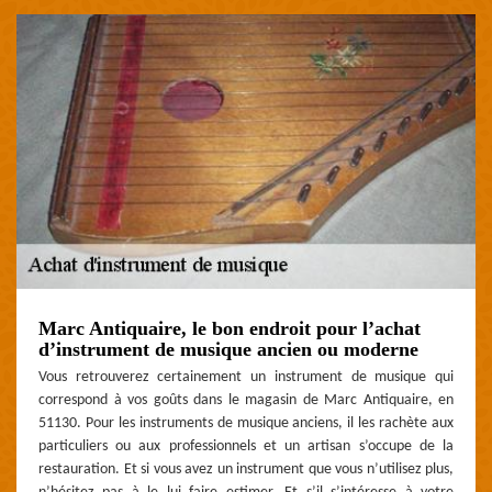
Marc Antiquaire, le bon endroit pour l’achat
d’instrument de musique ancien ou moderne
Vous retrouverez certainement un instrument de musique qui
correspond à vos goûts dans le magasin de Marc Antiquaire, en
51130. Pour les instruments de musique anciens, il les rachète aux
particuliers ou aux professionnels et un artisan s’occupe de la
restauration. Et si vous avez un instrument que vous n’utilisez plus,