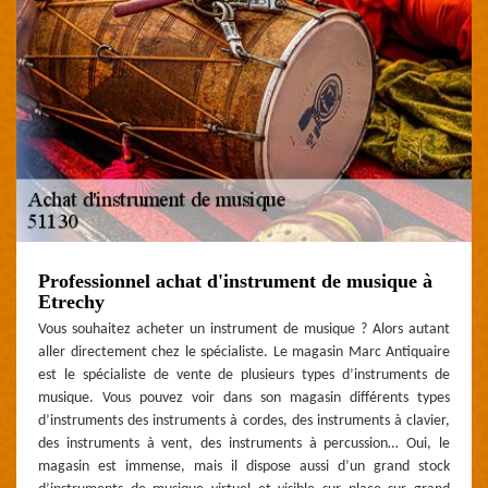
Professionnel achat d'instrument de musique à
Etrechy
Vous souhaitez acheter un instrument de musique ? Alors autant
aller directement chez le spécialiste. Le magasin Marc Antiquaire
est le spécialiste de vente de plusieurs types d’instruments de
musique. Vous pouvez voir dans son magasin différents types
d’instruments des instruments à cordes, des instruments à clavier,
des instruments à vent, des instruments à percussion… Oui, le
magasin est immense, mais il dispose aussi d’un grand stock