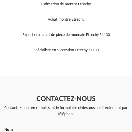
Estimation de montre Etrechy
Achat montre Etrechy
Expert en rachat de pièce de monnaie Etrechy 51130
Spécialiste en succession Etrechy 51130
CONTACTEZ-NOUS
Contactez-nous en remplissant le formulaire ci-dessous ou directement par
téléphone
Nom