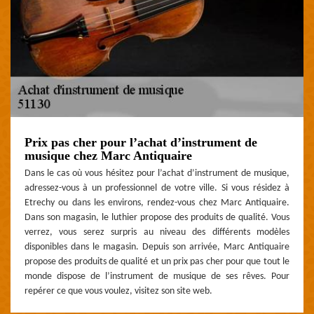
Prix pas cher pour l’achat d’instrument de
musique chez Marc Antiquaire
Dans le cas où vous hésitez pour l’achat d’instrument de musique,
adressez-vous à un professionnel de votre ville. Si vous résidez à
Etrechy ou dans les environs, rendez-vous chez Marc Antiquaire.
Dans son magasin, le luthier propose des produits de qualité. Vous
verrez, vous serez surpris au niveau des différents modèles
disponibles dans le magasin. Depuis son arrivée, Marc Antiquaire
propose des produits de qualité et un prix pas cher pour que tout le
monde dispose de l’instrument de musique de ses rêves. Pour
repérer ce que vous voulez, visitez son site web.