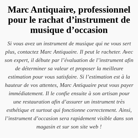
Marc Antiquaire, professionnel
pour le rachat d’instrument de
musique d’occasion
Si vous avez un instrument de musique qui ne vous sert
plus, contactez Marc Antiquaire. Il peut le racheter. Avec
son expert, il débute par l’évaluation de l’instrument afin
de déterminer sa valeur et proposer la meilleure
estimation pour vous satisfaire. Si l’estimation est à la
hauteur de vos attentes, Marc Antiquaire peut vous payer
immédiatement. Il le confie ensuite à son artisan pour
une restauration afin d’assurer un instrument très
esthétique et surtout qui fonctionne correctement. Ainsi,
l’instrument d’occasion sera rapidement visible dans son
magasin et sur son site web !