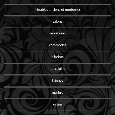
Meubles anciens et modernes
salons
secrétaires
commodes
bibelots
porcelaine
faïence
marbre
lustres