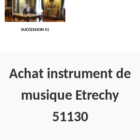
SUCCESSION 51
Achat instrument de
musique Etrechy
51130