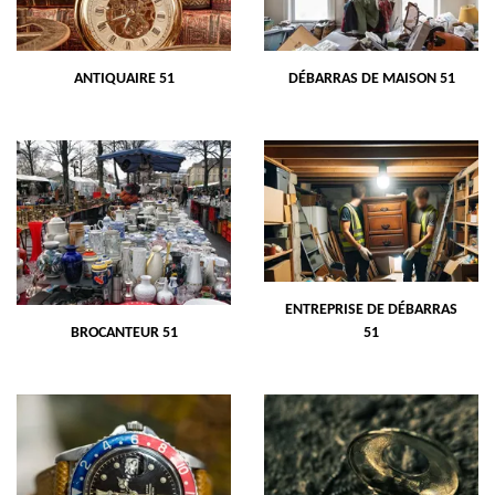
ANTIQUAIRE 51
DÉBARRAS DE MAISON 51
ENTREPRISE DE DÉBARRAS
BROCANTEUR 51
51