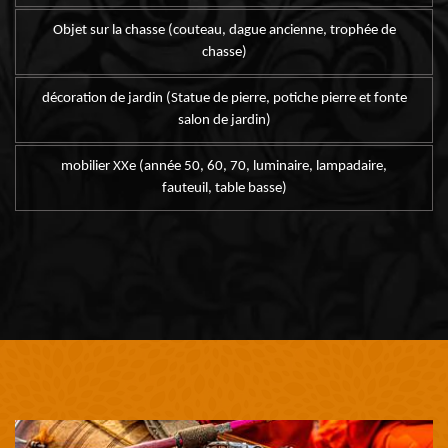
Objet sur la chasse (couteau, dague ancienne, trophée de
chasse)
décoration de jardin (Statue de pierre, potiche pierre et fonte
salon de jardin)
mobilier XXe (année 50, 60, 70, luminaire, lampadaire,
fauteuil, table basse)