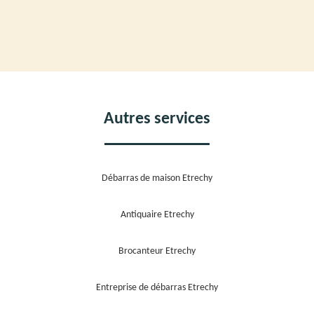
Autres services
Débarras de maison Etrechy
Antiquaire Etrechy
Brocanteur Etrechy
Entreprise de débarras Etrechy