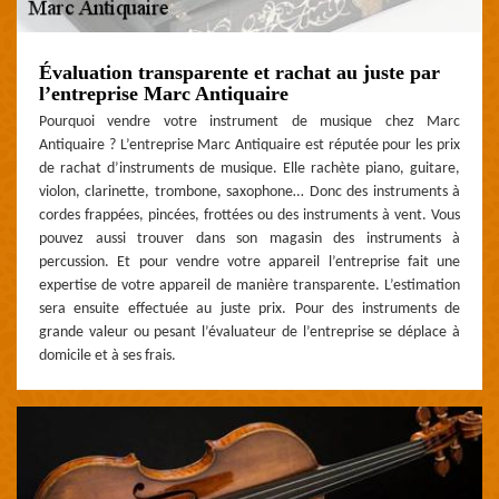
Évaluation transparente et rachat au juste par
l’entreprise Marc Antiquaire
Pourquoi vendre votre instrument de musique chez Marc
Antiquaire ? L’entreprise Marc Antiquaire est réputée pour les prix
de rachat d’instruments de musique. Elle rachète piano, guitare,
violon, clarinette, trombone, saxophone… Donc des instruments à
cordes frappées, pincées, frottées ou des instruments à vent. Vous
pouvez aussi trouver dans son magasin des instruments à
percussion. Et pour vendre votre appareil l’entreprise fait une
expertise de votre appareil de manière transparente. L’estimation
sera ensuite effectuée au juste prix. Pour des instruments de
grande valeur ou pesant l’évaluateur de l’entreprise se déplace à
domicile et à ses frais.