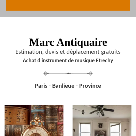
Marc Antiquaire
Estimation, devis et déplacement gratuits
Achat d'instrument de musique Etrechy
Paris - Banlieue - Province