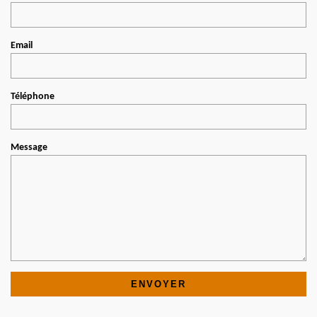
Email
Téléphone
Message