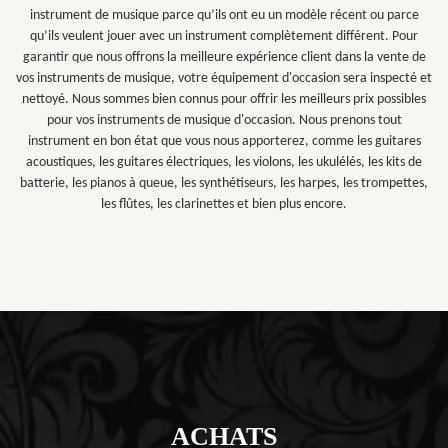
instrument de musique parce qu’ils ont eu un modèle récent ou parce
qu’ils veulent jouer avec un instrument complètement différent. Pour
garantir que nous offrons la meilleure expérience client dans la vente de
vos instruments de musique, votre équipement d'occasion sera inspecté et
nettoyé. Nous sommes bien connus pour offrir les meilleurs prix possibles
pour vos instruments de musique d'occasion. Nous prenons tout
instrument en bon état que vous nous apporterez, comme les guitares
acoustiques, les guitares électriques, les violons, les ukulélés, les kits de
batterie, les pianos à queue, les synthétiseurs, les harpes, les trompettes,
les flûtes, les clarinettes et bien plus encore.
ACHATS