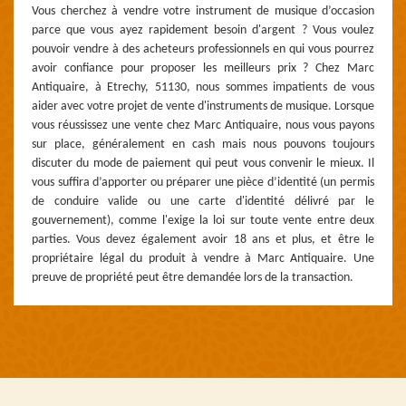
Vous cherchez à vendre votre instrument de musique d’occasion
parce que vous ayez rapidement besoin d'argent ? Vous voulez
pouvoir vendre à des acheteurs professionnels en qui vous pourrez
avoir confiance pour proposer les meilleurs prix ? Chez Marc
Antiquaire, à Etrechy, 51130, nous sommes impatients de vous
aider avec votre projet de vente d'instruments de musique. Lorsque
vous réussissez une vente chez Marc Antiquaire, nous vous payons
sur place, généralement en cash mais nous pouvons toujours
discuter du mode de paiement qui peut vous convenir le mieux. Il
vous suffira d’apporter ou préparer une pièce d’identité (un permis
de conduire valide ou une carte d'identité délivré par le
gouvernement), comme l'exige la loi sur toute vente entre deux
parties. Vous devez également avoir 18 ans et plus, et être le
propriétaire légal du produit à vendre à Marc Antiquaire. Une
preuve de propriété peut être demandée lors de la transaction.