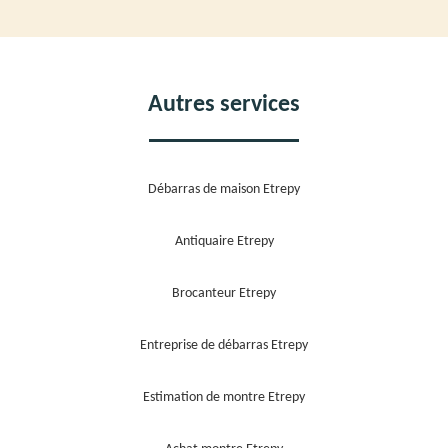
Autres services
Débarras de maison Etrepy
Antiquaire Etrepy
Brocanteur Etrepy
Entreprise de débarras Etrepy
Estimation de montre Etrepy