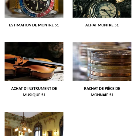
ESTIMATION DE MONTRE 51
ACHAT MONTRE 51
ACHAT D'INSTRUMENT DE
RACHAT DE PIÈCE DE
MUSIQUE 51
MONNAIE 51