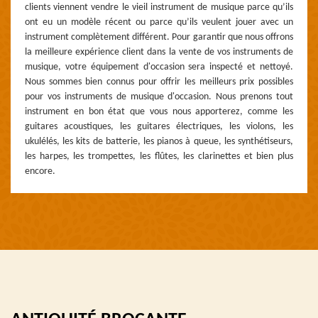
clients viennent vendre le vieil instrument de musique parce qu’ils
ont eu un modèle récent ou parce qu’ils veulent jouer avec un
instrument complètement différent. Pour garantir que nous offrons
la meilleure expérience client dans la vente de vos instruments de
musique, votre équipement d'occasion sera inspecté et nettoyé.
Nous sommes bien connus pour offrir les meilleurs prix possibles
pour vos instruments de musique d'occasion. Nous prenons tout
instrument en bon état que vous nous apporterez, comme les
guitares acoustiques, les guitares électriques, les violons, les
ukulélés, les kits de batterie, les pianos à queue, les synthétiseurs,
les harpes, les trompettes, les flûtes, les clarinettes et bien plus
encore.