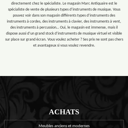
directement chez le spécialiste. Le magasin Marc Antiquaire est le
spécialiste de vente de plusieurs types d’instruments de musique. Vous
pouvez voir dans son magasin différents types d’instruments des
instruments à cordes, des instruments à clavier, des instruments à vent,
des instruments à percussion… Oui, le magasin est immense, mais il
dispose aussi d’un grand stock d’instruments de musique virtuel et visible
sur place sur grand écran. Vous voulez acheter ? Ses prix ne sont pas chers
et avantageux si vous voulez revendre.
ACHATS
Meubles anciens et modernes