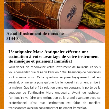
L’antiquaire Marc Antiquaire effectue une
estimation à votre avantage de votre instrument
de musique et paiement immédiat
Vous venez de renouveler votre instrument de musique et vous
vous demandez que faire de l’ancien ? Oui, beaucoup de personnes
sont comme vous. Cette question se pose logiquement, et en
général, on ne se la pose qu’une fois le nouvel instrument arrivé à
la maison. Que faire ? La solution passe en poussant la porte de la
boutique de l’antiquaire Marc Antiquaire. Avant de racheter,
l’antiquaire va faire une estimation et le grand avantage avec ce
professionnel, c’est que l’estimation est faite de manière
transparente avec un bon rapport et paiement immédiat.