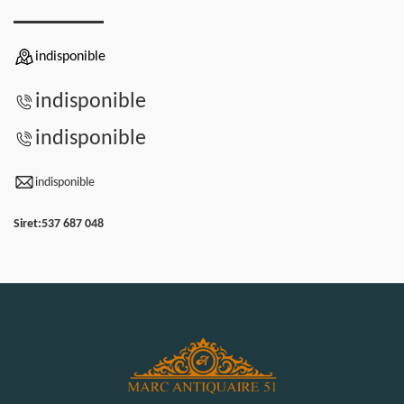
indisponible
indisponible
indisponible
indisponible
Siret:
537 687 048