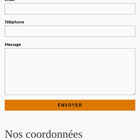
Téléphone
Message
Nos coordonnées