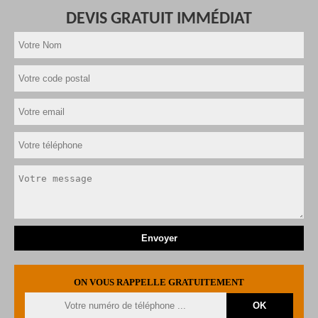
DEVIS GRATUIT IMMÉDIAT
ON VOUS RAPPELLE GRATUITEMENT