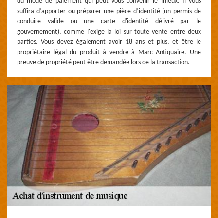
du mode de paiement qui peut vous convenir le mieux. Il vous
suffira d’apporter ou préparer une pièce d’identité (un permis de
conduire valide ou une carte d'identité délivré par le
gouvernement), comme l'exige la loi sur toute vente entre deux
parties. Vous devez également avoir 18 ans et plus, et être le
propriétaire légal du produit à vendre à Marc Antiquaire. Une
preuve de propriété peut être demandée lors de la transaction.