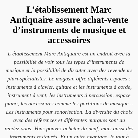
L’établissement Marc
Antiquaire assure achat-vente
d’instruments de musique et
accessoires
L’établissement Marc Antiquaire est un endroit avec la
possibilité de voir tous les types d’instruments de
musique et la possibilité de discuter avec des revendeurs
pluri-spécialistes. Le magasin offre différents espaces :
instruments à clavier, guitare et les instruments à corde,
instrument à vent, les instruments à percussion, espace
piano, les accessoires comme les partitions de musique…
Les instruments pour sonorisation. La diversité du choix
avec des références et différentes marques sont au
rendez-vous. Vous pouvez acheter du neuf, mais aussi des
instruments restaurés. Et un autre avantage, le tout à