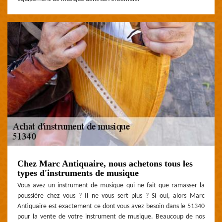
Chez Marc Antiquaire, nous achetons tous les
types d'instruments de musique
Vous avez un instrument de musique qui ne fait que ramasser la
poussière chez vous ? Il ne vous sert plus ? Si oui, alors Marc
Antiquaire est exactement ce dont vous avez besoin dans le 51340
pour la vente de votre instrument de musique. Beaucoup de nos