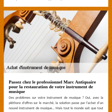
Passez chez le professionnel Marc Antiquaire
pour la restauration de votre instrument de
musique
Des problèmes sur votre instrument de musique ? Oui, avec la
pléthore d’offres sur le marché, la solution passe par l’achat d’un
nouvel instrument de musique… Mais tout le monde sait que tout