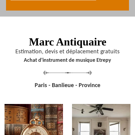
Marc Antiquaire
Estimation, devis et déplacement gratuits
Achat d'instrument de musique Etrepy
Paris - Banlieue - Province