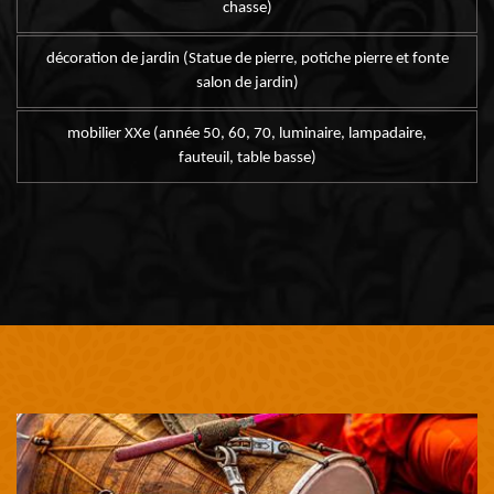
chasse)
décoration de jardin (Statue de pierre, potiche pierre et fonte
salon de jardin)
mobilier XXe (année 50, 60, 70, luminaire, lampadaire,
fauteuil, table basse)