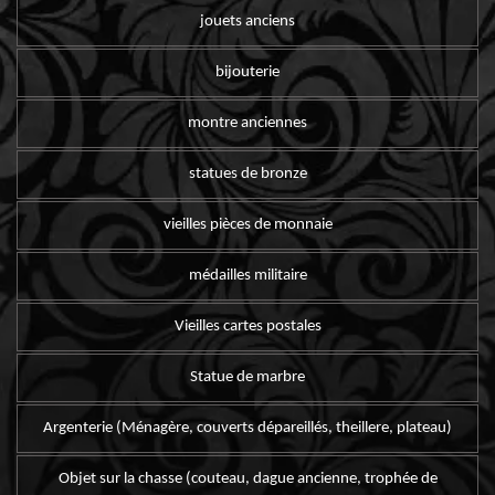
jouets anciens
bijouterie
montre anciennes
statues de bronze
vieilles pièces de monnaie
médailles militaire
Vieilles cartes postales
Statue de marbre
Argenterie (Ménagère, couverts dépareillés, theillere, plateau)
Objet sur la chasse (couteau, dague ancienne, trophée de