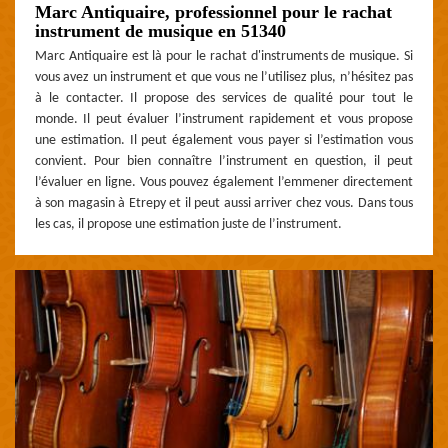
Marc Antiquaire, professionnel pour le rachat
instrument de musique en 51340
Marc Antiquaire est là pour le rachat d'instruments de musique. Si
vous avez un instrument et que vous ne l’utilisez plus, n’hésitez pas
à le contacter. Il propose des services de qualité pour tout le
monde. Il peut évaluer l’instrument rapidement et vous propose
une estimation. Il peut également vous payer si l’estimation vous
convient. Pour bien connaître l’instrument en question, il peut
l’évaluer en ligne. Vous pouvez également l’emmener directement
à son magasin à Etrepy et il peut aussi arriver chez vous. Dans tous
les cas, il propose une estimation juste de l’instrument.