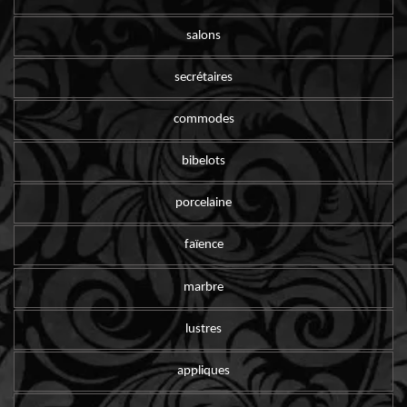
salons
secrétaires
commodes
bibelots
porcelaine
faïence
marbre
lustres
appliques