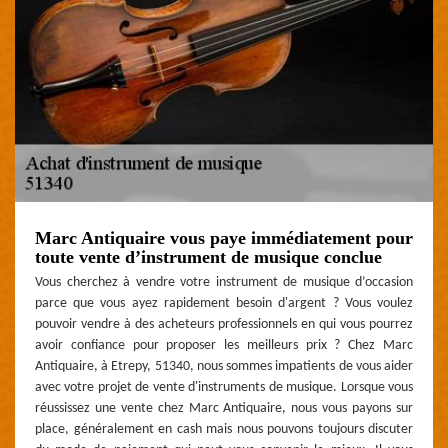
Marc Antiquaire vous paye immédiatement pour
toute vente d’instrument de musique conclue
Vous cherchez à vendre votre instrument de musique d’occasion
parce que vous ayez rapidement besoin d'argent ? Vous voulez
pouvoir vendre à des acheteurs professionnels en qui vous pourrez
avoir confiance pour proposer les meilleurs prix ? Chez Marc
Antiquaire, à Etrepy, 51340, nous sommes impatients de vous aider
avec votre projet de vente d'instruments de musique. Lorsque vous
réussissez une vente chez Marc Antiquaire, nous vous payons sur
place, généralement en cash mais nous pouvons toujours discuter