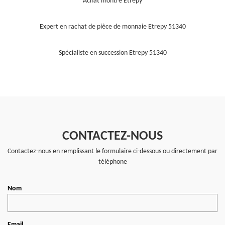
Achat montre Etrepy
Expert en rachat de pièce de monnaie Etrepy 51340
Spécialiste en succession Etrepy 51340
CONTACTEZ-NOUS
Contactez-nous en remplissant le formulaire ci-dessous ou directement par
téléphone
Nom
Email