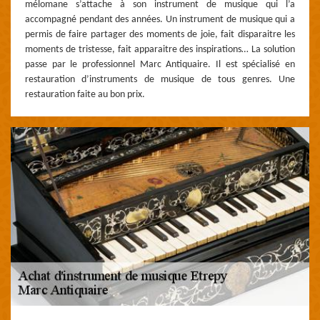
mélomane s’attache à son instrument de musique qui l’a
accompagné pendant des années. Un instrument de musique qui a
permis de faire partager des moments de joie, fait disparaitre les
moments de tristesse, fait apparaitre des inspirations… La solution
passe par le professionnel Marc Antiquaire. Il est spécialisé en
restauration d’instruments de musique de tous genres. Une
restauration faite au bon prix.