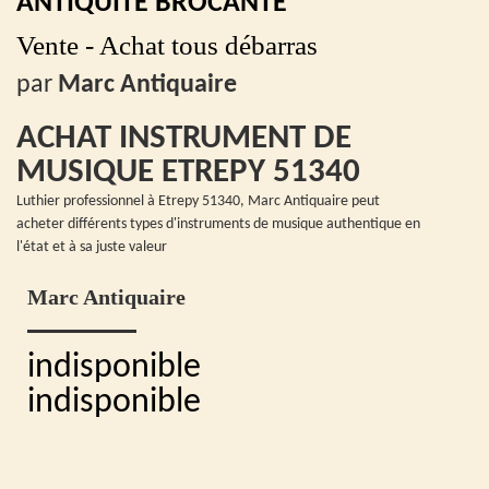
ANTIQUITÉ BROCANTE
Vente - Achat tous débarras
par
Marc Antiquaire
ACHAT INSTRUMENT DE
MUSIQUE ETREPY 51340
Luthier professionnel à Etrepy 51340, Marc Antiquaire peut
acheter différents types d'instruments de musique authentique en
l'état et à sa juste valeur
Marc Antiquaire
indisponible
indisponible