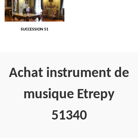
SUCCESSION 51
Achat instrument de
musique Etrepy
51340