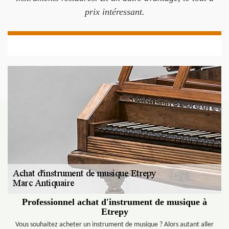
prix intéressant.
Professionnel achat d'instrument de musique à
Etrepy
Vous souhaitez acheter un instrument de musique ? Alors autant aller