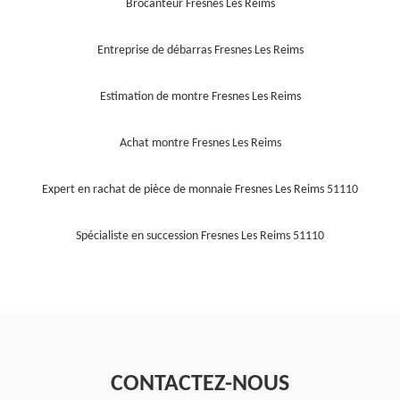
Brocanteur Fresnes Les Reims
Entreprise de débarras Fresnes Les Reims
Estimation de montre Fresnes Les Reims
Achat montre Fresnes Les Reims
Expert en rachat de pièce de monnaie Fresnes Les Reims 51110
Spécialiste en succession Fresnes Les Reims 51110
CONTACTEZ-NOUS