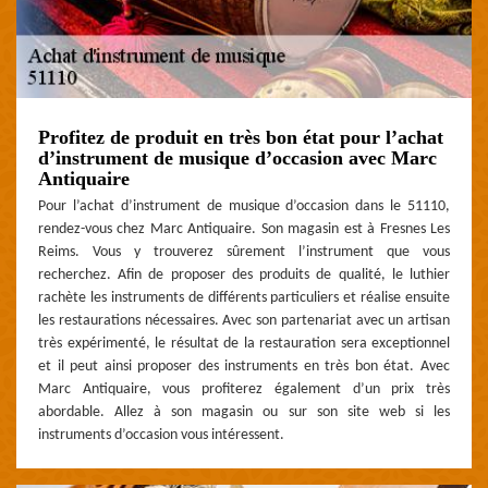
Profitez de produit en très bon état pour l’achat
d’instrument de musique d’occasion avec Marc
Antiquaire
Pour l’achat d’instrument de musique d’occasion dans le 51110,
rendez-vous chez Marc Antiquaire. Son magasin est à Fresnes Les
Reims. Vous y trouverez sûrement l’instrument que vous
recherchez. Afin de proposer des produits de qualité, le luthier
rachète les instruments de différents particuliers et réalise ensuite
les restaurations nécessaires. Avec son partenariat avec un artisan
très expérimenté, le résultat de la restauration sera exceptionnel
et il peut ainsi proposer des instruments en très bon état. Avec
Marc Antiquaire, vous profiterez également d’un prix très
abordable. Allez à son magasin ou sur son site web si les
instruments d’occasion vous intéressent.