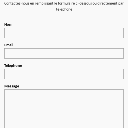
Contactez-nous en remplissant le formulaire ci-dessous ou directement par
téléphone
Nom
Email
Téléphone
Message