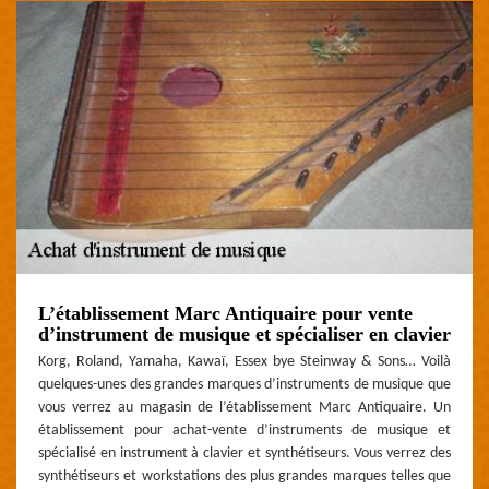
L’établissement Marc Antiquaire pour vente
d’instrument de musique et spécialiser en clavier
Korg, Roland, Yamaha, Kawaï, Essex bye Steinway & Sons… Voilà
quelques-unes des grandes marques d’instruments de musique que
vous verrez au magasin de l’établissement Marc Antiquaire. Un
établissement pour achat-vente d’instruments de musique et
spécialisé en instrument à clavier et synthétiseurs. Vous verrez des
synthétiseurs et workstations des plus grandes marques telles que