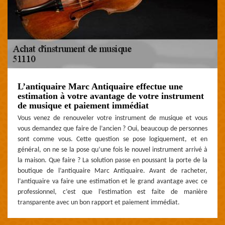
L’antiquaire Marc Antiquaire effectue une
estimation à votre avantage de votre instrument
de musique et paiement immédiat
Vous venez de renouveler votre instrument de musique et vous
vous demandez que faire de l’ancien ? Oui, beaucoup de personnes
sont comme vous. Cette question se pose logiquement, et en
général, on ne se la pose qu’une fois le nouvel instrument arrivé à
la maison. Que faire ? La solution passe en poussant la porte de la
boutique de l’antiquaire Marc Antiquaire. Avant de racheter,
l’antiquaire va faire une estimation et le grand avantage avec ce
professionnel, c’est que l’estimation est faite de manière
transparente avec un bon rapport et paiement immédiat.