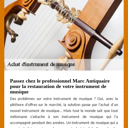
Passez chez le professionnel Marc Antiquaire
pour la restauration de votre instrument de
musique
Des problèmes sur votre instrument de musique ? Oui, avec la
pléthore d’offres sur le marché, la solution passe par l’achat d’un
nouvel instrument de musique… Mais tout le monde sait que tout
mélomane s’attache à son instrument de musique qui l’a
accompagné pendant des années. Un instrument de musique qui a