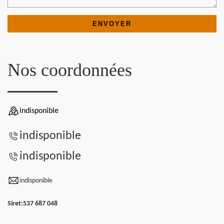
Nos coordonnées
indisponible
indisponible
indisponible
indisponible
Siret:
537 687 048