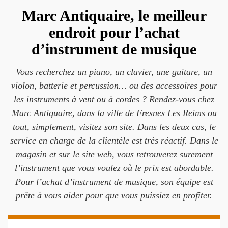
Marc Antiquaire, le meilleur
endroit pour l’achat
d’instrument de musique
Vous recherchez un piano, un clavier, une guitare, un
violon, batterie et percussion… ou des accessoires pour
les instruments à vent ou à cordes ? Rendez-vous chez
Marc Antiquaire, dans la ville de Fresnes Les Reims ou
tout, simplement, visitez son site. Dans les deux cas, le
service en charge de la clientèle est très réactif. Dans le
magasin et sur le site web, vous retrouverez surement
l’instrument que vous voulez où le prix est abordable.
Pour l’achat d’instrument de musique, son équipe est
prête à vous aider pour que vous puissiez en profiter.