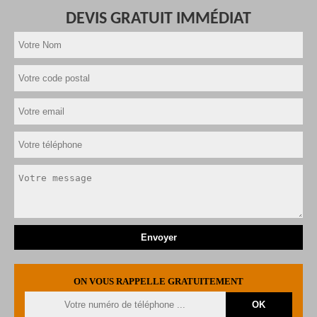
DEVIS GRATUIT IMMÉDIAT
ON VOUS RAPPELLE GRATUITEMENT