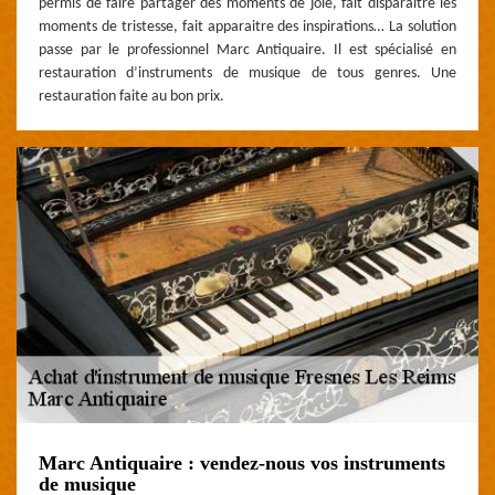
permis de faire partager des moments de joie, fait disparaitre les
moments de tristesse, fait apparaitre des inspirations… La solution
passe par le professionnel Marc Antiquaire. Il est spécialisé en
restauration d’instruments de musique de tous genres. Une
restauration faite au bon prix.
Marc Antiquaire : vendez-nous vos instruments
de musique