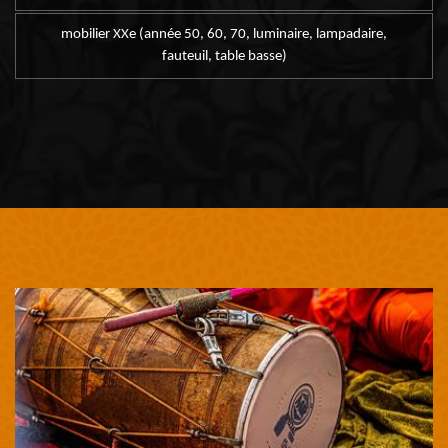
mobilier XXe (année 50, 60, 70, luminaire, lampadaire,
fauteuil, table basse)