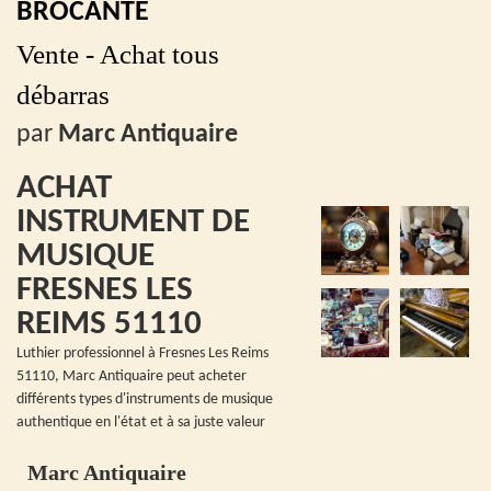
BROCANTE
Vente - Achat tous
débarras
par
Marc Antiquaire
ACHAT
INSTRUMENT DE
MUSIQUE
FRESNES LES
REIMS 51110
Luthier professionnel à Fresnes Les Reims
51110, Marc Antiquaire peut acheter
différents types d'instruments de musique
authentique en l'état et à sa juste valeur
Marc Antiquaire