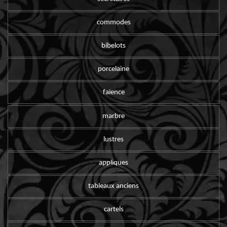
commodes
bibelots
porcelaine
faïence
marbre
lustres
appliques
tableaux anciens
cartels