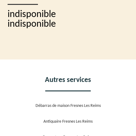
indisponible
indisponible
Autres services
Débarras de maison Fresnes Les Reims
Antiquaire Fresnes Les Reims