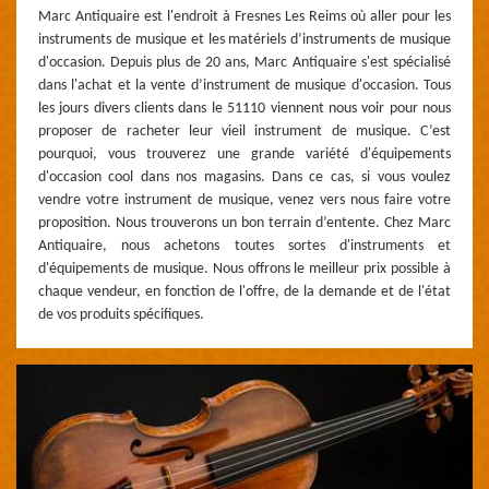
Marc Antiquaire est l'endroit à Fresnes Les Reims où aller pour les
instruments de musique et les matériels d’instruments de musique
d'occasion. Depuis plus de 20 ans, Marc Antiquaire s'est spécialisé
dans l'achat et la vente d’instrument de musique d'occasion. Tous
les jours divers clients dans le 51110 viennent nous voir pour nous
proposer de racheter leur vieil instrument de musique. C’est
pourquoi, vous trouverez une grande variété d'équipements
d'occasion cool dans nos magasins. Dans ce cas, si vous voulez
vendre votre instrument de musique, venez vers nous faire votre
proposition. Nous trouverons un bon terrain d’entente. Chez Marc
Antiquaire, nous achetons toutes sortes d'instruments et
d'équipements de musique. Nous offrons le meilleur prix possible à
chaque vendeur, en fonction de l'offre, de la demande et de l'état
de vos produits spécifiques.