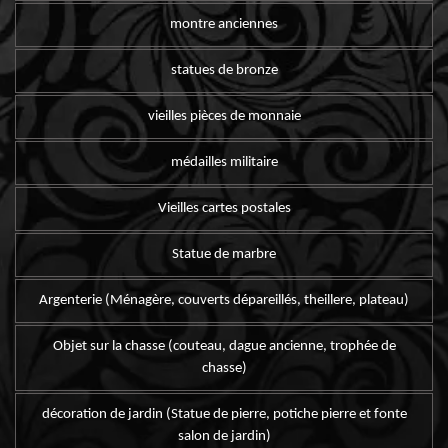
montre anciennes
statues de bronze
vieilles pièces de monnaie
médailles militaire
Vieilles cartes postales
Statue de marbre
Argenterie (Ménagère, couverts dépareillés, theillere, plateau)
Objet sur la chasse (couteau, dague ancienne, trophée de
chasse)
décoration de jardin (Statue de pierre, potiche pierre et fonte
salon de jardin)