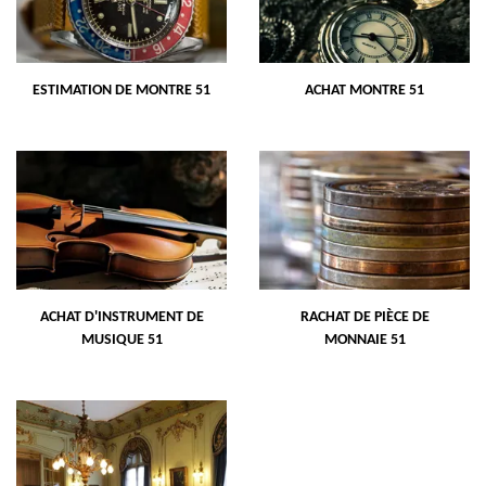
ESTIMATION DE MONTRE 51
ACHAT MONTRE 51
ACHAT D'INSTRUMENT DE
RACHAT DE PIÈCE DE
MUSIQUE 51
MONNAIE 51