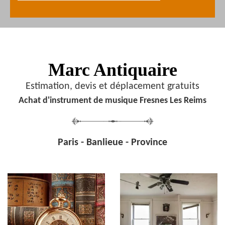
Marc Antiquaire
Estimation, devis et déplacement gratuits
Achat d'instrument de musique Fresnes Les Reims
Paris - Banlieue - Province