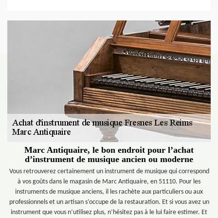
Marc Antiquaire, le bon endroit pour l’achat
d’instrument de musique ancien ou moderne
Vous retrouverez certainement un instrument de musique qui correspond
à vos goûts dans le magasin de Marc Antiquaire, en 51110. Pour les
instruments de musique anciens, il les rachète aux particuliers ou aux
professionnels et un artisan s’occupe de la restauration. Et si vous avez un
instrument que vous n’utilisez plus, n’hésitez pas à le lui faire estimer. Et