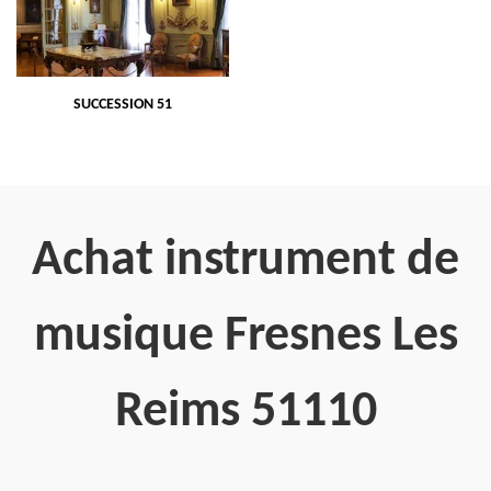
SUCCESSION 51
Achat instrument de
musique Fresnes Les
Reims 51110