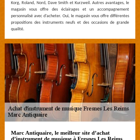
Korg, Roland, Nord, Dave Smith et Kurzweil. Autres avantages, le
magasin vous offre des éclairages et un accompagnement
personnalisé avec d’acheter. Oui, le magasin vous offre différentes
propositions des instruments neufs et des occasions de grande
qualité.
Marc Antiquaire, le meilleur site d’achat
d’instrument de musique à Fresnes Les Reims