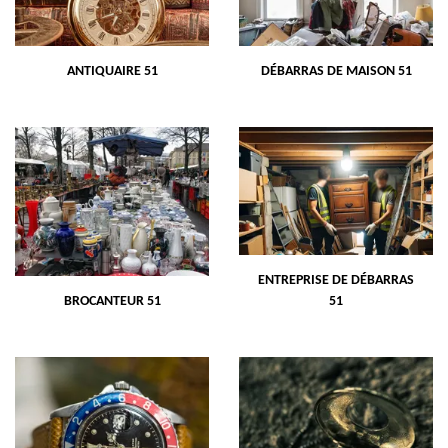
ANTIQUAIRE 51
DÉBARRAS DE MAISON 51
ENTREPRISE DE DÉBARRAS
BROCANTEUR 51
51