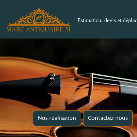
Estimation, devis et dépla
Nos réalisation
Contactez-nous