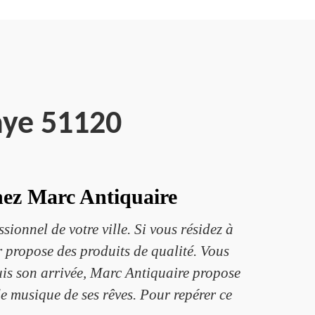
aye 51120
hez Marc Antiquaire
ionnel de votre ville. Si vous résidez à
 propose des produits de qualité. Vous
uis son arrivée, Marc Antiquaire propose
de musique de ses rêves. Pour repérer ce