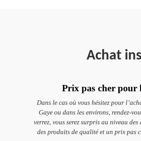
Achat in
Prix pas cher pour
Dans le cas où vous hésitez pour l’acha
Gaye ou dans les environs, rendez-vou
verrez, vous serez surpris au niveau de
des produits de qualité et un prix pas 