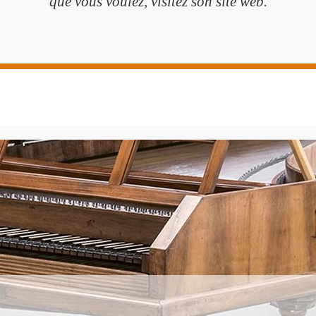
que vous voulez, visitez son site web.