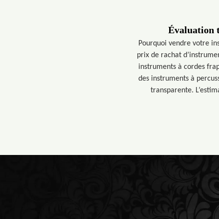
Évaluation 
Pourquoi vendre votre in
prix de rachat d’instrume
instruments à cordes frap
des instruments à percuss
transparente. L’estim