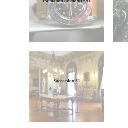
Estimation de montre 51
Succession 51