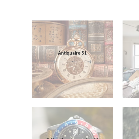
Antiquaire 51