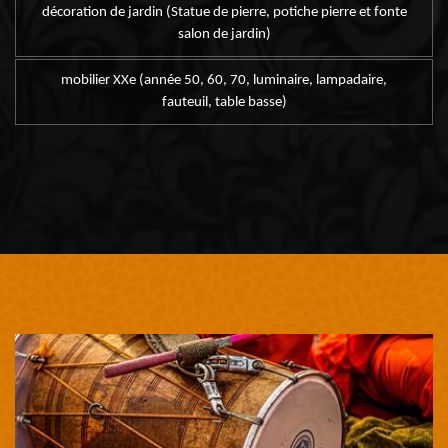
décoration de jardin (Statue de pierre, potiche pierre et fonte
salon de jardin)
mobilier XXe (année 50, 60, 70, luminaire, lampadaire,
fauteuil, table basse)