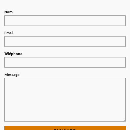
Nom
Email
Téléphone
Message