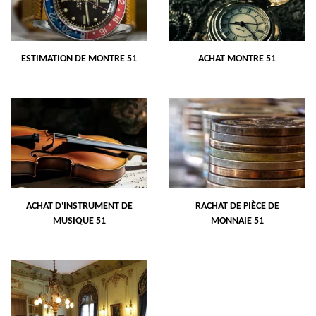
ESTIMATION DE MONTRE 51
ACHAT MONTRE 51
ACHAT D'INSTRUMENT DE
RACHAT DE PIÈCE DE
MUSIQUE 51
MONNAIE 51