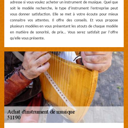
adresse si vous voulez acheter un instrument de musique. Quel que
soit le modèle recherche, le type d’instrument l’entreprise peut
vous donner satisfaction. Elle se met à votre écoute pour mieux
connaitre vos attentes. Il offre des conseils. Et vous propose
plusieurs modèles en vous présentant les atouts de chaque modèle
en matière de sonorité, de prix… Vous serez satisfait par l‘offre
qu’elle vous présente.