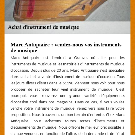
Marc Antiquaire : vendez-nous vos instruments
de musique
Marc Antiquaire est l'endroit à Grauves où aller pour les
instruments de musique et les matériels d’instruments de musique
d'occasion. Depuis plus de 20 ans, Marc Antiquaire s'est spécialisé
dans l'achat et la vente d’instrument de musique d'occasion. Tous
les jours divers clients dans le 51190 viennent nous voir pour nous
proposer de racheter leur vieil instrument de musique. C’est
pourquoi, vous trouverez une grande variété d'équipements
d'occasion cool dans nos magasins. Dans ce cas, si vous voulez
vendre votre instrument de musique, venez vers nous faire votre
proposition. Nous trouverons un bon terrain d’entente. Chez Marc
Antiquaire, nous achetons toutes sortes d'instruments et
d'équipements de musique. Nous offrons le meilleur prix possible à
chaque vendeur, en fonction de l'offre, de la demande et de l'état