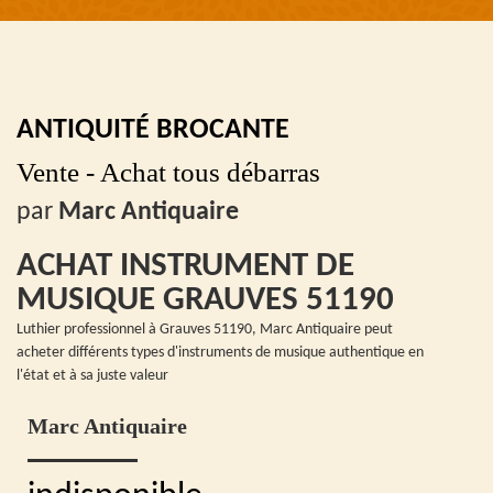
ANTIQUITÉ BROCANTE
Vente - Achat tous débarras
par
Marc Antiquaire
ACHAT INSTRUMENT DE
MUSIQUE GRAUVES 51190
Luthier professionnel à Grauves 51190, Marc Antiquaire peut
acheter différents types d'instruments de musique authentique en
l'état et à sa juste valeur
Marc Antiquaire