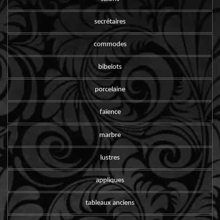
secrétaires
commodes
bibelots
porcelaine
faïence
marbre
lustres
appliques
tableaux anciens