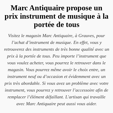
Marc Antiquaire propose un
prix instrument de musique à la
portée de tous
Visitez le magasin Marc Antiquaire, à Grauves, pour
l’achat d’instrument de musique. En effet, vous y
retrouverez des instruments de très bonne qualité avec un
prix à la portée de tous. Peu importe l’instrument que
vous voulez acheter, vous pourrez le retrouver dans le
magasin. Vous pourrez même avoir le choix entre, un
instrument neuf ou d’occasion et évidemment avec un
prix très abordable. Si vous avez un problème avec votre
instrument, vous pourrez y retrouver l’accessoire afin de
remplacer l’élément défaillant. L'artisan qui travaille
avec Marc Antiquaire peut aussi vous aider.