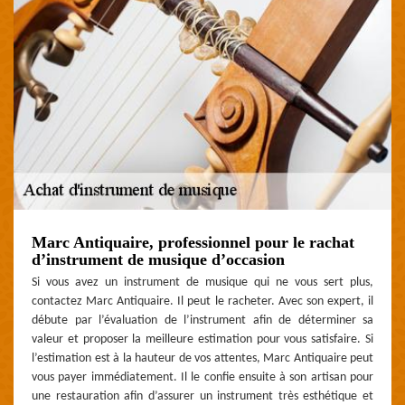
Marc Antiquaire, professionnel pour le rachat
d’instrument de musique d’occasion
Si vous avez un instrument de musique qui ne vous sert plus,
contactez Marc Antiquaire. Il peut le racheter. Avec son expert, il
débute par l’évaluation de l’instrument afin de déterminer sa
valeur et proposer la meilleure estimation pour vous satisfaire. Si
l’estimation est à la hauteur de vos attentes, Marc Antiquaire peut
vous payer immédiatement. Il le confie ensuite à son artisan pour
une restauration afin d’assurer un instrument très esthétique et