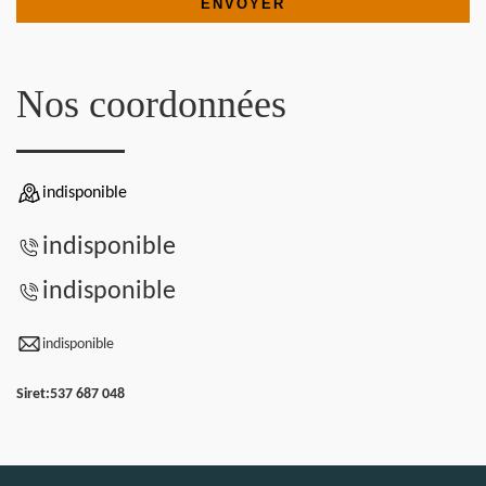
Nos coordonnées
indisponible
indisponible
indisponible
indisponible
Siret:
537 687 048