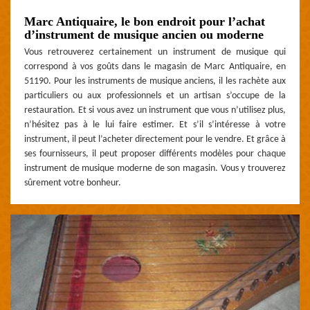
Marc Antiquaire, le bon endroit pour l’achat
d’instrument de musique ancien ou moderne
Vous retrouverez certainement un instrument de musique qui
correspond à vos goûts dans le magasin de Marc Antiquaire, en
51190. Pour les instruments de musique anciens, il les rachète aux
particuliers ou aux professionnels et un artisan s’occupe de la
restauration. Et si vous avez un instrument que vous n’utilisez plus,
n’hésitez pas à le lui faire estimer. Et s’il s’intéresse à votre
instrument, il peut l’acheter directement pour le vendre. Et grâce à
ses fournisseurs, il peut proposer différents modèles pour chaque
instrument de musique moderne de son magasin. Vous y trouverez
sûrement votre bonheur.