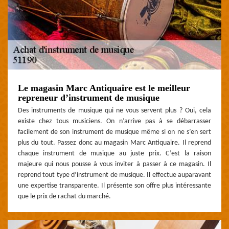
Le magasin Marc Antiquaire est le meilleur
repreneur d’instrument de musique
Des instruments de musique qui ne vous servent plus ? Oui, cela
existe chez tous musiciens. On n’arrive pas à se débarrasser
facilement de son instrument de musique même si on ne s’en sert
plus du tout. Passez donc au magasin Marc Antiquaire. Il reprend
chaque instrument de musique au juste prix. C’est la raison
majeure qui nous pousse à vous inviter à passer à ce magasin. Il
reprend tout type d’instrument de musique. Il effectue auparavant
une expertise transparente. Il présente son offre plus intéressante
que le prix de rachat du marché.