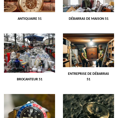
ANTIQUAIRE 51
DÉBARRAS DE MAISON 51
ENTREPRISE DE DÉBARRAS
BROCANTEUR 51
51