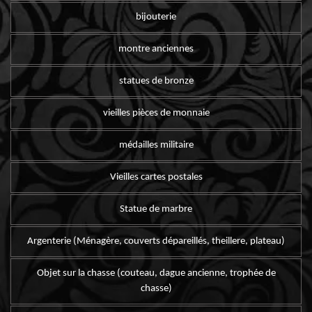
bijouterie
montre anciennes
statues de bronze
vieilles pièces de monnaie
médailles militaire
Vieilles cartes postales
Statue de marbre
Argenterie (Ménagère, couverts dépareillés, theillere, plateau)
Objet sur la chasse (couteau, dague ancienne, trophée de
chasse)