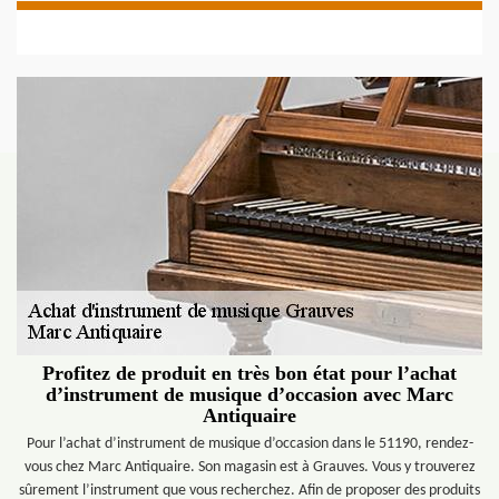
Profitez de produit en très bon état pour l’achat
d’instrument de musique d’occasion avec Marc
Antiquaire
Pour l’achat d’instrument de musique d’occasion dans le 51190, rendez-
vous chez Marc Antiquaire. Son magasin est à Grauves. Vous y trouverez
sûrement l’instrument que vous recherchez. Afin de proposer des produits