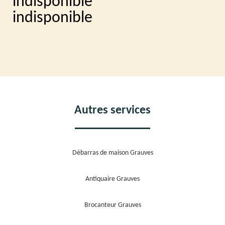
indisponible
indisponible
Autres services
Débarras de maison Grauves
Antiquaire Grauves
Brocanteur Grauves