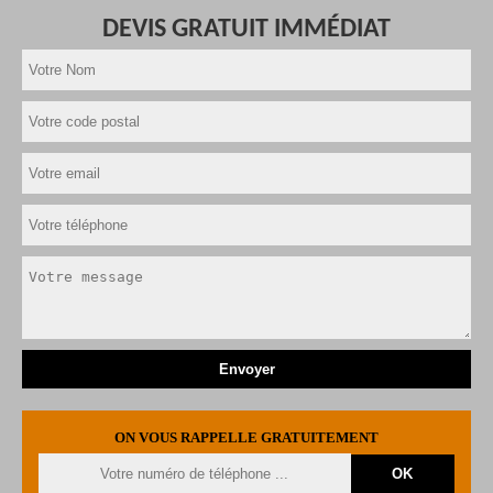
DEVIS GRATUIT IMMÉDIAT
ON VOUS RAPPELLE GRATUITEMENT