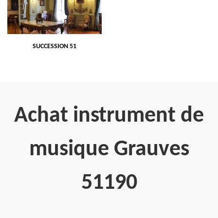
SUCCESSION 51
Achat instrument de
musique Grauves
51190