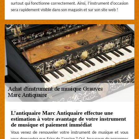
surtout qui fonctionne correctement. Ainsi, l’instrument d’occasion
sera rapidement visible dans son magasin et sur son site web !
L’antiquaire Marc Antiquaire effectue une
estimation à votre avantage de votre instrument
de musique et paiement immédiat
Vous venez de renouveler votre instrument de musique et vous