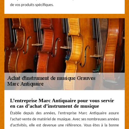
de vos produits spécifiques.
L’entreprise Marc Antiquaire pour vous servir
en cas d’achat d’instrument de musique
Établie depuis des années, l’entreprise Marc Antiquaire assure
l’achat-vente de matériel de musique. Avec ses nombreuses années
d’activités, elle est devenue une référence. Vous êtes à la bonne