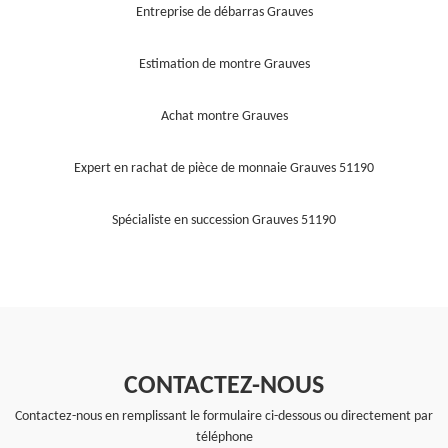
Entreprise de débarras Grauves
Estimation de montre Grauves
Achat montre Grauves
Expert en rachat de pièce de monnaie Grauves 51190
Spécialiste en succession Grauves 51190
CONTACTEZ-NOUS
Contactez-nous en remplissant le formulaire ci-dessous ou directement par
téléphone