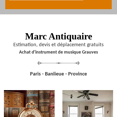
Marc Antiquaire
Estimation, devis et déplacement gratuits
Achat d'instrument de musique Grauves
Paris - Banlieue - Province