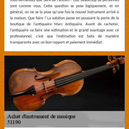
vous demandez que faire de l’ancien ? Oui, beaucoup de personnes
sont comme vous. Cette question se pose logiquement, et en
général, on ne se la pose qu’une fois le nouvel instrument arrivé à
la maison. Que faire ? La solution passe en poussant la porte de la
boutique de l’antiquaire Marc Antiquaire. Avant de racheter,
l’antiquaire va faire une estimation et le grand avantage avec ce
professionnel, c’est que l’estimation est faite de manière
transparente avec un bon rapport et paiement immédiat.