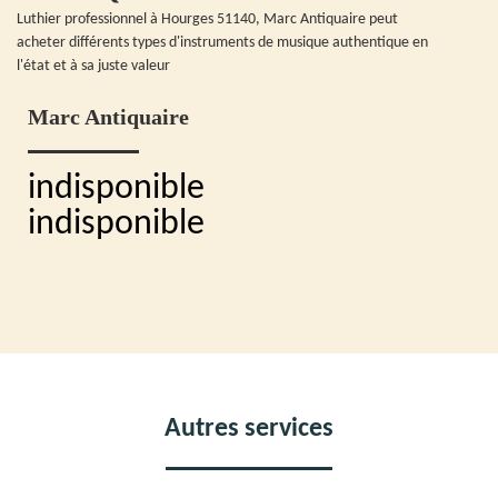
Luthier professionnel à Hourges 51140, Marc Antiquaire peut
acheter différents types d'instruments de musique authentique en
l'état et à sa juste valeur
Marc Antiquaire
indisponible
indisponible
Autres services