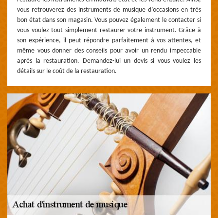
vous retrouverez des instruments de musique d’occasions en très
bon état dans son magasin. Vous pouvez également le contacter si
vous voulez tout simplement restaurer votre instrument. Grâce à
son expérience, il peut répondre parfaitement à vos attentes, et
même vous donner des conseils pour avoir un rendu impeccable
après la restauration. Demandez-lui un devis si vous voulez les
détails sur le coût de la restauration.