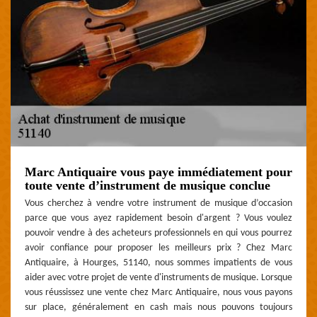
Marc Antiquaire vous paye immédiatement pour
toute vente d’instrument de musique conclue
Vous cherchez à vendre votre instrument de musique d’occasion
parce que vous ayez rapidement besoin d'argent ? Vous voulez
pouvoir vendre à des acheteurs professionnels en qui vous pourrez
avoir confiance pour proposer les meilleurs prix ? Chez Marc
Antiquaire, à Hourges, 51140, nous sommes impatients de vous
aider avec votre projet de vente d'instruments de musique. Lorsque
vous réussissez une vente chez Marc Antiquaire, nous vous payons
sur place, généralement en cash mais nous pouvons toujours