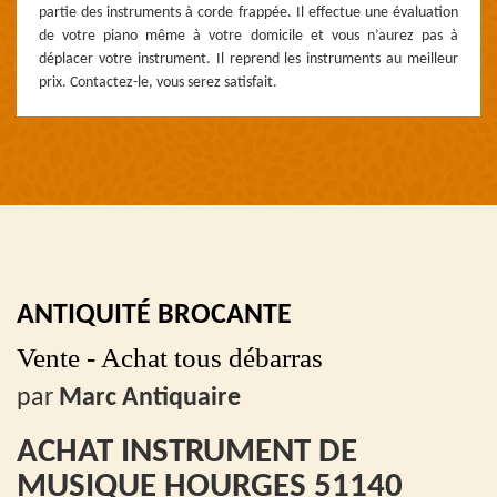
partie des instruments à corde frappée. Il effectue une évaluation
de votre piano même à votre domicile et vous n’aurez pas à
déplacer votre instrument. Il reprend les instruments au meilleur
prix. Contactez-le, vous serez satisfait.
ANTIQUITÉ BROCANTE
Vente - Achat tous débarras
par
Marc Antiquaire
ACHAT INSTRUMENT DE
MUSIQUE HOURGES 51140