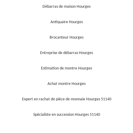
Débarras de maison Hourges
Antiquaire Hourges
Brocanteur Hourges
Entreprise de débarras Hourges
Estimation de montre Hourges
Achat montre Hourges
Expert en rachat de pièce de monnaie Hourges 51140
Spécialiste en succession Hourges 51140