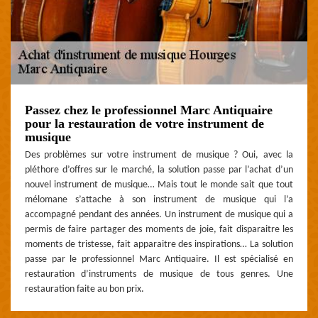
Passez chez le professionnel Marc Antiquaire
pour la restauration de votre instrument de
musique
Des problèmes sur votre instrument de musique ? Oui, avec la
pléthore d’offres sur le marché, la solution passe par l’achat d’un
nouvel instrument de musique… Mais tout le monde sait que tout
mélomane s’attache à son instrument de musique qui l’a
accompagné pendant des années. Un instrument de musique qui a
permis de faire partager des moments de joie, fait disparaitre les
moments de tristesse, fait apparaitre des inspirations… La solution
passe par le professionnel Marc Antiquaire. Il est spécialisé en
restauration d’instruments de musique de tous genres. Une
restauration faite au bon prix.