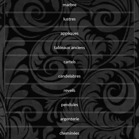
marbre
lustres
appliques
tableaux anciens
cartels
candelabres
reveils
pendules
argenterie
cheminées