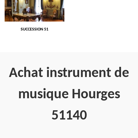
SUCCESSION 51
Achat instrument de
musique Hourges
51140