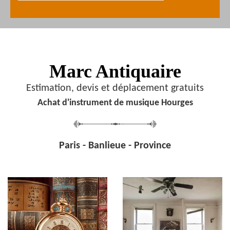
Marc Antiquaire
Estimation, devis et déplacement gratuits
Achat d'instrument de musique Hourges
Paris - Banlieue - Province