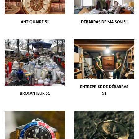
ANTIQUAIRE 51
DÉBARRAS DE MAISON 51
ENTREPRISE DE DÉBARRAS
BROCANTEUR 51
51