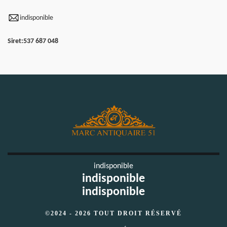
indisponible
Siret:
537 687 048
indisponible
indisponible
indisponible
©2024 - 2026 TOUT DROIT RÉSERVÉ