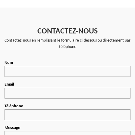
CONTACTEZ-NOUS
Contactez-nous en remplissant le formulaire ci-dessous ou directement par
téléphone
Nom
Email
Téléphone
Message