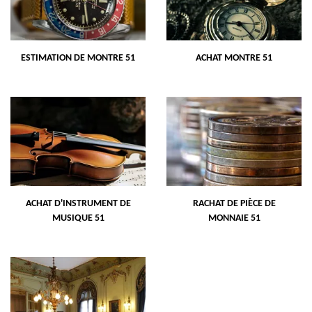
ESTIMATION DE MONTRE 51
ACHAT MONTRE 51
ACHAT D'INSTRUMENT DE
RACHAT DE PIÈCE DE
MUSIQUE 51
MONNAIE 51