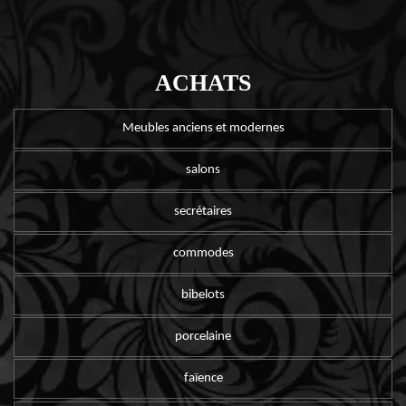
ACHATS
Meubles anciens et modernes
salons
secrétaires
commodes
bibelots
porcelaine
faïence