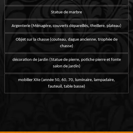
Statue de marbre
Argenterie (Ménagère, couverts dépareillés, theillere, plateau)
Objet sur la chasse (couteau, dague ancienne, trophée de
chasse)
décoration de jardin (Statue de pierre, potiche pierre et fonte
salon de jardin)
mobilier XXe (année 50, 60, 70, luminaire, lampadaire,
fauteuil, table basse)