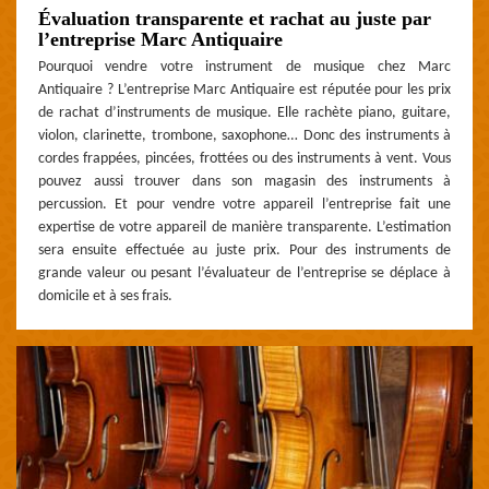
Évaluation transparente et rachat au juste par
l’entreprise Marc Antiquaire
Pourquoi vendre votre instrument de musique chez Marc
Antiquaire ? L’entreprise Marc Antiquaire est réputée pour les prix
de rachat d’instruments de musique. Elle rachète piano, guitare,
violon, clarinette, trombone, saxophone… Donc des instruments à
cordes frappées, pincées, frottées ou des instruments à vent. Vous
pouvez aussi trouver dans son magasin des instruments à
percussion. Et pour vendre votre appareil l’entreprise fait une
expertise de votre appareil de manière transparente. L’estimation
sera ensuite effectuée au juste prix. Pour des instruments de
grande valeur ou pesant l’évaluateur de l’entreprise se déplace à
domicile et à ses frais.