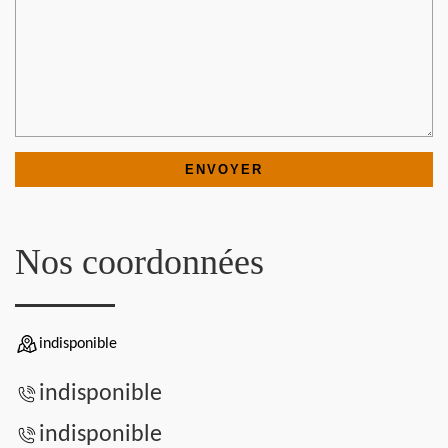
Nos coordonnées
indisponible
indisponible
indisponible