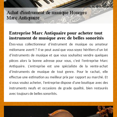
Entreprise Marc Antiquaire pour acheter tout
instrument de musique avec de belles sonorités
Êtes-vous collectionneur d’instrument de musique ou amateur
mélomane averti ? Il se peut aussi que vous soyez héritiers d’un lot
d’instruments de musique et que vous souhaitez vendre quelques
pièces alors la bonne adresse pour vous, c’est l’entreprise Marc
Antiquaire. L’entreprise est une spécialiste de la vente-achat
d’instruments de musique de tout genre. Pour le rachat, elle
effectue une estimation au meilleur prix par rapport au marché. Et
si vous voulez acheter, l’entreprise dispose d'une boutique avec des
instruments neufs et occasions de grade qualité, bien restaurés
avec toujours de belles sonorités.