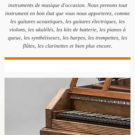
instruments de musique d'occasion. Nous prenons tout
instrument en bon état que vous nous apporterez, comme
les guitares acoustiques, les guitares électriques, les
violons, les ukulélés, les kits de batterie, les pianos à
queue, les synthétiseurs, les harpes, les trompettes, les
flûtes, les clarinettes et bien plus encore.