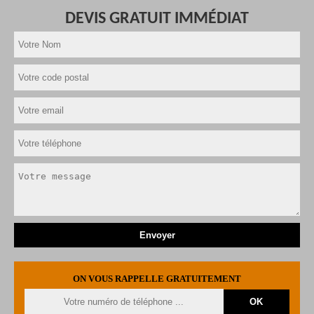
DEVIS GRATUIT IMMÉDIAT
ON VOUS RAPPELLE GRATUITEMENT