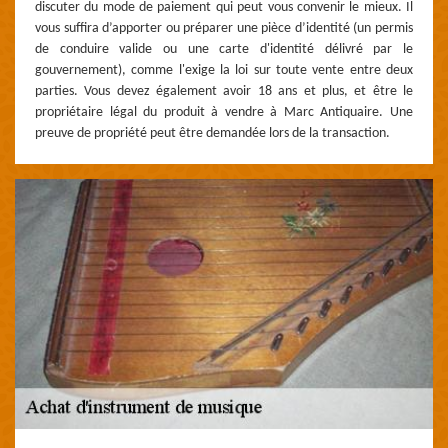
discuter du mode de paiement qui peut vous convenir le mieux. Il
vous suffira d’apporter ou préparer une pièce d’identité (un permis
de conduire valide ou une carte d'identité délivré par le
gouvernement), comme l'exige la loi sur toute vente entre deux
parties. Vous devez également avoir 18 ans et plus, et être le
propriétaire légal du produit à vendre à Marc Antiquaire. Une
preuve de propriété peut être demandée lors de la transaction.