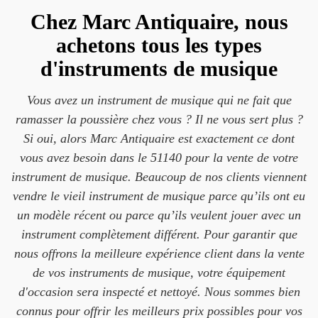
Chez Marc Antiquaire, nous
achetons tous les types
d'instruments de musique
Vous avez un instrument de musique qui ne fait que
ramasser la poussière chez vous ? Il ne vous sert plus ?
Si oui, alors Marc Antiquaire est exactement ce dont
vous avez besoin dans le 51140 pour la vente de votre
instrument de musique. Beaucoup de nos clients viennent
vendre le vieil instrument de musique parce qu’ils ont eu
un modèle récent ou parce qu’ils veulent jouer avec un
instrument complètement différent. Pour garantir que
nous offrons la meilleure expérience client dans la vente
de vos instruments de musique, votre équipement
d'occasion sera inspecté et nettoyé. Nous sommes bien
connus pour offrir les meilleurs prix possibles pour vos