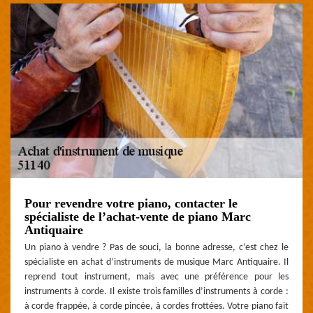
Pour revendre votre piano, contacter le
spécialiste de l’achat-vente de piano Marc
Antiquaire
Un piano à vendre ? Pas de souci, la bonne adresse, c’est chez le
spécialiste en achat d’instruments de musique Marc Antiquaire. Il
reprend tout instrument, mais avec une préférence pour les
instruments à corde. Il existe trois familles d’instruments à corde :
à corde frappée, à corde pincée, à cordes frottées. Votre piano fait