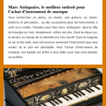
Marc Antiquaire, le meilleur endroit pour
l’achat d’instrument de musique
Vous recherchez un piano, un clavier, une guitare, un violon,
batterie et percussion… ou des accessoires pour les instruments à
vent ou à cordes ? Rendez-vous chez Marc Antiquaire, dans la ville
de Hourges ou tout, simplement, visitez son site. Dans les deux cas,
le service en charge de la clientèle est très réactif. Dans le magasin
et sur le site web, vous retrouverez surement l’instrument que vous
voulez où le prix est abordable. Pour l’achat d’instrument de
musique, son équipe est prête à vous aider pour que vous puissiez
en profiter.