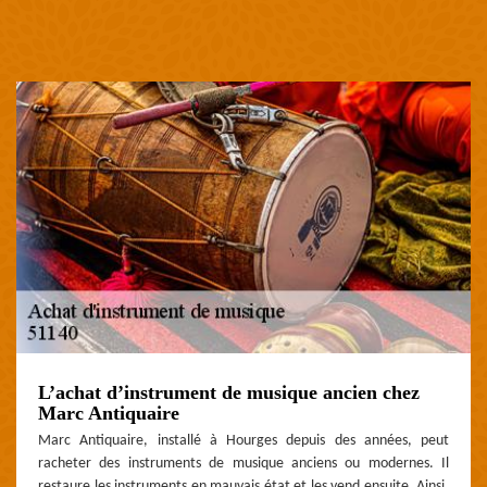
L’achat d’instrument de musique ancien chez
Marc Antiquaire
Marc Antiquaire, installé à Hourges depuis des années, peut
racheter des instruments de musique anciens ou modernes. Il
restaure les instruments en mauvais état et les vend ensuite. Ainsi,