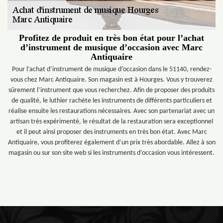
Profitez de produit en très bon état pour l’achat
d’instrument de musique d’occasion avec Marc
Antiquaire
Pour l’achat d’instrument de musique d’occasion dans le 51140, rendez-
vous chez Marc Antiquaire. Son magasin est à Hourges. Vous y trouverez
sûrement l’instrument que vous recherchez. Afin de proposer des produits
de qualité, le luthier rachète les instruments de différents particuliers et
réalise ensuite les restaurations nécessaires. Avec son partenariat avec un
artisan très expérimenté, le résultat de la restauration sera exceptionnel
et il peut ainsi proposer des instruments en très bon état. Avec Marc
Antiquaire, vous profiterez également d’un prix très abordable. Allez à son
magasin ou sur son site web si les instruments d’occasion vous intéressent.