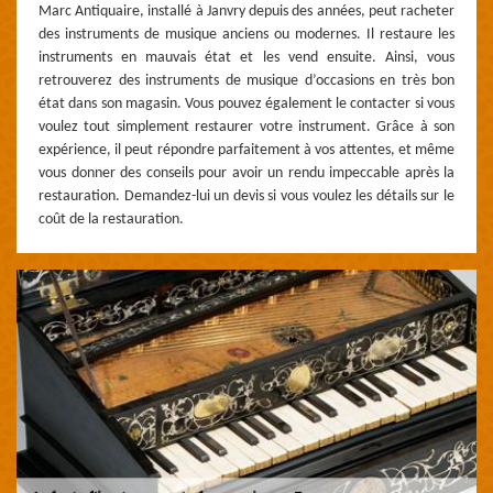
Marc Antiquaire, installé à Janvry depuis des années, peut racheter
des instruments de musique anciens ou modernes. Il restaure les
instruments en mauvais état et les vend ensuite. Ainsi, vous
retrouverez des instruments de musique d’occasions en très bon
état dans son magasin. Vous pouvez également le contacter si vous
voulez tout simplement restaurer votre instrument. Grâce à son
expérience, il peut répondre parfaitement à vos attentes, et même
vous donner des conseils pour avoir un rendu impeccable après la
restauration. Demandez-lui un devis si vous voulez les détails sur le
coût de la restauration.