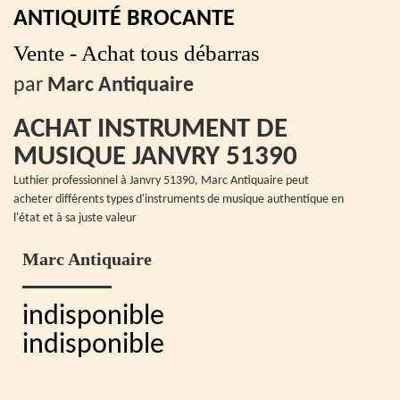
ANTIQUITÉ BROCANTE
Vente - Achat tous débarras
par
Marc Antiquaire
ACHAT INSTRUMENT DE
MUSIQUE JANVRY 51390
Luthier professionnel à Janvry 51390, Marc Antiquaire peut
acheter différents types d'instruments de musique authentique en
l'état et à sa juste valeur
Marc Antiquaire
indisponible
indisponible