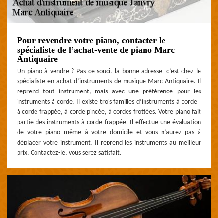
Pour revendre votre piano, contacter le
spécialiste de l’achat-vente de piano Marc
Antiquaire
Un piano à vendre ? Pas de souci, la bonne adresse, c’est chez le
spécialiste en achat d’instruments de musique Marc Antiquaire. Il
reprend tout instrument, mais avec une préférence pour les
instruments à corde. Il existe trois familles d’instruments à corde :
à corde frappée, à corde pincée, à cordes frottées. Votre piano fait
partie des instruments à corde frappée. Il effectue une évaluation
de votre piano même à votre domicile et vous n’aurez pas à
déplacer votre instrument. Il reprend les instruments au meilleur
prix. Contactez-le, vous serez satisfait.