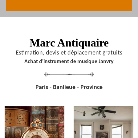
Marc Antiquaire
Estimation, devis et déplacement gratuits
Achat d'instrument de musique Janvry
Paris - Banlieue - Province