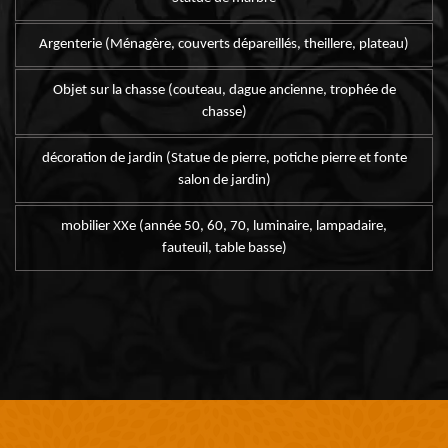
Argenterie (Ménagère, couverts dépareillés, theillere, plateau)
Objet sur la chasse (couteau, dague ancienne, trophée de
chasse)
décoration de jardin (Statue de pierre, potiche pierre et fonte
salon de jardin)
mobilier XXe (année 50, 60, 70, luminaire, lampadaire,
fauteuil, table basse)