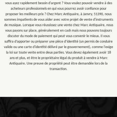
vous ayez rapidement besoin d'argent ? Vous voulez pouvoir vendre à des
acheteurs professionnels en qui vous pourrez avoir confiance pour
proposer les meilleurs prix ? Chez Marc Antiquaire, à Janvry, 51390, nous
sommes impatients de vous aider avec votre projet de vente d'instruments
de musique. Lorsque vous réussissez une vente chez Marc Antiquaire, nous
vous payons sur place, généralement en cash mais nous pouvons toujours
discuter du mode de paiement qui peut vous convenir le mieux. Il vous
suffira d’apporter ou préparer une pièce d’identité (un permis de conduire
valide ou une carte d'identité délivré par le gouvernement), comme l'exige
la loi sur toute vente entre deux parties. Vous devez également avoir 18
ans et plus, et être le propriétaire légal du produit à vendre à Marc
Antiquaire. Une preuve de propriété peut être demandée lors de la
transaction.