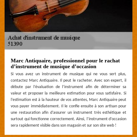
Marc Antiquaire, professionnel pour le rachat
d’instrument de musique d’occasion
Si vous avez un instrument de musique qui ne vous sert plus,
contactez Marc Antiquaire. Il peut le racheter. Avec son expert, il
débute par l’évaluation de l’instrument afin de déterminer sa
valeur et proposer la meilleure estimation pour vous satisfaire. Si
l’estimation est à la hauteur de vos attentes, Marc Antiquaire peut
vous payer immédiatement. Il le confie ensuite à son artisan pour
une restauration afin d’assurer un instrument très esthétique et
surtout qui fonctionne correctement. Ainsi, l’instrument d’occasion
sera rapidement visible dans son magasin et sur son site web !