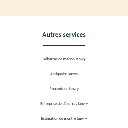
Autres services
Débarras de maison Janvry
Antiquaire Janvry
Brocanteur Janvry
Entreprise de débarras Janvry
Estimation de montre Janvry