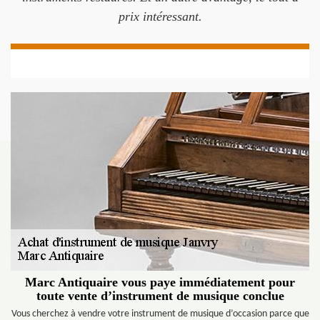
prix intéressant.
Marc Antiquaire vous paye immédiatement pour
toute vente d’instrument de musique conclue
Vous cherchez à vendre votre instrument de musique d’occasion parce que