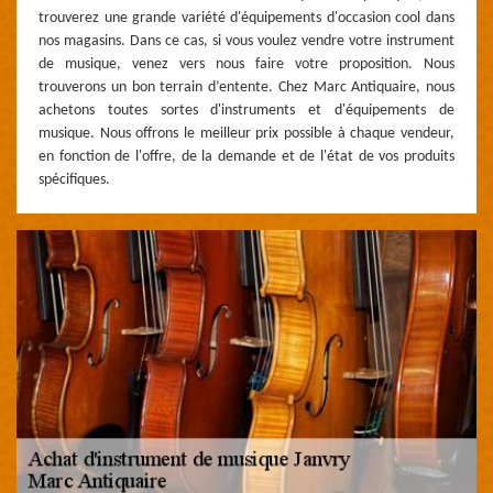
trouverez une grande variété d'équipements d'occasion cool dans
nos magasins. Dans ce cas, si vous voulez vendre votre instrument
de musique, venez vers nous faire votre proposition. Nous
trouverons un bon terrain d’entente. Chez Marc Antiquaire, nous
achetons toutes sortes d'instruments et d'équipements de
musique. Nous offrons le meilleur prix possible à chaque vendeur,
en fonction de l'offre, de la demande et de l'état de vos produits
spécifiques.