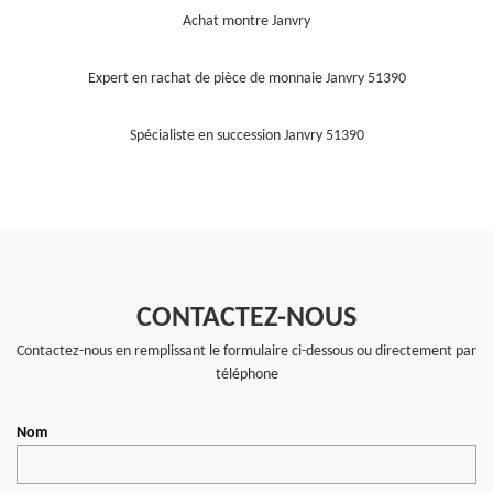
Achat montre Janvry
Expert en rachat de pièce de monnaie Janvry 51390
Spécialiste en succession Janvry 51390
CONTACTEZ-NOUS
Contactez-nous en remplissant le formulaire ci-dessous ou directement par
téléphone
Nom