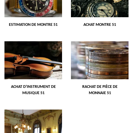
ESTIMATION DE MONTRE 51
ACHAT MONTRE 51
ACHAT D'INSTRUMENT DE
RACHAT DE PIÈCE DE
MUSIQUE 51
MONNAIE 51