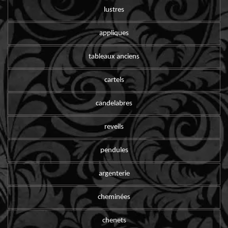
lustres
appliques
tableaux anciens
cartels
candelabres
reveils
pendules
argenterie
cheminées
chenets