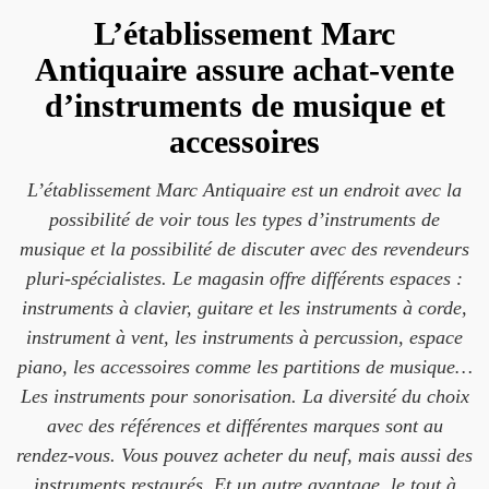
L’établissement Marc
Antiquaire assure achat-vente
d’instruments de musique et
accessoires
L’établissement Marc Antiquaire est un endroit avec la
possibilité de voir tous les types d’instruments de
musique et la possibilité de discuter avec des revendeurs
pluri-spécialistes. Le magasin offre différents espaces :
instruments à clavier, guitare et les instruments à corde,
instrument à vent, les instruments à percussion, espace
piano, les accessoires comme les partitions de musique…
Les instruments pour sonorisation. La diversité du choix
avec des références et différentes marques sont au
rendez-vous. Vous pouvez acheter du neuf, mais aussi des
instruments restaurés. Et un autre avantage, le tout à