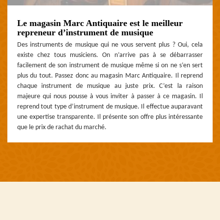
Le magasin Marc Antiquaire est le meilleur
repreneur d’instrument de musique
Des instruments de musique qui ne vous servent plus ? Oui, cela
existe chez tous musiciens. On n’arrive pas à se débarrasser
facilement de son instrument de musique même si on ne s’en sert
plus du tout. Passez donc au magasin Marc Antiquaire. Il reprend
chaque instrument de musique au juste prix. C’est la raison
majeure qui nous pousse à vous inviter à passer à ce magasin. Il
reprend tout type d’instrument de musique. Il effectue auparavant
une expertise transparente. Il présente son offre plus intéressante
que le prix de rachat du marché.