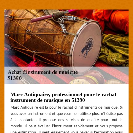
Marc Antiquaire, professionnel pour le rachat
instrument de musique en 51390
Marc Antiquaire est là pour le rachat d'instruments de musique. Si
vous avez un instrument et que vous ne l’utilisez plus, n’hésitez pas
à le contacter. Il propose des services de qualité pour tout le
monde. Il peut évaluer l’instrument rapidement et vous propose
une estimation. Il peut également vous payer si l’estimation vous