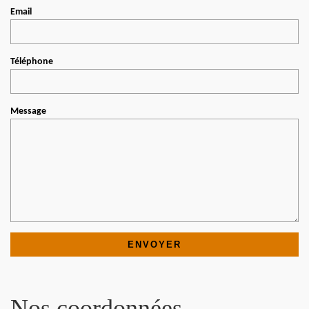
Email
Téléphone
Message
Nos coordonnées