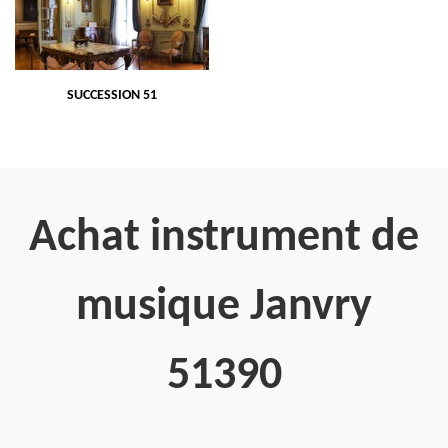
SUCCESSION 51
Achat instrument de
musique Janvry
51390