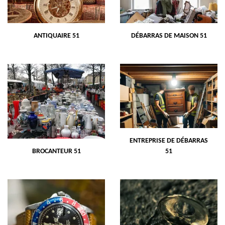
ANTIQUAIRE 51
DÉBARRAS DE MAISON 51
ENTREPRISE DE DÉBARRAS
BROCANTEUR 51
51