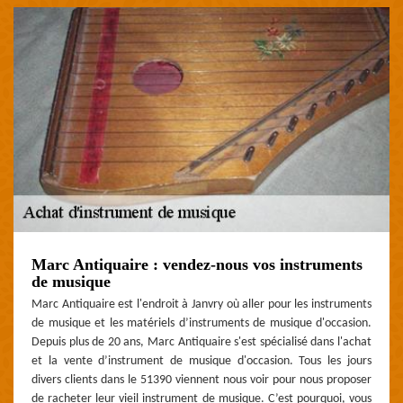
Marc Antiquaire : vendez-nous vos instruments
de musique
Marc Antiquaire est l'endroit à Janvry où aller pour les instruments
de musique et les matériels d’instruments de musique d'occasion.
Depuis plus de 20 ans, Marc Antiquaire s'est spécialisé dans l'achat
et la vente d’instrument de musique d'occasion. Tous les jours
divers clients dans le 51390 viennent nous voir pour nous proposer
de racheter leur vieil instrument de musique. C’est pourquoi, vous