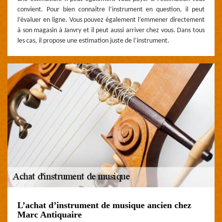
convient. Pour bien connaître l’instrument en question, il peut
l’évaluer en ligne. Vous pouvez également l’emmener directement
à son magasin à Janvry et il peut aussi arriver chez vous. Dans tous
les cas, il propose une estimation juste de l’instrument.
L’achat d’instrument de musique ancien chez
Marc Antiquaire