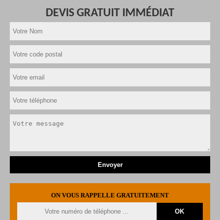
DEVIS GRATUIT IMMÉDIAT
ON VOUS RAPPELLE GRATUITEMENT