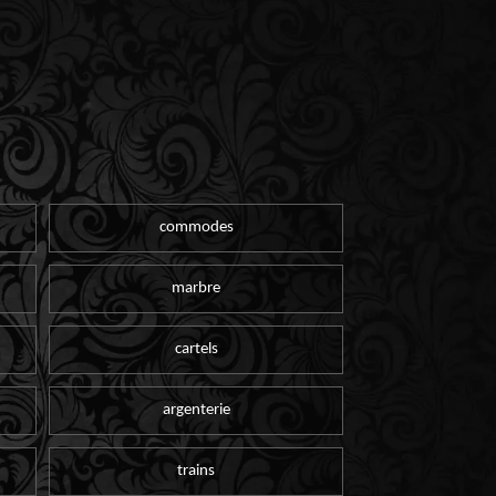
commodes
marbre
cartels
argenterie
trains