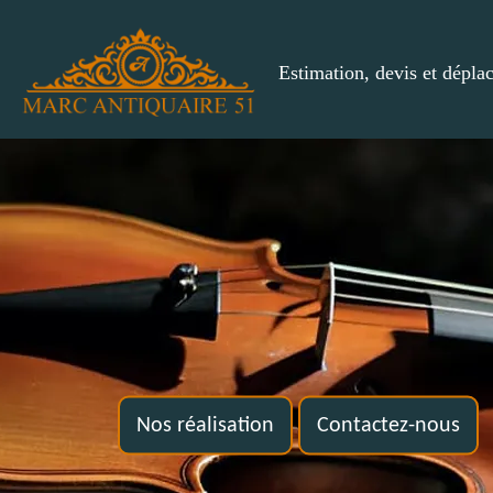
Estimation, devis et dépla
Nos réalisation
Contactez-nous