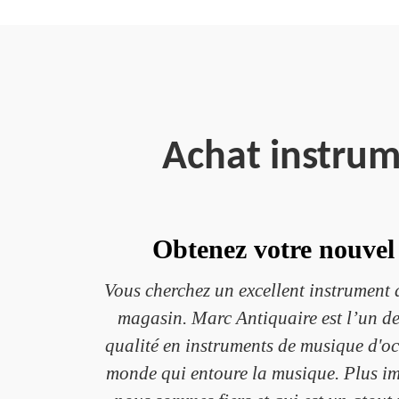
Achat instrum
Obtenez votre nouvel
Vous cherchez un excellent instrument 
magasin. Marc Antiquaire est l’un des
qualité en instruments de musique d'o
monde qui entoure la musique. Plus imp