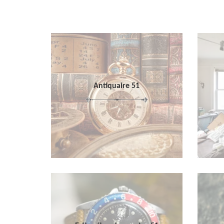
Antiquaire 51