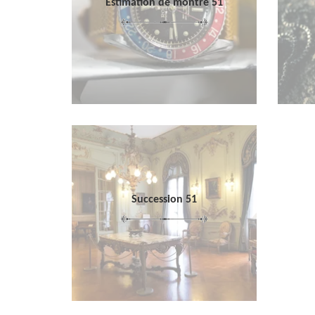
Estimation de montre 51
Succession 51