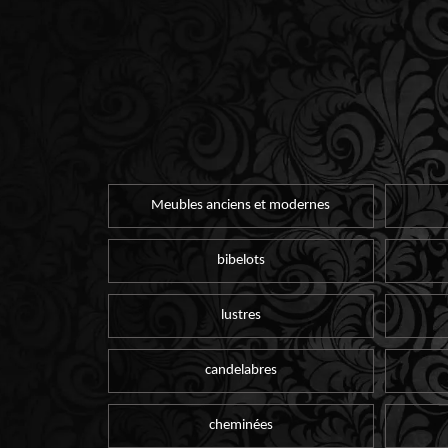
Meubles anciens et modernes
bibelots
lustres
candelabres
cheminées