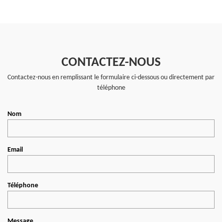
CONTACTEZ-NOUS
Contactez-nous en remplissant le formulaire ci-dessous ou directement par
téléphone
Nom
Email
Téléphone
Message