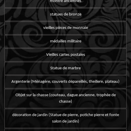
montre anciennes
statues de bronze
vieilles pièces de monnaie
médailles militaire
Vieilles cartes postales
Statue de marbre
Argenterie (Ménagère, couverts dépareillés, theillere, plateau)
Objet sur la chasse (couteau, dague ancienne, trophée de
chasse)
décoration de jardin (Statue de pierre, potiche pierre et fonte
salon de jardin)