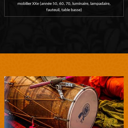
mobilier XXe (année 50, 60, 70, luminaire, lampadaire,
fauteuil, table basse)