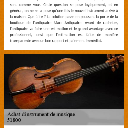
sont comme vous. Cette question se pose logiquement, et en
général, on ne se la pose qu’une fois le nouvel instrument arrivé à
la maison. Que faire ? La solution passe en poussant la porte de la
boutique de l’antiquaire Marc Antiquaire. Avant de racheter,
l’antiquaire va faire une estimation et le grand avantage avec ce
professionnel, c’est que l’estimation est faite de manière
transparente avec un bon rapport et paiement immédiat.