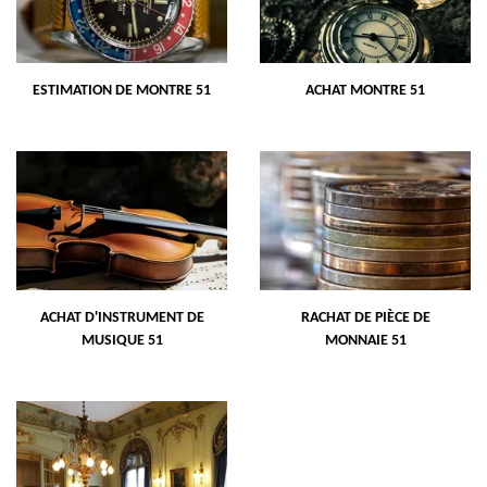
ESTIMATION DE MONTRE 51
ACHAT MONTRE 51
ACHAT D'INSTRUMENT DE
RACHAT DE PIÈCE DE
MUSIQUE 51
MONNAIE 51