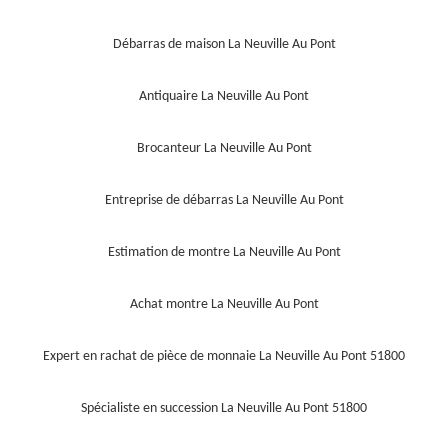
Débarras de maison La Neuville Au Pont
Antiquaire La Neuville Au Pont
Brocanteur La Neuville Au Pont
Entreprise de débarras La Neuville Au Pont
Estimation de montre La Neuville Au Pont
Achat montre La Neuville Au Pont
Expert en rachat de pièce de monnaie La Neuville Au Pont 51800
Spécialiste en succession La Neuville Au Pont 51800