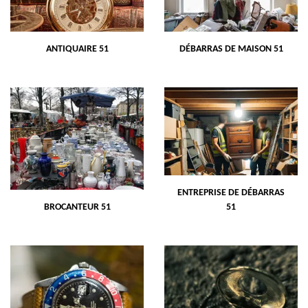
ANTIQUAIRE 51
DÉBARRAS DE MAISON 51
ENTREPRISE DE DÉBARRAS
BROCANTEUR 51
51