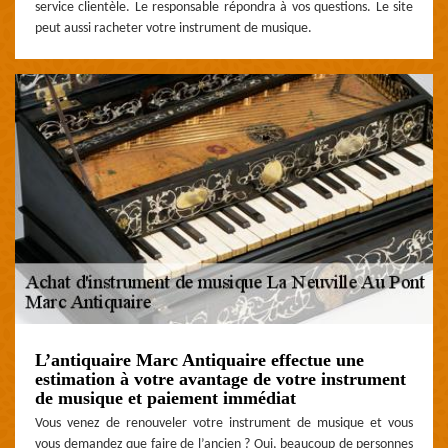
service clientèle. Le responsable répondra à vos questions. Le site
peut aussi racheter votre instrument de musique.
L’antiquaire Marc Antiquaire effectue une
estimation à votre avantage de votre instrument
de musique et paiement immédiat
Vous venez de renouveler votre instrument de musique et vous
vous demandez que faire de l’ancien ? Oui, beaucoup de personnes