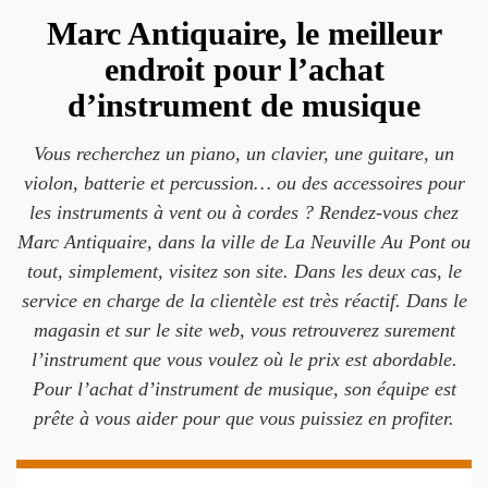
Marc Antiquaire, le meilleur
endroit pour l’achat
d’instrument de musique
Vous recherchez un piano, un clavier, une guitare, un
violon, batterie et percussion… ou des accessoires pour
les instruments à vent ou à cordes ? Rendez-vous chez
Marc Antiquaire, dans la ville de La Neuville Au Pont ou
tout, simplement, visitez son site. Dans les deux cas, le
service en charge de la clientèle est très réactif. Dans le
magasin et sur le site web, vous retrouverez surement
l’instrument que vous voulez où le prix est abordable.
Pour l’achat d’instrument de musique, son équipe est
prête à vous aider pour que vous puissiez en profiter.