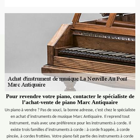
Pour revendre votre piano, contacter le spécialiste de
l’achat-vente de piano Marc Antiquaire
Un piano à vendre ? Pas de souci, la bonne adresse, c’est chez le spécialiste
en achat d’instruments de musique Marc Antiquaire. Il reprend tout
instrument, mais avec une préférence pour les instruments à corde. Il
existe trois familles d’instruments à corde : à corde frappée, à corde
pincée, à cordes frottées. Votre piano fait partie des instruments à corde