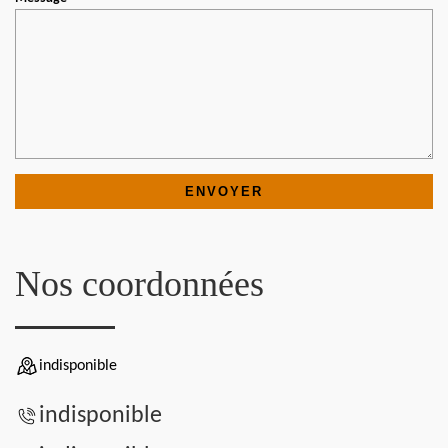
Nos coordonnées
indisponible
indisponible