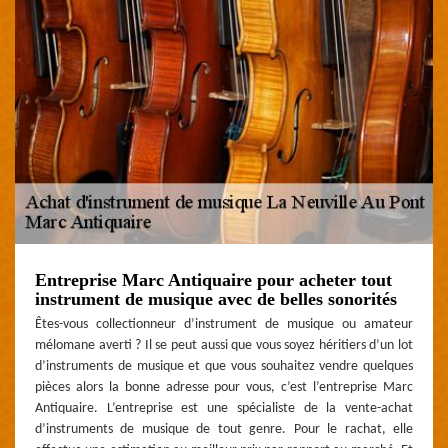
Entreprise Marc Antiquaire pour acheter tout
instrument de musique avec de belles sonorités
Êtes-vous collectionneur d’instrument de musique ou amateur
mélomane averti ? Il se peut aussi que vous soyez héritiers d’un lot
d’instruments de musique et que vous souhaitez vendre quelques
pièces alors la bonne adresse pour vous, c’est l’entreprise Marc
Antiquaire. L’entreprise est une spécialiste de la vente-achat
d’instruments de musique de tout genre. Pour le rachat, elle