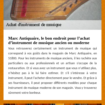
Marc Antiquaire, le bon endroit pour l’achat
d’instrument de musique ancien ou moderne
Vous retrouverez certainement un instrument de musique qui
correspond à vos goûts dans le magasin de Marc Antiquaire, en
51800. Pour les instruments de musique anciens, il les rachète aux
particuliers ou aux professionnels et un artisan s’occupe de la
restauration. Et si vous avez un instrument que vous n’utilisez plus,
n’hésitez pas à le lui faire estimer. Et s’il s’intéresse à votre
instrument, il peut l’acheter directement pour le vendre. Et grâce à
ses fournisseurs, il peut proposer différents modèles pour chaque
instrument de musique moderne de son magasin. Vous y trouverez
sûrement votre bonheur.