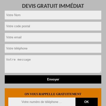
DEVIS GRATUIT IMMÉDIAT
ON VOUS RAPPELLE GRATUITEMENT