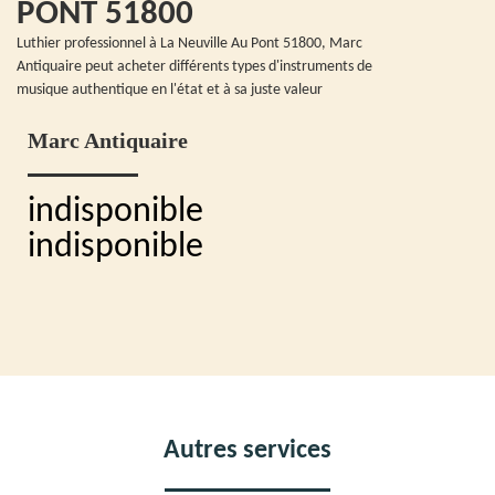
PONT 51800
Luthier professionnel à La Neuville Au Pont 51800, Marc
Antiquaire peut acheter différents types d'instruments de
musique authentique en l'état et à sa juste valeur
Marc Antiquaire
indisponible
indisponible
Autres services