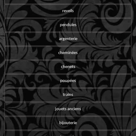
reveils
pendules
argenterie
cheminées
chenets
poupées
trains
jouets anciens
bijouterie