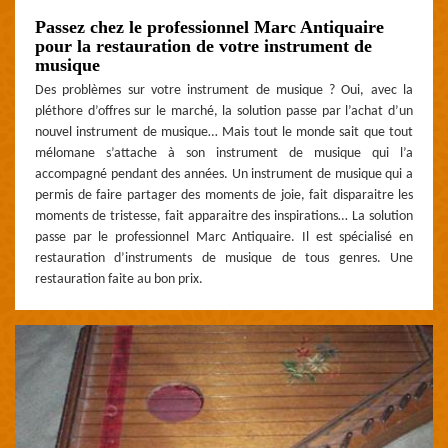
Passez chez le professionnel Marc Antiquaire
pour la restauration de votre instrument de
musique
Des problèmes sur votre instrument de musique ? Oui, avec la
pléthore d’offres sur le marché, la solution passe par l’achat d’un
nouvel instrument de musique… Mais tout le monde sait que tout
mélomane s’attache à son instrument de musique qui l’a
accompagné pendant des années. Un instrument de musique qui a
permis de faire partager des moments de joie, fait disparaitre les
moments de tristesse, fait apparaitre des inspirations… La solution
passe par le professionnel Marc Antiquaire. Il est spécialisé en
restauration d’instruments de musique de tous genres. Une
restauration faite au bon prix.