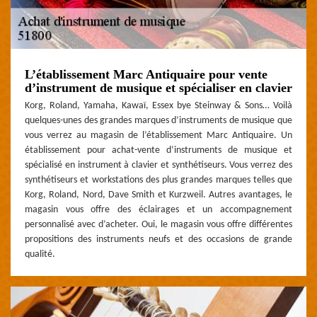
L’établissement Marc Antiquaire pour vente
d’instrument de musique et spécialiser en clavier
Korg, Roland, Yamaha, Kawaï, Essex bye Steinway & Sons… Voilà
quelques-unes des grandes marques d’instruments de musique que
vous verrez au magasin de l’établissement Marc Antiquaire. Un
établissement pour achat-vente d’instruments de musique et
spécialisé en instrument à clavier et synthétiseurs. Vous verrez des
synthétiseurs et workstations des plus grandes marques telles que
Korg, Roland, Nord, Dave Smith et Kurzweil. Autres avantages, le
magasin vous offre des éclairages et un accompagnement
personnalisé avec d’acheter. Oui, le magasin vous offre différentes
propositions des instruments neufs et des occasions de grande
qualité.