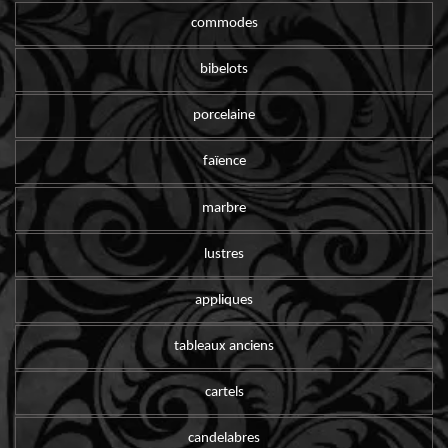
commodes
bibelots
porcelaine
faïence
marbre
lustres
appliques
tableaux anciens
cartels
candelabres