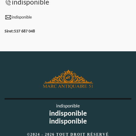
indisponible
indisponible
Siret:
537 687 048
indisponible
indisponible
indisponible
©2024 - 2026 TOUT DROIT RÉSERVÉ