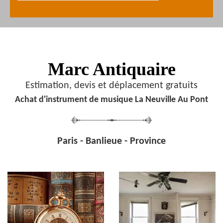
Marc Antiquaire
Estimation, devis et déplacement gratuits
Achat d'instrument de musique La Neuville Au Pont
Paris - Banlieue - Province