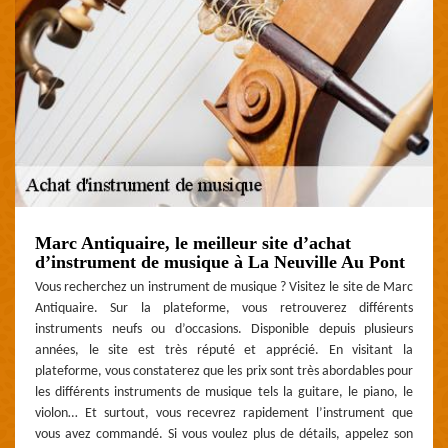
Marc Antiquaire, le meilleur site d’achat
d’instrument de musique à La Neuville Au Pont
Vous recherchez un instrument de musique ? Visitez le site de Marc
Antiquaire. Sur la plateforme, vous retrouverez différents
instruments neufs ou d’occasions. Disponible depuis plusieurs
années, le site est très réputé et apprécié. En visitant la
plateforme, vous constaterez que les prix sont très abordables pour
les différents instruments de musique tels la guitare, le piano, le
violon… Et surtout, vous recevrez rapidement l’instrument que
vous avez commandé. Si vous voulez plus de détails, appelez son