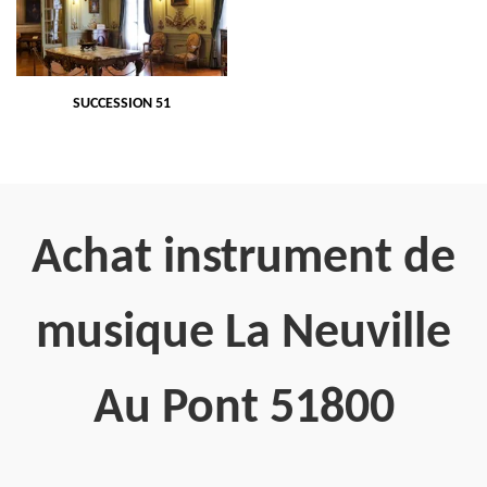
SUCCESSION 51
Achat instrument de
musique La Neuville
Au Pont 51800