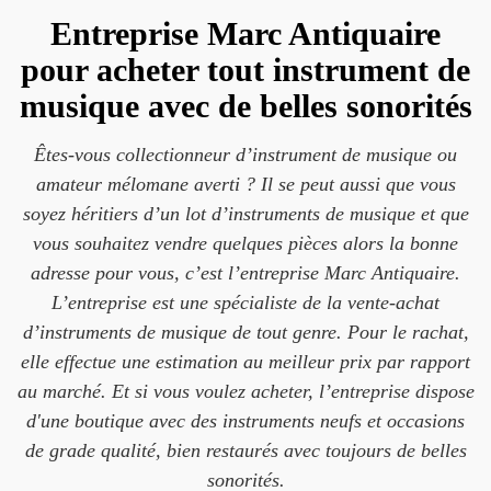
Entreprise Marc Antiquaire
pour acheter tout instrument de
musique avec de belles sonorités
Êtes-vous collectionneur d’instrument de musique ou
amateur mélomane averti ? Il se peut aussi que vous
soyez héritiers d’un lot d’instruments de musique et que
vous souhaitez vendre quelques pièces alors la bonne
adresse pour vous, c’est l’entreprise Marc Antiquaire.
L’entreprise est une spécialiste de la vente-achat
d’instruments de musique de tout genre. Pour le rachat,
elle effectue une estimation au meilleur prix par rapport
au marché. Et si vous voulez acheter, l’entreprise dispose
d'une boutique avec des instruments neufs et occasions
de grade qualité, bien restaurés avec toujours de belles
sonorités.