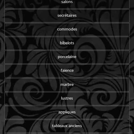
salons
secrétaires
commodes
bibelots
porcelaine
faïence
marbre
lustres
appliques
tableaux anciens