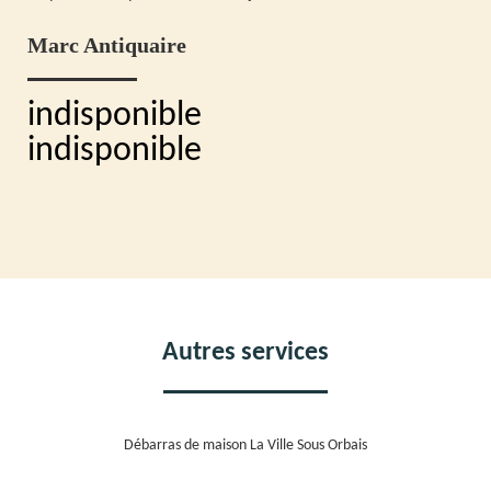
Marc Antiquaire
indisponible
indisponible
Autres services
Débarras de maison La Ville Sous Orbais