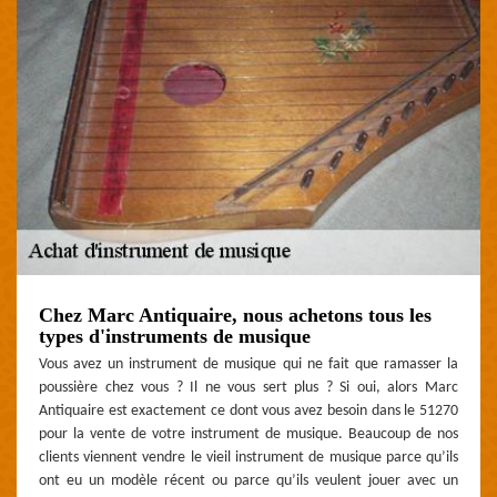
Chez Marc Antiquaire, nous achetons tous les
types d'instruments de musique
Vous avez un instrument de musique qui ne fait que ramasser la
poussière chez vous ? Il ne vous sert plus ? Si oui, alors Marc
Antiquaire est exactement ce dont vous avez besoin dans le 51270
pour la vente de votre instrument de musique. Beaucoup de nos
clients viennent vendre le vieil instrument de musique parce qu’ils
ont eu un modèle récent ou parce qu’ils veulent jouer avec un