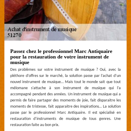
Passez chez le professionnel Marc Antiquaire
pour la restauration de votre instrument de
musique
Des problèmes sur votre instrument de musique ? Oui, avec la
pléthore d’offres sur le marché, la solution passe par l’achat d’un
nouvel instrument de musique… Mais tout le monde sait que tout
mélomane s’attache à son instrument de musique qui l’a
accompagné pendant des années. Un instrument de musique qui a
permis de faire partager des moments de joie, fait disparaitre les
moments de tristesse, fait apparaitre des inspirations… La solution
passe par le professionnel Marc Antiquaire. Il est spécialisé en
restauration d’instruments de musique de tous genres. Une
restauration faite au bon prix.