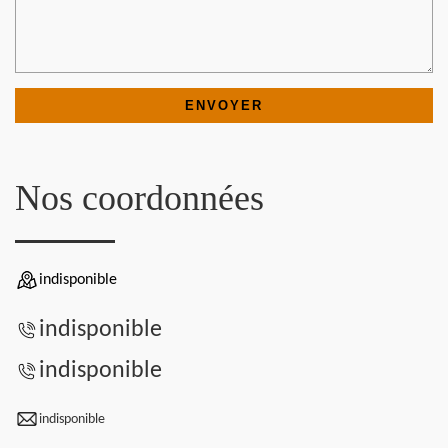
Nos coordonnées
indisponible
indisponible
indisponible
indisponible