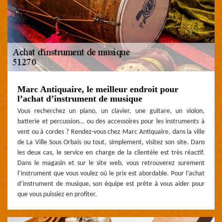
Marc Antiquaire, le meilleur endroit pour
l’achat d’instrument de musique
Vous recherchez un piano, un clavier, une guitare, un violon,
batterie et percussion… ou des accessoires pour les instruments à
vent ou à cordes ? Rendez-vous chez Marc Antiquaire, dans la ville
de La Ville Sous Orbais ou tout, simplement, visitez son site. Dans
les deux cas, le service en charge de la clientèle est très réactif.
Dans le magasin et sur le site web, vous retrouverez surement
l’instrument que vous voulez où le prix est abordable. Pour l’achat
d’instrument de musique, son équipe est prête à vous aider pour
que vous puissiez en profiter.