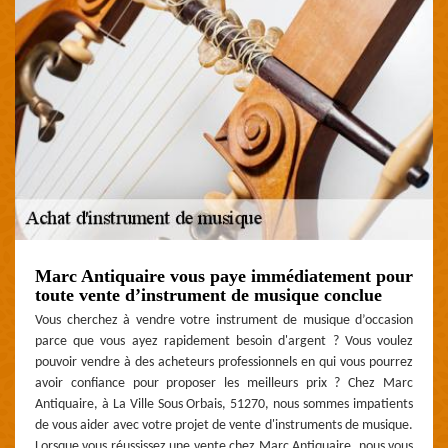
Marc Antiquaire vous paye immédiatement pour
toute vente d’instrument de musique conclue
Vous cherchez à vendre votre instrument de musique d’occasion
parce que vous ayez rapidement besoin d'argent ? Vous voulez
pouvoir vendre à des acheteurs professionnels en qui vous pourrez
avoir confiance pour proposer les meilleurs prix ? Chez Marc
Antiquaire, à La Ville Sous Orbais, 51270, nous sommes impatients
de vous aider avec votre projet de vente d'instruments de musique.
Lorsque vous réussissez une vente chez Marc Antiquaire, nous vous