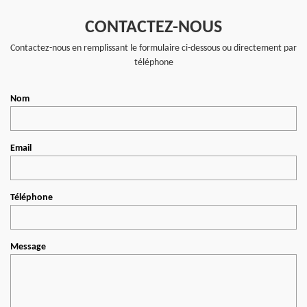
CONTACTEZ-NOUS
Contactez-nous en remplissant le formulaire ci-dessous ou directement par
téléphone
Nom
Email
Téléphone
Message