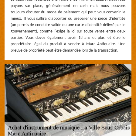
payons sur place, généralement en cash mais nous pouvons
toujours discuter du mode de paiement qui peut vous convenir le
mieux. Il vous suffira d’apporter ou préparer une pièce d’identité
(un permis de conduire valide ou une carte d'identité délivré par le
gouvernement), comme l'exige la loi sur toute vente entre deux
parties. Vous devez également avoir 18 ans et plus, et être le
propriétaire légal du produit à vendre à Marc Antiquaire. Une
preuve de propriété peut être demandée lors de la transaction.