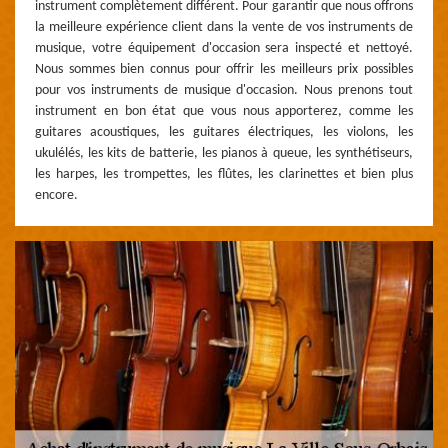
instrument complètement différent. Pour garantir que nous offrons
la meilleure expérience client dans la vente de vos instruments de
musique, votre équipement d'occasion sera inspecté et nettoyé.
Nous sommes bien connus pour offrir les meilleurs prix possibles
pour vos instruments de musique d'occasion. Nous prenons tout
instrument en bon état que vous nous apporterez, comme les
guitares acoustiques, les guitares électriques, les violons, les
ukulélés, les kits de batterie, les pianos à queue, les synthétiseurs,
les harpes, les trompettes, les flûtes, les clarinettes et bien plus
encore.