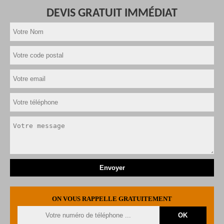
DEVIS GRATUIT IMMÉDIAT
ON VOUS RAPPELLE GRATUITEMENT