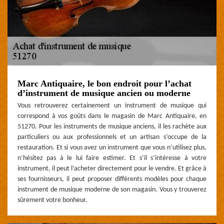
Marc Antiquaire, le bon endroit pour l’achat
d’instrument de musique ancien ou moderne
Vous retrouverez certainement un instrument de musique qui
correspond à vos goûts dans le magasin de Marc Antiquaire, en
51270. Pour les instruments de musique anciens, il les rachète aux
particuliers ou aux professionnels et un artisan s’occupe de la
restauration. Et si vous avez un instrument que vous n’utilisez plus,
n’hésitez pas à le lui faire estimer. Et s’il s’intéresse à votre
instrument, il peut l’acheter directement pour le vendre. Et grâce à
ses fournisseurs, il peut proposer différents modèles pour chaque
instrument de musique moderne de son magasin. Vous y trouverez
sûrement votre bonheur.