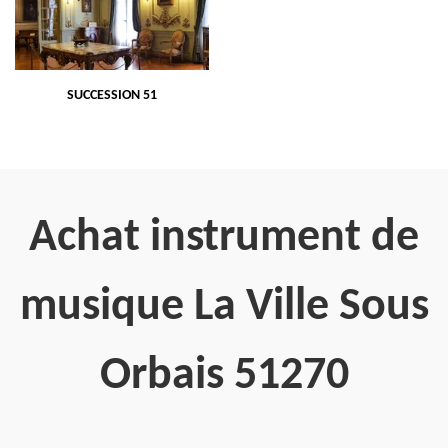
SUCCESSION 51
Achat instrument de
musique La Ville Sous
Orbais 51270