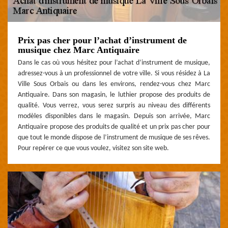
Prix pas cher pour l’achat d’instrument de
musique chez Marc Antiquaire
Dans le cas où vous hésitez pour l’achat d’instrument de musique,
adressez-vous à un professionnel de votre ville. Si vous résidez à La
Ville Sous Orbais ou dans les environs, rendez-vous chez Marc
Antiquaire. Dans son magasin, le luthier propose des produits de
qualité. Vous verrez, vous serez surpris au niveau des différents
modèles disponibles dans le magasin. Depuis son arrivée, Marc
Antiquaire propose des produits de qualité et un prix pas cher pour
que tout le monde dispose de l’instrument de musique de ses rêves.
Pour repérer ce que vous voulez, visitez son site web.