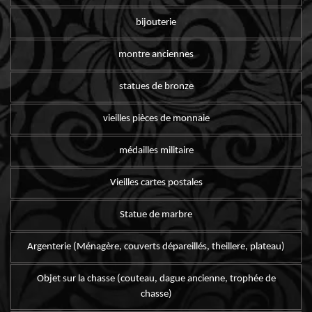
bijouterie
montre anciennes
statues de bronze
vieilles pièces de monnaie
médailles militaire
Vieilles cartes postales
Statue de marbre
Argenterie (Ménagère, couverts dépareillés, theillere, plateau)
Objet sur la chasse (couteau, dague ancienne, trophée de
chasse)