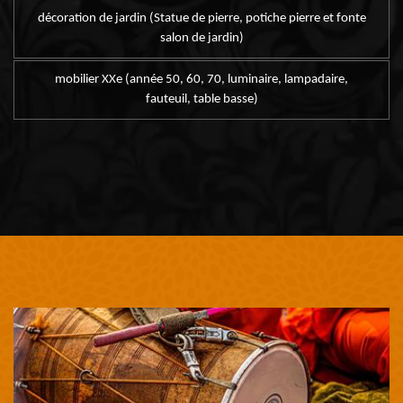
décoration de jardin (Statue de pierre, potiche pierre et fonte
salon de jardin)
mobilier XXe (année 50, 60, 70, luminaire, lampadaire,
fauteuil, table basse)