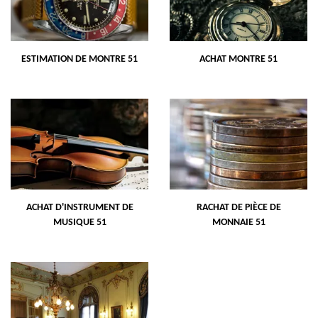
ESTIMATION DE MONTRE 51
ACHAT MONTRE 51
ACHAT D'INSTRUMENT DE
RACHAT DE PIÈCE DE
MUSIQUE 51
MONNAIE 51