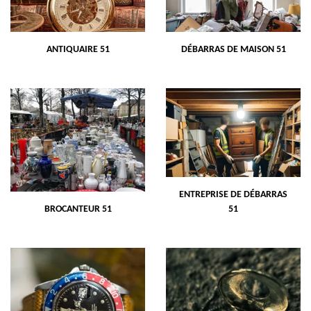
ANTIQUAIRE 51
DÉBARRAS DE MAISON 51
ENTREPRISE DE DÉBARRAS
BROCANTEUR 51
51