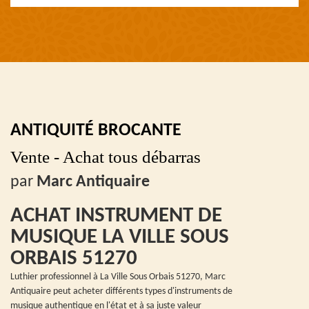
ANTIQUITÉ BROCANTE
Vente - Achat tous débarras
par
Marc Antiquaire
ACHAT INSTRUMENT DE
MUSIQUE LA VILLE SOUS
ORBAIS 51270
Luthier professionnel à La Ville Sous Orbais 51270, Marc
Antiquaire peut acheter différents types d'instruments de
musique authentique en l'état et à sa juste valeur