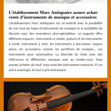
L’établissement Marc Antiquaire assure achat-
vente d’instruments de musique et accessoires
L’établissement Marc Antiquaire est un endroit avec la possibilité
de voir tous les types d’instruments de musique et la possibilité de
discuter avec des revendeurs pluri-spécialistes. Le magasin offre
différents espaces : instruments à clavier, guitare et les instruments
à corde, instrument à vent, les instruments à percussion, espace
piano, les accessoires comme les partitions de musique… Les
instruments pour sonorisation. La diversité du choix avec des
références et différentes marques sont au rendez-vous. Vous
pouvez acheter du neuf, mais aussi des instruments restaurés. Et un
autre avantage, le tout à prix intéressant.