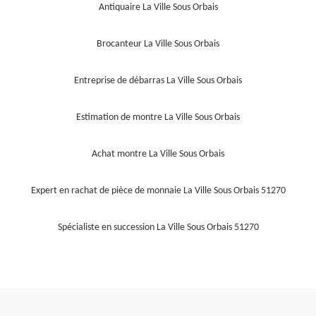
Antiquaire La Ville Sous Orbais
Brocanteur La Ville Sous Orbais
Entreprise de débarras La Ville Sous Orbais
Estimation de montre La Ville Sous Orbais
Achat montre La Ville Sous Orbais
Expert en rachat de pièce de monnaie La Ville Sous Orbais 51270
Spécialiste en succession La Ville Sous Orbais 51270