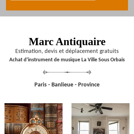
Marc Antiquaire
Estimation, devis et déplacement gratuits
Achat d'instrument de musique La Ville Sous Orbais
Paris - Banlieue - Province