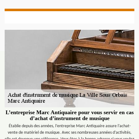
L’entreprise Marc Antiquaire pour vous servir en cas
d’achat d’instrument de musique
Établie depuis des années, l’entreprise Marc Antiquaire assure l’achat-
vente de matériel de musique. Avec ses nombreuses années d’activités,