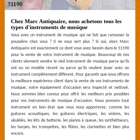
Chez Marc Antiquaire, nous achetons tous les
types d'instruments de musique
Vous avez un instrument de musique qui ne fait que ramasser la
poussière chez vous ? Il ne vous sert plus ? Si oui, alors Marc
Antiquaire est exactement ce dont vous avez besoin dans le 51190
pour la vente de votre instrument de musique. Beaucoup de nos
clients viennent vendre le vieil instrument de musique parce qu’ils
ont eu un modèle récent ou parce qu’ils veulent jouer avec un
instrument complètement différent. Pour garantir que nous offrons
la meilleure expérience client dans la vente de vos instruments de
musique, votre équipement d'occasion sera inspecté et nettoyé.
Nous sommes bien connus pour offrir les meilleurs prix possibles
pour vos instruments de musique d'occasion. Nous prenons tout
instrument en bon état que vous nous apporterez, comme les
guitares acoustiques, les guitares électriques, les violons, les
ukulélés, les kits de batterie, les pianos à queue, les synthétiseurs,
les harpes, les trompettes, les flûtes, les clarinettes et bien plus
encore.