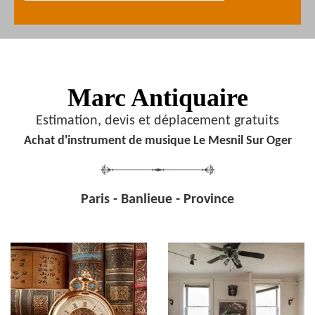
Marc Antiquaire
Estimation, devis et déplacement gratuits
Achat d'instrument de musique Le Mesnil Sur Oger
Paris - Banlieue - Province