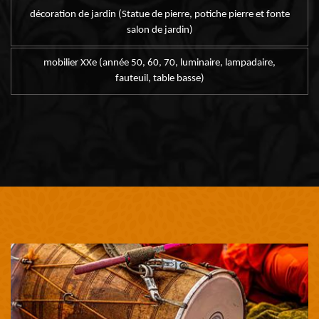
décoration de jardin (Statue de pierre, potiche pierre et fonte
salon de jardin)
mobilier XXe (année 50, 60, 70, luminaire, lampadaire,
fauteuil, table basse)