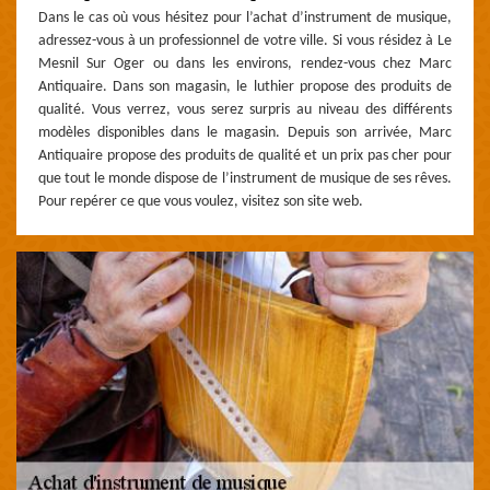
Dans le cas où vous hésitez pour l’achat d’instrument de musique,
adressez-vous à un professionnel de votre ville. Si vous résidez à Le
Mesnil Sur Oger ou dans les environs, rendez-vous chez Marc
Antiquaire. Dans son magasin, le luthier propose des produits de
qualité. Vous verrez, vous serez surpris au niveau des différents
modèles disponibles dans le magasin. Depuis son arrivée, Marc
Antiquaire propose des produits de qualité et un prix pas cher pour
que tout le monde dispose de l’instrument de musique de ses rêves.
Pour repérer ce que vous voulez, visitez son site web.