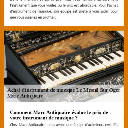
l’instrument que vous voulez où le prix est abordable. Pour l’achat
d’instrument de musique, son équipe est prête à vous aider pour
que vous puissiez en profiter.
Comment Marc Antiquaire évalue le prix de
votre instrument de musique ?
Chez Marc Antiquaire, nous avons une équipe d’acheteurs certifiés