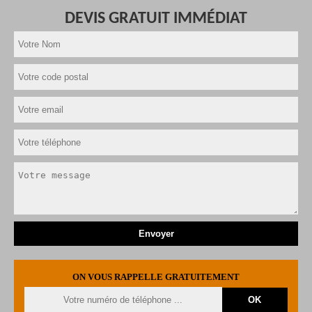
DEVIS GRATUIT IMMÉDIAT
ON VOUS RAPPELLE GRATUITEMENT