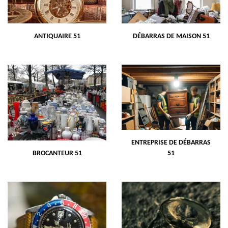
ANTIQUAIRE 51
DÉBARRAS DE MAISON 51
ENTREPRISE DE DÉBARRAS
BROCANTEUR 51
51