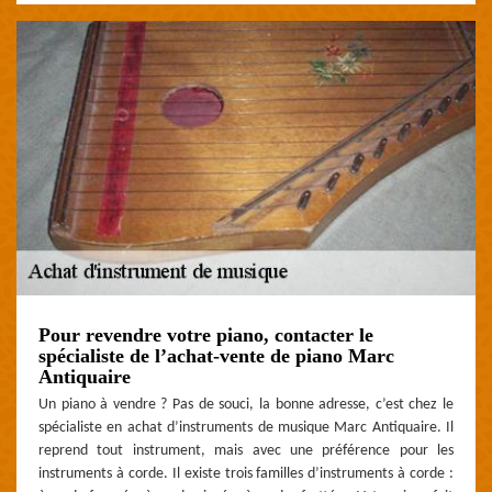
Pour revendre votre piano, contacter le
spécialiste de l’achat-vente de piano Marc
Antiquaire
Un piano à vendre ? Pas de souci, la bonne adresse, c’est chez le
spécialiste en achat d’instruments de musique Marc Antiquaire. Il
reprend tout instrument, mais avec une préférence pour les
instruments à corde. Il existe trois familles d’instruments à corde :