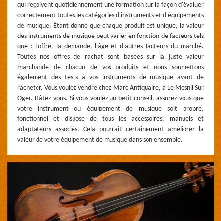
qui reçoivent quotidiennement une formation sur la façon d'évaluer
correctement toutes les catégories d'instruments et d'équipements
de musique. Étant donné que chaque produit est unique, la valeur
des instruments de musique peut varier en fonction de facteurs tels
que : l'offre, la demande, l'âge et d'autres facteurs du marché.
Toutes nos offres de rachat sont basées sur la juste valeur
marchande de chacun de vos produits et nous soumettons
également des tests à vos instruments de musique avant de
racheter. Vous voulez vendre chez Marc Antiquaire, à Le Mesnil Sur
Oger. Hâtez-vous. Si vous voulez un petit conseil, assurez-vous que
votre instrument ou équipement de musique soit propre,
fonctionnel et dispose de tous les accessoires, manuels et
adaptateurs associés. Cela pourrait certainement améliorer la
valeur de votre équipement de musique dans son ensemble.