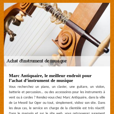
Marc Antiquaire, le meilleur endroit pour
l’achat d’instrument de musique
Vous recherchez un piano, un clavier, une guitare, un violon,
batterie et percussion… ou des accessoires pour les instruments à
vent ou à cordes ? Rendez-vous chez Marc Antiquaire, dans la ville
de Le Mesnil Sur Oger ou tout, simplement, visitez son site. Dans
les deux cas, le service en charge de la clientèle est très réactif.
Dans le magasin et sur le site web, vous retrouverez surement