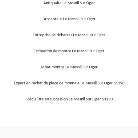
Antiquaire Le Mesnil Sur Oger
Brocanteur Le Mesnil Sur Oger
Entreprise de débarras Le Mesnil Sur Oger
Estimation de montre Le Mesnil Sur Oger
Achat montre Le Mesnil Sur Oger
Expert en rachat de pièce de monnaie Le Mesnil Sur Oger 51190
Spécialiste en succession Le Mesnil Sur Oger 51190