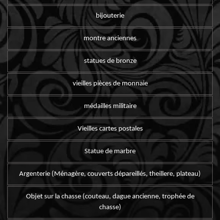
bijouterie
montre anciennes
statues de bronze
vieilles pièces de monnaie
médailles militaire
Vieilles cartes postales
Statue de marbre
Argenterie (Ménagère, couverts dépareillés, theillere, plateau)
Objet sur la chasse (couteau, dague ancienne, trophée de
chasse)