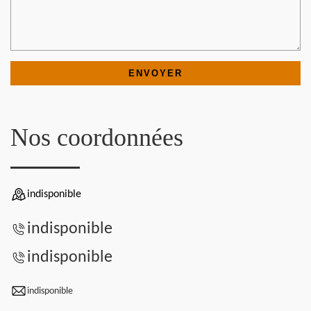
Nos coordonnées
indisponible
indisponible
indisponible
indisponible