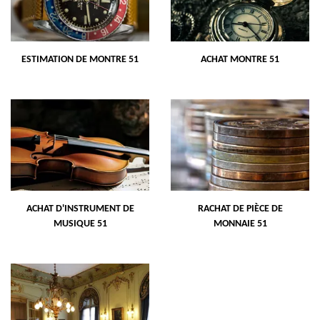
ESTIMATION DE MONTRE 51
ACHAT MONTRE 51
ACHAT D'INSTRUMENT DE
RACHAT DE PIÈCE DE
MUSIQUE 51
MONNAIE 51