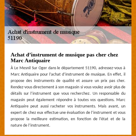
Achat d’instrument de musique pas cher chez
Marc Antiquaire
À Le Mesnil Sur Oger dans le département 51190, adressez-vous à
Marc Antiquaire pour l’achat d’instrument de musique. En effet, il
propose des instruments de qualité et assure un prix pas cher.
Rendez-vous directement à son magasin si vous voulez avoir plus de
détails sur l’instrument que vous recherchez. Un responsable du
magasin peut également répondre à toutes vos questions. Marc
Antiquaire peut aussi racheter vos instruments. Mais avant, un
expert de chez eux effectue une évaluation de l’instrument et vous
propose la meilleure estimation, en fonction de l’état et de la
nature de l’instrument.