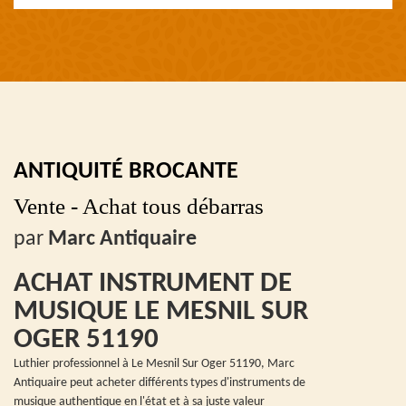
ANTIQUITÉ BROCANTE
Vente - Achat tous débarras
par
Marc Antiquaire
ACHAT INSTRUMENT DE
MUSIQUE LE MESNIL SUR
OGER 51190
Luthier professionnel à Le Mesnil Sur Oger 51190, Marc
Antiquaire peut acheter différents types d'instruments de
musique authentique en l'état et à sa juste valeur