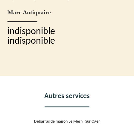
Marc Antiquaire
indisponible
indisponible
Autres services
Débarras de maison Le Mesnil Sur Oger