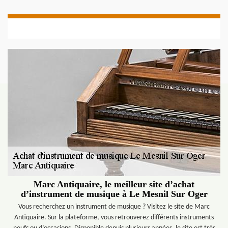
Marc Antiquaire, le meilleur site d’achat
d’instrument de musique à Le Mesnil Sur Oger
Vous recherchez un instrument de musique ? Visitez le site de Marc
Antiquaire. Sur la plateforme, vous retrouverez différents instruments