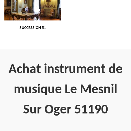
SUCCESSION 51
Achat instrument de
musique Le Mesnil
Sur Oger 51190