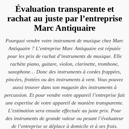
Évaluation transparente et
rachat au juste par l’entreprise
Marc Antiquaire
Pourquoi vendre votre instrument de musique chez Marc
Antiquaire ? L’entreprise Marc Antiquaire est réputée
pour les prix de rachat d’instruments de musique. Elle
rachète piano, guitare, violon, clarinette, trombone,
saxophone… Donc des instruments à cordes frappées,
pincées, frottées ou des instruments à vent. Vous pouvez
aussi trouver dans son magasin des instruments à
percussion. Et pour vendre votre appareil l’entreprise fait
une expertise de votre appareil de manière transparente.
L’estimation sera ensuite effectuée au juste prix. Pour
des instruments de grande valeur ou pesant l’évaluateur
de l’entreprise se déplace à domicile et à ses frais.