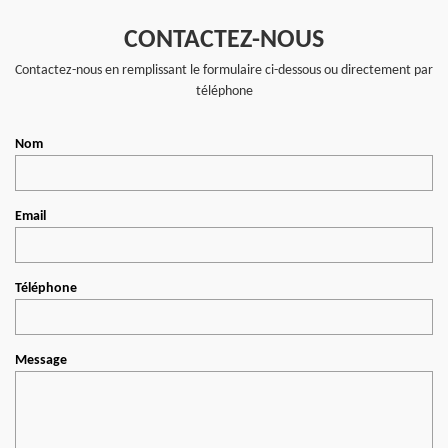
CONTACTEZ-NOUS
Contactez-nous en remplissant le formulaire ci-dessous ou directement par
téléphone
Nom
Email
Téléphone
Message