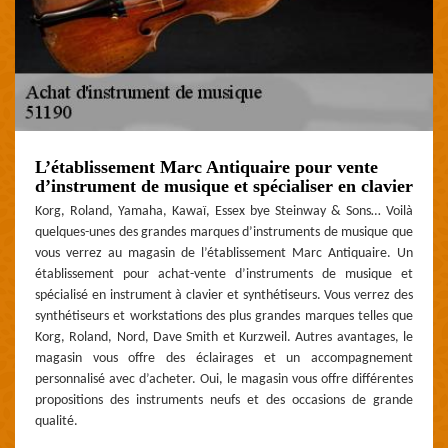
L’établissement Marc Antiquaire pour vente
d’instrument de musique et spécialiser en clavier
Korg, Roland, Yamaha, Kawaï, Essex bye Steinway & Sons… Voilà
quelques-unes des grandes marques d’instruments de musique que
vous verrez au magasin de l’établissement Marc Antiquaire. Un
établissement pour achat-vente d’instruments de musique et
spécialisé en instrument à clavier et synthétiseurs. Vous verrez des
synthétiseurs et workstations des plus grandes marques telles que
Korg, Roland, Nord, Dave Smith et Kurzweil. Autres avantages, le
magasin vous offre des éclairages et un accompagnement
personnalisé avec d’acheter. Oui, le magasin vous offre différentes
propositions des instruments neufs et des occasions de grande
qualité.