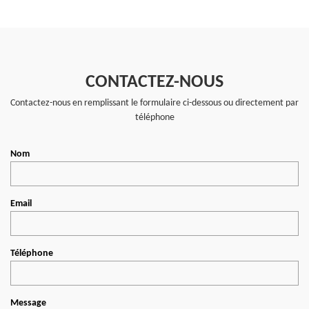
CONTACTEZ-NOUS
Contactez-nous en remplissant le formulaire ci-dessous ou directement par
téléphone
Nom
Email
Téléphone
Message