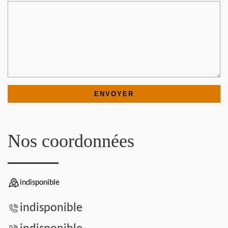
Nos coordonnées
indisponible
indisponible