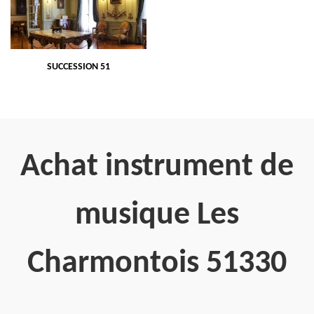
SUCCESSION 51
Achat instrument de
musique Les
Charmontois 51330