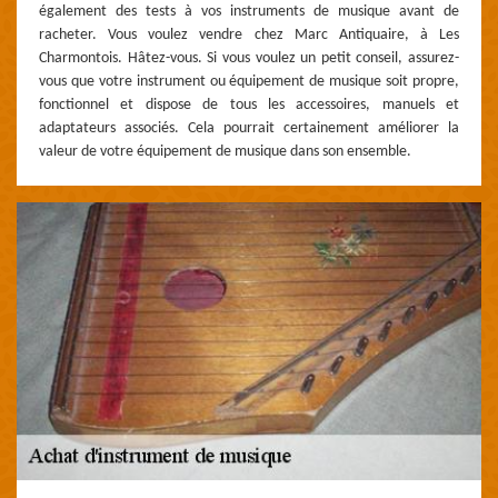
également des tests à vos instruments de musique avant de
racheter. Vous voulez vendre chez Marc Antiquaire, à Les
Charmontois. Hâtez-vous. Si vous voulez un petit conseil, assurez-
vous que votre instrument ou équipement de musique soit propre,
fonctionnel et dispose de tous les accessoires, manuels et
adaptateurs associés. Cela pourrait certainement améliorer la
valeur de votre équipement de musique dans son ensemble.