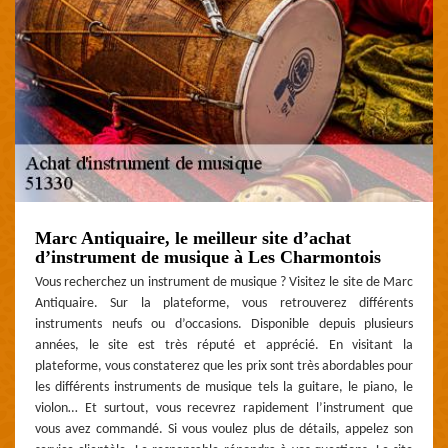
Marc Antiquaire, le meilleur site d’achat
d’instrument de musique à Les Charmontois
Vous recherchez un instrument de musique ? Visitez le site de Marc
Antiquaire. Sur la plateforme, vous retrouverez différents
instruments neufs ou d’occasions. Disponible depuis plusieurs
années, le site est très réputé et apprécié. En visitant la
plateforme, vous constaterez que les prix sont très abordables pour
les différents instruments de musique tels la guitare, le piano, le
violon… Et surtout, vous recevrez rapidement l’instrument que
vous avez commandé. Si vous voulez plus de détails, appelez son