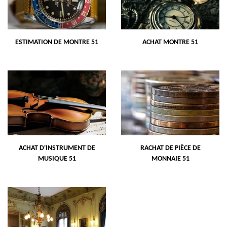
ESTIMATION DE MONTRE 51
ACHAT MONTRE 51
ACHAT D'INSTRUMENT DE
RACHAT DE PIÈCE DE
MUSIQUE 51
MONNAIE 51