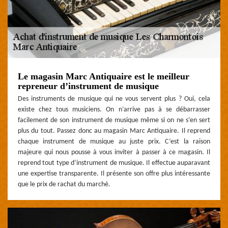
Le magasin Marc Antiquaire est le meilleur
repreneur d’instrument de musique
Des instruments de musique qui ne vous servent plus ? Oui, cela
existe chez tous musiciens. On n’arrive pas à se débarrasser
facilement de son instrument de musique même si on ne s’en sert
plus du tout. Passez donc au magasin Marc Antiquaire. Il reprend
chaque instrument de musique au juste prix. C’est la raison
majeure qui nous pousse à vous inviter à passer à ce magasin. Il
reprend tout type d’instrument de musique. Il effectue auparavant
une expertise transparente. Il présente son offre plus intéressante
que le prix de rachat du marché.