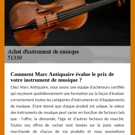
Comment Marc Antiquaire évalue le prix de
votre instrument de musique ?
Chez Marc Antiquaire, nous avons une équipe d’acheteurs certifiés
qui reçoivent quotidiennement une formation sur la façon d'évaluer
correctement toutes les catégories d'instruments et d'équipements
de musique. Étant donné que chaque produit est unique, la valeur
des instruments de musique peut varier en fonction de facteurs tels
que : l'offre, la demande, l'âge et d'autres facteurs du marché.
Toutes nos offres de rachat sont basées sur la juste valeur
marchande de chacun de vos produits et nous soumettons