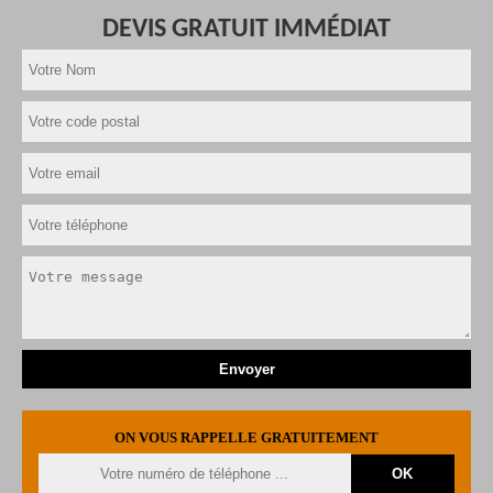
DEVIS GRATUIT IMMÉDIAT
ON VOUS RAPPELLE GRATUITEMENT