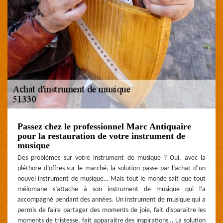
Passez chez le professionnel Marc Antiquaire
pour la restauration de votre instrument de
musique
Des problèmes sur votre instrument de musique ? Oui, avec la
pléthore d’offres sur le marché, la solution passe par l’achat d’un
nouvel instrument de musique… Mais tout le monde sait que tout
mélomane s’attache à son instrument de musique qui l’a
accompagné pendant des années. Un instrument de musique qui a
permis de faire partager des moments de joie, fait disparaitre les
moments de tristesse, fait apparaitre des inspirations… La solution