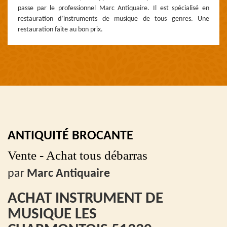
passe par le professionnel Marc Antiquaire. Il est spécialisé en
restauration d’instruments de musique de tous genres. Une
restauration faite au bon prix.
ANTIQUITÉ BROCANTE
Vente - Achat tous débarras
par
Marc Antiquaire
ACHAT INSTRUMENT DE
MUSIQUE LES