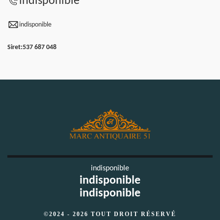
indisponible
indisponible
Siret:
537 687 048
indisponible
indisponible
indisponible
©2024 - 2026 TOUT DROIT RÉSERVÉ