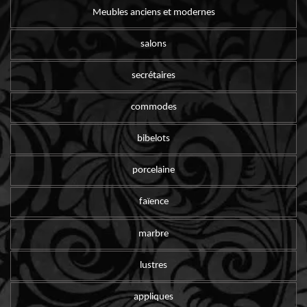
Meubles anciens et modernes
salons
secrétaires
commodes
bibelots
porcelaine
faïence
marbre
lustres
appliques