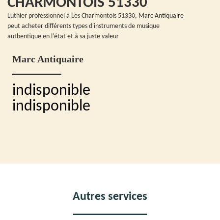
CHARMONTOIS 51330
Luthier professionnel à Les Charmontois 51330, Marc Antiquaire
peut acheter différents types d'instruments de musique
authentique en l'état et à sa juste valeur
Marc Antiquaire
indisponible
indisponible
Autres services