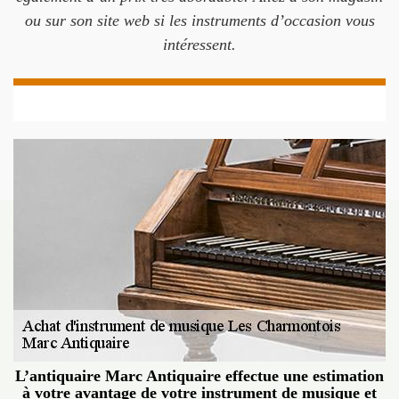
ou sur son site web si les instruments d’occasion vous
intéressent.
L’antiquaire Marc Antiquaire effectue une estimation
à votre avantage de votre instrument de musique et