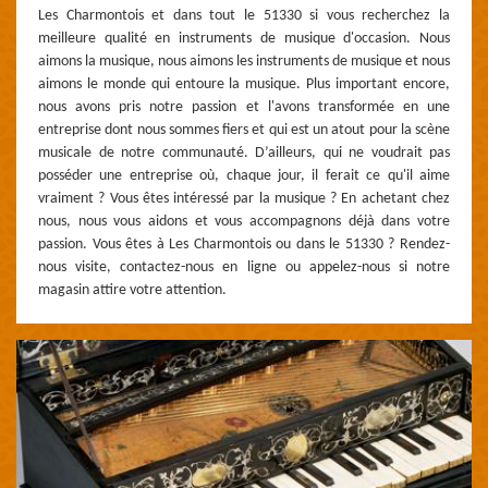
Les Charmontois et dans tout le 51330 si vous recherchez la
meilleure qualité en instruments de musique d'occasion. Nous
aimons la musique, nous aimons les instruments de musique et nous
aimons le monde qui entoure la musique. Plus important encore,
nous avons pris notre passion et l'avons transformée en une
entreprise dont nous sommes fiers et qui est un atout pour la scène
musicale de notre communauté. D’ailleurs, qui ne voudrait pas
posséder une entreprise où, chaque jour, il ferait ce qu'il aime
vraiment ? Vous êtes intéressé par la musique ? En achetant chez
nous, nous vous aidons et vous accompagnons déjà dans votre
passion. Vous êtes à Les Charmontois ou dans le 51330 ? Rendez-
nous visite, contactez-nous en ligne ou appelez-nous si notre
magasin attire votre attention.