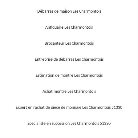
Débarras de maison Les Charmontois
Antiquaire Les Charmontois
Brocanteur Les Charmontois
Entreprise de débarras Les Charmontois
Estimation de montre Les Charmontois
Achat montre Les Charmontois
Expert en rachat de pièce de monnaie Les Charmontois 51330
Spécialiste en succession Les Charmontois 51330