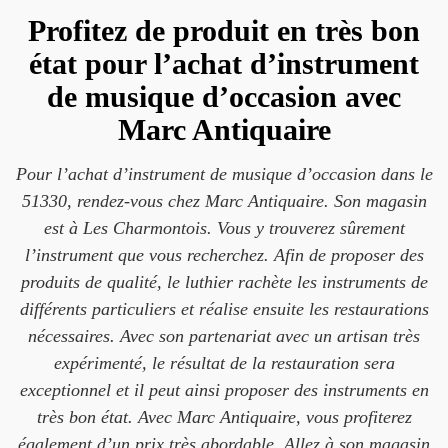
Profitez de produit en très bon
état pour l’achat d’instrument
de musique d’occasion avec
Marc Antiquaire
Pour l’achat d’instrument de musique d’occasion dans le
51330, rendez-vous chez Marc Antiquaire. Son magasin
est à Les Charmontois. Vous y trouverez sûrement
l’instrument que vous recherchez. Afin de proposer des
produits de qualité, le luthier rachète les instruments de
différents particuliers et réalise ensuite les restaurations
nécessaires. Avec son partenariat avec un artisan très
expérimenté, le résultat de la restauration sera
exceptionnel et il peut ainsi proposer des instruments en
très bon état. Avec Marc Antiquaire, vous profiterez
également d’un prix très abordable. Allez à son magasin