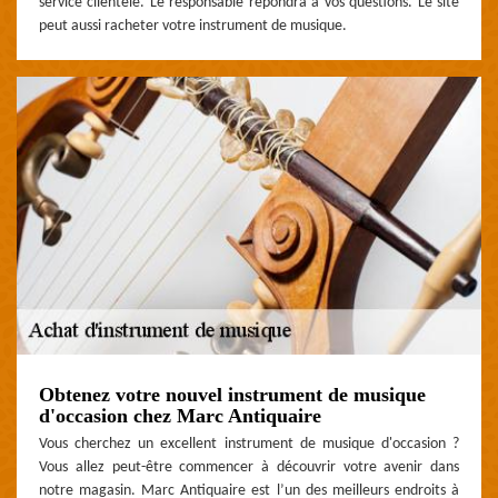
service clientèle. Le responsable répondra à vos questions. Le site
peut aussi racheter votre instrument de musique.
Obtenez votre nouvel instrument de musique
d'occasion chez Marc Antiquaire
Vous cherchez un excellent instrument de musique d'occasion ?
Vous allez peut-être commencer à découvrir votre avenir dans
notre magasin. Marc Antiquaire est l’un des meilleurs endroits à