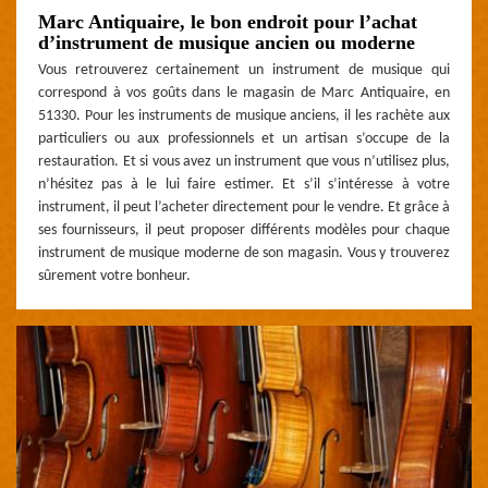
Marc Antiquaire, le bon endroit pour l’achat
d’instrument de musique ancien ou moderne
Vous retrouverez certainement un instrument de musique qui
correspond à vos goûts dans le magasin de Marc Antiquaire, en
51330. Pour les instruments de musique anciens, il les rachète aux
particuliers ou aux professionnels et un artisan s’occupe de la
restauration. Et si vous avez un instrument que vous n’utilisez plus,
n’hésitez pas à le lui faire estimer. Et s’il s’intéresse à votre
instrument, il peut l’acheter directement pour le vendre. Et grâce à
ses fournisseurs, il peut proposer différents modèles pour chaque
instrument de musique moderne de son magasin. Vous y trouverez
sûrement votre bonheur.