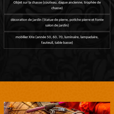
Objet sur la chasse (couteau, dague ancienne, trophée de
chasse)
décoration de jardin (Statue de pierre, potiche pierre et fonte
salon de jardin)
mobilier XXe (année 50, 60, 70, luminaire, lampadaire,
fauteuil, table basse)