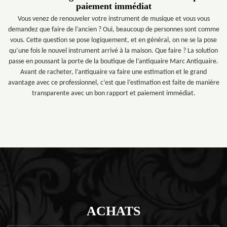
paiement immédiat
Vous venez de renouveler votre instrument de musique et vous vous
demandez que faire de l’ancien ? Oui, beaucoup de personnes sont comme
vous. Cette question se pose logiquement, et en général, on ne se la pose
qu’une fois le nouvel instrument arrivé à la maison. Que faire ? La solution
passe en poussant la porte de la boutique de l’antiquaire Marc Antiquaire.
Avant de racheter, l’antiquaire va faire une estimation et le grand
avantage avec ce professionnel, c’est que l’estimation est faite de manière
transparente avec un bon rapport et paiement immédiat.
ACHATS