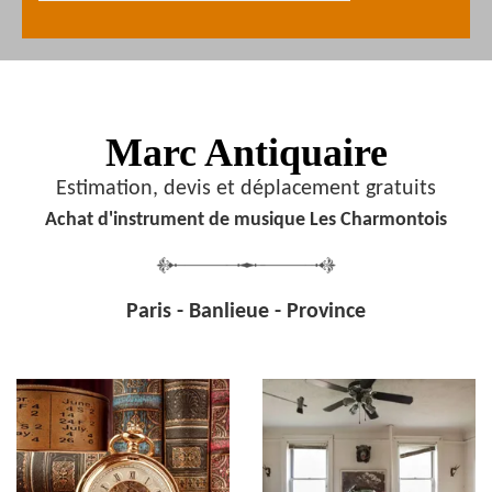
Marc Antiquaire
Estimation, devis et déplacement gratuits
Achat d'instrument de musique Les Charmontois
Paris - Banlieue - Province