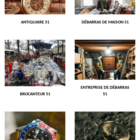
ANTIQUAIRE 51
DÉBARRAS DE MAISON 51
ENTREPRISE DE DÉBARRAS
BROCANTEUR 51
51