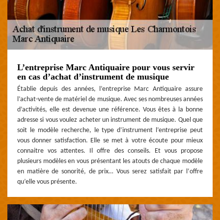
L’entreprise Marc Antiquaire pour vous servir
en cas d’achat d’instrument de musique
Établie depuis des années, l’entreprise Marc Antiquaire assure
l’achat-vente de matériel de musique. Avec ses nombreuses années
d’activités, elle est devenue une référence. Vous êtes à la bonne
adresse si vous voulez acheter un instrument de musique. Quel que
soit le modèle recherche, le type d’instrument l’entreprise peut
vous donner satisfaction. Elle se met à votre écoute pour mieux
connaitre vos attentes. Il offre des conseils. Et vous propose
plusieurs modèles en vous présentant les atouts de chaque modèle
en matière de sonorité, de prix… Vous serez satisfait par l‘offre
qu’elle vous présente.