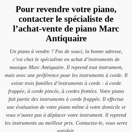
Pour revendre votre piano,
contacter le spécialiste de
l’achat-vente de piano Marc
Antiquaire
Un piano à vendre ? Pas de souci, la bonne adresse,
c’est chez le spécialiste en achat d’instruments de
musique Marc Antiquaire. Il reprend tout instrument,
mais avec une préférence pour les instruments à corde. Il
existe trois familles d’instruments à corde : à corde
frappée, à corde pincée, à cordes frottées. Votre piano
fait partie des instruments à corde frappée. Il effectue
une évaluation de votre piano même à votre domicile et
vous n’aurez pas à déplacer votre instrument. Il reprend
les instruments au meilleur prix. Contactez-le, vous serez
satisfait.