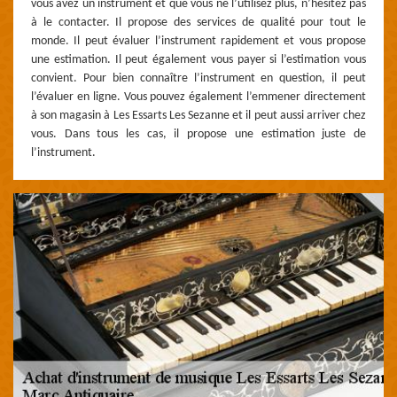
vous avez un instrument et que vous ne l’utilisez plus, n’hésitez pas
à le contacter. Il propose des services de qualité pour tout le
monde. Il peut évaluer l’instrument rapidement et vous propose
une estimation. Il peut également vous payer si l’estimation vous
convient. Pour bien connaître l’instrument en question, il peut
l’évaluer en ligne. Vous pouvez également l’emmener directement
à son magasin à Les Essarts Les Sezanne et il peut aussi arriver chez
vous. Dans tous les cas, il propose une estimation juste de
l’instrument.