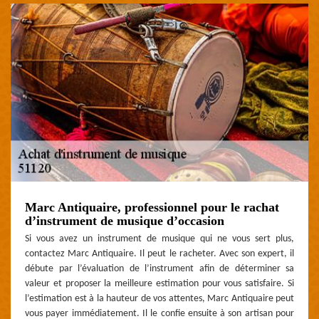
Marc Antiquaire, professionnel pour le rachat
d’instrument de musique d’occasion
Si vous avez un instrument de musique qui ne vous sert plus,
contactez Marc Antiquaire. Il peut le racheter. Avec son expert, il
débute par l’évaluation de l’instrument afin de déterminer sa
valeur et proposer la meilleure estimation pour vous satisfaire. Si
l’estimation est à la hauteur de vos attentes, Marc Antiquaire peut
vous payer immédiatement. Il le confie ensuite à son artisan pour