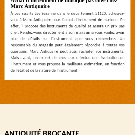
Achat d’instrument de musique pas cher chez
Marc Antiquaire
À Les Essarts Les Sezanne dans le département 51120, adressez-
vous à Marc Antiquaire pour l’achat d’instrument de musique. En
effet, il propose des instruments de qualité et assure un prix pas
cher. Rendez-vous directement à son magasin si vous voulez avoir
plus de détails sur l’instrument que vous recherchez. Un
responsable du magasin peut également répondre à toutes vos
questions. Marc Antiquaire peut aussi racheter vos instruments.
Mais avant, un expert de chez eux effectue une évaluation de
l’instrument et vous propose la meilleure estimation, en fonction
de l’état et de la nature de l’instrument.
ANTIQUITÉ BROCANTE