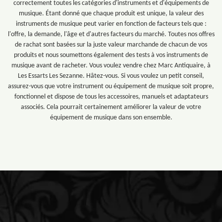
correctement toutes les catégories d'instruments et d'équipements de
musique. Étant donné que chaque produit est unique, la valeur des
instruments de musique peut varier en fonction de facteurs tels que :
l'offre, la demande, l'âge et d'autres facteurs du marché. Toutes nos offres
de rachat sont basées sur la juste valeur marchande de chacun de vos
produits et nous soumettons également des tests à vos instruments de
musique avant de racheter. Vous voulez vendre chez Marc Antiquaire, à
Les Essarts Les Sezanne. Hâtez-vous. Si vous voulez un petit conseil,
assurez-vous que votre instrument ou équipement de musique soit propre,
fonctionnel et dispose de tous les accessoires, manuels et adaptateurs
associés. Cela pourrait certainement améliorer la valeur de votre
équipement de musique dans son ensemble.