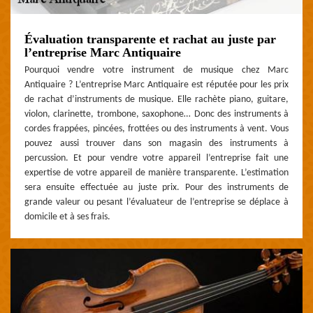
Évaluation transparente et rachat au juste par
l’entreprise Marc Antiquaire
Pourquoi vendre votre instrument de musique chez Marc
Antiquaire ? L’entreprise Marc Antiquaire est réputée pour les prix
de rachat d’instruments de musique. Elle rachète piano, guitare,
violon, clarinette, trombone, saxophone… Donc des instruments à
cordes frappées, pincées, frottées ou des instruments à vent. Vous
pouvez aussi trouver dans son magasin des instruments à
percussion. Et pour vendre votre appareil l’entreprise fait une
expertise de votre appareil de manière transparente. L’estimation
sera ensuite effectuée au juste prix. Pour des instruments de
grande valeur ou pesant l’évaluateur de l’entreprise se déplace à
domicile et à ses frais.