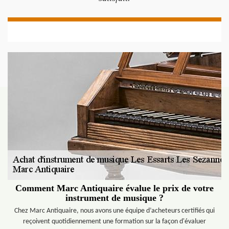
Comment Marc Antiquaire évalue le prix de votre
instrument de musique ?
Chez Marc Antiquaire, nous avons une équipe d’acheteurs certifiés qui
reçoivent quotidiennement une formation sur la façon d'évaluer