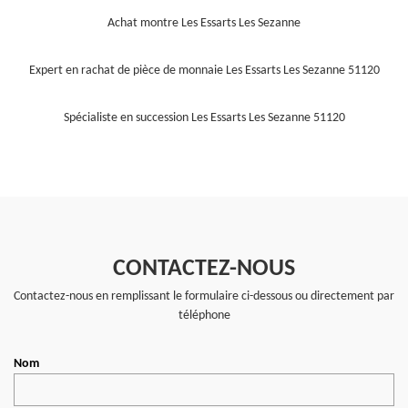
Achat montre Les Essarts Les Sezanne
Expert en rachat de pièce de monnaie Les Essarts Les Sezanne 51120
Spécialiste en succession Les Essarts Les Sezanne 51120
CONTACTEZ-NOUS
Contactez-nous en remplissant le formulaire ci-dessous ou directement par
téléphone
Nom