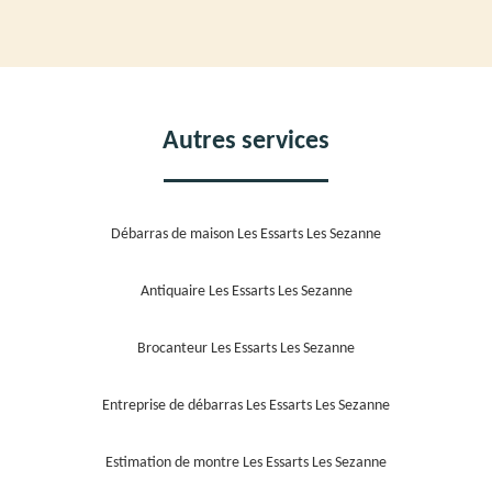
Autres services
Débarras de maison Les Essarts Les Sezanne
Antiquaire Les Essarts Les Sezanne
Brocanteur Les Essarts Les Sezanne
Entreprise de débarras Les Essarts Les Sezanne
Estimation de montre Les Essarts Les Sezanne