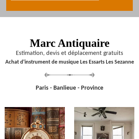
Marc Antiquaire
Estimation, devis et déplacement gratuits
Achat d'instrument de musique Les Essarts Les Sezanne
Paris - Banlieue - Province