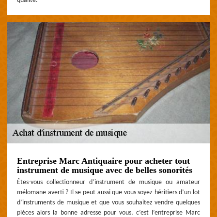
qualité.
Entreprise Marc Antiquaire pour acheter tout
instrument de musique avec de belles sonorités
Êtes-vous collectionneur d’instrument de musique ou amateur
mélomane averti ? Il se peut aussi que vous soyez héritiers d’un lot
d’instruments de musique et que vous souhaitez vendre quelques
pièces alors la bonne adresse pour vous, c’est l’entreprise Marc