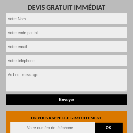
DEVIS GRATUIT IMMÉDIAT
ON VOUS RAPPELLE GRATUITEMENT