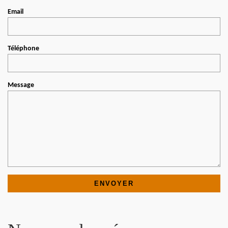
Email
Téléphone
Message