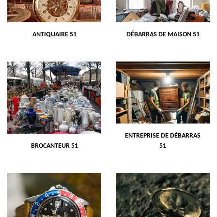
ANTIQUAIRE 51
DÉBARRAS DE MAISON 51
ENTREPRISE DE DÉBARRAS
BROCANTEUR 51
51