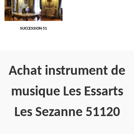
SUCCESSION 51
Achat instrument de
musique Les Essarts
Les Sezanne 51120