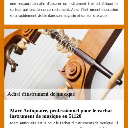
une restauration afin d’assurer un instrument très esthétique et
surtout qui fonctionne correctement. Ainsi, l’instrument d’occasion
sera rapidement visible dans son magasin et sur son site web !
Marc Antiquaire, professionnel pour le rachat
instrument de musique en 51120
Marc Antiquaire est là pour le rachat d'instruments de musique. Si