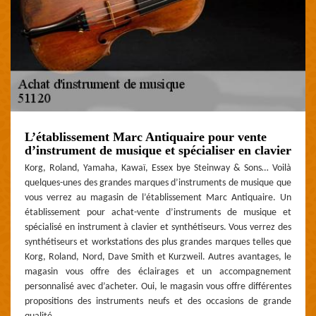
L’établissement Marc Antiquaire pour vente
d’instrument de musique et spécialiser en clavier
Korg, Roland, Yamaha, Kawaï, Essex bye Steinway & Sons… Voilà
quelques-unes des grandes marques d’instruments de musique que
vous verrez au magasin de l’établissement Marc Antiquaire. Un
établissement pour achat-vente d’instruments de musique et
spécialisé en instrument à clavier et synthétiseurs. Vous verrez des
synthétiseurs et workstations des plus grandes marques telles que
Korg, Roland, Nord, Dave Smith et Kurzweil. Autres avantages, le
magasin vous offre des éclairages et un accompagnement
personnalisé avec d’acheter. Oui, le magasin vous offre différentes
propositions des instruments neufs et des occasions de grande