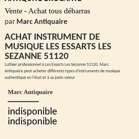
Vente - Achat tous débarras
par
Marc Antiquaire
ACHAT INSTRUMENT DE
MUSIQUE LES ESSARTS LES
SEZANNE 51120
Luthier professionnel à Les Essarts Les Sezanne 51120, Marc
Antiquaire peut acheter différents types d'instruments de musique
authentique en l'état et à sa juste valeur
Marc Antiquaire
indisponible
indisponible