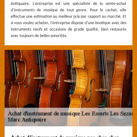
Antiquaire. L’entreprise est une spécialiste de la vente-achat
d’instruments de musique de tout genre. Pour le rachat, elle
effectue une estimation au meilleur prix par rapport au marché. Et
si vous voulez acheter, l’entreprise dispose d'une boutique avec des
instruments neufs et occasions de grade qualité, bien restaurés
avec toujours de belles sonorités.