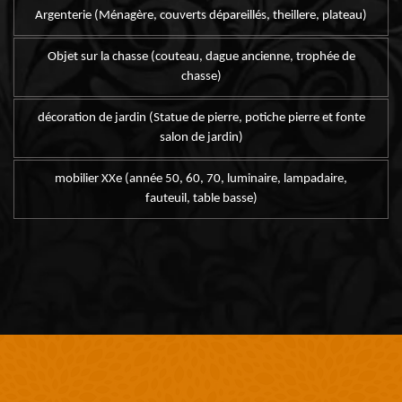
Argenterie (Ménagère, couverts dépareillés, theillere, plateau)
Objet sur la chasse (couteau, dague ancienne, trophée de
chasse)
décoration de jardin (Statue de pierre, potiche pierre et fonte
salon de jardin)
mobilier XXe (année 50, 60, 70, luminaire, lampadaire,
fauteuil, table basse)