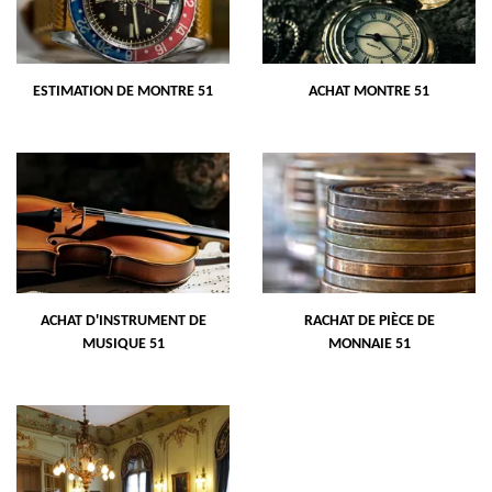
ESTIMATION DE MONTRE 51
ACHAT MONTRE 51
ACHAT D'INSTRUMENT DE
RACHAT DE PIÈCE DE
MUSIQUE 51
MONNAIE 51