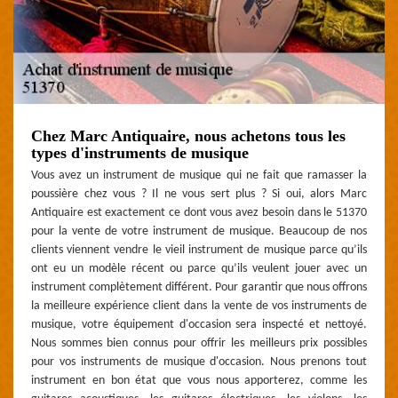
Chez Marc Antiquaire, nous achetons tous les
types d'instruments de musique
Vous avez un instrument de musique qui ne fait que ramasser la
poussière chez vous ? Il ne vous sert plus ? Si oui, alors Marc
Antiquaire est exactement ce dont vous avez besoin dans le 51370
pour la vente de votre instrument de musique. Beaucoup de nos
clients viennent vendre le vieil instrument de musique parce qu’ils
ont eu un modèle récent ou parce qu’ils veulent jouer avec un
instrument complètement différent. Pour garantir que nous offrons
la meilleure expérience client dans la vente de vos instruments de
musique, votre équipement d'occasion sera inspecté et nettoyé.
Nous sommes bien connus pour offrir les meilleurs prix possibles
pour vos instruments de musique d'occasion. Nous prenons tout
instrument en bon état que vous nous apporterez, comme les