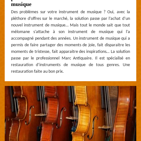
musique
Des problèmes sur votre instrument de musique ? Oui, avec la
pléthore d’offres sur le marché, la solution passe par l’achat d’un
nouvel instrument de musique… Mais tout le monde sait que tout
mélomane s’attache à son instrument de musique qui l’a
accompagné pendant des années. Un instrument de musique qui a
permis de faire partager des moments de joie, fait disparaitre les
moments de tristesse, fait apparaitre des inspirations… La solution
passe par le professionnel Marc Antiquaire. Il est spécialisé en
restauration d’instruments de musique de tous genres. Une
restauration faite au bon prix.