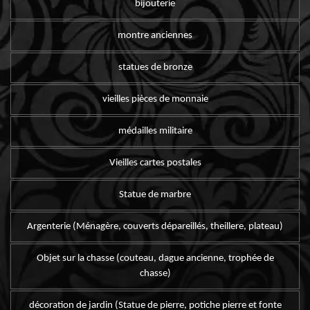
bijouterie
montre anciennes
statues de bronze
vieilles pièces de monnaie
médailles militaire
Vieilles cartes postales
Statue de marbre
Argenterie (Ménagère, couverts dépareillés, theillere, plateau)
Objet sur la chasse (couteau, dague ancienne, trophée de
chasse)
décoration de jardin (Statue de pierre, potiche pierre et fonte