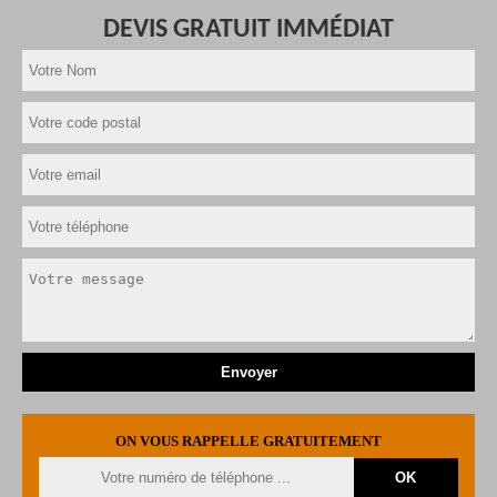
DEVIS GRATUIT IMMÉDIAT
ON VOUS RAPPELLE GRATUITEMENT