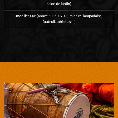
salon de jardin)
mobilier XXe (année 50, 60, 70, luminaire, lampadaire,
fauteuil, table basse)