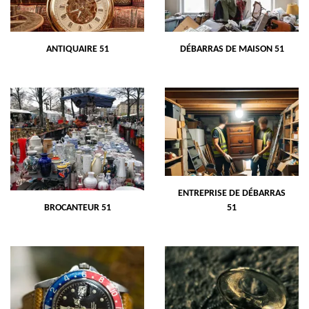
ANTIQUAIRE 51
DÉBARRAS DE MAISON 51
ENTREPRISE DE DÉBARRAS
BROCANTEUR 51
51