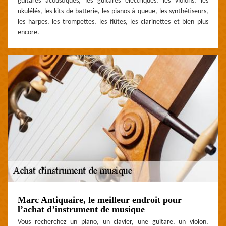
guitares acoustiques, les guitares électriques, les violons, les
ukulélés, les kits de batterie, les pianos à queue, les synthétiseurs,
les harpes, les trompettes, les flûtes, les clarinettes et bien plus
encore.
Marc Antiquaire, le meilleur endroit pour
l’achat d’instrument de musique
Vous recherchez un piano, un clavier, une guitare, un violon,