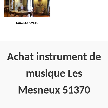
SUCCESSION 51
Achat instrument de
musique Les
Mesneux 51370