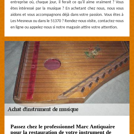
entreprise où, chaque jour, il ferait ce qu'il aime vraiment ? Vous
êtes intéressé par la musique ? En achetant chez nous, nous vous
aidons et vous accompagnons déjà dans votre passion. Vous êtes à
Les Mesneux ou dans le 51370 ? Rendez-nous visite, contactez-nous
en ligne ou appelez-nous si notre magasin attire votre attention.
Passez chez le professionnel Marc Antiquaire
pour la restauration de votre instrument de