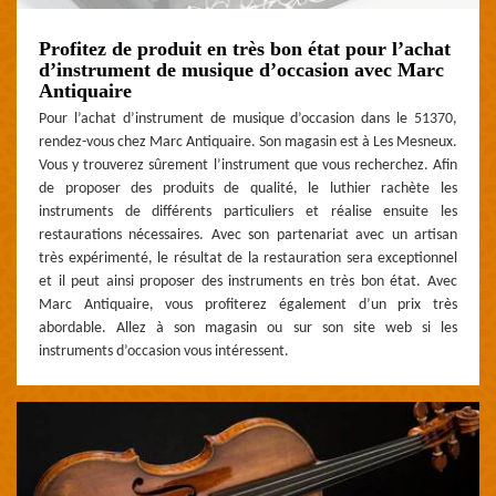
Profitez de produit en très bon état pour l’achat
d’instrument de musique d’occasion avec Marc
Antiquaire
Pour l’achat d’instrument de musique d’occasion dans le 51370,
rendez-vous chez Marc Antiquaire. Son magasin est à Les Mesneux.
Vous y trouverez sûrement l’instrument que vous recherchez. Afin
de proposer des produits de qualité, le luthier rachète les
instruments de différents particuliers et réalise ensuite les
restaurations nécessaires. Avec son partenariat avec un artisan
très expérimenté, le résultat de la restauration sera exceptionnel
et il peut ainsi proposer des instruments en très bon état. Avec
Marc Antiquaire, vous profiterez également d’un prix très
abordable. Allez à son magasin ou sur son site web si les
instruments d’occasion vous intéressent.