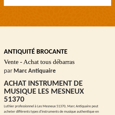
ANTIQUITÉ BROCANTE
Vente - Achat tous débarras
par
Marc Antiquaire
ACHAT INSTRUMENT DE
MUSIQUE LES MESNEUX
51370
Luthier professionnel à Les Mesneux 51370, Marc Antiquaire peut
acheter différents types d'instruments de musique authentique en