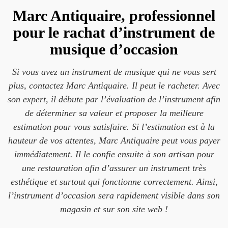
Marc Antiquaire, professionnel
pour le rachat d’instrument de
musique d’occasion
Si vous avez un instrument de musique qui ne vous sert
plus, contactez Marc Antiquaire. Il peut le racheter. Avec
son expert, il débute par l’évaluation de l’instrument afin
de déterminer sa valeur et proposer la meilleure
estimation pour vous satisfaire. Si l’estimation est à la
hauteur de vos attentes, Marc Antiquaire peut vous payer
immédiatement. Il le confie ensuite à son artisan pour
une restauration afin d’assurer un instrument très
esthétique et surtout qui fonctionne correctement. Ainsi,
l’instrument d’occasion sera rapidement visible dans son
magasin et sur son site web !