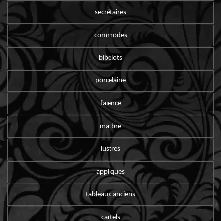
secrétaires
commodes
bibelots
porcelaine
faïence
marbre
lustres
appliques
tableaux anciens
cartels