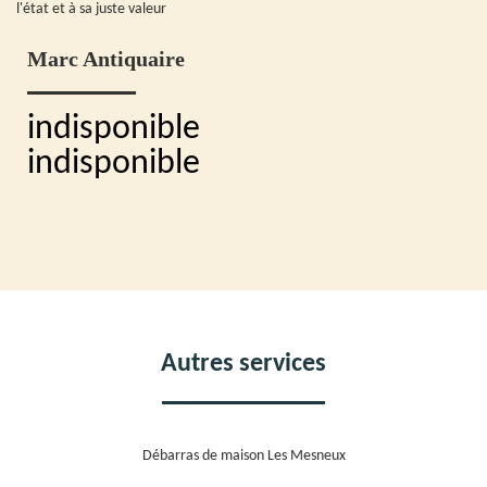
l'état et à sa juste valeur
Marc Antiquaire
indisponible
indisponible
Autres services
Débarras de maison Les Mesneux