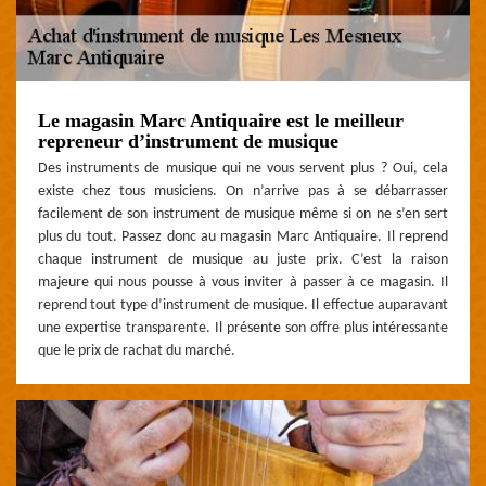
Le magasin Marc Antiquaire est le meilleur
repreneur d’instrument de musique
Des instruments de musique qui ne vous servent plus ? Oui, cela
existe chez tous musiciens. On n’arrive pas à se débarrasser
facilement de son instrument de musique même si on ne s’en sert
plus du tout. Passez donc au magasin Marc Antiquaire. Il reprend
chaque instrument de musique au juste prix. C’est la raison
majeure qui nous pousse à vous inviter à passer à ce magasin. Il
reprend tout type d’instrument de musique. Il effectue auparavant
une expertise transparente. Il présente son offre plus intéressante
que le prix de rachat du marché.