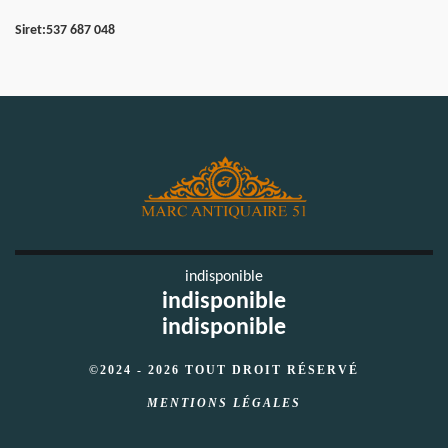
Siret:
537 687 048
indisponible
indisponible
indisponible
©2024 - 2026 TOUT DROIT RÉSERVÉ
MENTIONS LÉGALES