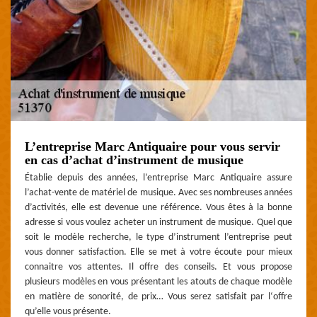
L’entreprise Marc Antiquaire pour vous servir
en cas d’achat d’instrument de musique
Établie depuis des années, l’entreprise Marc Antiquaire assure
l’achat-vente de matériel de musique. Avec ses nombreuses années
d’activités, elle est devenue une référence. Vous êtes à la bonne
adresse si vous voulez acheter un instrument de musique. Quel que
soit le modèle recherche, le type d’instrument l’entreprise peut
vous donner satisfaction. Elle se met à votre écoute pour mieux
connaitre vos attentes. Il offre des conseils. Et vous propose
plusieurs modèles en vous présentant les atouts de chaque modèle
en matière de sonorité, de prix… Vous serez satisfait par l‘offre
qu’elle vous présente.