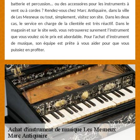
batterie et percussion… ou des accessoires pour les instruments à
vent ou à cordes ? Rendez-vous chez Marc Antiquaire, dans la ville
de Les Mesneux ou tout, simplement, visitez son site. Dans les deux
cas, le service en charge de la clientèle est très réactif. Dans le
magasin et sur le site web, vous retrouverez surement l’instrument
que vous voulez où le prix est abordable. Pour l’achat d’instrument
de musique, son équipe est prête à vous aider pour que vous
puissiez en profiter.