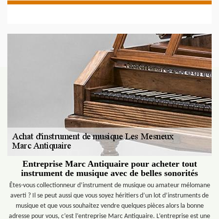
Entreprise Marc Antiquaire pour acheter tout
instrument de musique avec de belles sonorités
Êtes-vous collectionneur d’instrument de musique ou amateur mélomane
averti ? Il se peut aussi que vous soyez héritiers d’un lot d’instruments de
musique et que vous souhaitez vendre quelques pièces alors la bonne
adresse pour vous, c’est l’entreprise Marc Antiquaire. L’entreprise est une