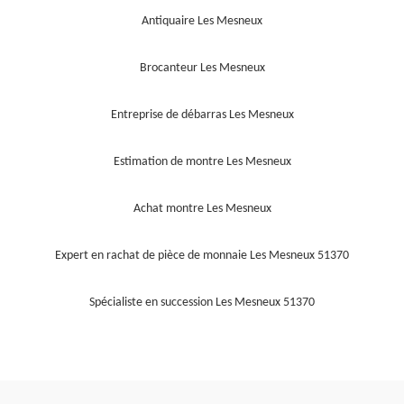
Antiquaire Les Mesneux
Brocanteur Les Mesneux
Entreprise de débarras Les Mesneux
Estimation de montre Les Mesneux
Achat montre Les Mesneux
Expert en rachat de pièce de monnaie Les Mesneux 51370
Spécialiste en succession Les Mesneux 51370