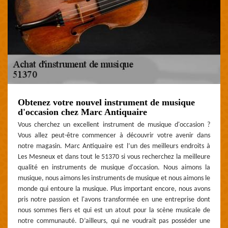
Obtenez votre nouvel instrument de musique
d'occasion chez Marc Antiquaire
Vous cherchez un excellent instrument de musique d'occasion ?
Vous allez peut-être commencer à découvrir votre avenir dans
notre magasin. Marc Antiquaire est l’un des meilleurs endroits à
Les Mesneux et dans tout le 51370 si vous recherchez la meilleure
qualité en instruments de musique d'occasion. Nous aimons la
musique, nous aimons les instruments de musique et nous aimons le
monde qui entoure la musique. Plus important encore, nous avons
pris notre passion et l'avons transformée en une entreprise dont
nous sommes fiers et qui est un atout pour la scène musicale de
notre communauté. D’ailleurs, qui ne voudrait pas posséder une