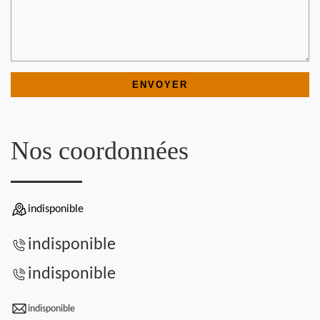
Nos coordonnées
indisponible
indisponible
indisponible
indisponible