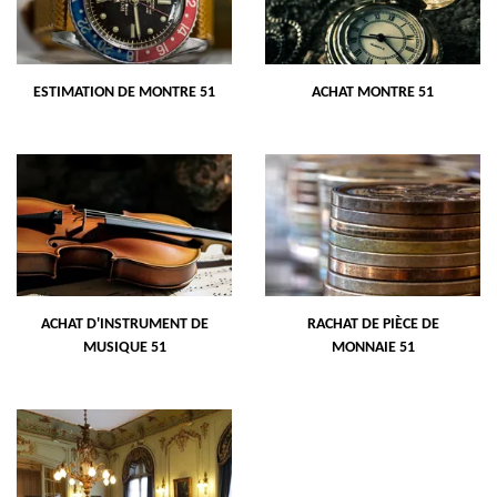
ESTIMATION DE MONTRE 51
ACHAT MONTRE 51
ACHAT D'INSTRUMENT DE
RACHAT DE PIÈCE DE
MUSIQUE 51
MONNAIE 51