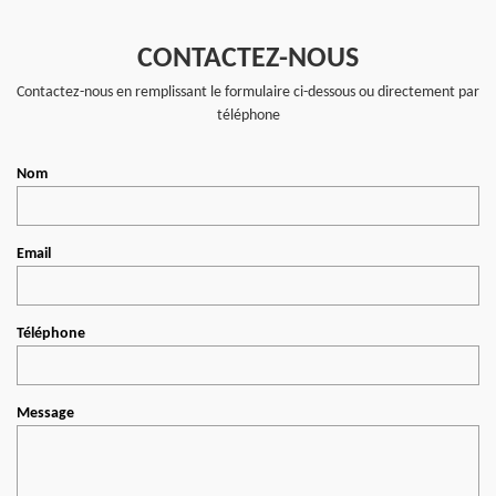
CONTACTEZ-NOUS
Contactez-nous en remplissant le formulaire ci-dessous ou directement par
téléphone
Nom
Email
Téléphone
Message