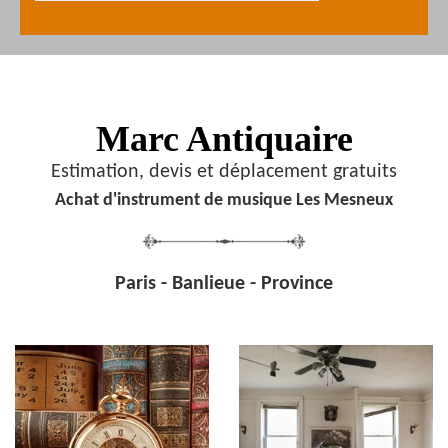
Marc Antiquaire
Estimation, devis et déplacement gratuits
Achat d'instrument de musique Les Mesneux
Paris - Banlieue - Province