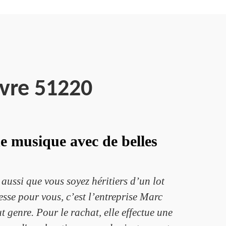
vre 51220
e musique avec de belles
ussi que vous soyez héritiers d’un lot
sse pour vous, c’est l’entreprise Marc
t genre. Pour le rachat, elle effectue une