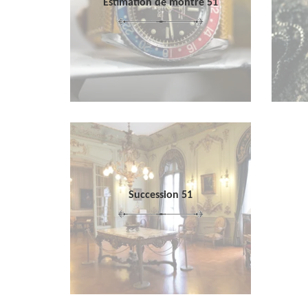
Estimation de montre 51
Succession 51