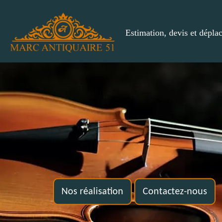
Estimation, devis et dépla
Nos réalisation
Contactez-nous