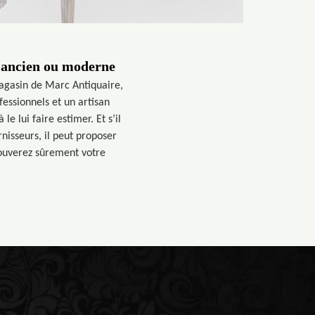
e ancien ou moderne
agasin de Marc Antiquaire,
fessionnels et un artisan
le lui faire estimer. Et s’il
rnisseurs, il peut proposer
ouverez sûrement votre