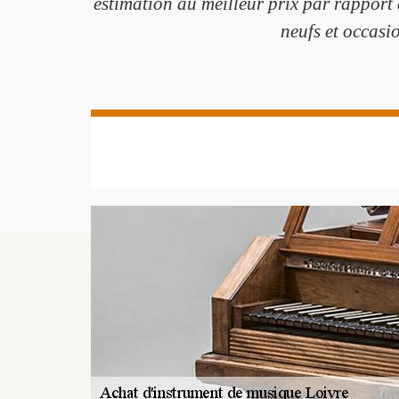
estimation au meilleur prix par rapport 
neufs et occasio