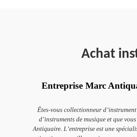
Achat in
Entreprise Marc Antiqua
Êtes-vous collectionneur d’instrument
d’instruments de musique et que vous 
Antiquaire. L’entreprise est une spéciali