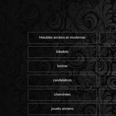
Meubles anciens et modernes
bibelots
lustres
candelabres
cheminées
jouets anciens