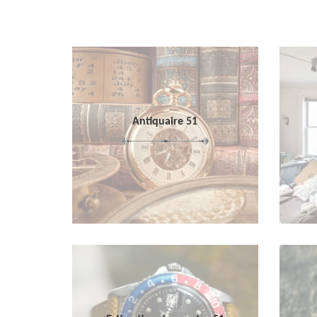
Antiquaire 51