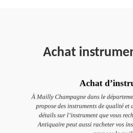
Achat instrume
Achat d’instr
À Mailly Champagne dans le département
propose des instruments de qualité et 
détails sur l’instrument que vous re
Antiquaire peut aussi racheter vos ins