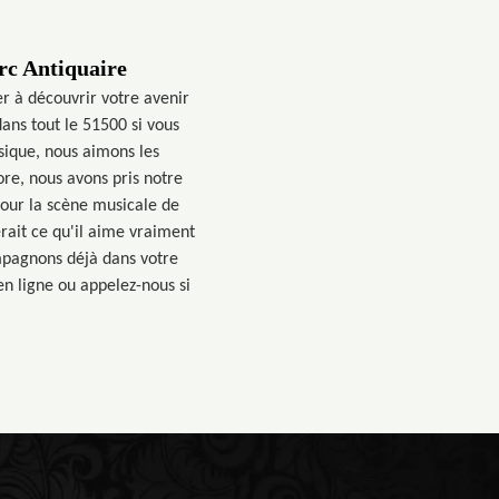
rc Antiquaire
r à découvrir votre avenir
ans tout le 51500 si vous
sique, nous aimons les
re, nous avons pris notre
pour la scène musicale de
rait ce qu'il aime vraiment
mpagnons déjà dans votre
n ligne ou appelez-nous si