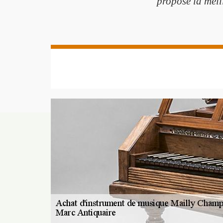
propose la meill