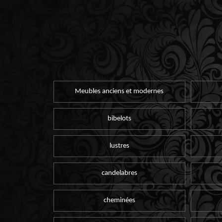
Meubles anciens et modernes
bibelots
lustres
candelabres
cheminées