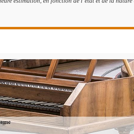
eure estimation, en fonction de l’état et de la nature