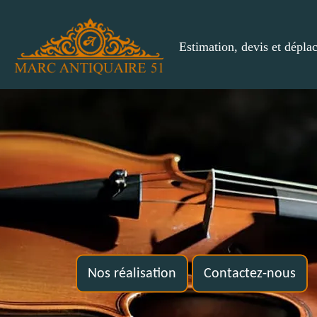
Estimation, devis et dépla
Nos réalisation
Contactez-nous