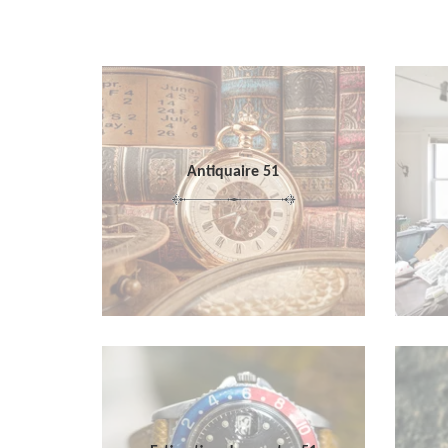
Antiquaire 51