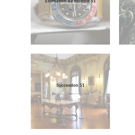
Estimation de montre 51
Succession 51