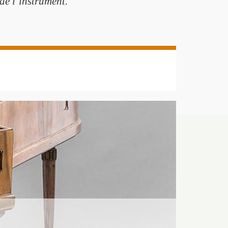
 de l’instrument.