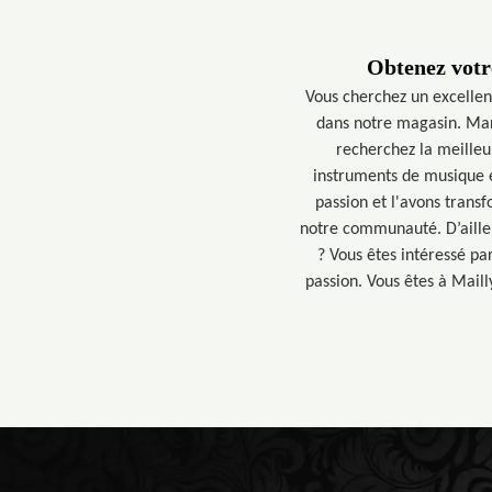
Obtenez votr
Vous cherchez un excellen
dans notre magasin. Marc
recherchez la meilleu
instruments de musique e
passion et l'avons trans
notre communauté. D’ailleu
? Vous êtes intéressé p
passion. Vous êtes à Mail