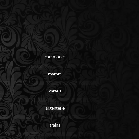
commodes
marbre
cartels
argenterie
trains