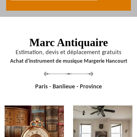
Marc Antiquaire
Estimation, devis et déplacement gratuits
Achat d'instrument de musique Margerie Hancourt
Paris - Banlieue - Province