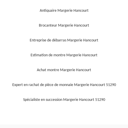
Antiquaire Margerie Hancourt
Brocanteur Margerie Hancourt
Entreprise de débarras Margerie Hancourt
Estimation de montre Margerie Hancourt
Achat montre Margerie Hancourt
Expert en rachat de pièce de monnaie Margerie Hancourt 51290
Spécialiste en succession Margerie Hancourt 51290