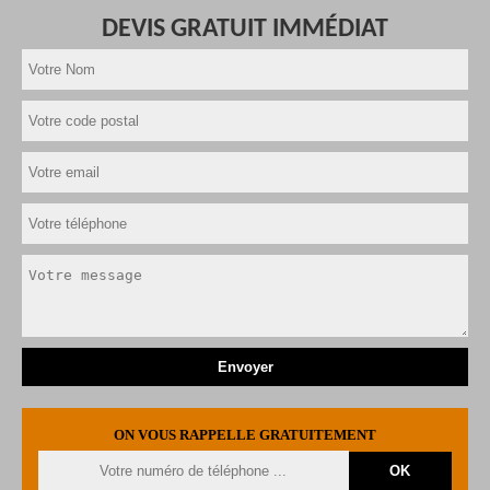
DEVIS GRATUIT IMMÉDIAT
ON VOUS RAPPELLE GRATUITEMENT