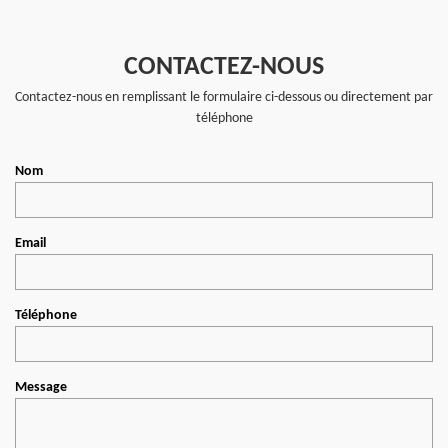
CONTACTEZ-NOUS
Contactez-nous en remplissant le formulaire ci-dessous ou directement par
téléphone
Nom
Email
Téléphone
Message