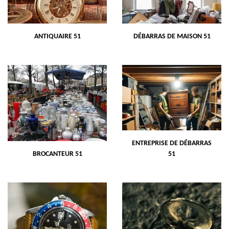
ANTIQUAIRE 51
DÉBARRAS DE MAISON 51
ENTREPRISE DE DÉBARRAS
BROCANTEUR 51
51