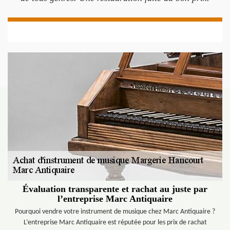
Évaluation transparente et rachat au juste par
l’entreprise Marc Antiquaire
Pourquoi vendre votre instrument de musique chez Marc Antiquaire ?
L’entreprise Marc Antiquaire est réputée pour les prix de rachat