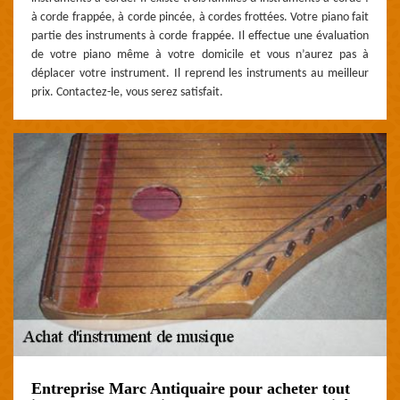
à corde frappée, à corde pincée, à cordes frottées. Votre piano fait
partie des instruments à corde frappée. Il effectue une évaluation
de votre piano même à votre domicile et vous n’aurez pas à
déplacer votre instrument. Il reprend les instruments au meilleur
prix. Contactez-le, vous serez satisfait.
Entreprise Marc Antiquaire pour acheter tout