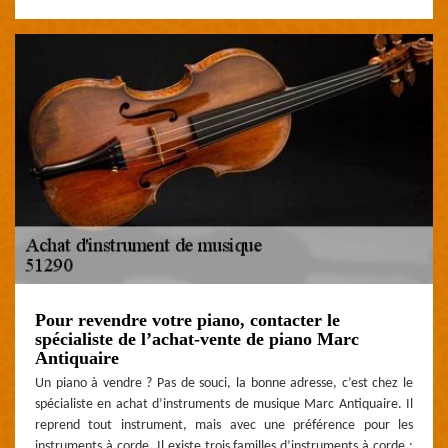
Pour revendre votre piano, contacter le
spécialiste de l’achat-vente de piano Marc
Antiquaire
Un piano à vendre ? Pas de souci, la bonne adresse, c’est chez le
spécialiste en achat d’instruments de musique Marc Antiquaire. Il
reprend tout instrument, mais avec une préférence pour les
instruments à corde. Il existe trois familles d’instruments à corde :