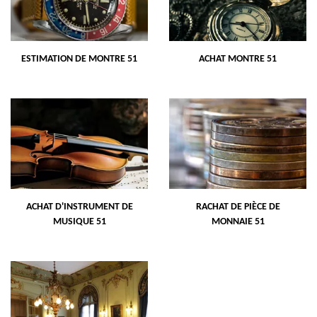
ESTIMATION DE MONTRE 51
ACHAT MONTRE 51
ACHAT D'INSTRUMENT DE
RACHAT DE PIÈCE DE
MUSIQUE 51
MONNAIE 51