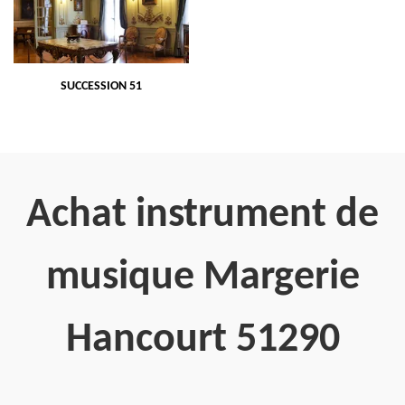
SUCCESSION 51
Achat instrument de
musique Margerie
Hancourt 51290