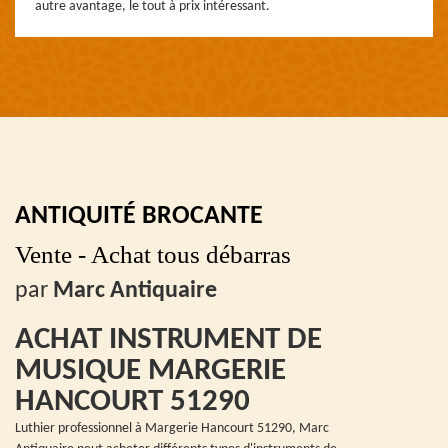
autre avantage, le tout à prix intéressant.
ANTIQUITÉ BROCANTE
Vente - Achat tous débarras
par
Marc Antiquaire
ACHAT INSTRUMENT DE
MUSIQUE MARGERIE
HANCOURT 51290
Luthier professionnel à Margerie Hancourt 51290, Marc