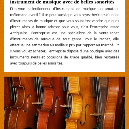
instrument de musique avec de belles sonorités
Êtes-vous collectionneur d’instrument de musique ou amateur
mélomane averti ? Il se peut aussi que vous soyez héritiers d’un lot
d’instruments de musique et que vous souhaitez vendre quelques
pièces alors la bonne adresse pour vous, c’est l’entreprise Marc
Antiquaire. L’entreprise est une spécialiste de la vente-achat
d’instruments de musique de tout genre. Pour le rachat, elle
effectue une estimation au meilleur prix par rapport au marché. Et
si vous voulez acheter, l’entreprise dispose d'une boutique avec des
instruments neufs et occasions de grade qualité, bien restaurés
avec toujours de belles sonorités.