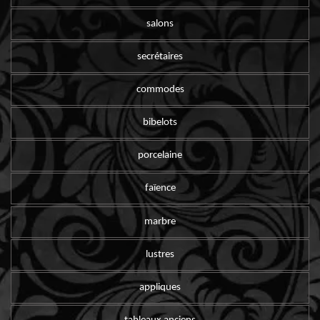
salons
secrétaires
commodes
bibelots
porcelaine
faïence
marbre
lustres
appliques