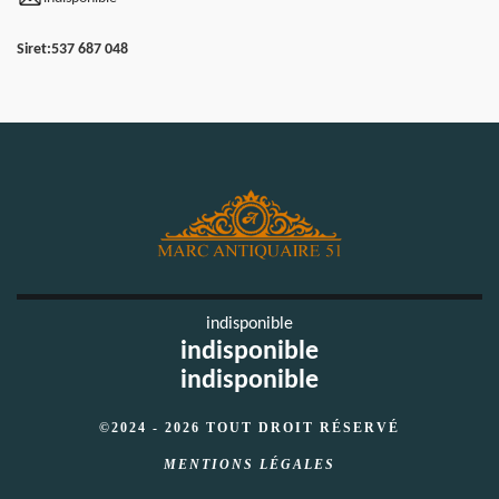
Siret:
537 687 048
indisponible
indisponible
indisponible
©2024 - 2026 TOUT DROIT RÉSERVÉ
MENTIONS LÉGALES