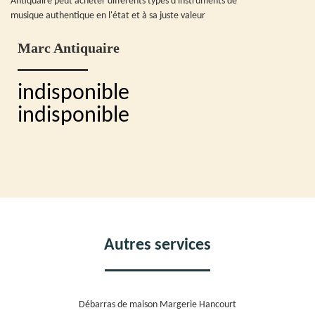
Antiquaire peut acheter différents types d'instruments de
musique authentique en l'état et à sa juste valeur
Marc Antiquaire
indisponible
indisponible
Autres services
Débarras de maison Margerie Hancourt