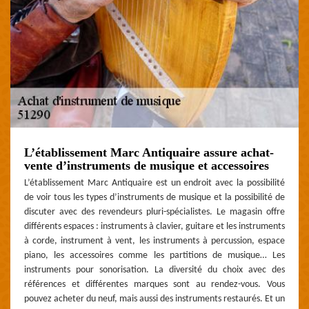
L’établissement Marc Antiquaire assure achat-
vente d’instruments de musique et accessoires
L’établissement Marc Antiquaire est un endroit avec la possibilité
de voir tous les types d’instruments de musique et la possibilité de
discuter avec des revendeurs pluri-spécialistes. Le magasin offre
différents espaces : instruments à clavier, guitare et les instruments
à corde, instrument à vent, les instruments à percussion, espace
piano, les accessoires comme les partitions de musique… Les
instruments pour sonorisation. La diversité du choix avec des
références et différentes marques sont au rendez-vous. Vous
pouvez acheter du neuf, mais aussi des instruments restaurés. Et un