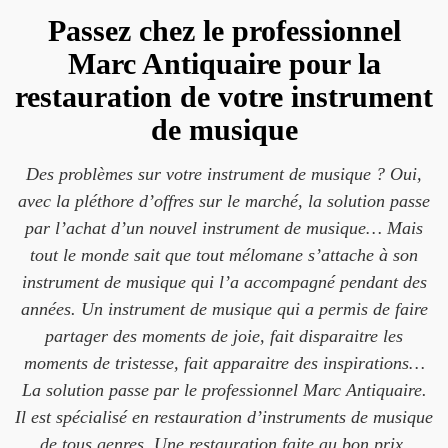
Passez chez le professionnel
Marc Antiquaire pour la
restauration de votre instrument
de musique
Des problèmes sur votre instrument de musique ? Oui,
avec la pléthore d’offres sur le marché, la solution passe
par l’achat d’un nouvel instrument de musique… Mais
tout le monde sait que tout mélomane s’attache à son
instrument de musique qui l’a accompagné pendant des
années. Un instrument de musique qui a permis de faire
partager des moments de joie, fait disparaitre les
moments de tristesse, fait apparaitre des inspirations…
La solution passe par le professionnel Marc Antiquaire.
Il est spécialisé en restauration d’instruments de musique
de tous genres. Une restauration faite au bon prix.