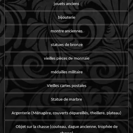
jouets anciens
bijouterie
montre anciennes
statues de bronze
vieilles pièces de monnaie
médailles militaire
Vieilles cartes postales
Statue de marbre
Argenterie (Ménagère, couverts dépareillés, theillere, plateau)
Objet sur la chasse (couteau, dague ancienne, trophée de