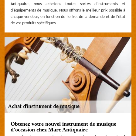
Antiquaire, nous achetons toutes sortes d'instruments et
d'équipements de musique. Nous offrons le meilleur prix possible à
chaque vendeur, en fonction de l'offre, de la demande et de l'état
de vos produits spécifiques.
Obtenez votre nouvel instrument de musique
d'occasion chez Marc Antiquaire