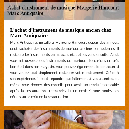
L’achat d’instrument de musique ancien chez
Marc Antiquaire
Marc Antiquaire, installé à Margerie Hancourt depuis des années,
peut racheter des instruments de musique anciens ou modernes. Il
restaure les instruments en mauvais état et les vend ensuite. Ainsi,
vous retrouverez des instruments de musique d’occasions en très
bon état dans son magasin. Vous pouvez également le contacter si
vous voulez tout simplement restaurer votre instrument. Grâce à
son expérience, il peut répondre parfaitement à vos attentes, et
même vous donner des conseils pour avoir un rendu impeccable
après la restauration. Demandez-lui un devis si vous voulez les
détails sur le coût de la restauration.