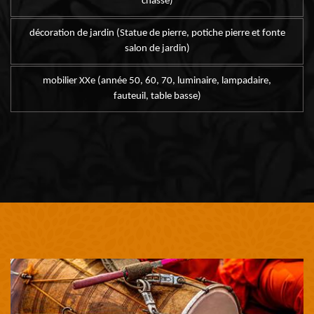
chasse)
décoration de jardin (Statue de pierre, potiche pierre et fonte
salon de jardin)
mobilier XXe (année 50, 60, 70, luminaire, lampadaire,
fauteuil, table basse)