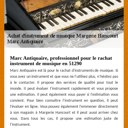
Marc Antiquaire, professionnel pour le rachat
instrument de musique en 51290
Marc Antiquaire est là pour le rachat d'instruments de musique. Si
vous avez un instrument et que vous ne l’utilisez plus, n’hésitez pas
à le contacter. Il propose des services de qualité pour tout le
monde. Il peut évaluer l’instrument rapidement et vous propose
une estimation. Il peut également vous payer si l’estimation vous
convient. Pour bien connaître l’instrument en question, il peut
l’évaluer en ligne. Vous pouvez également l’emmener directement
à son magasin à Margerie Hancourt et il peut aussi arriver chez
vous. Dans tous les cas, il propose une estimation juste de
l’instrument.