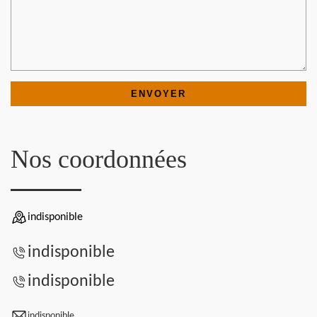
Nos coordonnées
indisponible
indisponible
indisponible
indisponible