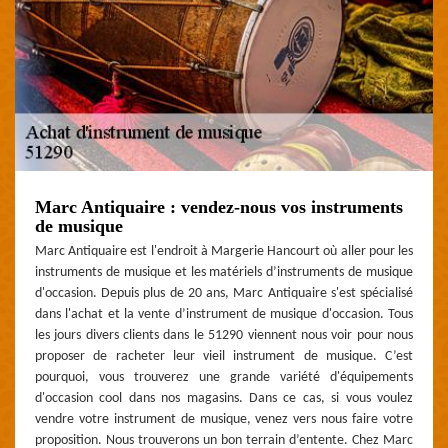
Marc Antiquaire : vendez-nous vos instruments
de musique
Marc Antiquaire est l'endroit à Margerie Hancourt où aller pour les
instruments de musique et les matériels d’instruments de musique
d'occasion. Depuis plus de 20 ans, Marc Antiquaire s'est spécialisé
dans l'achat et la vente d’instrument de musique d'occasion. Tous
les jours divers clients dans le 51290 viennent nous voir pour nous
proposer de racheter leur vieil instrument de musique. C’est
pourquoi, vous trouverez une grande variété d'équipements
d'occasion cool dans nos magasins. Dans ce cas, si vous voulez
vendre votre instrument de musique, venez vers nous faire votre
proposition. Nous trouverons un bon terrain d’entente. Chez Marc