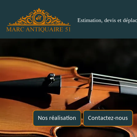
Estimation, devis et dépla
Nos réalisation
Contactez-nous