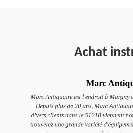
Achat ins
Marc Antiqu
Marc Antiquaire est l'endroit à Margny o
Depuis plus de 20 ans, Marc Antiquaire
divers clients dans le 51210 viennent no
trouverez une grande variété d'équipemen