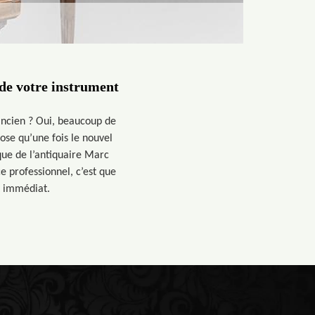
 de votre instrument
ancien ? Oui, beaucoup de
ose qu’une fois le nouvel
que de l’antiquaire Marc
e professionnel, c’est que
t immédiat.