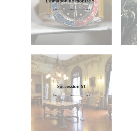
Estimation de montre 51
Succession 51