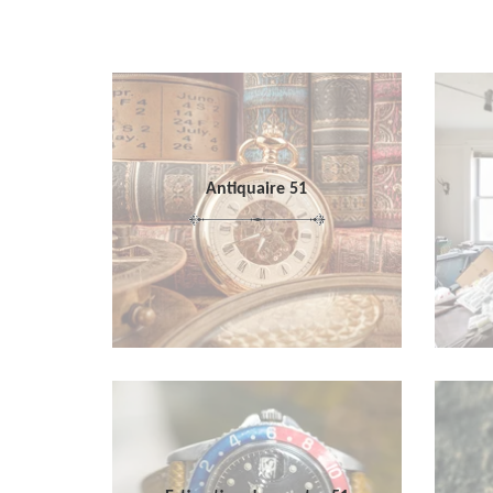
Antiquaire 51