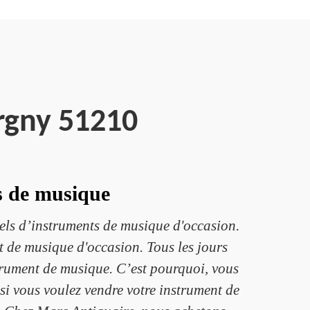
rgny 51210
s de musique
iels d’instruments de musique d'occasion.
t de musique d'occasion. Tous les jours
strument de musique. C’est pourquoi, vous
si vous voulez vendre votre instrument de