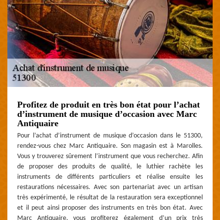
Profitez de produit en très bon état pour l’achat
d’instrument de musique d’occasion avec Marc
Antiquaire
Pour l’achat d’instrument de musique d’occasion dans le 51300,
rendez-vous chez Marc Antiquaire. Son magasin est à Marolles.
Vous y trouverez sûrement l’instrument que vous recherchez. Afin
de proposer des produits de qualité, le luthier rachète les
instruments de différents particuliers et réalise ensuite les
restaurations nécessaires. Avec son partenariat avec un artisan
très expérimenté, le résultat de la restauration sera exceptionnel
et il peut ainsi proposer des instruments en très bon état. Avec
Marc Antiquaire, vous profiterez également d’un prix très