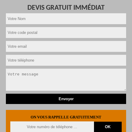
DEVIS GRATUIT IMMÉDIAT
ON VOUS RAPPELLE GRATUITEMENT