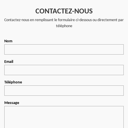
CONTACTEZ-NOUS
Contactez-nous en remplissant le formulaire ci-dessous ou directement par
téléphone
Nom
Email
Téléphone
Message