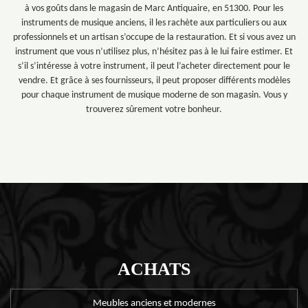
à vos goûts dans le magasin de Marc Antiquaire, en 51300. Pour les
instruments de musique anciens, il les rachète aux particuliers ou aux
professionnels et un artisan s’occupe de la restauration. Et si vous avez un
instrument que vous n’utilisez plus, n’hésitez pas à le lui faire estimer. Et
s’il s’intéresse à votre instrument, il peut l’acheter directement pour le
vendre. Et grâce à ses fournisseurs, il peut proposer différents modèles
pour chaque instrument de musique moderne de son magasin. Vous y
trouverez sûrement votre bonheur.
ACHATS
Meubles anciens et modernes