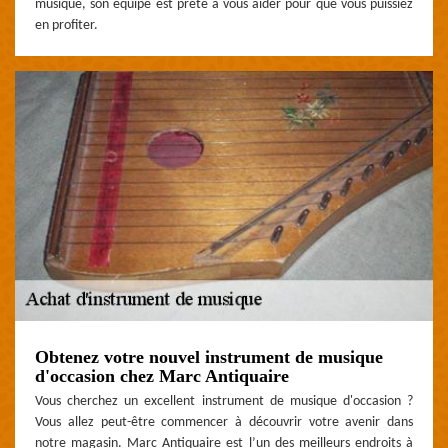
musique, son équipe est prête à vous aider pour que vous puissiez
en profiter.
Obtenez votre nouvel instrument de musique
d'occasion chez Marc Antiquaire
Vous cherchez un excellent instrument de musique d'occasion ?
Vous allez peut-être commencer à découvrir votre avenir dans
notre magasin. Marc Antiquaire est l’un des meilleurs endroits à