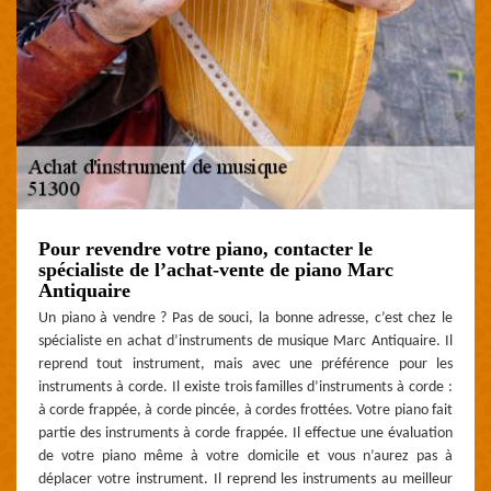
Pour revendre votre piano, contacter le
spécialiste de l’achat-vente de piano Marc
Antiquaire
Un piano à vendre ? Pas de souci, la bonne adresse, c’est chez le
spécialiste en achat d’instruments de musique Marc Antiquaire. Il
reprend tout instrument, mais avec une préférence pour les
instruments à corde. Il existe trois familles d’instruments à corde :
à corde frappée, à corde pincée, à cordes frottées. Votre piano fait
partie des instruments à corde frappée. Il effectue une évaluation
de votre piano même à votre domicile et vous n’aurez pas à
déplacer votre instrument. Il reprend les instruments au meilleur