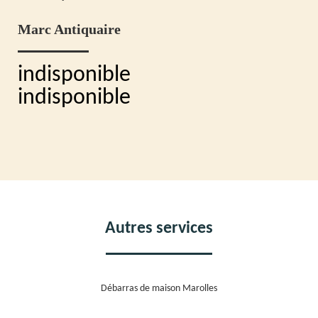
Marc Antiquaire
indisponible
indisponible
Autres services
Débarras de maison Marolles