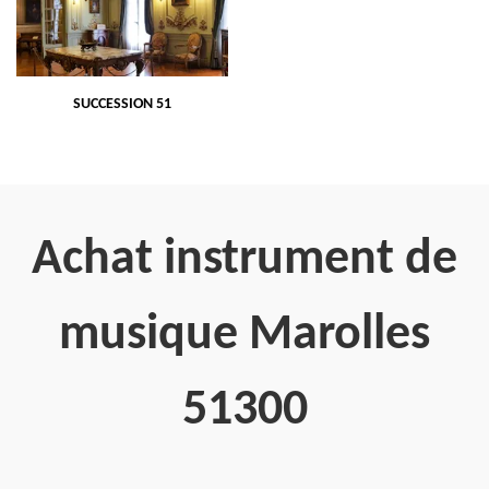
SUCCESSION 51
Achat instrument de
musique Marolles
51300