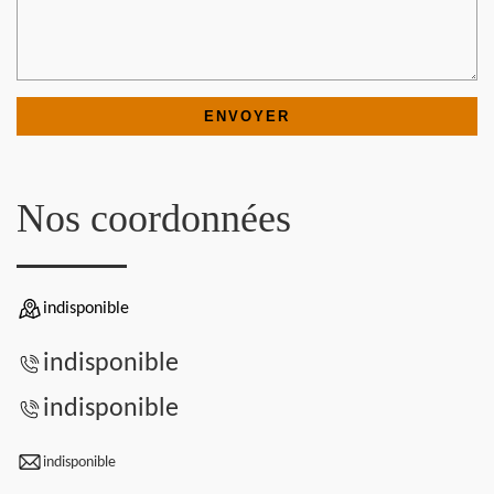
Nos coordonnées
indisponible
indisponible
indisponible
indisponible