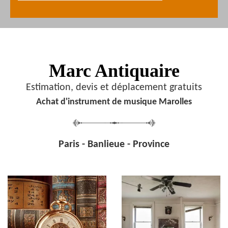
Marc Antiquaire
Estimation, devis et déplacement gratuits
Achat d'instrument de musique Marolles
Paris - Banlieue - Province