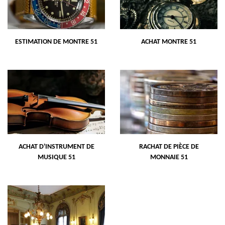
ESTIMATION DE MONTRE 51
ACHAT MONTRE 51
ACHAT D'INSTRUMENT DE
RACHAT DE PIÈCE DE
MUSIQUE 51
MONNAIE 51