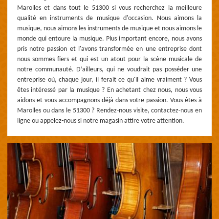
Marolles et dans tout le 51300 si vous recherchez la meilleure
qualité en instruments de musique d'occasion. Nous aimons la
musique, nous aimons les instruments de musique et nous aimons le
monde qui entoure la musique. Plus important encore, nous avons
pris notre passion et l'avons transformée en une entreprise dont
nous sommes fiers et qui est un atout pour la scène musicale de
notre communauté. D’ailleurs, qui ne voudrait pas posséder une
entreprise où, chaque jour, il ferait ce qu'il aime vraiment ? Vous
êtes intéressé par la musique ? En achetant chez nous, nous vous
aidons et vous accompagnons déjà dans votre passion. Vous êtes à
Marolles ou dans le 51300 ? Rendez-nous visite, contactez-nous en
ligne ou appelez-nous si notre magasin attire votre attention.