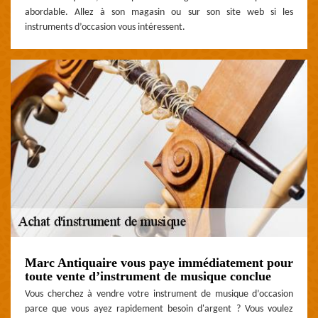
abordable. Allez à son magasin ou sur son site web si les
instruments d’occasion vous intéressent.
Marc Antiquaire vous paye immédiatement pour
toute vente d’instrument de musique conclue
Vous cherchez à vendre votre instrument de musique d’occasion
parce que vous ayez rapidement besoin d'argent ? Vous voulez