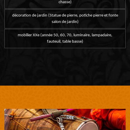
chasse)
décoration de jardin (Statue de pierre, potiche pierre et fonte
salon de jardin)
mobilier XXe (année 50, 60, 70, luminaire, lampadaire,
fauteuil, table basse)