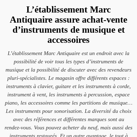
L’établissement Marc
Antiquaire assure achat-vente
d’instruments de musique et
accessoires
L’établissement Marc Antiquaire est un endroit avec la
possibilité de voir tous les types d’instruments de
musique et la possibilité de discuter avec des revendeurs
pluri-spécialistes. Le magasin offre différents espaces :
instruments à clavier, guitare et les instruments à corde,
instrument à vent, les instruments à percussion, espace
piano, les accessoires comme les partitions de musique…
Les instruments pour sonorisation. La diversité du choix
avec des références et différentes marques sont au
rendez-vous. Vous pouvez acheter du neuf, mais aussi des
instruments restaurés. Et un autre avantage, le tout à