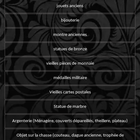
jouets anciens
bijouterie
montre anciennes
statues de bronze
vieilles pièces de monnaie
médailles militaire
Vieilles cartes postales
Statue de marbre
Argenterie (Ménagère, couverts dépareillés, theillere, plateau)
Objet sur la chasse (couteau, dague ancienne, trophée de