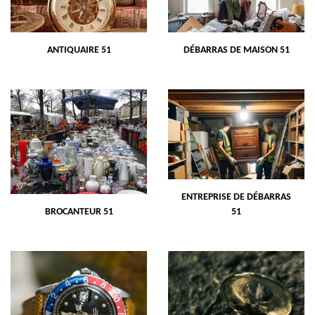
ANTIQUAIRE 51
DÉBARRAS DE MAISON 51
ENTREPRISE DE DÉBARRAS
BROCANTEUR 51
51