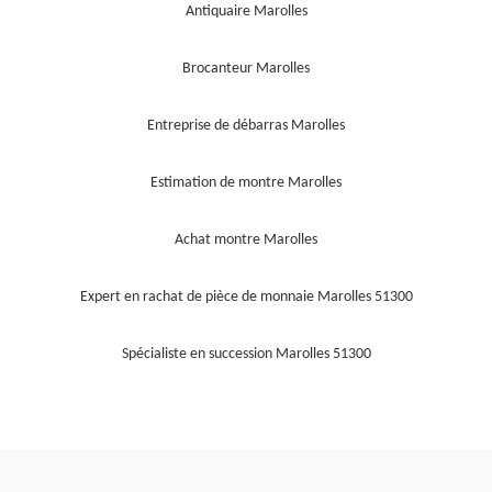
Antiquaire Marolles
Brocanteur Marolles
Entreprise de débarras Marolles
Estimation de montre Marolles
Achat montre Marolles
Expert en rachat de pièce de monnaie Marolles 51300
Spécialiste en succession Marolles 51300