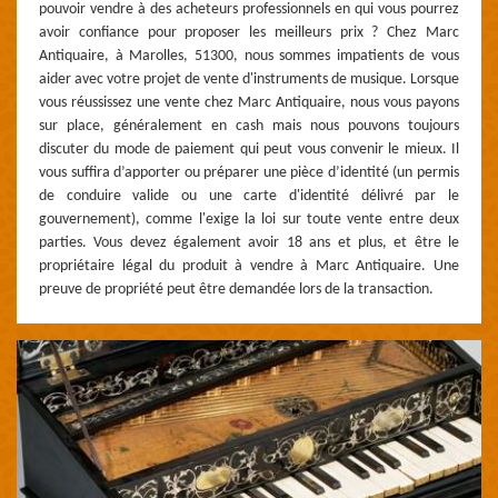
pouvoir vendre à des acheteurs professionnels en qui vous pourrez
avoir confiance pour proposer les meilleurs prix ? Chez Marc
Antiquaire, à Marolles, 51300, nous sommes impatients de vous
aider avec votre projet de vente d'instruments de musique. Lorsque
vous réussissez une vente chez Marc Antiquaire, nous vous payons
sur place, généralement en cash mais nous pouvons toujours
discuter du mode de paiement qui peut vous convenir le mieux. Il
vous suffira d’apporter ou préparer une pièce d’identité (un permis
de conduire valide ou une carte d'identité délivré par le
gouvernement), comme l'exige la loi sur toute vente entre deux
parties. Vous devez également avoir 18 ans et plus, et être le
propriétaire légal du produit à vendre à Marc Antiquaire. Une
preuve de propriété peut être demandée lors de la transaction.