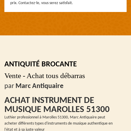
prix. Contactez-le, vous serez satisfait.
ANTIQUITÉ BROCANTE
Vente - Achat tous débarras
par
Marc Antiquaire
ACHAT INSTRUMENT DE
MUSIQUE MAROLLES 51300
Luthier professionnel à Marolles 51300, Marc Antiquaire peut
acheter différents types d'instruments de musique authentique en
l'état et à sa juste valeur