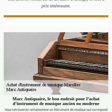
prix intéressant.
Marc Antiquaire, le bon endroit pour l’achat
d’instrument de musique ancien ou moderne
Vous retrouverez certainement un instrument de musique qui correspond