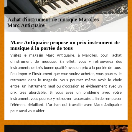
Marc Antiquaire propose un prix instrument de
musique à la portée de tous
Visitez le magasin Marc Antiquaire, à Marolles, pour l’achat
d’instrument de musique. En effet, vous y retrouverez des
instruments de très bonne qualité avec un prix à la portée de tous.
Peu importe l’instrument que vous voulez acheter, vous pourrez le
retrouver dans le magasin. Vous pourrez même avoir le choix
entre, un instrument neuf ou d’occasion et évidemment avec un
prix très abordable. Si vous avez un problème avec votre
instrument, vous pourrez y retrouver l’accessoire afin de remplacer
l’élément défaillant. L'artisan qui travaille avec Marc Antiquaire
peut aussi vous aider.