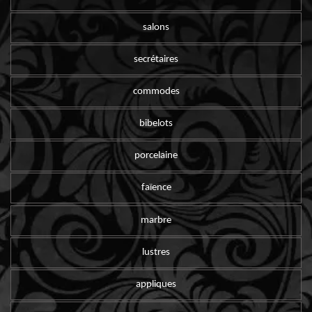
salons
secrétaires
commodes
bibelots
porcelaine
faïence
marbre
lustres
appliques