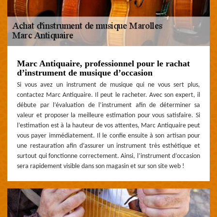
Marc Antiquaire, professionnel pour le rachat
d’instrument de musique d’occasion
Si vous avez un instrument de musique qui ne vous sert plus,
contactez Marc Antiquaire. Il peut le racheter. Avec son expert, il
débute par l’évaluation de l’instrument afin de déterminer sa
valeur et proposer la meilleure estimation pour vous satisfaire. Si
l’estimation est à la hauteur de vos attentes, Marc Antiquaire peut
vous payer immédiatement. Il le confie ensuite à son artisan pour
une restauration afin d’assurer un instrument très esthétique et
surtout qui fonctionne correctement. Ainsi, l’instrument d’occasion
sera rapidement visible dans son magasin et sur son site web !