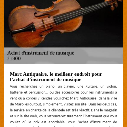
Marc Antiquaire, le meilleur endroit pour
l’achat d’instrument de musique
Vous recherchez un piano, un clavier, une guitare, un violon,
batterie et percussion… ou des accessoires pour les instruments à
vent ou à cordes ? Rendez-vous chez Marc Antiquaire, dans la ville
de Marolles ou tout, simplement, visitez son site. Dans les deux cas,
le service en charge de la clientèle est très réactif. Dans le magasin
et sur le site web, vous retrouverez surement l’instrument que vous
voulez où le prix est abordable. Pour l’achat d’instrument de