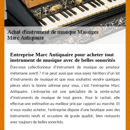
Entreprise Marc Antiquaire pour acheter tout
instrument de musique avec de belles sonorités
Êtes-vous collectionneur d’instrument de musique ou amateur
mélomane averti ? Il se peut aussi que vous soyez héritiers d’un lot
d’instruments de musique et que vous souhaitez vendre quelques
pièces alors la bonne adresse pour vous, c’est l’entreprise Marc
Antiquaire. L’entreprise est une spécialiste de la vente-achat
d’instruments de musique de tout genre. Pour le rachat, elle
effectue une estimation au meilleur prix par rapport au marché. Et
si vous voulez acheter, l’entreprise dispose d'une boutique avec des
instruments neufs et occasions de grade qualité, bien restaurés
avec toujours de belles sonorités.