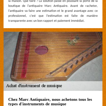
la maison. Que faire ? La solution passe en poussant la porte de la
boutique de l’antiquaire Marc Antiquaire. Avant de racheter,
l’antiquaire va faire une estimation et le grand avantage avec ce
professionnel, c’est que l’estimation est faite de manière
transparente avec un bon rapport et paiement immédiat.
Chez Marc Antiquaire, nous achetons tous les
types d'instruments de musique