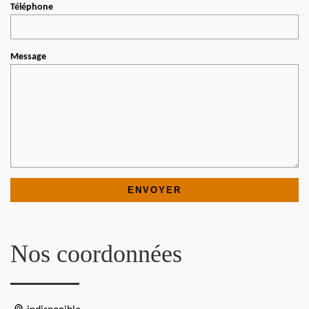
Téléphone
Message
Nos coordonnées