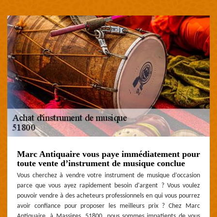
Marc Antiquaire vous paye immédiatement pour
toute vente d’instrument de musique conclue
Vous cherchez à vendre votre instrument de musique d’occasion
parce que vous ayez rapidement besoin d'argent ? Vous voulez
pouvoir vendre à des acheteurs professionnels en qui vous pourrez
avoir confiance pour proposer les meilleurs prix ? Chez Marc
Antiquaire, à Massiges, 51800, nous sommes impatients de vous