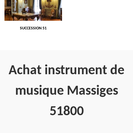
SUCCESSION 51
Achat instrument de
musique Massiges
51800