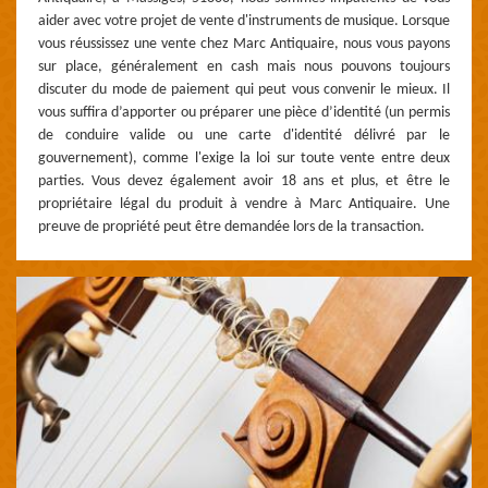
aider avec votre projet de vente d'instruments de musique. Lorsque
vous réussissez une vente chez Marc Antiquaire, nous vous payons
sur place, généralement en cash mais nous pouvons toujours
discuter du mode de paiement qui peut vous convenir le mieux. Il
vous suffira d’apporter ou préparer une pièce d’identité (un permis
de conduire valide ou une carte d'identité délivré par le
gouvernement), comme l'exige la loi sur toute vente entre deux
parties. Vous devez également avoir 18 ans et plus, et être le
propriétaire légal du produit à vendre à Marc Antiquaire. Une
preuve de propriété peut être demandée lors de la transaction.