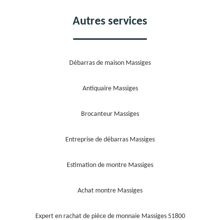
Autres services
Débarras de maison Massiges
Antiquaire Massiges
Brocanteur Massiges
Entreprise de débarras Massiges
Estimation de montre Massiges
Achat montre Massiges
Expert en rachat de pièce de monnaie Massiges 51800