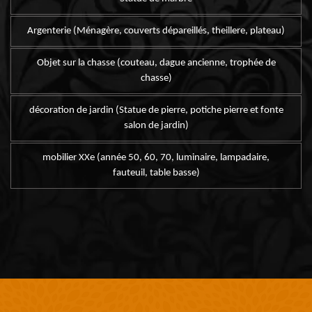
Argenterie (Ménagère, couverts dépareillés, theillere, plateau)
Objet sur la chasse (couteau, dague ancienne, trophée de
chasse)
décoration de jardin (Statue de pierre, potiche pierre et fonte
salon de jardin)
mobilier XXe (année 50, 60, 70, luminaire, lampadaire,
fauteuil, table basse)