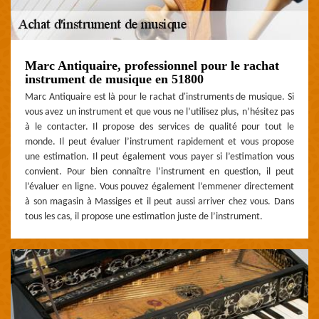
Marc Antiquaire, professionnel pour le rachat
instrument de musique en 51800
Marc Antiquaire est là pour le rachat d'instruments de musique. Si
vous avez un instrument et que vous ne l’utilisez plus, n’hésitez pas
à le contacter. Il propose des services de qualité pour tout le
monde. Il peut évaluer l’instrument rapidement et vous propose
une estimation. Il peut également vous payer si l’estimation vous
convient. Pour bien connaître l’instrument en question, il peut
l’évaluer en ligne. Vous pouvez également l’emmener directement
à son magasin à Massiges et il peut aussi arriver chez vous. Dans
tous les cas, il propose une estimation juste de l’instrument.