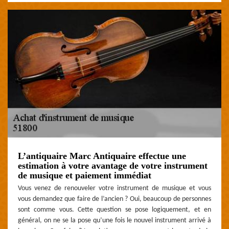
L’antiquaire Marc Antiquaire effectue une
estimation à votre avantage de votre instrument
de musique et paiement immédiat
Vous venez de renouveler votre instrument de musique et vous
vous demandez que faire de l’ancien ? Oui, beaucoup de personnes
sont comme vous. Cette question se pose logiquement, et en
général, on ne se la pose qu’une fois le nouvel instrument arrivé à