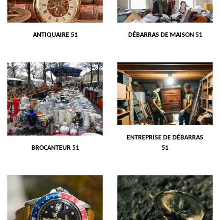
ANTIQUAIRE 51
DÉBARRAS DE MAISON 51
ENTREPRISE DE DÉBARRAS
BROCANTEUR 51
51