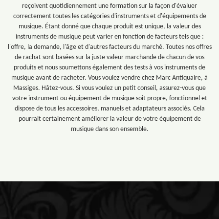
reçoivent quotidiennement une formation sur la façon d'évaluer
correctement toutes les catégories d'instruments et d'équipements de
musique. Étant donné que chaque produit est unique, la valeur des
instruments de musique peut varier en fonction de facteurs tels que :
l'offre, la demande, l'âge et d'autres facteurs du marché. Toutes nos offres
de rachat sont basées sur la juste valeur marchande de chacun de vos
produits et nous soumettons également des tests à vos instruments de
musique avant de racheter. Vous voulez vendre chez Marc Antiquaire, à
Massiges. Hâtez-vous. Si vous voulez un petit conseil, assurez-vous que
votre instrument ou équipement de musique soit propre, fonctionnel et
dispose de tous les accessoires, manuels et adaptateurs associés. Cela
pourrait certainement améliorer la valeur de votre équipement de
musique dans son ensemble.