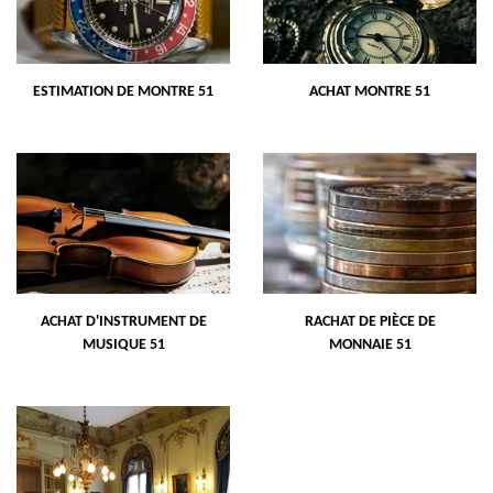
ESTIMATION DE MONTRE 51
ACHAT MONTRE 51
ACHAT D'INSTRUMENT DE
RACHAT DE PIÈCE DE
MUSIQUE 51
MONNAIE 51