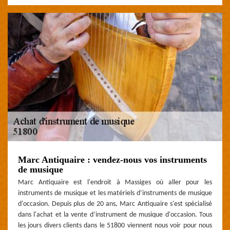
Marc Antiquaire : vendez-nous vos instruments
de musique
Marc Antiquaire est l'endroit à Massiges où aller pour les
instruments de musique et les matériels d’instruments de musique
d'occasion. Depuis plus de 20 ans, Marc Antiquaire s'est spécialisé
dans l'achat et la vente d’instrument de musique d'occasion. Tous
les jours divers clients dans le 51800 viennent nous voir pour nous