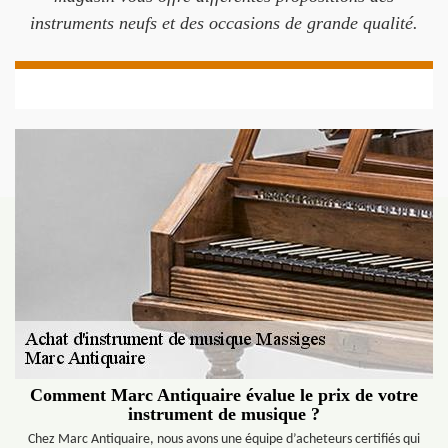
instruments neufs et des occasions de grande qualité.
Comment Marc Antiquaire évalue le prix de votre
instrument de musique ?
Chez Marc Antiquaire, nous avons une équipe d’acheteurs certifiés qui