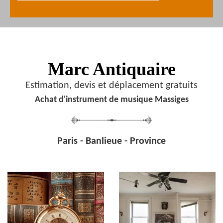
Marc Antiquaire
Estimation, devis et déplacement gratuits
Achat d'instrument de musique Massiges
Paris - Banlieue - Province