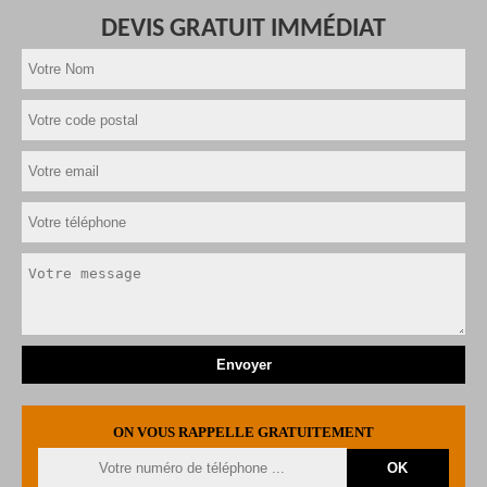
DEVIS GRATUIT IMMÉDIAT
ON VOUS RAPPELLE GRATUITEMENT