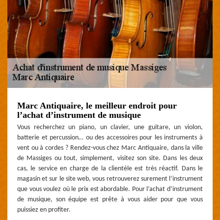
Marc Antiquaire, le meilleur endroit pour
l’achat d’instrument de musique
Vous recherchez un piano, un clavier, une guitare, un violon,
batterie et percussion… ou des accessoires pour les instruments à
vent ou à cordes ? Rendez-vous chez Marc Antiquaire, dans la ville
de Massiges ou tout, simplement, visitez son site. Dans les deux
cas, le service en charge de la clientèle est très réactif. Dans le
magasin et sur le site web, vous retrouverez surement l’instrument
que vous voulez où le prix est abordable. Pour l’achat d’instrument
de musique, son équipe est prête à vous aider pour que vous
puissiez en profiter.