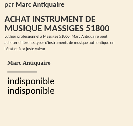
par
Marc Antiquaire
ACHAT INSTRUMENT DE
MUSIQUE MASSIGES 51800
Luthier professionnel à Massiges 51800, Marc Antiquaire peut
acheter différents types d'instruments de musique authentique en
l'état et à sa juste valeur
Marc Antiquaire
indisponible
indisponible