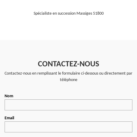
Spécialiste en succession Massiges 51800
CONTACTEZ-NOUS
Contactez-nous en remplissant le formulaire ci-dessous ou directement par
téléphone
Nom
Email