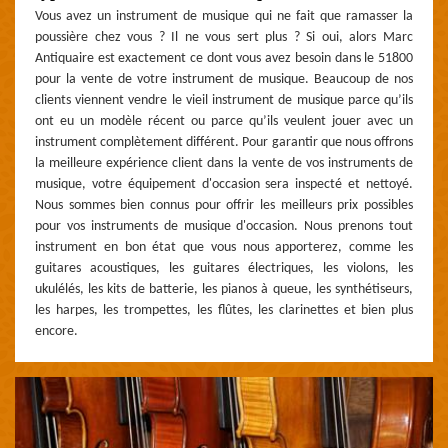
Vous avez un instrument de musique qui ne fait que ramasser la
poussière chez vous ? Il ne vous sert plus ? Si oui, alors Marc
Antiquaire est exactement ce dont vous avez besoin dans le 51800
pour la vente de votre instrument de musique. Beaucoup de nos
clients viennent vendre le vieil instrument de musique parce qu’ils
ont eu un modèle récent ou parce qu’ils veulent jouer avec un
instrument complètement différent. Pour garantir que nous offrons
la meilleure expérience client dans la vente de vos instruments de
musique, votre équipement d'occasion sera inspecté et nettoyé.
Nous sommes bien connus pour offrir les meilleurs prix possibles
pour vos instruments de musique d'occasion. Nous prenons tout
instrument en bon état que vous nous apporterez, comme les
guitares acoustiques, les guitares électriques, les violons, les
ukulélés, les kits de batterie, les pianos à queue, les synthétiseurs,
les harpes, les trompettes, les flûtes, les clarinettes et bien plus
encore.