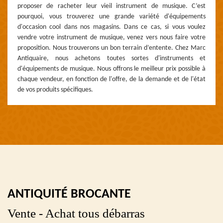
proposer de racheter leur vieil instrument de musique. C’est
pourquoi, vous trouverez une grande variété d'équipements
d'occasion cool dans nos magasins. Dans ce cas, si vous voulez
vendre votre instrument de musique, venez vers nous faire votre
proposition. Nous trouverons un bon terrain d’entente. Chez Marc
Antiquaire, nous achetons toutes sortes d'instruments et
d'équipements de musique. Nous offrons le meilleur prix possible à
chaque vendeur, en fonction de l'offre, de la demande et de l'état
de vos produits spécifiques.
ANTIQUITÉ BROCANTE
Vente - Achat tous débarras