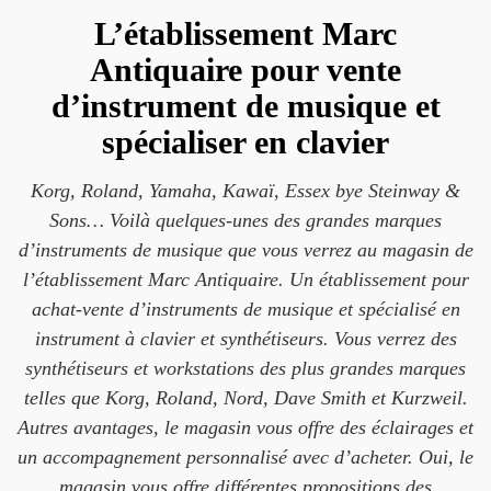
L’établissement Marc
Antiquaire pour vente
d’instrument de musique et
spécialiser en clavier
Korg, Roland, Yamaha, Kawaï, Essex bye Steinway &
Sons… Voilà quelques-unes des grandes marques
d’instruments de musique que vous verrez au magasin de
l’établissement Marc Antiquaire. Un établissement pour
achat-vente d’instruments de musique et spécialisé en
instrument à clavier et synthétiseurs. Vous verrez des
synthétiseurs et workstations des plus grandes marques
telles que Korg, Roland, Nord, Dave Smith et Kurzweil.
Autres avantages, le magasin vous offre des éclairages et
un accompagnement personnalisé avec d’acheter. Oui, le
magasin vous offre différentes propositions des