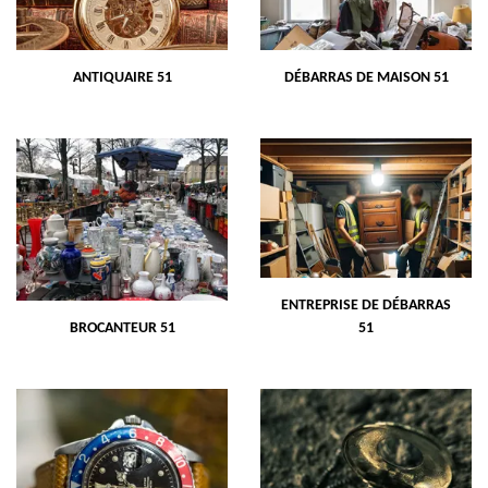
ANTIQUAIRE 51
DÉBARRAS DE MAISON 51
ENTREPRISE DE DÉBARRAS
BROCANTEUR 51
51