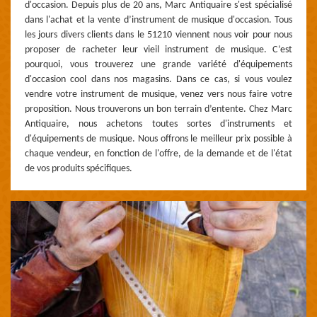
d'occasion. Depuis plus de 20 ans, Marc Antiquaire s'est spécialisé
dans l'achat et la vente d’instrument de musique d'occasion. Tous
les jours divers clients dans le 51210 viennent nous voir pour nous
proposer de racheter leur vieil instrument de musique. C’est
pourquoi, vous trouverez une grande variété d'équipements
d'occasion cool dans nos magasins. Dans ce cas, si vous voulez
vendre votre instrument de musique, venez vers nous faire votre
proposition. Nous trouverons un bon terrain d’entente. Chez Marc
Antiquaire, nous achetons toutes sortes d'instruments et
d'équipements de musique. Nous offrons le meilleur prix possible à
chaque vendeur, en fonction de l'offre, de la demande et de l'état
de vos produits spécifiques.