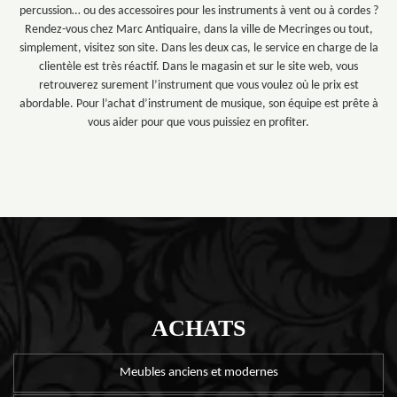
percussion… ou des accessoires pour les instruments à vent ou à cordes ?
Rendez-vous chez Marc Antiquaire, dans la ville de Mecringes ou tout,
simplement, visitez son site. Dans les deux cas, le service en charge de la
clientèle est très réactif. Dans le magasin et sur le site web, vous
retrouverez surement l’instrument que vous voulez où le prix est
abordable. Pour l’achat d’instrument de musique, son équipe est prête à
vous aider pour que vous puissiez en profiter.
ACHATS
Meubles anciens et modernes