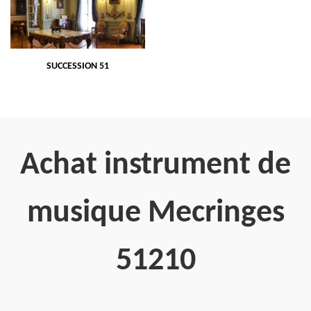
SUCCESSION 51
Achat instrument de
musique Mecringes
51210