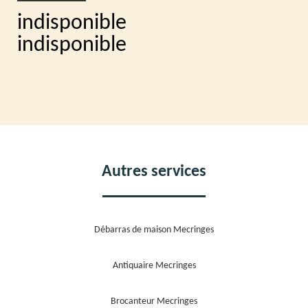
indisponible
indisponible
Autres services
Débarras de maison Mecringes
Antiquaire Mecringes
Brocanteur Mecringes