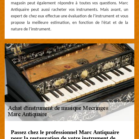
magasin peut également répondre à toutes vos questions. Marc
Antiquaire peut aussi racheter vos instruments. Mais avant, un
expert de chez eux effectue une évaluation de l’instrument et vous
propose la meilleure estimation, en fonction de l’état et de la
nature de l’instrument.
Passez chez le professionnel Marc Antiquaire
pour la restauration de votre instrument de