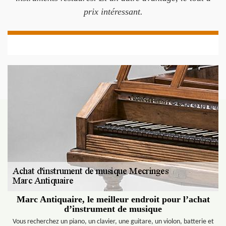
prix intéressant.
Marc Antiquaire, le meilleur endroit pour l’achat
d’instrument de musique
Vous recherchez un piano, un clavier, une guitare, un violon, batterie et