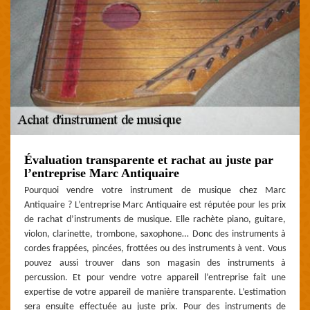
Évaluation transparente et rachat au juste par
l’entreprise Marc Antiquaire
Pourquoi vendre votre instrument de musique chez Marc
Antiquaire ? L’entreprise Marc Antiquaire est réputée pour les prix
de rachat d’instruments de musique. Elle rachète piano, guitare,
violon, clarinette, trombone, saxophone… Donc des instruments à
cordes frappées, pincées, frottées ou des instruments à vent. Vous
pouvez aussi trouver dans son magasin des instruments à
percussion. Et pour vendre votre appareil l’entreprise fait une
expertise de votre appareil de manière transparente. L’estimation
sera ensuite effectuée au juste prix. Pour des instruments de