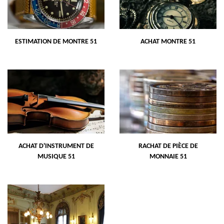
ESTIMATION DE MONTRE 51
ACHAT MONTRE 51
ACHAT D'INSTRUMENT DE
RACHAT DE PIÈCE DE
MUSIQUE 51
MONNAIE 51