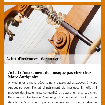
Achat d’instrument de musique pas cher chez
Marc Antiquaire
À Mecringes dans le département 51210, adressez-vous à Marc
Antiquaire pour l’achat d’instrument de musique. En effet, il
propose des instruments de qualité et assure un prix pas cher.
Rendez-vous directement à son magasin si vous voulez avoir plus de
détails sur l’instrument que vous recherchez. Un responsable du