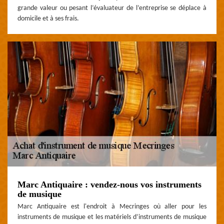
grande valeur ou pesant l’évaluateur de l’entreprise se déplace à
domicile et à ses frais.
Marc Antiquaire : vendez-nous vos instruments
de musique
Marc Antiquaire est l'endroit à Mecringes où aller pour les
instruments de musique et les matériels d’instruments de musique