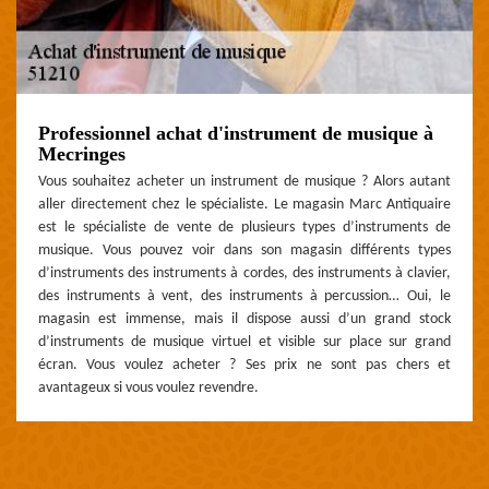
Professionnel achat d'instrument de musique à
Mecringes
Vous souhaitez acheter un instrument de musique ? Alors autant
aller directement chez le spécialiste. Le magasin Marc Antiquaire
est le spécialiste de vente de plusieurs types d’instruments de
musique. Vous pouvez voir dans son magasin différents types
d’instruments des instruments à cordes, des instruments à clavier,
des instruments à vent, des instruments à percussion… Oui, le
magasin est immense, mais il dispose aussi d’un grand stock
d’instruments de musique virtuel et visible sur place sur grand
écran. Vous voulez acheter ? Ses prix ne sont pas chers et
avantageux si vous voulez revendre.