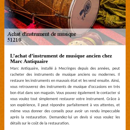
L’achat d’instrument de musique ancien chez
Marc Antiquaire
Marc Antiquaire, installé à Mecringes depuis des années, peut
racheter des instruments de musique anciens ou modernes. Il
restaure les instruments en mauvais état et les vend ensuite. Ainsi,
vous retrouverez des instruments de musique d’occasions en très
bon état dans son magasin. Vous pouvez également le contacter si
vous voulez tout simplement restaurer votre instrument. Grâce à
son expérience, il peut répondre parfaitement à vos attentes, et
même vous donner des conseils pour avoir un rendu impeccable
après la restauration. Demandez-lui un devis si vous voulez les
détails sur le coût de la restauration.