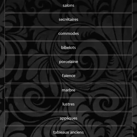
salons
secrétaires
commodes
bibelots
porcelaine
faïence
marbre
lustres
appliques
tableaux anciens