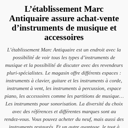
L’établissement Marc
Antiquaire assure achat-vente
d’instruments de musique et
accessoires
L’établissement Marc Antiquaire est un endroit avec la
possibilité de voir tous les types d’instruments de
musique et la possibilité de discuter avec des revendeurs
pluri-spécialistes. Le magasin offre différents espaces :
instruments à clavier, guitare et les instruments à corde,
instrument à vent, les instruments à percussion, espace
piano, les accessoires comme les partitions de musique…
Les instruments pour sonorisation. La diversité du choix
avec des références et différentes marques sont au
rendez-vous. Vous pouvez acheter du neuf, mais aussi des
instruments restaurés. Et un autre avantage, le tout à