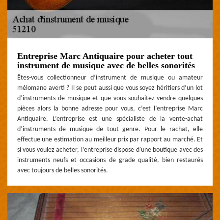
Entreprise Marc Antiquaire pour acheter tout
instrument de musique avec de belles sonorités
Êtes-vous collectionneur d’instrument de musique ou amateur
mélomane averti ? Il se peut aussi que vous soyez héritiers d’un lot
d’instruments de musique et que vous souhaitez vendre quelques
pièces alors la bonne adresse pour vous, c’est l’entreprise Marc
Antiquaire. L’entreprise est une spécialiste de la vente-achat
d’instruments de musique de tout genre. Pour le rachat, elle
effectue une estimation au meilleur prix par rapport au marché. Et
si vous voulez acheter, l’entreprise dispose d'une boutique avec des
instruments neufs et occasions de grade qualité, bien restaurés
avec toujours de belles sonorités.