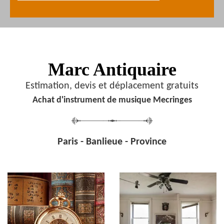
Marc Antiquaire
Estimation, devis et déplacement gratuits
Achat d'instrument de musique Mecringes
Paris - Banlieue - Province