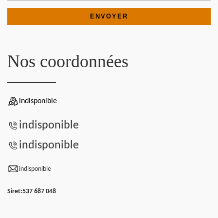
Nos coordonnées
indisponible
indisponible
indisponible
indisponible
Siret:
537 687 048