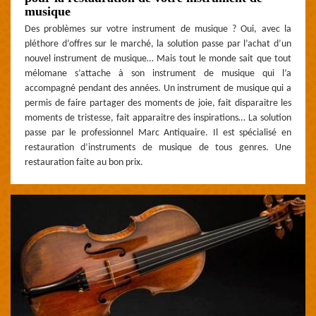
musique
Des problèmes sur votre instrument de musique ? Oui, avec la
pléthore d’offres sur le marché, la solution passe par l’achat d’un
nouvel instrument de musique… Mais tout le monde sait que tout
mélomane s’attache à son instrument de musique qui l’a
accompagné pendant des années. Un instrument de musique qui a
permis de faire partager des moments de joie, fait disparaitre les
moments de tristesse, fait apparaitre des inspirations… La solution
passe par le professionnel Marc Antiquaire. Il est spécialisé en
restauration d’instruments de musique de tous genres. Une
restauration faite au bon prix.