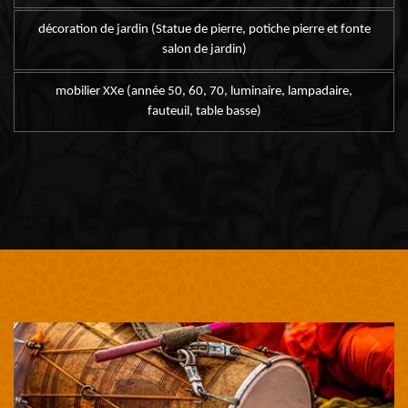
décoration de jardin (Statue de pierre, potiche pierre et fonte
salon de jardin)
mobilier XXe (année 50, 60, 70, luminaire, lampadaire,
fauteuil, table basse)