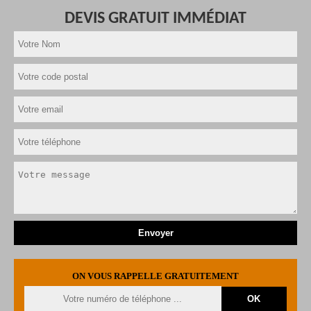
DEVIS GRATUIT IMMÉDIAT
ON VOUS RAPPELLE GRATUITEMENT