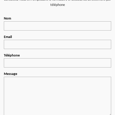
téléphone
Nom
Email
Téléphone
Message