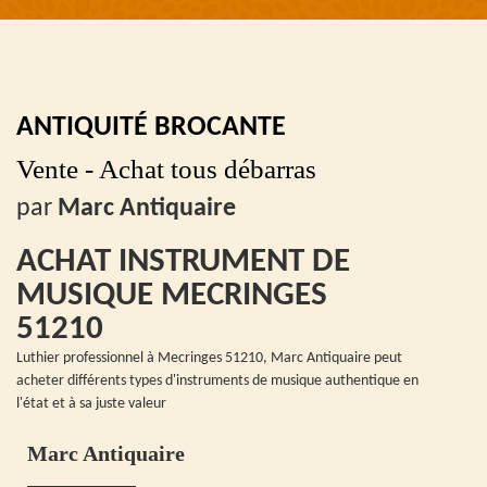
ANTIQUITÉ BROCANTE
Vente - Achat tous débarras
par
Marc Antiquaire
ACHAT INSTRUMENT DE
MUSIQUE MECRINGES
51210
Luthier professionnel à Mecringes 51210, Marc Antiquaire peut
acheter différents types d'instruments de musique authentique en
l'état et à sa juste valeur
Marc Antiquaire