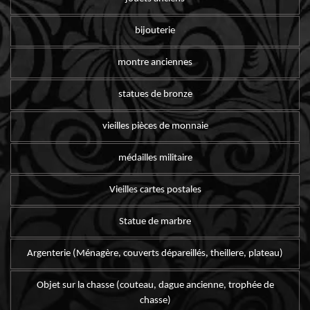
bijouterie
montre anciennes
statues de bronze
vieilles pièces de monnaie
médailles militaire
Vieilles cartes postales
Statue de marbre
Argenterie (Ménagère, couverts dépareillés, theillere, plateau)
Objet sur la chasse (couteau, dague ancienne, trophée de
chasse)